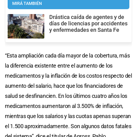
MIRÁ TAMBIÉN
Drástica caída de agentes y de
días de licencias por accidentes
y enfermedades en Santa Fe
“Esta ampliación cada día mayor de la cobertura, más
la diferencia existente entre el aumento de los
medicamentos y la inflación de los costos respecto del
aumento del salario, hace que los financiadores de
salud se desfinancien. En los últimos cuatro años los
medicamentos aumentaron al 3.500% de inflación,
mientras que los salarios y las cuotas apenas superan
el 1.500 aproximadamente. Son algunos datos fatales
del sistema”, dice el titular de Apross, Pablo