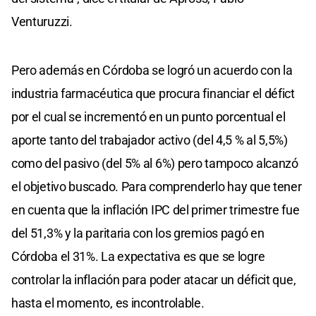
Venturuzzi.
Pero además en Córdoba se logró un acuerdo con la
industria farmacéutica que procura financiar el défict
por el cual se incrementó en un punto porcentual el
aporte tanto del trabajador activo (del 4,5 % al 5,5%)
como del pasivo (del 5% al 6%) pero tampoco alcanzó
el objetivo buscado. Para comprenderlo hay que tener
en cuenta que la inflación IPC del primer trimestre fue
del 51,3% y la paritaria con los gremios pagó en
Córdoba el 31%. La expectativa es que se logre
controlar la inflación para poder atacar un déficit que,
hasta el momento, es incontrolable.