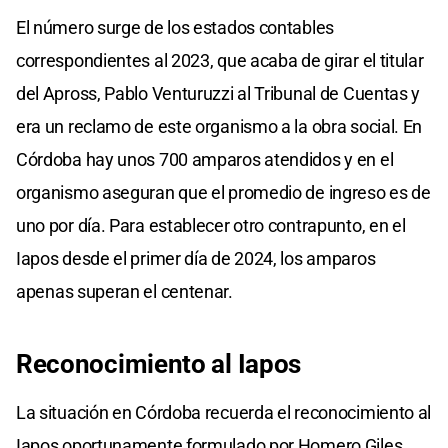
El número surge de los estados contables
correspondientes al 2023, que acaba de girar el titular
del Apross, Pablo Venturuzzi al Tribunal de Cuentas y
era un reclamo de este organismo a la obra social. En
Córdoba hay unos 700 amparos atendidos y en el
organismo aseguran que el promedio de ingreso es de
uno por día. Para establecer otro contrapunto, en el
Iapos desde el primer día de 2024, los amparos
apenas superan el centenar.
Reconocimiento al Iapos
La situación en Córdoba recuerda el reconocimiento al
Iapos oportunamente formulado por Homero Giles,