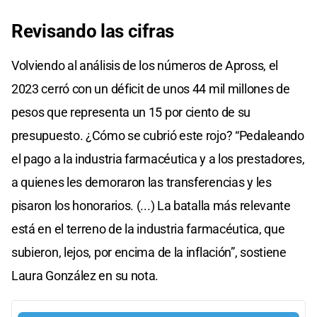
Revisando las cifras
Volviendo al análisis de los números de Apross, el
2023 cerró con un déficit de unos 44 mil millones de
pesos que representa un 15 por ciento de su
presupuesto. ¿Cómo se cubrió este rojo? “Pedaleando
el pago a la industria farmacéutica y a los prestadores,
a quienes les demoraron las transferencias y les
pisaron los honorarios. (...) La batalla más relevante
está en el terreno de la industria farmacéutica, que
subieron, lejos, por encima de la inflación”, sostiene
Laura González en su nota.