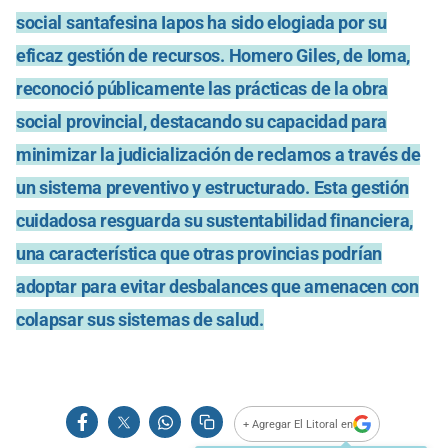
social santafesina Iapos ha sido elogiada por su
eficaz gestión de recursos. Homero Giles, de Ioma,
reconoció públicamente las prácticas de la obra
social provincial, destacando su capacidad para
minimizar la judicialización de reclamos a través de
un sistema preventivo y estructurado. Esta gestión
cuidadosa resguarda su sustentabilidad financiera,
una característica que otras provincias podrían
adoptar para evitar desbalances que amenacen con
colapsar sus sistemas de salud.
+ Agregar El Litoral en