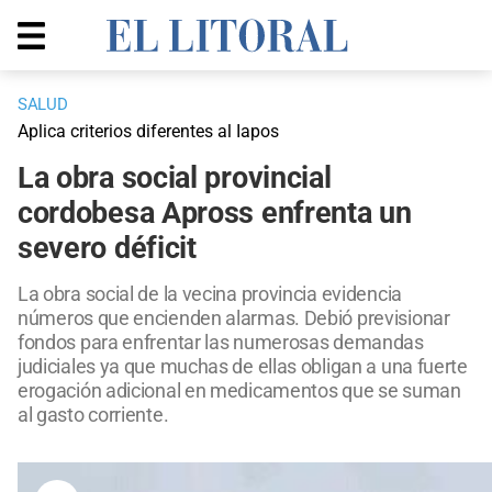
SALUD
Aplica criterios diferentes al Iapos
La obra social provincial
cordobesa Apross enfrenta un
severo déficit
La obra social de la vecina provincia evidencia
números que encienden alarmas. Debió previsionar
fondos para enfrentar las numerosas demandas
judiciales ya que muchas de ellas obligan a una fuerte
erogación adicional en medicamentos que se suman
al gasto corriente.