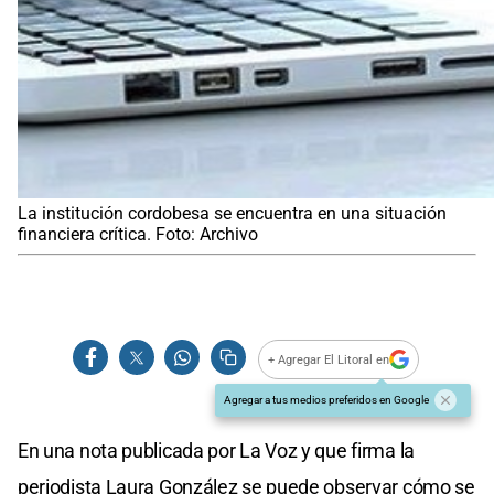
La institución cordobesa se encuentra en una situación
financiera crítica. Foto: Archivo
+ Agregar El Litoral en
Agregar a tus medios preferidos en Google
En una nota publicada por La Voz y que firma la
periodista Laura González se puede observar cómo se