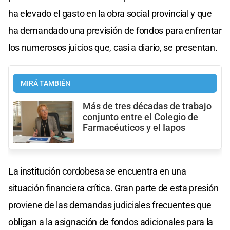
ha elevado el gasto en la obra social provincial y que
ha demandado una previsión de fondos para enfrentar
los numerosos juicios que, casi a diario, se presentan.
MIRÁ TAMBIÉN
Más de tres décadas de trabajo
conjunto entre el Colegio de
Farmacéuticos y el Iapos
La institución cordobesa se encuentra en una
situación financiera crítica. Gran parte de esta presión
proviene de las demandas judiciales frecuentes que
obligan a la asignación de fondos adicionales para la