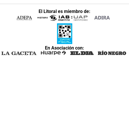
El Litoral es miembro de:
En Asociación con: