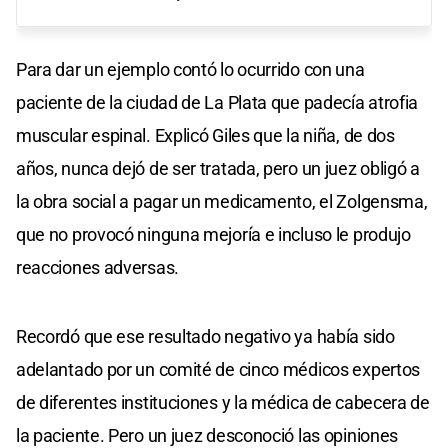
Para dar un ejemplo contó lo ocurrido con una
paciente de la ciudad de La Plata que padecía atrofia
muscular espinal. Explicó Giles que la niña, de dos
años, nunca dejó de ser tratada, pero un juez obligó a
la obra social a pagar un medicamento, el Zolgensma,
que no provocó ninguna mejoría e incluso le produjo
reacciones adversas.
Recordó que ese resultado negativo ya había sido
adelantado por un comité de cinco médicos expertos
de diferentes instituciones y la médica de cabecera de
la paciente. Pero un juez desconoció las opiniones