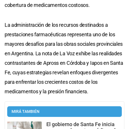
cobertura de medicamentos costosos.
La administración de los recursos destinados a
prestaciones farmacéuticas representa uno de los
mayores desafíos para las obras sociales provinciales
en Argentina. La nota de La Voz exhibe las realidades
contrastantes de Apross en Córdoba y Iapos en Santa
Fe, cuyas estrategias revelan enfoques divergentes
para enfrentar los crecientes costos de los
medicamentos y la presión financiera.
MIRÁ TAMBIÉN
El gobierno de Santa Fe inicia