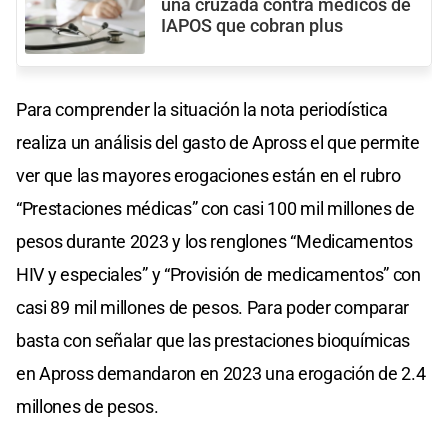
una cruzada contra médicos de
IAPOS que cobran plus
Para comprender la situación la nota periodística
realiza un análisis del gasto de Apross el que permite
ver que las mayores erogaciones están en el rubro
“Prestaciones médicas” con casi 100 mil millones de
pesos durante 2023 y los renglones “Medicamentos
HIV y especiales” y “Provisión de medicamentos” con
casi 89 mil millones de pesos. Para poder comparar
basta con señalar que las prestaciones bioquímicas
en Apross demandaron en 2023 una erogación de 2.4
millones de pesos.