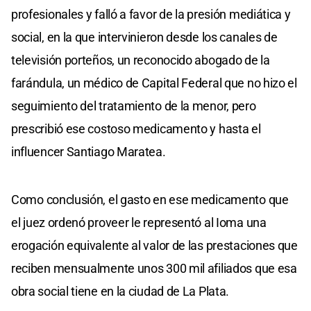
profesionales y falló a favor de la presión mediática y
social, en la que intervinieron desde los canales de
televisión porteños, un reconocido abogado de la
farándula, un médico de Capital Federal que no hizo el
seguimiento del tratamiento de la menor, pero
prescribió ese costoso medicamento y hasta el
influencer Santiago Maratea.
Como conclusión, el gasto en ese medicamento que
el juez ordenó proveer le representó al Ioma una
erogación equivalente al valor de las prestaciones que
reciben mensualmente unos 300 mil afiliados que esa
obra social tiene en la ciudad de La Plata.