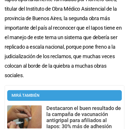
titular del Instituto de Obra Médico Asistencial de la
provincia de Buenos Aires, la segunda obra más
importante del país al reconocer que el Iapos tiene en
el manejo de este tema un sistema que debería ser
replicado a escala nacional, porque pone freno a la
judicialización de los reclamos, que muchas veces
colocan al borde de la quiebra a muchas obras
sociales.
MIRÁ TAMBIÉN
Destacaron el buen resultado de
la campaña de vacunación
antigripal para afiliados al
Iapos: 30% más de adhesión