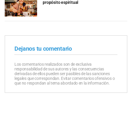
propósito espiritual
Dejanos tu comentario
Los comentarios realizados son de exclusiva
responsabilidad de sus autores y las consecuencias
derivadas de ellos pueden ser pasibles de las sanciones
legales que correspondan. Evitar comentarios ofensivos o
que no respondan al tema abordado en la información.