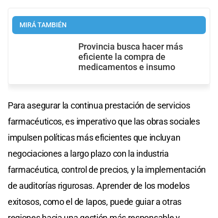
MIRÁ TAMBIÉN
Provincia busca hacer más
eficiente la compra de
medicamentos e insumo
Para asegurar la continua prestación de servicios
farmacéuticos, es imperativo que las obras sociales
impulsen políticas más eficientes que incluyan
negociaciones a largo plazo con la industria
farmacéutica, control de precios, y la implementación
de auditorías rigurosas. Aprender de los modelos
exitosos, como el de Iapos, puede guiar a otras
regiones hacia una gestión más responsable y