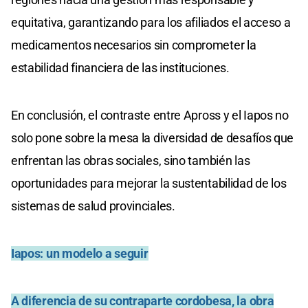
equitativa, garantizando para los afiliados el acceso a
medicamentos necesarios sin comprometer la
estabilidad financiera de las instituciones.
En conclusión, el contraste entre Apross y el Iapos no
solo pone sobre la mesa la diversidad de desafíos que
enfrentan las obras sociales, sino también las
oportunidades para mejorar la sustentabilidad de los
sistemas de salud provinciales.
Iapos: un modelo a seguir
A diferencia de su contraparte cordobesa, la obra