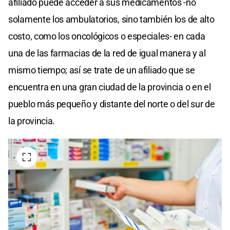
afiliado puede acceder a sus medicamentos -no
solamente los ambulatorios, sino también los de alto
costo, como los oncológicos o especiales- en cada
una de las farmacias de la red de igual manera y al
mismo tiempo; así se trate de un afiliado que se
encuentra en una gran ciudad de la provincia o en el
pueblo más pequeño y distante del norte o del sur de
la provincia.