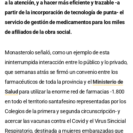
a la atención, y a hacer más eficiente y trazable -a
partir de la incorporación de tecnología de punta- el
servicio de gestión de medicamentos para los miles
de afiliados de la obra social.
Monasterolo señaló, como un ejemplo de esta
ininterrumpida interacción entre lo público y lo privado,
que semanas atrás se firmó un convenio entre los
farmacéuticos de toda la provincia y el
Ministerio de
Salud
para utilizar la enorme red de farmacias -1.800
en todo el territorio santafesino representadas por los
Colegios de la primera y segunda circunscripción- y
acercar las vacunas contra el Covid y el Virus Sincicial
Respiratorio, destinada a mujeres embarazadas que