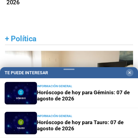
2026
+
Política
TE PUEDE INTERESAR
✕
INFORMACIÓN GENERAL
Horóscopo de hoy para Géminis: 07 de
agosto de 2026
INFORMACIÓN GENERAL
Horóscopo de hoy para Tauro: 07 de
agosto de 2026