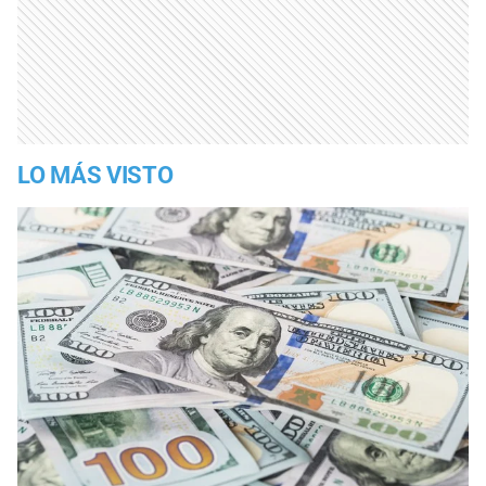
LO MÁS VISTO