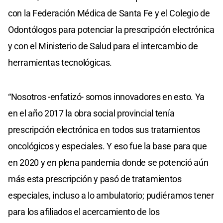
con la Federación Médica de Santa Fe y el Colegio de
Odontólogos para potenciar la prescripción electrónica
y con el Ministerio de Salud para el intercambio de
herramientas tecnológicas.
“Nosotros -enfatizó- somos innovadores en esto. Ya
en el año 2017 la obra social provincial tenía
prescripción electrónica en todos sus tratamientos
oncológicos y especiales. Y eso fue la base para que
en 2020 y en plena pandemia donde se potenció aún
más esta prescripción y pasó de tratamientos
especiales, incluso a lo ambulatorio; pudiéramos tener
para los afiliados el acercamiento de los