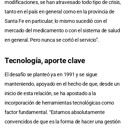
modificaciones, se han atravesado todo tipo de crisis,
tanto en el país en general como en la provincia de
Santa Fe en particular; lo mismo sucedió con el
mercado del medicamento o con el sistema de salud
en general. Pero nunca se cortó el servicio”.
Tecnología, aporte clave
El desafío se planteó ya en 1991 y se sigue
manteniendo, apoyado en el hecho de que, desde un
inicio de esta relación, se ha apostado a la
incorporación de herramientas tecnológicas como
factor fundamental. “Estamos absolutamente
convencidos de que es la forma de hacer una gestión