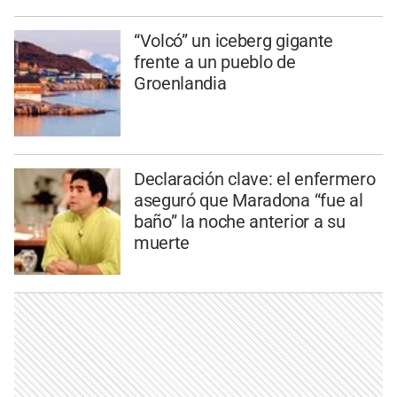
“Volcó” un iceberg gigante
frente a un pueblo de
Groenlandia
Declaración clave: el enfermero
aseguró que Maradona “fue al
baño” la noche anterior a su
muerte