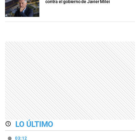
contra el gobierno de Javier Milei
LO ÚLTIMO
03:12