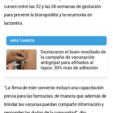
cursen entre las 32 y las 36 semanas de gestación
para prevenir la bronquiolitis y la neumonía en
lactantes.
MIRÁ TAMBIÉN
Destacaron el buen resultado de
la campaña de vacunación
antigripal para afiliados al
Iapos: 30% más de adhesión
“La firma de este convenio incluyó una capacitación
previa para las farmacias, de manera que además de
brindar las vacunas puedan compartir información y
responder las dudas de la comunidad”, dijo