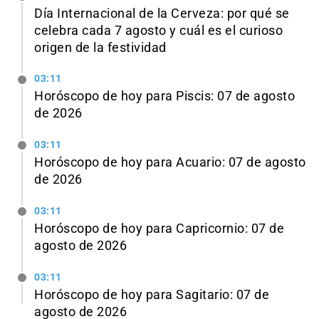
Día Internacional de la Cerveza: por qué se
celebra cada 7 agosto y cuál es el curioso
origen de la festividad
03:11
Horóscopo de hoy para Piscis: 07 de agosto
de 2026
03:11
Horóscopo de hoy para Acuario: 07 de agosto
de 2026
03:11
Horóscopo de hoy para Capricornio: 07 de
agosto de 2026
03:11
Horóscopo de hoy para Sagitario: 07 de
agosto de 2026