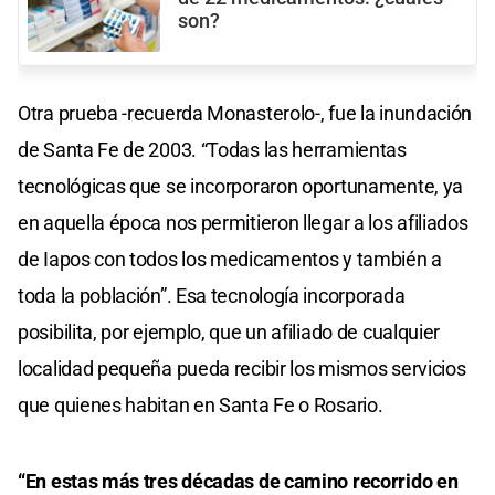
son?
Otra prueba -recuerda Monasterolo-, fue la inundación
de Santa Fe de 2003. “Todas las herramientas
tecnológicas que se incorporaron oportunamente, ya
en aquella época nos permitieron llegar a los afiliados
de Iapos con todos los medicamentos y también a
toda la población”. Esa tecnología incorporada
posibilita, por ejemplo, que un afiliado de cualquier
localidad pequeña pueda recibir los mismos servicios
que quienes habitan en Santa Fe o Rosario.
“En estas más tres décadas de camino recorrido en