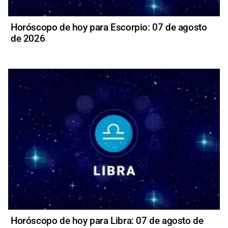
Horóscopo de hoy para Escorpio: 07 de agosto
de 2026
Horóscopo de hoy para Libra: 07 de agosto de