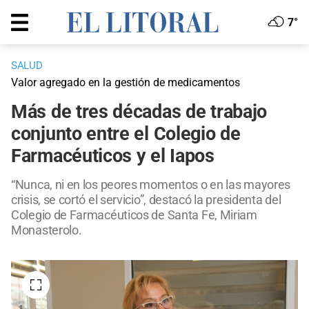
7°
SALUD
Valor agregado en la gestión de medicamentos
Más de tres décadas de trabajo
conjunto entre el Colegio de
Farmacéuticos y el Iapos
“Nunca, ni en los peores momentos o en las mayores
crisis, se cortó el servicio”, destacó la presidenta del
Colegio de Farmacéuticos de Santa Fe, Miriam
Monasterolo.