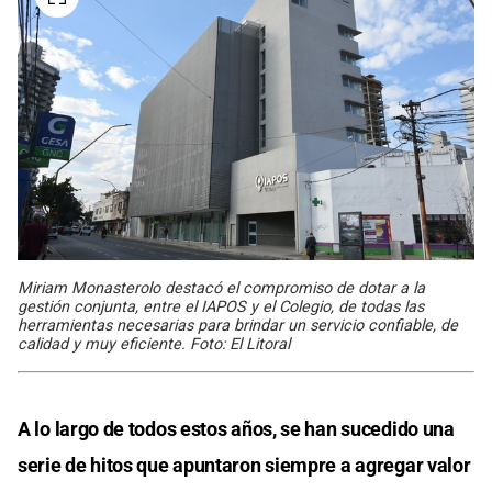
Miriam Monasterolo destacó el compromiso de dotar a la
gestión conjunta, entre el IAPOS y el Colegio, de todas las
herramientas necesarias para brindar un servicio confiable, de
calidad y muy eficiente. Foto: El Litoral
A lo largo de todos estos años, se han sucedido una
serie de hitos que apuntaron siempre a agregar valor