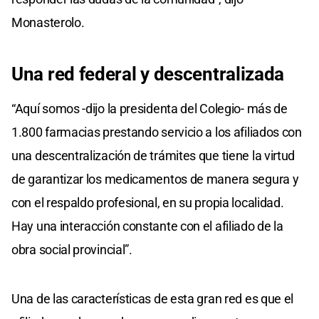
Monasterolo.
Una red federal y descentralizada
“Aquí somos -dijo la presidenta del Colegio- más de
1.800 farmacias prestando servicio a los afiliados con
una descentralización de trámites que tiene la virtud
de garantizar los medicamentos de manera segura y
con el respaldo profesional, en su propia localidad.
Hay una interacción constante con el afiliado de la
obra social provincial”.
Una de las características de esta gran red es que el