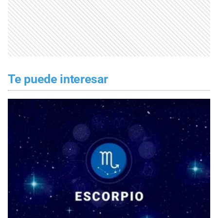
Te puede interesar