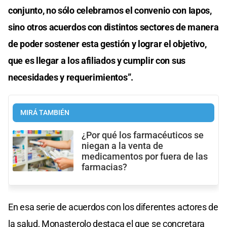
conjunto, no sólo celebramos el convenio con Iapos,
sino otros acuerdos con distintos sectores de manera
de poder sostener esta gestión y lograr el objetivo,
que es llegar a los afiliados y cumplir con sus
necesidades y requerimientos”.
MIRÁ TAMBIÉN
¿Por qué los farmacéuticos se
niegan a la venta de
medicamentos por fuera de las
farmacias?
En esa serie de acuerdos con los diferentes actores de
la salud, Monasterolo destaca el que se concretara