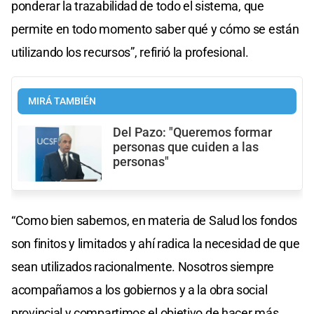
ponderar la trazabilidad de todo el sistema, que
permite en todo momento saber qué y cómo se están
utilizando los recursos”, refirió la profesional.
MIRÁ TAMBIÉN
Del Pazo: "Queremos formar
personas que cuiden a las
personas"
“Como bien sabemos, en materia de Salud los fondos
son finitos y limitados y ahí radica la necesidad de que
sean utilizados racionalmente. Nosotros siempre
acompañamos a los gobiernos y a la obra social
provincial y compartimos el objetivo de hacer más