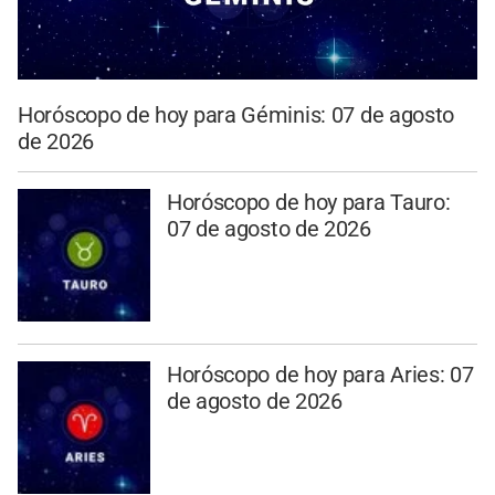
Horóscopo de hoy para Géminis: 07 de agosto
de 2026
Horóscopo de hoy para Tauro:
07 de agosto de 2026
Horóscopo de hoy para Aries: 07
de agosto de 2026