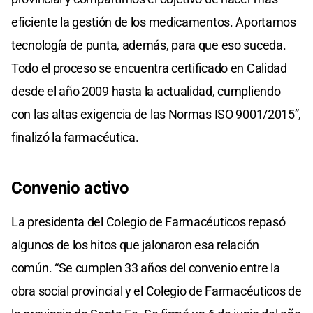
eficiente la gestión de los medicamentos. Aportamos
tecnología de punta, además, para que eso suceda.
Todo el proceso se encuentra certificado en Calidad
desde el año 2009 hasta la actualidad, cumpliendo
con las altas exigencia de las Normas ISO 9001/2015”,
finalizó la farmacéutica.
Convenio activo
La presidenta del Colegio de Farmacéuticos repasó
algunos de los hitos que jalonaron esa relación
común. “Se cumplen 33 años del convenio entre la
obra social provincial y el Colegio de Farmacéuticos de