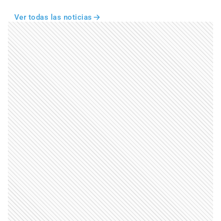
Ver todas las noticias