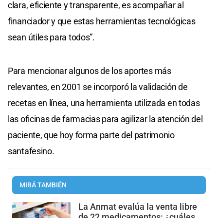
clara, eficiente y transparente, es acompañar al
financiador y que estas herramientas tecnológicas
sean útiles para todos”.
Para mencionar algunos de los aportes más
relevantes, en 2001 se incorporó la validación de
recetas en línea, una herramienta utilizada en todas
las oficinas de farmacias para agilizar la atención del
paciente, que hoy forma parte del patrimonio
santafesino.
MIRÁ TAMBIÉN
La Anmat evalúa la venta libre
de 22 medicamentos: ¿cuáles