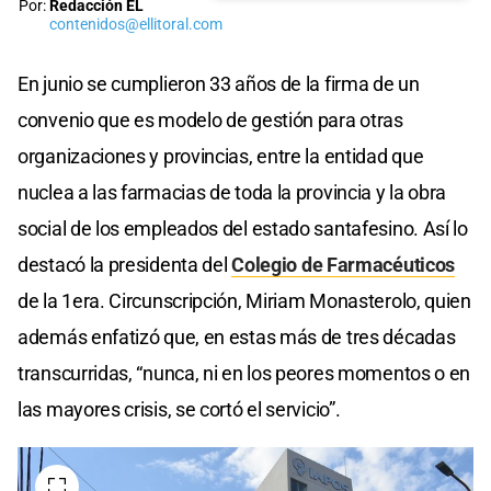
Por:
Redacción EL
contenidos@ellitoral.com
En junio se cumplieron 33 años de la firma de un
convenio que es modelo de gestión para otras
organizaciones y provincias, entre la entidad que
nuclea a las farmacias de toda la provincia y la obra
social de los empleados del estado santafesino. Así lo
destacó la presidenta del
Colegio de Farmacéuticos
de la 1era. Circunscripción, Miriam Monasterolo, quien
además enfatizó que, en estas más de tres décadas
transcurridas, “nunca, ni en los peores momentos o en
las mayores crisis, se cortó el servicio”.