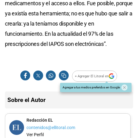
medicamentos y el acceso a ellos. Fue posible, porque
ya existía esta herramienta; no es que hubo que salir a
crearla: ya la teníamos disponible y en
funcionamiento. En la actualidad el 97% de las
prescripciones del IAPOS son electrónicas”.
+ Agregar El Litoral en
Agregar a tus medios preferidos en Google
Sobre el Autor
Redacción EL
contenidos@ellitoral.com
Ver Perfil