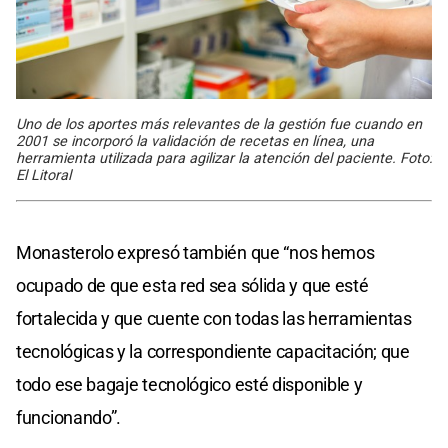
Uno de los aportes más relevantes de la gestión fue cuando en
2001 se incorporó la validación de recetas en línea, una
herramienta utilizada para agilizar la atención del paciente. Foto:
El Litoral
Monasterolo expresó también que “nos hemos
ocupado de que esta red sea sólida y que esté
fortalecida y que cuente con todas las herramientas
tecnológicas y la correspondiente capacitación; que
todo ese bagaje tecnológico esté disponible y
funcionando”.