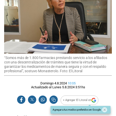
“Somos más de 1.800 farmacias prestando servicio a los afiliados
con una descentralización de trámites que tiene la virtud de
garantizar los medicamentos de manera segura y con el respaldo
profesional”, sostuvo Monasterolo. Foto: El Litoral
Domingo 4.8.2024
10:05
Actualizado al
Lunes 5.8.2024
3:51
hs
+ Agregar El Litoral en
Agregar a tus medios preferidos en Google