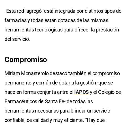
“Esta red -agregó- está integrada por distintos tipos de
farmacias y todas están dotadas de las mismas
herramientas tecnológicas para ofrecer la prestación
del servicio.
Compromiso
Miriam Monasterolo destacó también el compromiso
permanente y común de dotar a la gestión -que se
hace en forma conjunta entre el
IAPOS
y el Colegio de
Farmacéuticos de Santa Fe- de todas las
herramientas necesarias para brindar un servicio
confiable, de calidad y muy eficiente. “Hay que