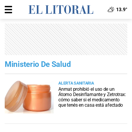
13.9°
Ministerio De Salud
ALERTA SANITARIA
Anmat prohibió el uso de un
Átomo Desinflamante y Zetrotrax:
cómo saber si el medicamento
que tenés en casa está afectado