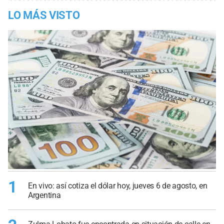
LO MÁS VISTO
1
En vivo: así cotiza el dólar hoy, jueves 6 de agosto, en
Argentina