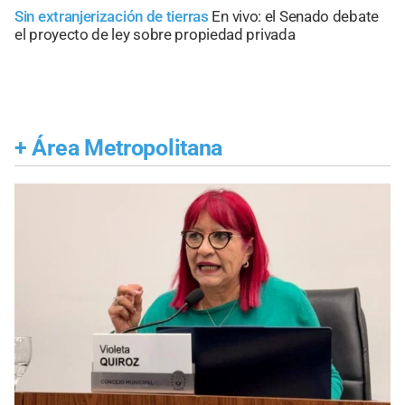
Sin extranjerización de tierras
En vivo: el Senado debate
el proyecto de ley sobre propiedad privada
+
Área Metropolitana