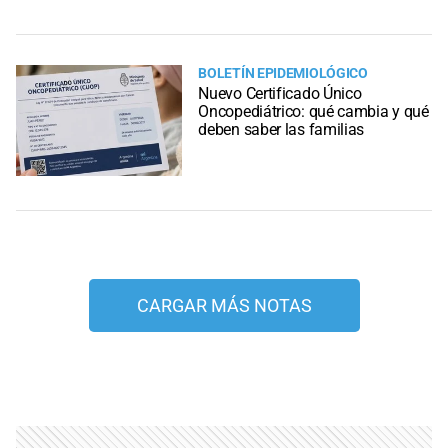
BOLETÍN EPIDEMIOLÓGICO
Nuevo Certificado Único
Oncopediátrico: qué cambia y qué
deben saber las familias
CARGAR MÁS NOTAS