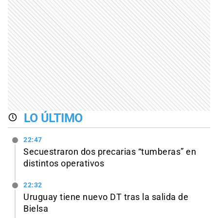
LO ÚLTIMO
22:47
Secuestraron dos precarias “tumberas” en
distintos operativos
22:32
Uruguay tiene nuevo DT tras la salida de
Bielsa