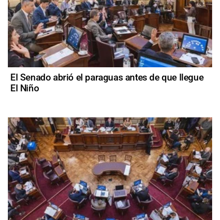
El Senado abrió el paraguas antes de que llegue
El Niño