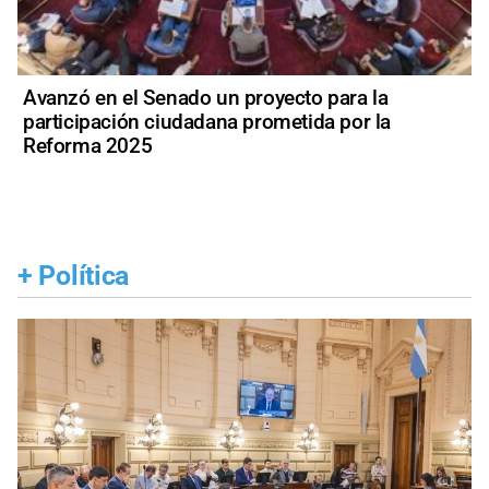
Avanzó en el Senado un proyecto para la
participación ciudadana prometida por la
Reforma 2025
+
Política