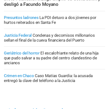
desligó a Facundo Moyano
Presuntos ladrones
La PDI detuvo a dos jóvenes por
hurtos reiterados en Santa Fe
Justicia Federal
Condenas y decomisos millonarios
sellan el final de la cueva financiera del Puerto
Geriátrico del horror
El escalofriante relato de una hija
que pudo salvar a su padre del centro clandestino de
ancianos
Crimen en Chaco
Caso Matías Guardia: la acusada
entregó la clave del teléfono a la Justicia