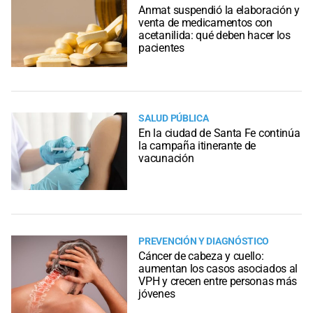
Anmat suspendió la elaboración y
venta de medicamentos con
acetanilida: qué deben hacer los
pacientes
SALUD PÚBLICA
En la ciudad de Santa Fe continúa
la campaña itinerante de
vacunación
PREVENCIÓN Y DIAGNÓSTICO
Cáncer de cabeza y cuello:
aumentan los casos asociados al
VPH y crecen entre personas más
jóvenes