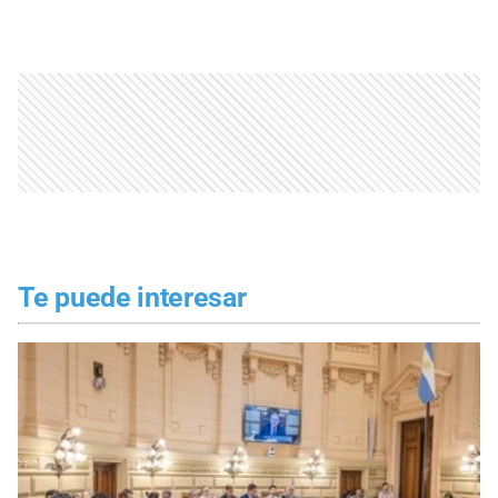
Te puede interesar