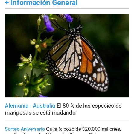
+
Información General
Alemania - Australia
El 80 % de las especies de
mariposas se está mudando
Sorteo Aniversario
Quini 6: pozo de $20.000 millones,