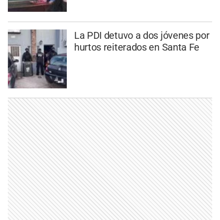
La PDI detuvo a dos jóvenes por
hurtos reiterados en Santa Fe