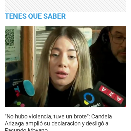
TENES QUE SABER
"No hubo violencia, tuve un brote": Candela
Arizaga amplió su declaración y desligó a
Facundo Moyano