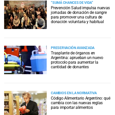
“SUMÁ CHANCES DE VIDA”
Prevención Salud impulsa nuevas
jornadas de donación de sangre
para promover una cultura de
donación voluntaria y habitual
PRESERVACIÓN AVANZADA
Trasplante de órganos en
Argentina: aprueban un nuevo
protocolo para aumentar la
cantidad de donantes
CAMBIOS EN LA NORMATIVA
Código Alimentario Argentino: qué
cambia con las nuevas reglas
para importar alimentos