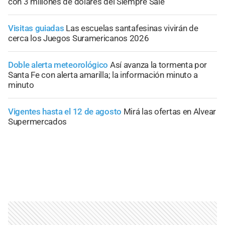
con 3 millones de dólares del Siempre Sale
Visitas guiadas
Las escuelas santafesinas vivirán de
cerca los Juegos Suramericanos 2026
Doble alerta meteorológico
Así avanza la tormenta por
Santa Fe con alerta amarilla; la información minuto a
minuto
Vigentes hasta el 12 de agosto
Mirá las ofertas en Alvear
Supermercados