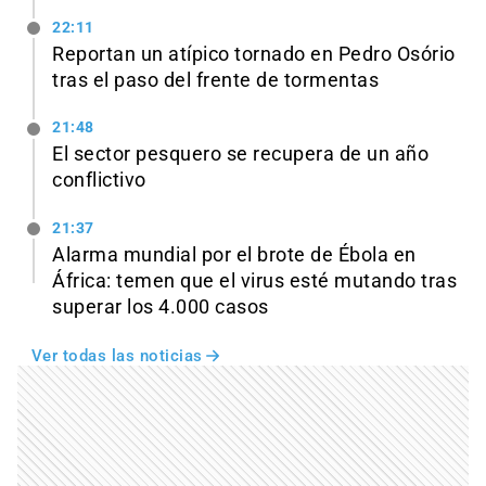
22:11
Reportan un atípico tornado en Pedro Osório
tras el paso del frente de tormentas
21:48
El sector pesquero se recupera de un año
conflictivo
21:37
Alarma mundial por el brote de Ébola en
África: temen que el virus esté mutando tras
superar los 4.000 casos
Ver todas las noticias