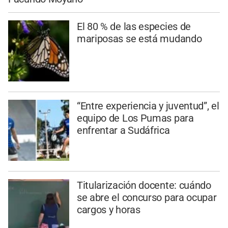
El 80 % de las especies de
mariposas se está mudando
“Entre experiencia y juventud”, el
equipo de Los Pumas para
enfrentar a Sudáfrica
Titularización docente: cuándo
se abre el concurso para ocupar
cargos y horas