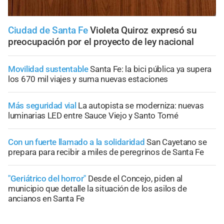
Ciudad de Santa Fe
Violeta Quiroz expresó su
preocupación por el proyecto de ley nacional
Movilidad sustentable
Santa Fe: la bici pública ya supera
los 670 mil viajes y suma nuevas estaciones
Más seguridad vial
La autopista se moderniza: nuevas
luminarias LED entre Sauce Viejo y Santo Tomé
Con un fuerte llamado a la solidaridad
San Cayetano se
prepara para recibir a miles de peregrinos de Santa Fe
"Geriátrico del horror"
Desde el Concejo, piden al
municipio que detalle la situación de los asilos de
ancianos en Santa Fe