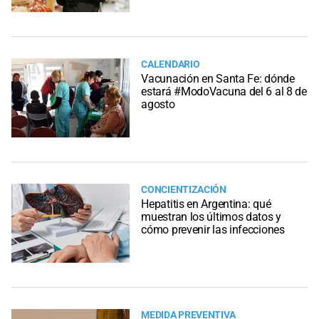
CALENDARIO
Vacunación en Santa Fe: dónde
estará #ModoVacuna del 6 al 8 de
agosto
CONCIENTIZACIÓN
Hepatitis en Argentina: qué
muestran los últimos datos y
cómo prevenir las infecciones
MEDIDA PREVENTIVA