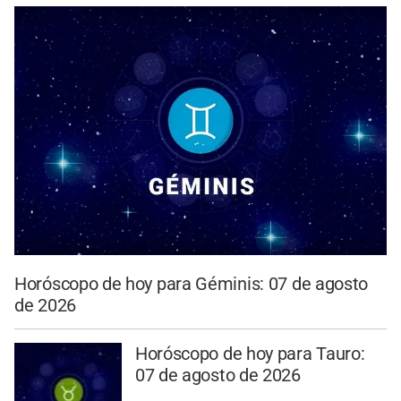
Horóscopo de hoy para Géminis: 07 de agosto
de 2026
Horóscopo de hoy para Tauro:
07 de agosto de 2026