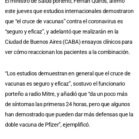
El ministro de Salud porteño, Fernán Quirós, afirmó
este jueves que estudios internacionales demostraron
que “el cruce de vacunas” contra el coronavirus es
“seguro y eficaz”, y adelantó que realizarán en la
Ciudad de Buenos Aires (CABA) ensayos clínicos para
ver cómo reaccionan los pacientes a la combinación.
“Los estudios demuestran en general que el cruce de
vacunas es seguro y eficaz”, sostuvo el funcionario
porteño a radio Mitre, y añadió que “da un poco más
de síntomas las primeras 24 horas, pero que algunos
han demostrado que pueden dar más defensas que la
doble vacuna de Pfizer”, ejemplificó.