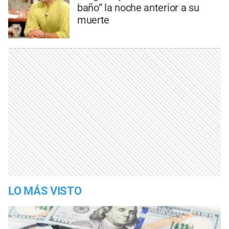
baño” la noche anterior a su
muerte
LO MÁS VISTO