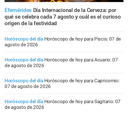
Efemérides
Día Internacional de la Cerveza: por
qué se celebra cada 7 agosto y cuál es el curioso
origen de la festividad
Horóscopo del día
Horóscopo de hoy para Piscis: 07 de
agosto de 2026
Horóscopo del día
Horóscopo de hoy para Acuario: 07
de agosto de 2026
Horóscopo del día
Horóscopo de hoy para Capricornio:
07 de agosto de 2026
Horóscopo del día
Horóscopo de hoy para Sagitario: 07
de agosto de 2026