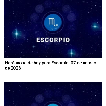
Horóscopo de hoy para Escorpio: 07 de agosto
de 2026