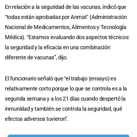
En relación a la seguridad de las vacunas, indicó que
“todas están aprobadas por Anmat" (Administración
Nacional de Medicamentos, Alimentos y Tecnología
Médica). “Estamos evaluando dos aspectos técnicos:
la seguridad y la eficacia en una combinación
diferente de vacunas”, dijo.
El funcionario señaló que “el trabajo (ensayo) es
relativamente corto porque lo que se controla es a la
segunda semana y a los 21 días cuando despertó la
inmunidad y también se controla la seguridad, qué
efectos adversos tuvieron”.