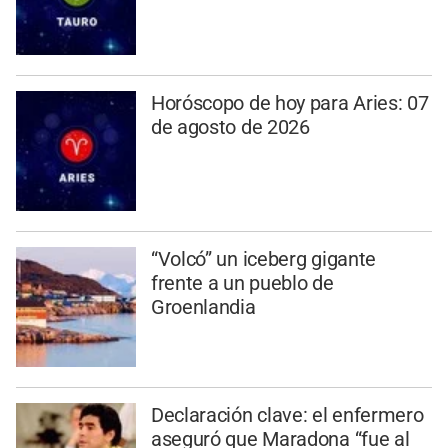
Horóscopo de hoy para Aries: 07
de agosto de 2026
“Volcó” un iceberg gigante
frente a un pueblo de
Groenlandia
Declaración clave: el enfermero
aseguró que Maradona “fue al