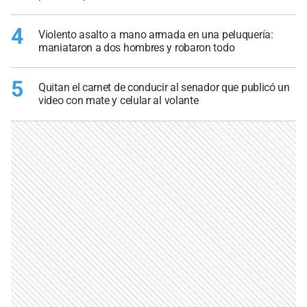
4
Violento asalto a mano armada en una peluquería:
maniataron a dos hombres y robaron todo
5
Quitan el carnet de conducir al senador que publicó un
video con mate y celular al volante