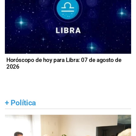
Horóscopo de hoy para Libra: 07 de agosto de
2026
+
Política