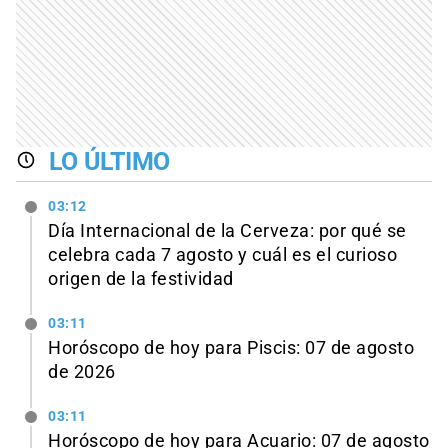
LO ÚLTIMO
03:12
Día Internacional de la Cerveza: por qué se
celebra cada 7 agosto y cuál es el curioso
origen de la festividad
03:11
Horóscopo de hoy para Piscis: 07 de agosto
de 2026
03:11
Horóscopo de hoy para Acuario: 07 de agosto