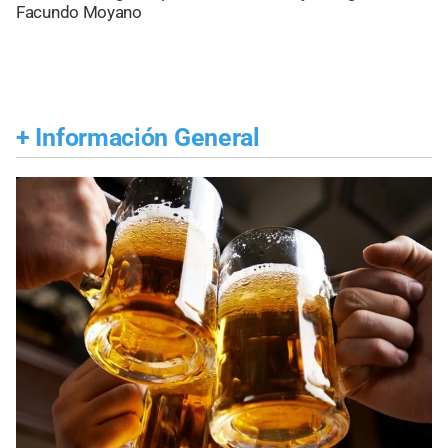
Facundo Moyano
+
Información General