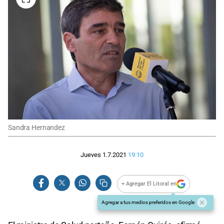
Sandra Hernandez
Jueves 1.7.2021
19:10
+ Agregar El Litoral en
Agregar a tus medios preferidos en Google