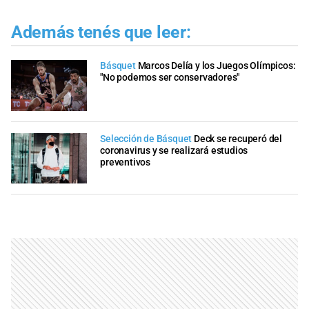
Además tenés que leer:
Básquet
Marcos Delía y los Juegos Olímpicos:
"No podemos ser conservadores"
Selección de Básquet
Deck se recuperó del
coronavirus y se realizará estudios
preventivos