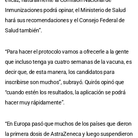
Inmunizaciones podrá opinar, el Ministerio de Salud
hará sus recomendaciones y el Consejo Federal de
Salud también”.
“Para hacer el protocolo vamos a ofrecerle a la gente
que incluso tenga ya cuatro semanas de la vacuna, es
decir que, de esta manera, los candidatos para
inscribirse son muchos”, subrayó. Quirós opinó que
“cuando estén los resultados, la aplicación se podrá
hacer muy rápidamente”.
“En Europa pasó que muchos de los países que dieron
la primera dosis de AstraZeneca y luego suspendieron