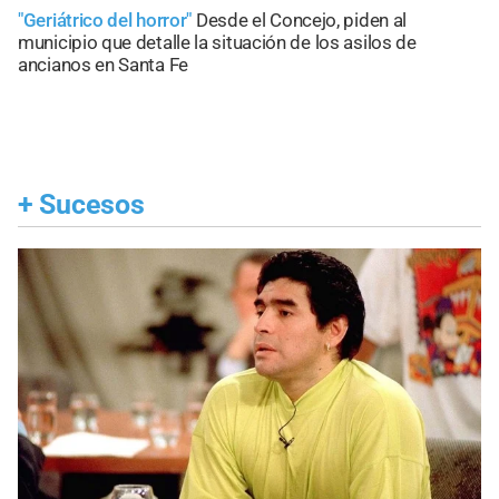
"Geriátrico del horror"
Desde el Concejo, piden al
municipio que detalle la situación de los asilos de
ancianos en Santa Fe
+
Sucesos