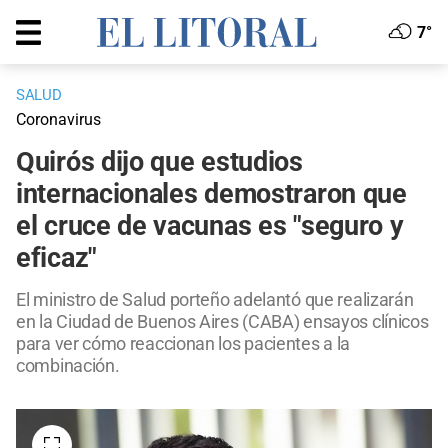
7°
SALUD
Coronavirus
Quirós dijo que estudios
internacionales demostraron que
el cruce de vacunas es "seguro y
eficaz"
El ministro de Salud porteño adelantó que realizarán
en la Ciudad de Buenos Aires (CABA) ensayos clínicos
para ver cómo reaccionan los pacientes a la
combinación.