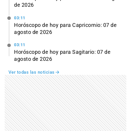
de 2026
03:11
Horóscopo de hoy para Capricornio: 07 de
agosto de 2026
03:11
Horóscopo de hoy para Sagitario: 07 de
agosto de 2026
Ver todas las noticias