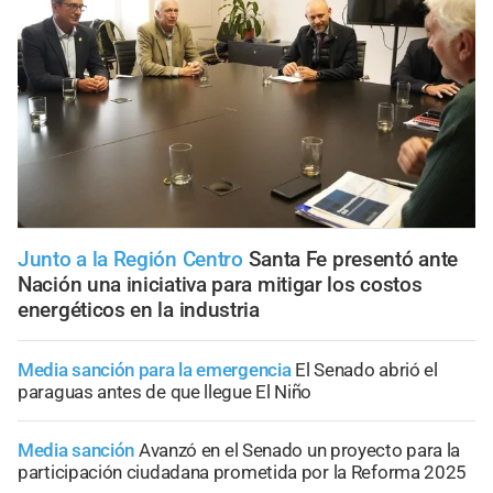
Junto a la Región Centro
Santa Fe presentó ante
Nación una iniciativa para mitigar los costos
energéticos en la industria
Media sanción para la emergencia
El Senado abrió el
paraguas antes de que llegue El Niño
Media sanción
Avanzó en el Senado un proyecto para la
participación ciudadana prometida por la Reforma 2025