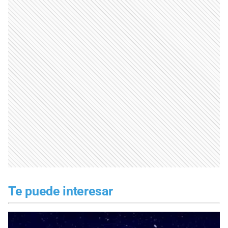
Te puede interesar