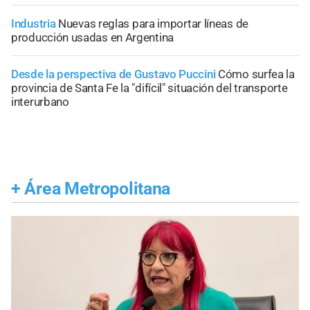
Industria
Nuevas reglas para importar líneas de
producción usadas en Argentina
Desde la perspectiva de Gustavo Puccini
Cómo surfea la
provincia de Santa Fe la "difícil" situación del transporte
interurbano
+
Área Metropolitana