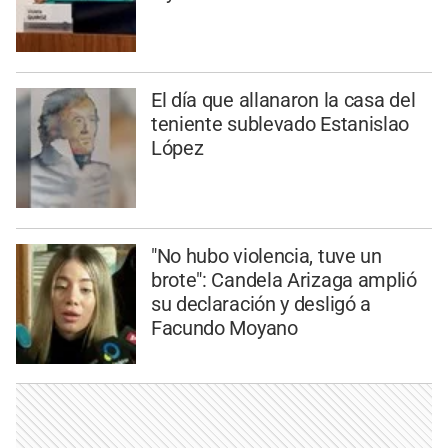
El día que allanaron la casa del
teniente sublevado Estanislao
López
"No hubo violencia, tuve un
brote": Candela Arizaga amplió
su declaración y desligó a
Facundo Moyano