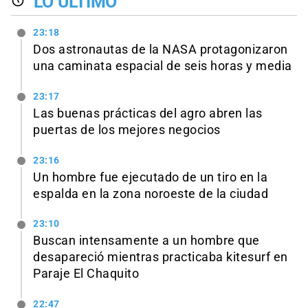
LO ÚLTIMO
23:18
Dos astronautas de la NASA protagonizaron
una caminata espacial de seis horas y media
23:17
Las buenas prácticas del agro abren las
puertas de los mejores negocios
23:16
Un hombre fue ejecutado de un tiro en la
espalda en la zona noroeste de la ciudad
23:10
Buscan intensamente a un hombre que
desapareció mientras practicaba kitesurf en
Paraje El Chaquito
22:47