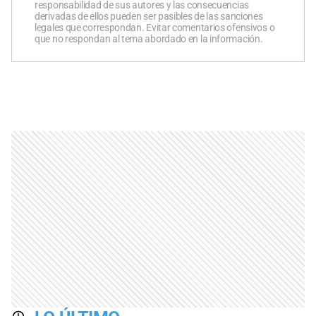
responsabilidad de sus autores y las consecuencias
derivadas de ellos pueden ser pasibles de las sanciones
legales que correspondan. Evitar comentarios ofensivos o
que no respondan al tema abordado en la información.