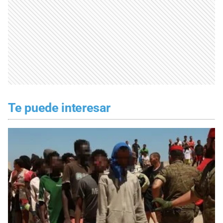
Te puede interesar