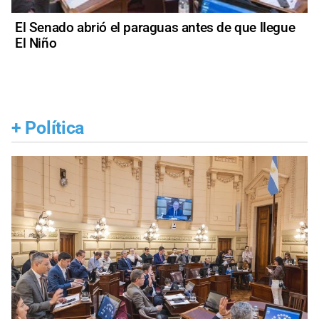
El Senado abrió el paraguas antes de que llegue
El Niño
+
Política