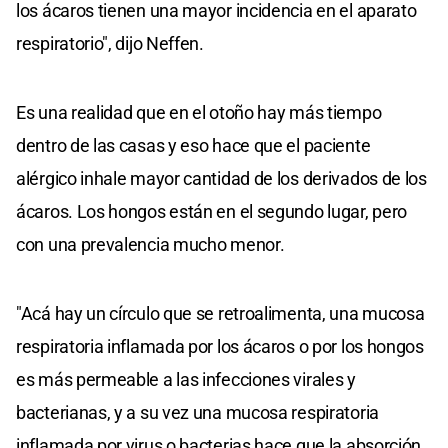
los ácaros tienen una mayor incidencia en el aparato
respiratorio", dijo Neffen.
Es una realidad que en el otoño hay más tiempo
dentro de las casas y eso hace que el paciente
alérgico inhale mayor cantidad de los derivados de los
ácaros. Los hongos están en el segundo lugar, pero
con una prevalencia mucho menor.
"Acá hay un círculo que se retroalimenta, una mucosa
respiratoria inflamada por los ácaros o por los hongos
es más permeable a las infecciones virales y
bacterianas, y a su vez una mucosa respiratoria
inflamada por virus o bacterias hace que la absorción