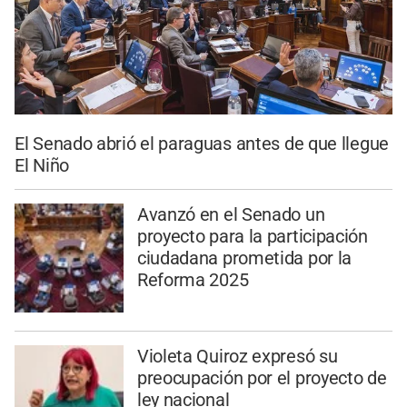
El Senado abrió el paraguas antes de que llegue
El Niño
Avanzó en el Senado un
proyecto para la participación
ciudadana prometida por la
Reforma 2025
Violeta Quiroz expresó su
preocupación por el proyecto de
ley nacional