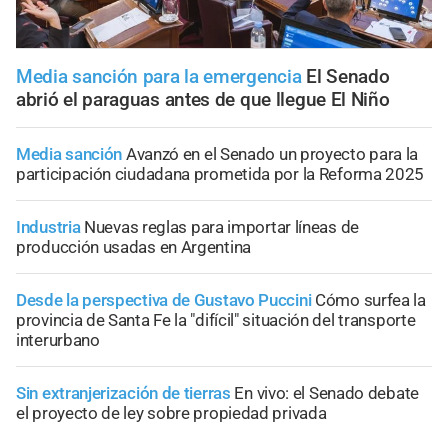
Media sanción para la emergencia
El Senado
abrió el paraguas antes de que llegue El Niño
Media sanción
Avanzó en el Senado un proyecto para la
participación ciudadana prometida por la Reforma 2025
Industria
Nuevas reglas para importar líneas de
producción usadas en Argentina
Desde la perspectiva de Gustavo Puccini
Cómo surfea la
provincia de Santa Fe la "difícil" situación del transporte
interurbano
Sin extranjerización de tierras
En vivo: el Senado debate
el proyecto de ley sobre propiedad privada