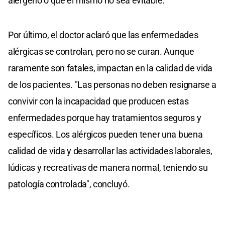
alérgeno o que el mismo no sea evitable.
Por último, el doctor aclaró que las enfermedades
alérgicas se controlan, pero no se curan. Aunque
raramente son fatales, impactan en la calidad de vida
de los pacientes. "Las personas no deben resignarse a
convivir con la incapacidad que producen estas
enfermedades porque hay tratamientos seguros y
específicos. Los alérgicos pueden tener una buena
calidad de vida y desarrollar las actividades laborales,
lúdicas y recreativas de manera normal, teniendo su
patología controlada", concluyó.