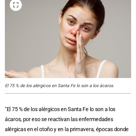
El 75 % de los alérgicos en Santa Fe lo son a los ácaros.
"El 75 % de los alérgicos en Santa Fe lo son a los
ácaros, por eso se reactivan las enfermedades
alérgicas en el otoño y en la primavera, épocas donde