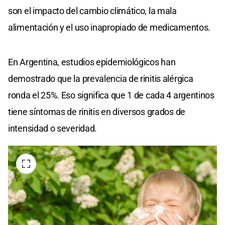
son el impacto del cambio climático, la mala
alimentación y el uso inapropiado de medicamentos.
En Argentina, estudios epidemiológicos han
demostrado que la prevalencia de rinitis alérgica
ronda el 25%. Eso significa que 1 de cada 4 argentinos
tiene síntomas de rinitis en diversos grados de
intensidad o severidad.