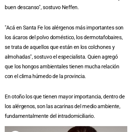
buen descanso", sostuvo Neffen.
"Acá en Santa Fe los alérgenos más importantes son
los ácaros del polvo doméstico, los dermotafobaires,
se trata de aquellos que están en los colchones y
almohadas", sostuvo el especialista. Quien agregó
que los hongos ambientales tienen mucha relación
con el clima húmedo de la provincia.
En otoño los que tienen mayor importancia, dentro de
los alérgenos, son las acarinas del medio ambiente,
fundamentalmente del intradomiciliario.