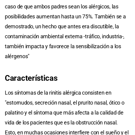
caso de que ambos padres sean los alérgicos, las
posibilidades aumentan hasta un 75%. También se a
demostrado, un hecho que antes era discutible, la
contaminación ambiental externa -tráfico, industria-,
también impacta y favorece la sensibilización a los
alérgenos"
Características
Los síntomas de la rinitis alérgica consisten en
"estornudos, secreción nasal, el prurito nasal, ótico o
palatino y el síntoma que más afecta a la calidad de
vida de los pacientes que es la obstrucción nasal.
Esto, en muchas ocasiones interfiere con el sueño y el