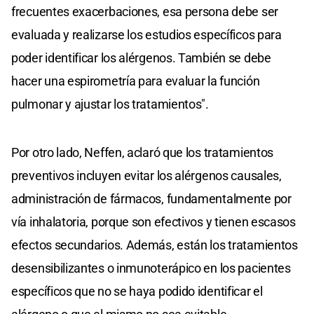
frecuentes exacerbaciones, esa persona debe ser
evaluada y realizarse los estudios específicos para
poder identificar los alérgenos. También se debe
hacer una espirometría para evaluar la función
pulmonar y ajustar los tratamientos".
Por otro lado, Neffen, aclaró que los tratamientos
preventivos incluyen evitar los alérgenos causales,
administración de fármacos, fundamentalmente por
vía inhalatoria, porque son efectivos y tienen escasos
efectos secundarios. Además, están los tratamientos
desensibilizantes o inmunoterápico en los pacientes
específicos que no se haya podido identificar el