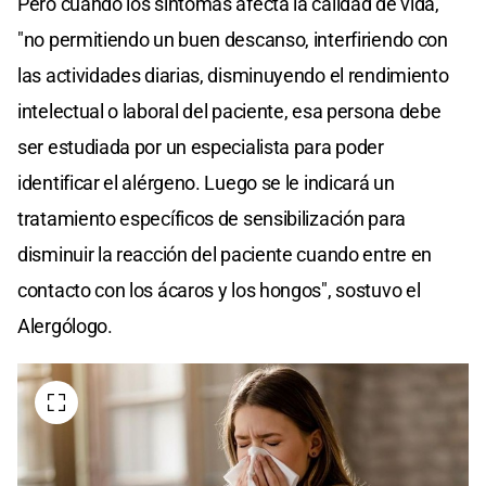
Pero cuando los síntomas afecta la calidad de vida,
"no permitiendo un buen descanso, interfiriendo con
las actividades diarias, disminuyendo el rendimiento
intelectual o laboral del paciente, esa persona debe
ser estudiada por un especialista para poder
identificar el alérgeno. Luego se le indicará un
tratamiento específicos de sensibilización para
disminuir la reacción del paciente cuando entre en
contacto con los ácaros y los hongos", sostuvo el
Alergólogo.