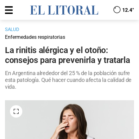
12.4°
SALUD
Enfermedades respiratorias
La rinitis alérgica y el otoño:
consejos para prevenirla y tratarla
En Argentina alrededor del 25 % de la población sufre
esta patología. Qué hacer cuando afecta la calidad de
vida.