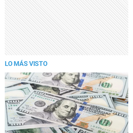
LO MÁS VISTO