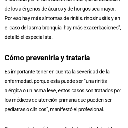
de los alérgenos de ácaros y de hongos sea mayor.
Por eso hay más síntomas de rinitis, rinosinusitis y en
el caso del asma bronquial hay más exacerbaciones",
detalló el especialista.
Cómo prevenirla y tratarla
Es importante tener en cuenta la severidad de la
enfermedad, porque esta puede ser "una rinitis
alérgica o un asma leve, estos casos son tratados por
los médicos de atención primaria que pueden ser
pediatras o clínicos", manifestó el profesional.