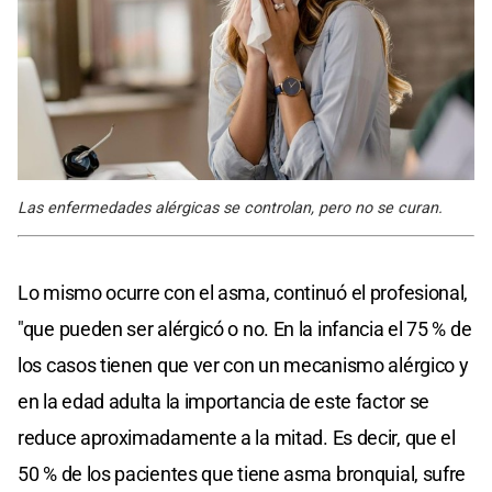
Las enfermedades alérgicas se controlan, pero no se curan.
Lo mismo ocurre con el asma, continuó el profesional,
"que pueden ser alérgicó o no. En la infancia el 75 % de
los casos tienen que ver con un mecanismo alérgico y
en la edad adulta la importancia de este factor se
reduce aproximadamente a la mitad. Es decir, que el
50 % de los pacientes que tiene asma bronquial, sufre