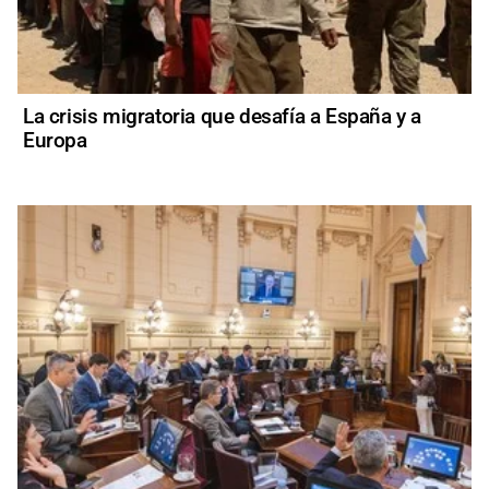
La crisis migratoria que desafía a España y a
Europa