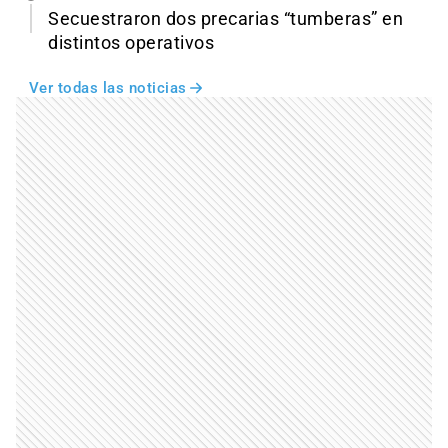
Secuestraron dos precarias “tumberas” en
distintos operativos
Ver todas las noticias