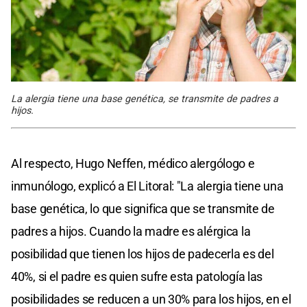
La alergia tiene una base genética, se transmite de padres a
hijos.
Al respecto, Hugo Neffen, médico alergólogo e
inmunólogo, explicó a El Litoral: "La alergia tiene una
base genética, lo que significa que se transmite de
padres a hijos. Cuando la madre es alérgica la
posibilidad que tienen los hijos de padecerla es del
40%, si el padre es quien sufre esta patología las
posibilidades se reducen a un 30% para los hijos, en el