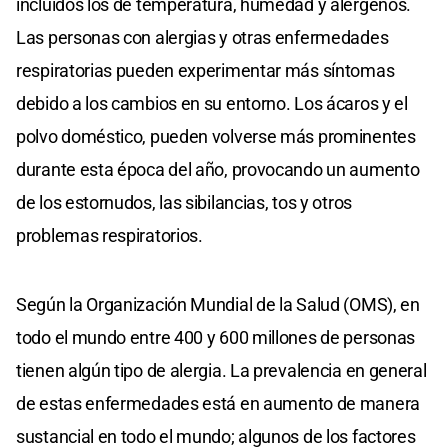
incluidos los de temperatura, humedad y alérgenos.
Las personas con alergias y otras enfermedades
respiratorias pueden experimentar más síntomas
debido a los cambios en su entorno. Los ácaros y el
polvo doméstico, pueden volverse más prominentes
durante esta época del año, provocando un aumento
de los estornudos, las sibilancias, tos y otros
problemas respiratorios.
Según la Organización Mundial de la Salud (OMS), en
todo el mundo entre 400 y 600 millones de personas
tienen algún tipo de alergia. La prevalencia en general
de estas enfermedades está en aumento de manera
sustancial en todo el mundo; algunos de los factores