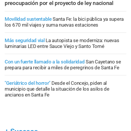
preocupación por el proyecto de ley nacional
Movilidad sustentable
Santa Fe: la bici pública ya supera
los 670 mil viajes y suma nuevas estaciones
Más seguridad vial
La autopista se moderniza: nuevas
luminarias LED entre Sauce Viejo y Santo Tomé
Con un fuerte llamado a la solidaridad
San Cayetano se
prepara para recibir a miles de peregrinos de Santa Fe
"Geriátrico del horror"
Desde el Concejo, piden al
municipio que detalle la situación de los asilos de
ancianos en Santa Fe