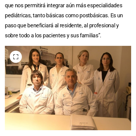
que nos permitirá integrar aún más especialidades
pediátricas, tanto básicas como postbásicas. Es un
paso que beneficiará al residente, al profesional y
sobre todo a los pacientes y sus familias”.