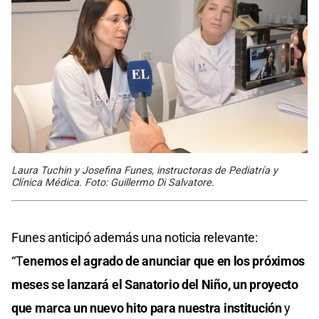
Laura Tuchin y Josefina Funes, instructoras de Pediatría y
Clínica Médica. Foto: Guillermo Di Salvatore.
Funes anticipó además una noticia relevante:
“T
enemos el agrado de anunciar que en los próximos
meses se lanzará el Sanatorio del Niño, un proyecto
que marca un nuevo hito para nuestra institución
y