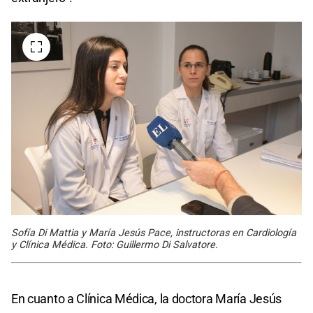
Sofía Di Mattia y María Jesús Pace, instructoras en Cardiología
y Clínica Médica. Foto: Guillermo Di Salvatore.
En cuanto a Clínica Médica, la doctora María Jesús