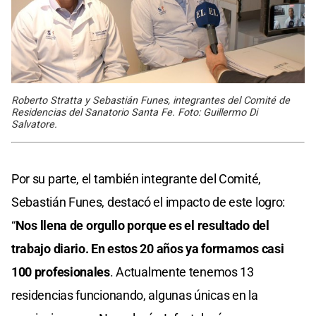
Roberto Stratta y Sebastián Funes, integrantes del Comité de
Residencias del Sanatorio Santa Fe. Foto: Guillermo Di
Salvatore.
Por su parte, el también integrante del Comité,
Sebastián Funes, destacó el impacto de este logro:
“
Nos llena de orgullo porque es el resultado del
trabajo diario. En estos 20 años ya formamos casi
100 profesionales
. Actualmente tenemos 13
residencias funcionando, algunas únicas en la