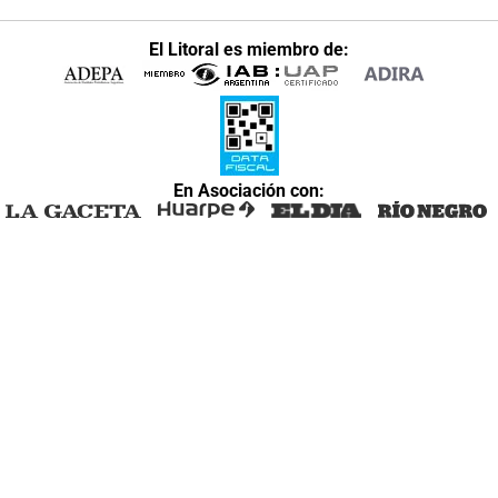
El Litoral es miembro de:
En Asociación con: