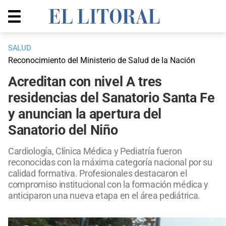
SALUD
Reconocimiento del Ministerio de Salud de la Nación
Acreditan con nivel A tres
residencias del Sanatorio Santa Fe
y anuncian la apertura del
Sanatorio del Niño
Cardiología, Clínica Médica y Pediatría fueron
reconocidas con la máxima categoría nacional por su
calidad formativa. Profesionales destacaron el
compromiso institucional con la formación médica y
anticiparon una nueva etapa en el área pediátrica.