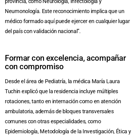
provincia, como Neurología, Infectología y
Neumonología. Este reconocimiento implica que un
médico formado aquí puede ejercer en cualquier lugar
del país con validación nacional”.
Formar con excelencia, acompañar
con compromiso
Desde el área de Pediatría, la médica María Laura
Tuchin explicó que la residencia incluye múltiples
rotaciones, tanto en internación como en atención
ambulatoria, además de bloques transversales
comunes con otras especialidades, como
Epidemiología, Metodología de la Investigación, Ética y