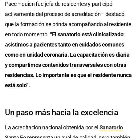
Pace –quien fue jefa de residentes y participó
activamente del proceso de acreditación– destacó
que la formación se brinda acompañando al residente
en todo momento.
“El sanatorio está clinicalizado:
asistimos a pacientes tanto en cuidados comunes
como en unidad coronaria. La capacitación es diaria
y compartimos contenidos transversales con otras
residencias. Lo importante es que el residente nunca
está solo”.
Un paso más hacia la excelencia
La acreditación nacional obtenida por el
Sanatorio
Santa Fe
representa un aval de calidad, pero también