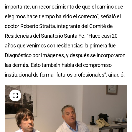
importante, un reconocimiento de que el camino que
elegimos hace tiempo ha sido el correcto”, señaló el
doctor Roberto Stratta, integrante del Comité de
Residencias del Sanatorio Santa Fe. “Hace casi 20
años que venimos con residencias: la primera fue
Diagnóstico por Imágenes, y después se incorporaron
las demás. Esto también habla del compromiso
institucional de formar futuros profesionales”, añadió.