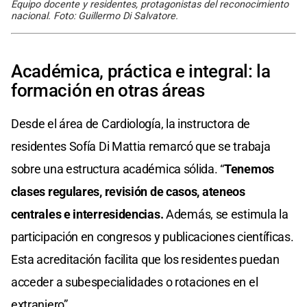
Equipo docente y residentes, protagonistas del reconocimiento
nacional. Foto: Guillermo Di Salvatore.
Académica, práctica e integral: la
formación en otras áreas
Desde el área de Cardiología, la instructora de
residentes Sofía Di Mattia remarcó que se trabaja
sobre una estructura académica sólida. “
Tenemos
clases regulares, revisión de casos, ateneos
centrales e interresidencias.
Además, se estimula la
participación en congresos y publicaciones científicas.
Esta acreditación facilita que los residentes puedan
acceder a subespecialidades o rotaciones en el
extranjero”.