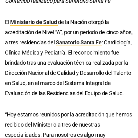
Contenido realizado para Sanatorio Santa Fe
El
Ministerio de Salud
de la Nación otorgó la
acreditación de Nivel “A”, por un período de cinco años,
a tres residencias del
Sanatorio Santa Fe
: Cardiología,
Clínica Médica y Pediatría. El reconocimiento fue
brindado tras una evaluación técnica realizada por la
Dirección Nacional de Calidad y Desarrollo del Talento
en Salud, en el marco del Sistema Integral de
Evaluación de las Residencias del Equipo de Salud.
“Hoy estamos reunidos por la acreditación que hemos
recibido del Ministerio a tres de nuestras
especialidades. Para nosotros es algo muy