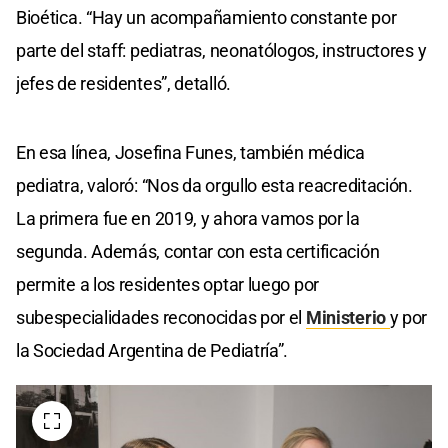
Bioética. “Hay un acompañamiento constante por
parte del staff: pediatras, neonatólogos, instructores y
jefes de residentes”, detalló.
En esa línea, Josefina Funes, también médica
pediatra, valoró: “Nos da orgullo esta reacreditación.
La primera fue en 2019, y ahora vamos por la
segunda. Además, contar con esta certificación
permite a los residentes optar luego por
subespecialidades reconocidas por el
Ministerio
y por
la Sociedad Argentina de Pediatría”.