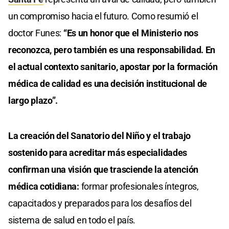
un compromiso hacia el futuro. Como resumió el
doctor Funes:
“Es un honor que el Ministerio nos
reconozca, pero también es una responsabilidad. En
el actual contexto sanitario, apostar por la formación
médica de calidad es una decisión institucional de
largo plazo”.
La creación del Sanatorio del Niño y el trabajo
sostenido para acreditar más especialidades
confirman una visión que trasciende la atención
médica cotidiana:
formar profesionales íntegros,
capacitados y preparados para los desafíos del
sistema de salud en todo el país.