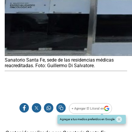
Sanatorio Santa Fe, sede de las residencias médicas
reacreditadas. Foto: Guillermo Di Salvatore.
+ Agregar El Litoral en
Agregar a tus medios preferidos en Google