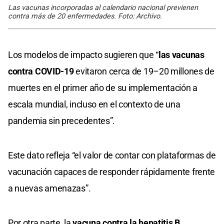
Las vacunas incorporadas al calendario nacional previenen
contra más de 20 enfermedades. Foto: Archivo.
Los modelos de impacto sugieren que “
las vacunas
contra COVID-19
evitaron cerca de 19–20 millones de
muertes en el primer año de su implementación a
escala mundial, incluso en el contexto de una
pandemia sin precedentes”.
Este dato refleja “el valor de contar con plataformas de
vacunación capaces de responder rápidamente frente
a nuevas amenazas”.
Por otra parte, la
vacuna contra la hepatitis B