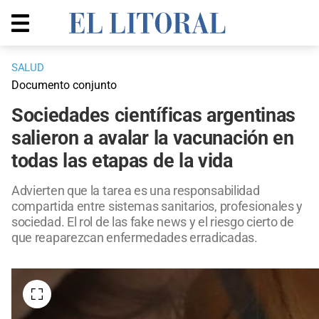
SALUD
Documento conjunto
Sociedades científicas argentinas
salieron a avalar la vacunación en
todas las etapas de la vida
Advierten que la tarea es una responsabilidad
compartida entre sistemas sanitarios, profesionales y
sociedad. El rol de las fake news y el riesgo cierto de
que reaparezcan enfermedades erradicadas.