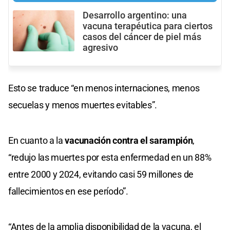
Desarrollo argentino: una
vacuna terapéutica para ciertos
casos del cáncer de piel más
agresivo
Esto se traduce “en menos internaciones, menos
secuelas y menos muertes evitables”.
En cuanto a la
vacunación contra el sarampión
,
“redujo las muertes por esta enfermedad en un 88%
entre 2000 y 2024, evitando casi 59 millones de
fallecimientos en ese período”.
“Antes de la amplia disponibilidad de la vacuna, el