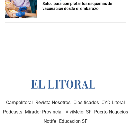
Salud para completar los esquemas de
vacunación desde el embarazo
Campolitoral
Revista Nosotros
Clasificados
CYD Litoral
Podcasts
Mirador Provincial
VivíMejor SF
Puerto Negocios
Notife
Educacion SF