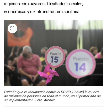
regiones con mayores dificultades sociales,
económicas y de infraestructura sanitaria.
Estiman que la vacunación contra el COVID-19 evitó la muerte
de millones de personas en todo el mundo, en el primer año de
su implementación. Foto: Archivo