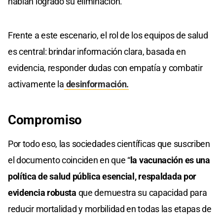
habían logrado su eliminación.
Frente a este escenario, el rol de los equipos de salud
es central: brindar información clara, basada en
evidencia, responder dudas con empatía y combatir
activamente la
desinformación.
Compromiso
Por todo eso, las sociedades científicas que suscriben
el documento coinciden en que “
la vacunación es una
política de salud pública esencial, respaldada por
evidencia robusta
que demuestra su capacidad para
reducir mortalidad y morbilidad en todas las etapas de