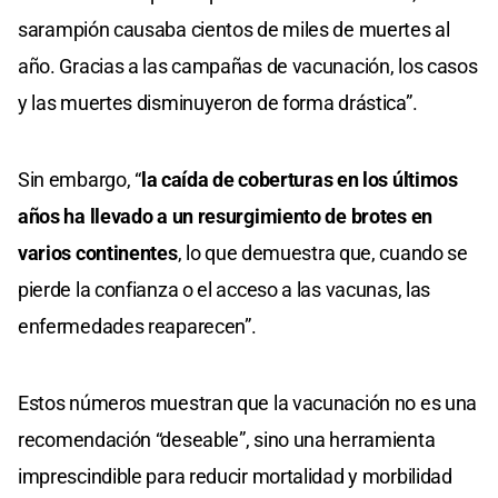
sarampión causaba cientos de miles de muertes al
año. Gracias a las campañas de vacunación, los casos
y las muertes disminuyeron de forma drástica”.
Sin embargo, “
la caída de coberturas en los últimos
años ha llevado a un resurgimiento de brotes en
varios continentes
, lo que demuestra que, cuando se
pierde la confianza o el acceso a las vacunas, las
enfermedades reaparecen”.
Estos números muestran que la vacunación no es una
recomendación “deseable”, sino una herramienta
imprescindible para reducir mortalidad y morbilidad