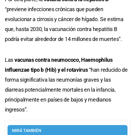
“previene infecciones crónicas que pueden
evolucionar a cirrosis y cáncer de hígado. Se estima
que, hasta 2030, la vacunación contra hepatitis B
podría evitar alrededor de 14 millones de muertes”.
Las
vacunas contra neumococo, Haemophilus
influenzae tipo b (Hib) y el rotavirus
“han reducido de
forma significativa las neumonías graves y las
diarreas potencialmente mortales en la infancia,
principalmente en países de bajos y medianos
ingresos”.
MIRÁ TAMBIÉN