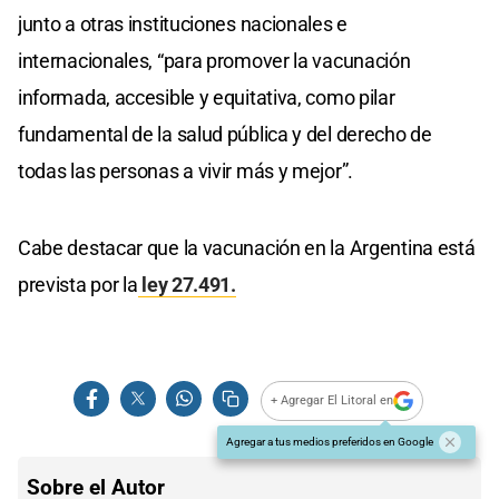
junto a otras instituciones nacionales e
internacionales, “para promover la vacunación
informada, accesible y equitativa, como pilar
fundamental de la salud pública y del derecho de
todas las personas a vivir más y mejor”.
Cabe destacar que la vacunación en la Argentina está
prevista por la
ley 27.491.
+ Agregar El Litoral en
Agregar a tus medios preferidos en Google
Sobre el Autor