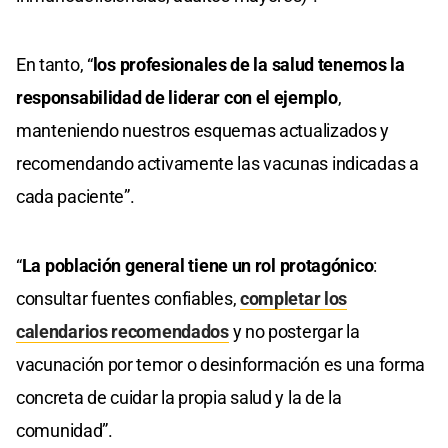
En tanto, “
los profesionales de la salud tenemos la
responsabilidad de liderar con el ejemplo
,
manteniendo nuestros esquemas actualizados y
recomendando activamente las vacunas indicadas a
cada paciente”.
“
La población general tiene un rol protagónico
:
consultar fuentes confiables,
completar los
calendarios recomendados
y no postergar la
vacunación por temor o desinformación es una forma
concreta de cuidar la propia salud y la de la
comunidad”.