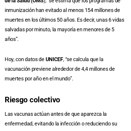
de la Salud (OMS
), “se estima que los programas de
inmunización han evitado al menos 154 millones de
muertes en los últimos 50 años. Es decir, unas 6 vidas
salvadas por minuto, la mayoría en menores de 5
años”.
Hoy, con datos de
UNICEF
, “se calcula que la
vacunación previene alrededor de 4,4 millones de
muertes por año en el mundo”.
Riesgo colectivo
Las vacunas actúan antes de que aparezca la
enfermedad, evitando la infección o reduciendo su