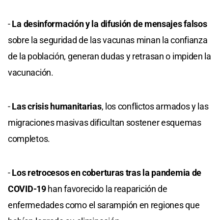
-
La desinformación y la difusión de mensajes falsos
sobre la seguridad de las vacunas minan la confianza
de la población, generan dudas y retrasan o impiden la
vacunación.
-
Las crisis humanitarias
, los conflictos armados y las
migraciones masivas dificultan sostener esquemas
completos.
-
Los retrocesos en coberturas tras la pandemia de
COVID-19
han favorecido la reaparición de
enfermedades como el sarampión en regiones que