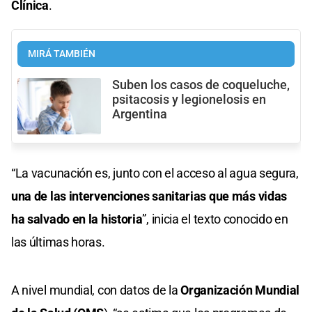
Clínica
.
MIRÁ TAMBIÉN
Suben los casos de coqueluche,
psitacosis y legionelosis en
Argentina
“La vacunación es, junto con el acceso al agua segura,
una de las intervenciones sanitarias que más vidas
ha salvado en la historia
”, inicia el texto conocido en
las últimas horas.
A nivel mundial, con datos de la
Organización Mundial