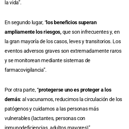
la vida”.
En segundo lugar, “
los beneficios superan
ampliamente los riesgos,
que son infrecuentes y, en
la gran mayoría de los casos, leves y transitorios. Los
eventos adversos graves son extremadamente raros
y se monitorean mediante sistemas de
farmacovigilancia”.
Por otra parte, “
protegerse uno es proteger a los
demás
: al vacunarnos, reducimos la circulación de los
patógenos y cuidamos a las personas más
vulnerables (lactantes, personas con
inmunodeficiencias, adultos mayores)”.