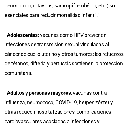
neumococo, rotavirus, sarampión-rubéola, etc.) son
esenciales para reducir mortalidad infantil.”.
-
Adolescentes:
vacunas como HPV previenen
infecciones de transmisión sexual vinculadas al
cáncer de cuello uterino y otros tumores; los refuerzos
de tétanos, difteria y pertussis sostienen la protección
comunitaria.
-
Adultos y personas mayores
: vacunas contra
influenza, neumococo, COVID-19, herpes zóster y
otras reducen hospitalizaciones, complicaciones
cardiovasculares asociadas a infecciones y