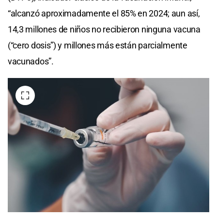
“alcanzó aproximadamente el 85% en 2024; aun así,
14,3 millones de niños no recibieron ninguna vacuna
(“cero dosis”) y millones más están parcialmente
vacunados”.