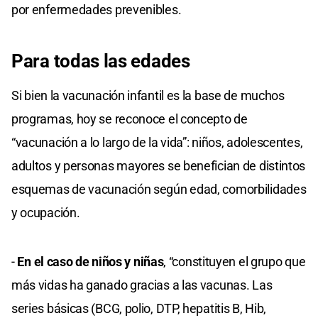
por enfermedades prevenibles.
Para todas las edades
Si bien la vacunación infantil es la base de muchos
programas, hoy se reconoce el concepto de
“vacunación a lo largo de la vida”: niños, adolescentes,
adultos y personas mayores se benefician de distintos
esquemas de vacunación según edad, comorbilidades
y ocupación.
-
En el caso de niños y niñas
, “constituyen el grupo que
más vidas ha ganado gracias a las vacunas. Las
series básicas (BCG, polio, DTP, hepatitis B, Hib,