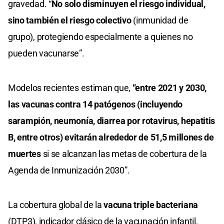
gravedad. “
No solo disminuyen el riesgo individual,
sino también el riesgo colectivo
(inmunidad de
grupo), protegiendo especialmente a quienes no
pueden vacunarse”.
Modelos recientes estiman que,
“entre 2021 y 2030,
las vacunas contra 14 patógenos (incluyendo
sarampión, neumonía, diarrea por rotavirus, hepatitis
B, entre otros) evitarán alrededor de 51,5 millones de
muertes
si se alcanzan las metas de cobertura de la
Agenda de Inmunización 2030”.
La cobertura global de la
vacuna triple bacteriana
(DTP3), indicador clásico de la vacunación infantil,