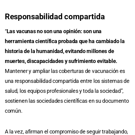
Responsabilidad compartida
“
Las vacunas no son una opinión: son una
herramienta científica probada que ha cambiado la
historia de la humanidad, evitando millones de
muertes, discapacidades y sufrimiento evitable.
Mantener y ampliar las coberturas de vacunación es
una responsabilidad compartida entre los sistemas de
salud, los equipos profesionales y toda la sociedad”,
sostienen las sociedades científicas en su documento
común.
A la vez, afirman el compromiso de seguir trabajando,