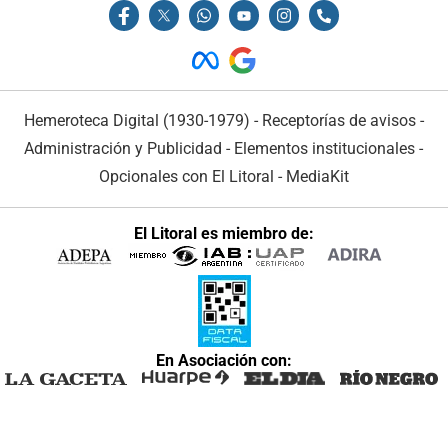
Hemeroteca Digital (1930-1979)
-
Receptorías de avisos
-
Administración y Publicidad
-
Elementos institucionales
-
Opcionales con El Litoral
-
MediaKit
El Litoral es miembro de:
En Asociación con: