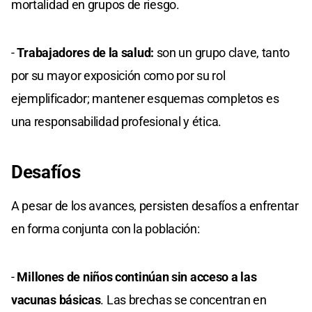
mortalidad en grupos de riesgo.
-
Trabajadores de la salud:
son un grupo clave, tanto
por su mayor exposición como por su rol
ejemplificador; mantener esquemas completos es
una responsabilidad profesional y ética.
Desafíos
A pesar de los avances, persisten desafíos a enfrentar
en forma conjunta con la población:
-
Millones de niños continúan sin acceso a las
vacunas básicas
. Las brechas se concentran en