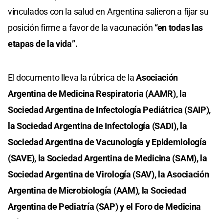
vinculados con la salud en Argentina salieron a fijar su
posición firme a favor de la vacunación
“en todas las
etapas de la vida”.
El documento lleva la rúbrica de la
Asociación
Argentina de Medicina Respiratoria (AAMR), la
Sociedad Argentina de Infectología Pediátrica (SAIP),
la Sociedad Argentina de Infectología (SADI), la
Sociedad Argentina de Vacunología y Epidemiología
(SAVE), la Sociedad Argentina de Medicina (SAM), la
Sociedad Argentina de Virología (SAV), la Asociación
Argentina de Microbiología (AAM), la Sociedad
Argentina de Pediatría (SAP) y el Foro de Medicina