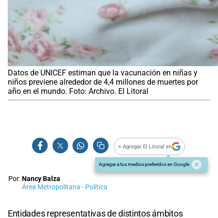
Datos de UNICEF estiman que la vacunación en niñas y
niños previene alrededor de 4,4 millones de muertes por
año en el mundo. Foto: Archivo. El Litoral
+ Agregar El Litoral en
Agregar a tus medios preferidos en Google
Por:
Nancy Balza
Área Metropolitana - Política
Entidades representativas de distintos ámbitos