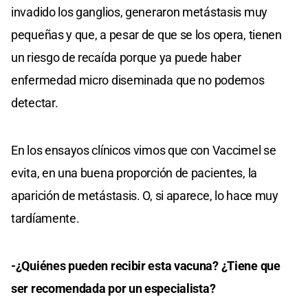
invadido los ganglios, generaron metástasis muy
pequeñas y que, a pesar de que se los opera, tienen
un riesgo de recaída porque ya puede haber
enfermedad micro diseminada que no podemos
detectar.
En los ensayos clínicos vimos que con Vaccimel se
evita, en una buena proporción de pacientes, la
aparición de metástasis. O, si aparece, lo hace muy
tardíamente.
-¿Quiénes pueden recibir esta vacuna? ¿Tiene que
ser recomendada por un especialista?