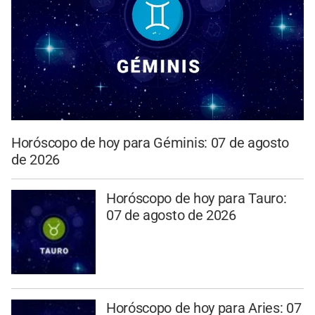
Horóscopo de hoy para Géminis: 07 de agosto
de 2026
Horóscopo de hoy para Tauro:
07 de agosto de 2026
Horóscopo de hoy para Aries: 07