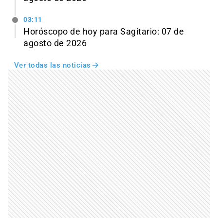
03:11
Horóscopo de hoy para Sagitario: 07 de
agosto de 2026
Ver todas las noticias