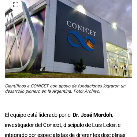
Científicos e CONICET con apoyo de fundaciones lograron un
desarrollo pionero en la Argentina. Foto: Archivo.
El equipo está liderado por el
Dr. José Mordoh
,
investigador del Conicet, discípulo de Luis Leloir, e
integrado por especialistas de diferentes disciplinas,