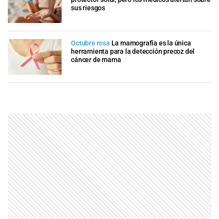
sus riesgos
Octubre rosa
La mamografía es la única
herramienta para la detección precoz del
cáncer de mama