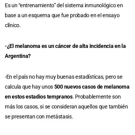
Es un “entrenamiento” del sistema inmunológico en
base a un esquema que fue probado en el ensayo
clínico.
-¿El melanoma es un cáncer de alta incidencia en la
Argentina?
-En el país no hay muy buenas estadísticas, pero se
calcula que hay unos
500 nuevos casos de melanoma
en estos estadios tempranos
. Probablemente son
más los casos, si se consideran aquellos que también
se presentan con metástasis.