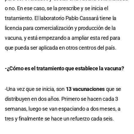
o no. En ese caso, se la prescribe y se inicia el
tratamiento. El laboratorio Pablo Cassará tiene la
licencia para comercialización y producción de la
vacuna, y está empezando a ampliar esta red para
que pueda ser aplicada en otros centros del país.
-¿Cómo es el tratamiento que establece la vacuna?
-Una vez que se inicia, son
13 vacunaciones
que se
distribuyen en dos años. Primero se hacen cada 3
semanas, luego se van espaciando a dos meses, a
tres y finalmente se hace un refuerzo cada seis.