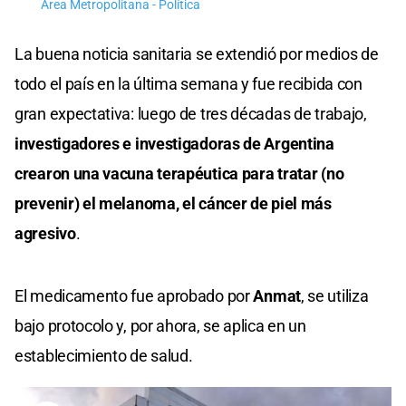
Área Metropolitana - Política
La buena noticia sanitaria se extendió por medios de
todo el país en la última semana y fue recibida con
gran expectativa: luego de tres décadas de trabajo,
investigadores e investigadoras de Argentina
crearon una vacuna terapéutica para tratar (no
prevenir) el melanoma, el cáncer de piel más
agresivo
.
El medicamento fue aprobado por
Anmat
, se utiliza
bajo protocolo y, por ahora, se aplica en un
establecimiento de salud.