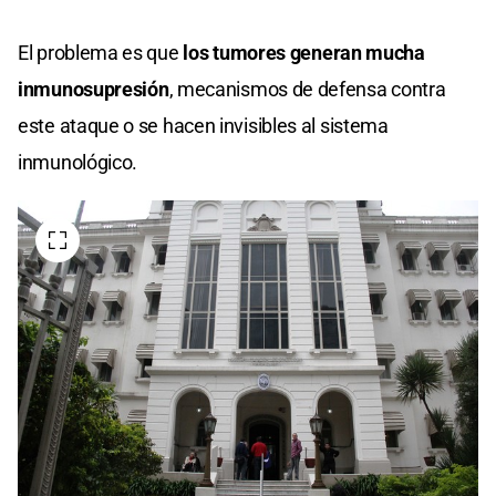
El problema es que
los tumores generan mucha
inmunosupresión
, mecanismos de defensa contra
este ataque o se hacen invisibles al sistema
inmunológico.