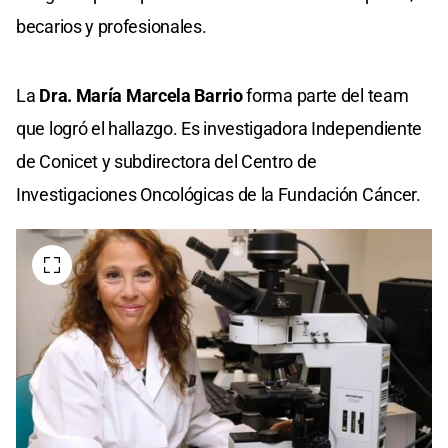
becarios y profesionales.
La
Dra. María Marcela Barrio
forma parte del team
que logró el hallazgo. Es investigadora Independiente
de Conicet y subdirectora del Centro de
Investigaciones Oncológicas de la Fundación Cáncer.