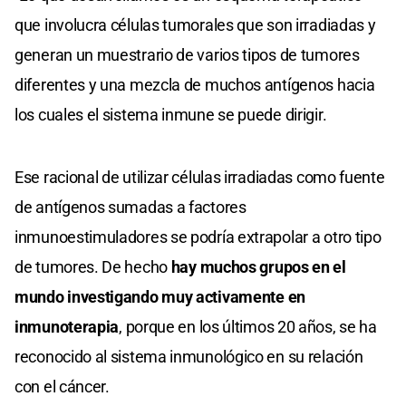
que involucra células tumorales que son irradiadas y
generan un muestrario de varios tipos de tumores
diferentes y una mezcla de muchos antígenos hacia
los cuales el sistema inmune se puede dirigir.
Ese racional de utilizar células irradiadas como fuente
de antígenos sumadas a factores
inmunoestimuladores se podría extrapolar a otro tipo
de tumores. De hecho
hay muchos grupos en el
mundo investigando muy activamente en
inmunoterapia
, porque en los últimos 20 años, se ha
reconocido al sistema inmunológico en su relación
con el cáncer.