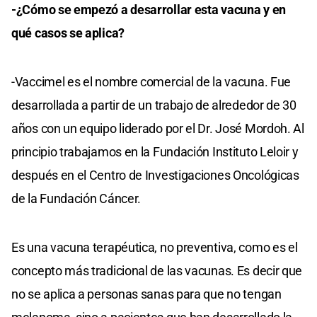
-¿Cómo se empezó a desarrollar esta vacuna y en
qué casos se aplica?
-Vaccimel es el nombre comercial de la vacuna. Fue
desarrollada a partir de un trabajo de alrededor de 30
años con un equipo liderado por el Dr. José Mordoh. Al
principio trabajamos en la Fundación Instituto Leloir y
después en el Centro de Investigaciones Oncológicas
de la Fundación Cáncer.
Es una vacuna terapéutica, no preventiva, como es el
concepto más tradicional de las vacunas. Es decir que
no se aplica a personas sanas para que no tengan