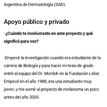
Argentina de Dermatología (SAD).
Apoyo público y privado
-¿Cuándo te involucraste en este proyecto y qué
significó para vos?
-Empecé la investigación cuando era estudiante de la
carrera de Biología y para hacer mi tesis de grado
entré al equipo del Dr. Mordoh en la Fundación Leloir.
Empecé en el año 1988, era una estudiante muy
joven, y me sumé al proyecto de melanoma un poco
antes del año 2000.