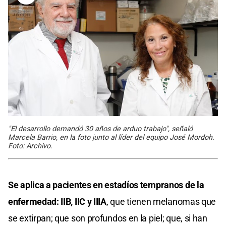
"El desarrollo demandó 30 años de arduo trabajo", señaló
Marcela Barrio, en la foto junto al líder del equipo José Mordoh.
Foto: Archivo.
Se aplica a pacientes en estadíos tempranos de la
enfermedad: IIB, IIC y IIIA
, que tienen melanomas que
se extirpan; que son profundos en la piel; que, si han