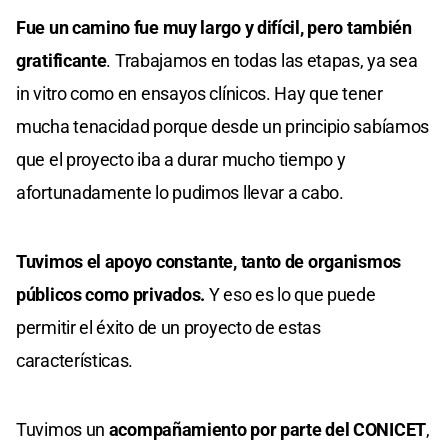
Fue un camino fue muy largo y difícil, pero también
gratificante
. Trabajamos en todas las etapas, ya sea
in vitro como en ensayos clínicos. Hay que tener
mucha tenacidad porque desde un principio sabíamos
que el proyecto iba a durar mucho tiempo y
afortunadamente lo pudimos llevar a cabo.
Tuvimos el apoyo constante, tanto de organismos
públicos como privados.
Y eso es lo que puede
permitir el éxito de un proyecto de estas
características.
Tuvimos un
acompañamiento por parte del CONICET
,