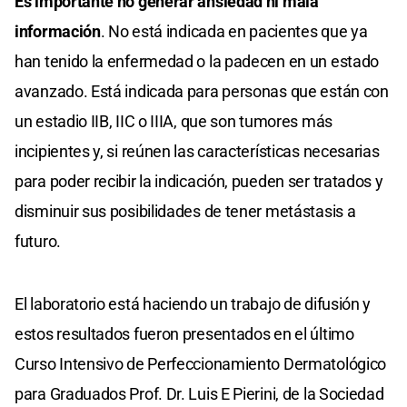
Es importante no generar ansiedad ni mala
información
. No está indicada en pacientes que ya
han tenido la enfermedad o la padecen en un estado
avanzado. Está indicada para personas que están con
un estadio IIB, IIC o IIIA, que son tumores más
incipientes y, si reúnen las características necesarias
para poder recibir la indicación, pueden ser tratados y
disminuir sus posibilidades de tener metástasis a
futuro.
El laboratorio está haciendo un trabajo de difusión y
estos resultados fueron presentados en el último
Curso Intensivo de Perfeccionamiento Dermatológico
para Graduados Prof. Dr. Luis E Pierini, de la Sociedad