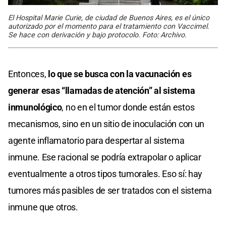
El Hospital Marie Curie, de ciudad de Buenos Aires, es el único
autorizado por el momento para el tratamiento con Vaccimel.
Se hace con derivación y bajo protocolo. Foto: Archivo.
Entonces,
lo que se busca con la vacunación es
generar esas “llamadas de atención” al sistema
inmunológico
, no en el tumor donde están estos
mecanismos, sino en un sitio de inoculación con un
agente inflamatorio para despertar al sistema
inmune. Ese racional se podría extrapolar o aplicar
eventualmente a otros tipos tumorales. Eso sí: hay
tumores más pasibles de ser tratados con el sistema
inmune que otros.