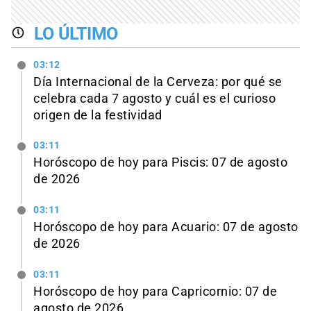
LO ÚLTIMO
03:12
Día Internacional de la Cerveza: por qué se
celebra cada 7 agosto y cuál es el curioso
origen de la festividad
03:11
Horóscopo de hoy para Piscis: 07 de agosto
de 2026
03:11
Horóscopo de hoy para Acuario: 07 de agosto
de 2026
03:11
Horóscopo de hoy para Capricornio: 07 de
agosto de 2026