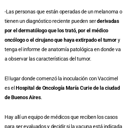
-Las personas que están operadas de un melanoma o
tienen un diagnóstico reciente pueden ser
derivadas
por el dermatólogo que los trató, por el médico
oncólogo o el cirujano que haya extirpado el tumor
y
tenga el informe de anatomía patológica en donde va
a observar las características del tumor.
El lugar donde comenzó la inoculación con Vaccimel
es el
Hospital de Oncología María Curie de la ciudad
de Buenos Aires
.
Hay allí un equipo de médicos que reciben los casos
para ser evaluados y decidir si la vacuna está indicada