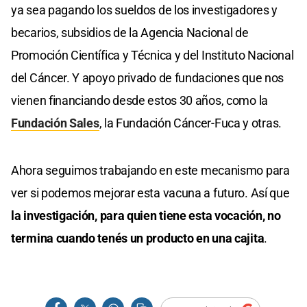
ya sea pagando los sueldos de los investigadores y
becarios, subsidios de la Agencia Nacional de
Promoción Científica y Técnica y del Instituto Nacional
del Cáncer. Y apoyo privado de fundaciones que nos
vienen financiando desde estos 30 años, como la
Fundación Sales
, la Fundación Cáncer-Fuca y otras.
Ahora seguimos trabajando en este mecanismo para
ver si podemos mejorar esta vacuna a futuro. Así que
la investigación, para quien tiene esta vocación, no
termina cuando tenés un producto en una cajita
.