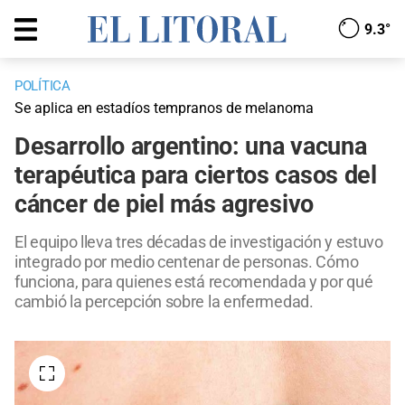
9.3°
POLÍTICA
Se aplica en estadíos tempranos de melanoma
Desarrollo argentino: una vacuna
terapéutica para ciertos casos del
cáncer de piel más agresivo
El equipo lleva tres décadas de investigación y estuvo
integrado por medio centenar de personas. Cómo
funciona, para quienes está recomendada y por qué
cambió la percepción sobre la enfermedad.