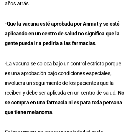
años atrás.
-Que la vacuna esté aprobada por Anmat y se esté
aplicando en un centro de salud no significa que la
gente pueda ir a pedirla a las farmacias.
-La vacuna se coloca bajo un control estricto porque
es una aprobación bajo condiciones especiales,
involucra un seguimiento de los pacientes que la
reciben y debe ser aplicada en un centro de salud.
No
se compra en una farmacia ni es para toda persona
que tiene melanoma
.