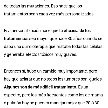
de todas las mutaciones. Eso hace que los
tratamientos sean cada vez más personalizados.
Esa personalización hace que
la eficacia de los
tratamientos
sea mayor que hace 30 años cuando se
daba una quimioterapia que mataba todas las células
y generaba efectos tóxicos muy graves.
Entonces sí, hubo un cambio muy importante, pero
hay que aclarar que no todos los tumores son iguales.
Algunos son de más difícil tratamiento
. Es un
espectro, pero los más frecuentes como los de mama
o pulmón hoy se pueden manejar mejor que 20 ó 30