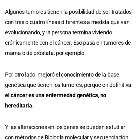
Algunos tumores tienen la posibilidad de ser tratados
con tres o cuatro líneas diferentes a medida que van
evolucionando, y la persona termina viviendo
crónicamente con el cáncer. Eso pasa en tumores de
mama o de próstata, por ejemplo.
Por otro lado, mejoró el conocimiento de la base
genética que tienen los tumores, porque en definitiva
el cáncer es una enfermedad genética, no
hereditaria.
Y las alteraciones en los genes se pueden estudiar
con métodos de Biología molecular y secuenciación