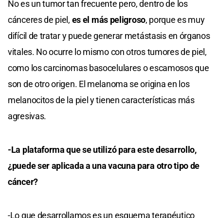
No es un tumor tan frecuente pero, dentro de los
cánceres de piel,
es el más peligroso
, porque es muy
difícil de tratar y puede generar metástasis en órganos
vitales. No ocurre lo mismo con otros tumores de piel,
como los carcinomas basocelulares o escamosos que
son de otro origen. El melanoma se origina en los
melanocitos de la piel y tienen características más
agresivas.
-La plataforma que se utilizó para este desarrollo,
¿puede ser aplicada a una vacuna para otro tipo de
cáncer?
-Lo que desarrollamos es un esquema terapéutico