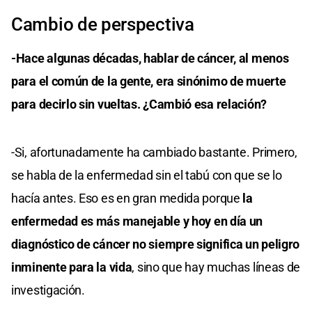
Cambio de perspectiva
-Hace algunas décadas, hablar de cáncer, al menos
para el común de la gente, era sinónimo de muerte
para decirlo sin vueltas. ¿Cambió esa relación?
-Si, afortunadamente ha cambiado bastante. Primero,
se habla de la enfermedad sin el tabú con que se lo
hacía antes. Eso es en gran medida porque
la
enfermedad es más manejable y hoy en día un
diagnóstico de cáncer no siempre significa un peligro
inminente para la vida
, sino que hay muchas líneas de
investigación.