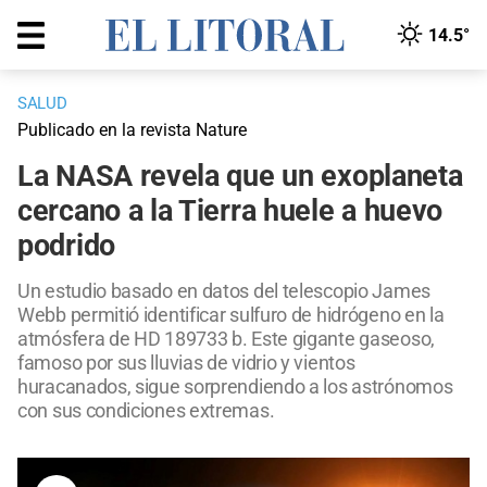
14.5°
SALUD
Publicado en la revista Nature
La NASA revela que un exoplaneta
cercano a la Tierra huele a huevo
podrido
Un estudio basado en datos del telescopio James
Webb permitió identificar sulfuro de hidrógeno en la
atmósfera de HD 189733 b. Este gigante gaseoso,
famoso por sus lluvias de vidrio y vientos
huracanados, sigue sorprendiendo a los astrónomos
con sus condiciones extremas.