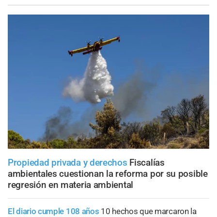
Propiedad privada y derechos
Fiscalías
ambientales cuestionan la reforma por su posible
regresión en materia ambiental
El diario cumple 108 años
10 hechos que marcaron la