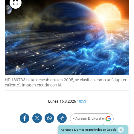
HD 189733 b fue descubierto en 2005, se clasifica como un "Júpiter
caliente". Imagen creada con IA
Lunes 16.3.2026
18:53
+ Agregar El Litoral en
Agregar a tus medios preferidos en Google