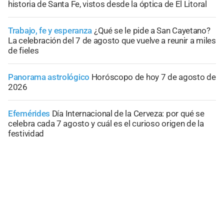
historia de Santa Fe, vistos desde la óptica de El Litoral
Trabajo, fe y esperanza
¿Qué se le pide a San Cayetano?
La celebración del 7 de agosto que vuelve a reunir a miles
de fieles
Panorama astrológico
Horóscopo de hoy 7 de agosto de
2026
Efemérides
Día Internacional de la Cerveza: por qué se
celebra cada 7 agosto y cuál es el curioso origen de la
festividad