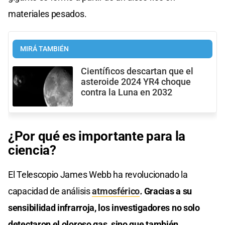
materiales pesados.
MIRÁ TAMBIÉN
Científicos descartan que el
asteroide 2024 YR4 choque
contra la Luna en 2032
¿Por qué es importante para la
ciencia?
El Telescopio James Webb ha revolucionado la
capacidad de análisis
atmosférico
.
Gracias a su
sensibilidad infrarroja, los investigadores no solo
detectaron el oloroso gas, sino que también