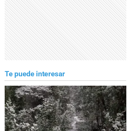
Te puede interesar