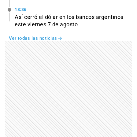
18:36
Así cerró el dólar en los bancos argentinos
este viernes 7 de agosto
Ver todas las noticias