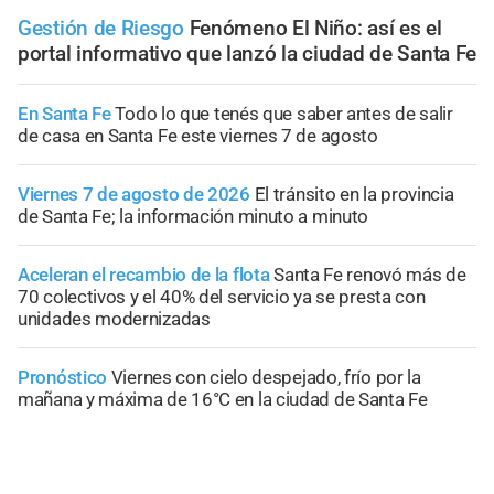
Gestión de Riesgo
Fenómeno El Niño: así es el
portal informativo que lanzó la ciudad de Santa Fe
En Santa Fe
Todo lo que tenés que saber antes de salir
de casa en Santa Fe este viernes 7 de agosto
Viernes 7 de agosto de 2026
El tránsito en la provincia
de Santa Fe; la información minuto a minuto
Aceleran el recambio de la flota
Santa Fe renovó más de
70 colectivos y el 40% del servicio ya se presta con
unidades modernizadas
Pronóstico
Viernes con cielo despejado, frío por la
mañana y máxima de 16°C en la ciudad de Santa Fe