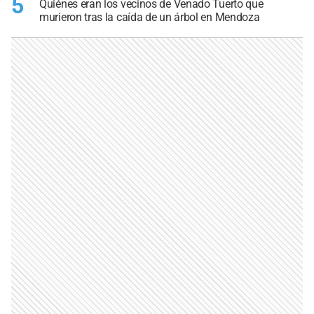
5
Quiénes eran los vecinos de Venado Tuerto que
murieron tras la caída de un árbol en Mendoza