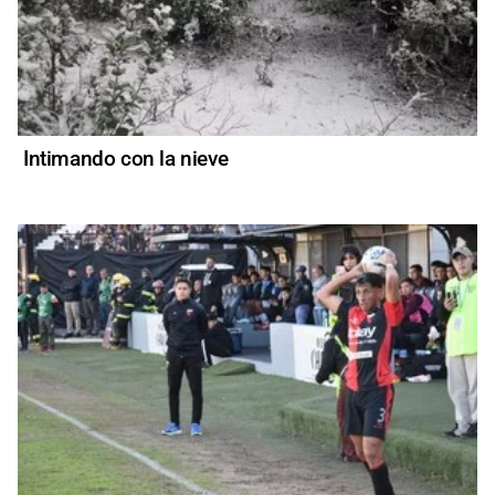
Intimando con la nieve