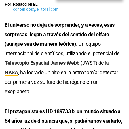
Por:
Redacción EL
contenidos@ellitoral.com
El universo no deja de sorprender, y a veces, esas
sorpresas llegan a través del sentido del olfato
(aunque sea de manera teórica).
Un equipo
internacional de científicos, utilizando el potencial del
Telescopio Espacial James Webb
(JWST) de la
NASA
, ha logrado un hito en la astronomía: detectar
por primera vez sulfuro de hidrógeno en un
exoplaneta.
El protagonista es HD 189733 b, un mundo situado a
64 años luz de distancia que, si pudiéramos visitarlo,