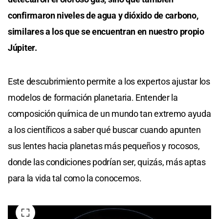
confirmaron niveles de agua y dióxido de carbono,
similares a los que se encuentran en nuestro propio
Júpiter.
Este descubrimiento permite a los expertos ajustar los
modelos de formación planetaria. Entender la
composición química de un mundo tan extremo ayuda
a los científicos a saber qué buscar cuando apunten
sus lentes hacia planetas más pequeños y rocosos,
donde las condiciones podrían ser, quizás, más aptas
para la vida tal como la conocemos.