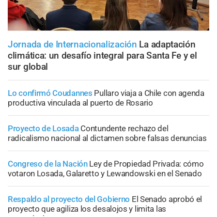
Jornada de Internacionalización
La adaptación
climática: un desafío integral para Santa Fe y el
sur global
Lo confirmó Coudannes
Pullaro viaja a Chile con agenda
productiva vinculada al puerto de Rosario
Proyecto de Losada
Contundente rechazo del
radicalismo nacional al dictamen sobre falsas denuncias
Congreso de la Nación
Ley de Propiedad Privada: cómo
votaron Losada, Galaretto y Lewandowski en el Senado
Respaldo al proyecto del Gobierno
El Senado aprobó el
proyecto que agiliza los desalojos y limita las