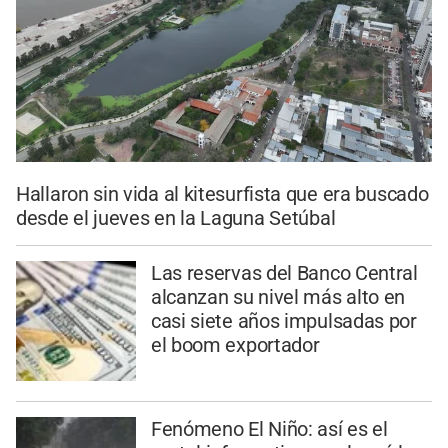
Hallaron sin vida al kitesurfista que era buscado
desde el jueves en la Laguna Setúbal
Las reservas del Banco Central
alcanzan su nivel más alto en
casi siete años impulsadas por
el boom exportador
Fenómeno El Niño: así es el