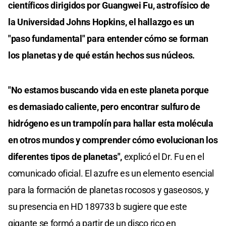
científicos dirigidos por Guangwei Fu, astrofísico de
la Universidad Johns Hopkins, el hallazgo es un
"paso fundamental" para entender cómo se forman
los planetas y de qué están hechos sus núcleos.
"No estamos buscando vida en este planeta porque
es demasiado caliente, pero encontrar sulfuro de
hidrógeno es un trampolín para hallar esta molécula
en otros mundos y comprender cómo evolucionan los
diferentes tipos de planetas",
explicó el Dr. Fu en el
comunicado oficial. El azufre es un elemento esencial
para la formación de planetas rocosos y gaseosos, y
su presencia en HD 189733 b sugiere que este
gigante se formó a partir de un disco rico en