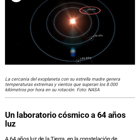
La cercanía del exoplaneta con su estrella madre genera
temperaturas extremas y vientos que superan los 8.000
kilómetros por hora en su rotación. Foto: NASA
Un laboratorio cósmico a 64 años
luz
A 64 años luz de la Tierra, en la constelación de