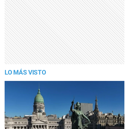
LO MÁS VISTO