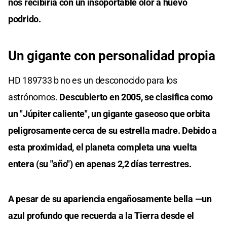
nos recibiría con un insoportable olor a huevo
podrido.
Un gigante con personalidad propia
HD 189733 b no es un desconocido para los
astrónomos.
Descubierto en 2005, se clasifica como
un "Júpiter caliente", un gigante gaseoso que orbita
peligrosamente cerca de su estrella madre. Debido a
esta proximidad, el planeta completa una vuelta
entera (su "año") en apenas 2,2 días terrestres.
A pesar de su apariencia engañosamente bella —un
azul profundo que recuerda a la Tierra desde el