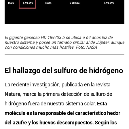
El gigante gaseoso HD 189733 b se ubica a 64 años luz de
nuestro sistema y posee un tamaño similar al de Júpiter, aunque
con condiciones mucho más hostiles. Foto: NASA
El hallazgo del sulfuro de hidrógeno
La reciente investigación, publicada en la revista
Nature
, marca la primera detección de sulfuro de
hidrógeno fuera de nuestro sistema solar.
Esta
molécula es la responsable del característico hedor
del azufre y los huevos descompuestos. Según los