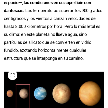
espacio—, las condiciones en su superficie son
dantescas.
Las temperaturas superan los 900 grados
centígrados y los vientos alcanzan velocidades de
hasta 8.000 kilómetros por hora. Pero lo más letal es
su clima: en este planeta no llueve agua, sino
partículas de silicato que se convierten en vidrio
fundido, azotando horizontalmente cualquier
estructura que se interponga en su camino.