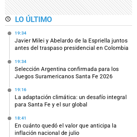
LO ÚLTIMO
19:34
Javier Milei y Abelardo de la Espriella juntos
antes del traspaso presidencial en Colombia
19:34
Selección Argentina confirmada para los
Juegos Suramericanos Santa Fe 2026
19:16
La adaptación climática: un desafío integral
para Santa Fe y el sur global
18:41
En cuánto quedó el valor que anticipa la
inflación nacional de julio