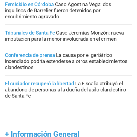
Femicidio en Córdoba
Caso Agostina Vega: dos
inquilinos de Barrelier fueron detenidos por
encubrimiento agravado
Tribunales de Santa Fe
Caso Jeremías Monzón: nueva
imputación para la menor involucrada en el crimen
Conferencia de prensa
La causa por el geriátrico
incendiado podría extenderse a otros establecimientos
clandestinos
El cuidador recuperó la libertad
La Fiscalía atribuyó el
abandono de personas a la dueña del asilo clandestino
de Santa Fe
+
Información General