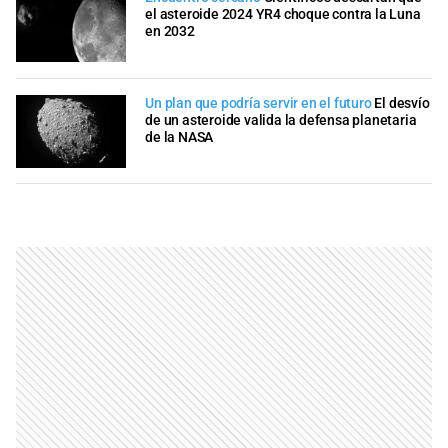
el asteroide 2024 YR4 choque contra la Luna
en 2032
Un plan que podría servir en el futuro
El desvío
de un asteroide valida la defensa planetaria
de la NASA