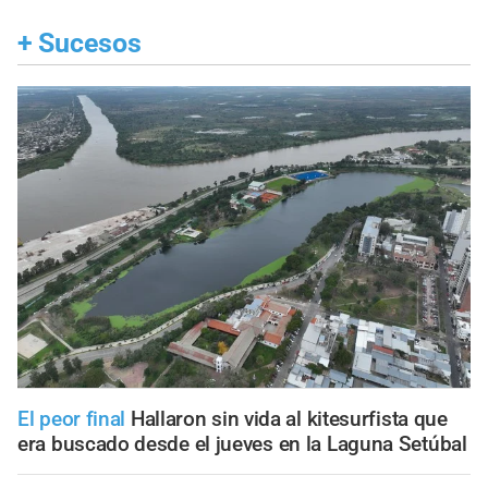
+
Sucesos
El peor final
Hallaron sin vida al kitesurfista que
era buscado desde el jueves en la Laguna Setúbal