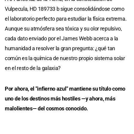
Vulpecula, HD 189733 b sigue consolidándose como
el laboratorio perfecto para estudiar la física extrema.
Aunque su atmósfera sea tóxica y su olor repulsivo,
cada dato enviado por el James Webb acerca a la
humanidad a resolver la gran pregunta: ¿qué tan
común es la química de nuestro propio sistema solar
en el resto de la galaxia?
Por ahora, el "infierno azul" mantiene su título como
uno de los destinos más hostiles —y ahora, más
malolientes— del cosmos conocido.