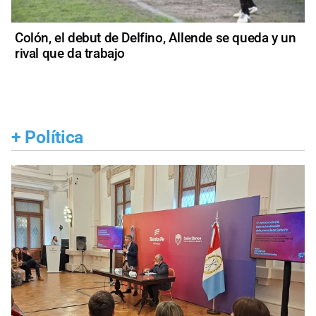
Colón, el debut de Delfino, Allende se queda y un
rival que da trabajo
+
Política