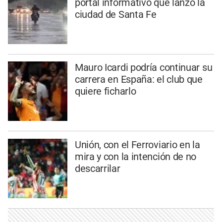
portal informativo que lanzó la
ciudad de Santa Fe
Mauro Icardi podría continuar su
carrera en España: el club que
quiere ficharlo
Unión, con el Ferroviario en la
mira y con la intención de no
descarrilar