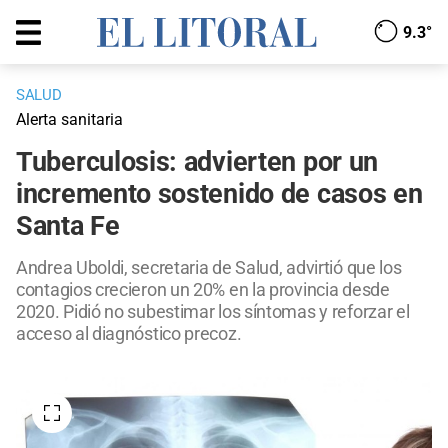
9.3°
SALUD
Alerta sanitaria
Tuberculosis: advierten por un
incremento sostenido de casos en
Santa Fe
Andrea Uboldi, secretaria de Salud, advirtió que los
contagios crecieron un 20% en la provincia desde
2020. Pidió no subestimar los síntomas y reforzar el
acceso al diagnóstico precoz.