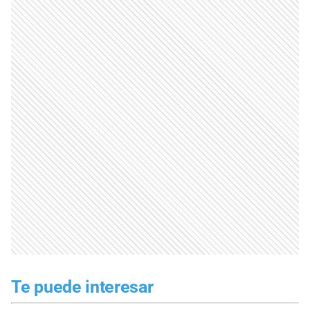
Te puede interesar