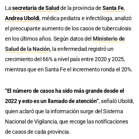
La
secretaria de Salud
de la provincia de
Santa Fe
,
Andrea Uboldi
, médica pediatra e infectóloga, analizó
el preocupante aumento de los casos de tuberculosis
en los últimos años. Según datos del
Ministerio de
Salud de la Nación
, la enfermedad registró un
crecimiento del 66% a nivel país entre 2020 y 2025,
mientras que en Santa Fe el incremento ronda el 20%.
“El número de casos ha sido más grande desde el
2022 y esto es un llamado de atención”
, señaló Uboldi,
quien aclaró que la información surge del Sistema
Nacional de Vigilancia, que recoge las notificaciones
de casos de cada provincia.