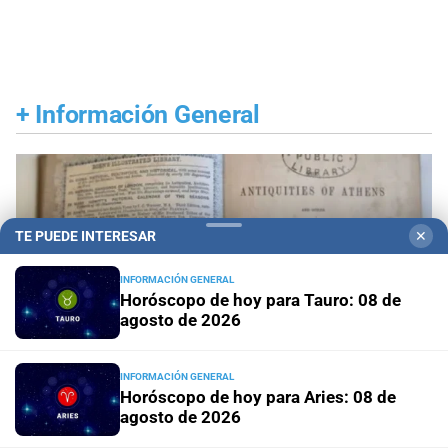
+
Información General
TE PUEDE INTERESAR
✕
INFORMACIÓN GENERAL
Horóscopo de hoy para Tauro: 08 de
agosto de 2026
INFORMACIÓN GENERAL
Horóscopo de hoy para Aries: 08 de
agosto de 2026