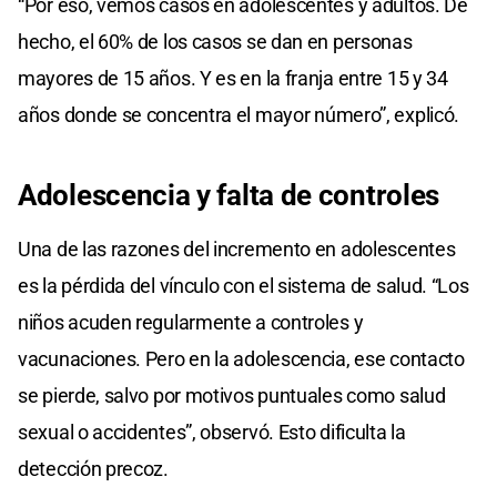
“Por eso, vemos casos en adolescentes y adultos. De
hecho, el 60% de los casos se dan en personas
mayores de 15 años. Y es en la franja entre 15 y 34
años donde se concentra el mayor número”, explicó.
Adolescencia y falta de controles
Una de las razones del incremento en adolescentes
es la pérdida del vínculo con el sistema de salud. “Los
niños acuden regularmente a controles y
vacunaciones. Pero en la adolescencia, ese contacto
se pierde, salvo por motivos puntuales como salud
sexual o accidentes”, observó. Esto dificulta la
detección precoz.