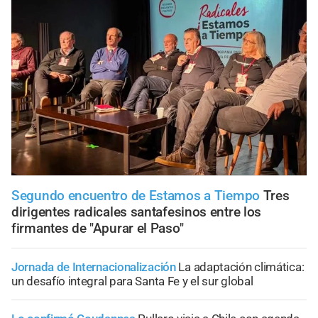
Segundo encuentro de Estamos a Tiempo
Tres
dirigentes radicales santafesinos entre los
firmantes de "Apurar el Paso"
Jornada de Internacionalización
La adaptación climática:
un desafío integral para Santa Fe y el sur global