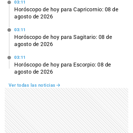
03:11
Horóscopo de hoy para Capricornio: 08 de
agosto de 2026
03:11
Horóscopo de hoy para Sagitario: 08 de
agosto de 2026
03:11
Horóscopo de hoy para Escorpio: 08 de
agosto de 2026
Ver todas las noticias