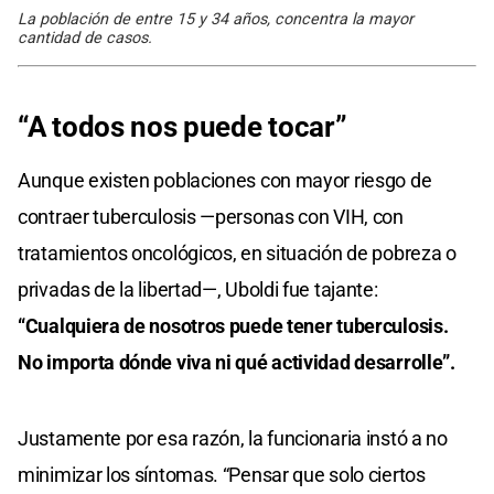
La población de entre 15 y 34 años, concentra la mayor
cantidad de casos.
“A todos nos puede tocar”
Aunque existen poblaciones con mayor riesgo de
contraer tuberculosis —personas con VIH, con
tratamientos oncológicos, en situación de pobreza o
privadas de la libertad—, Uboldi fue tajante:
“Cualquiera de nosotros puede tener tuberculosis.
No importa dónde viva ni qué actividad desarrolle”.
Justamente por esa razón, la funcionaria instó a no
minimizar los síntomas. “Pensar que solo ciertos