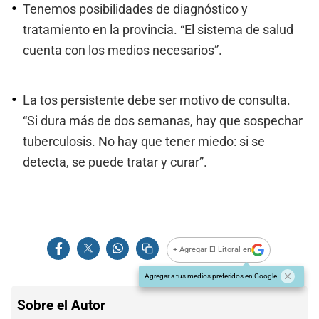
Tenemos posibilidades de diagnóstico y
tratamiento en la provincia. “El sistema de salud
cuenta con los medios necesarios”.
La tos persistente debe ser motivo de consulta.
“Si dura más de dos semanas, hay que sospechar
tuberculosis. No hay que tener miedo: si se
detecta, se puede tratar y curar”.
+ Agregar El Litoral en
Agregar a tus medios preferidos en Google
Sobre el Autor