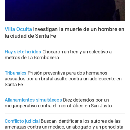
Villa Oculta
Investigan la muerte de un hombre en
la ciudad de Santa Fe
Hay siete heridos
Chocaron un tren y un colectivo a
metros de La Bombonera
Tribunales
Prisión preventiva para dos hermanos
acusados por un brutal asalto contra un adolescente en
Santa Fe
Allanamientos simultáneos
Diez detenidos por un
megaoperativo contra el microtráfico en San Justo
Conflicto judicial
Buscan identificar a los autores de las
amenazas contra un médico, un abogado y un periodista