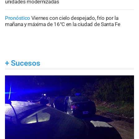
unidades modernizadas
Pronóstico
Viernes con cielo despejado, frío por la
mañana y máxima de 16°C en la ciudad de Santa Fe
+
Sucesos