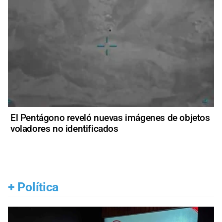
El Pentágono reveló nuevas imágenes de objetos
voladores no identificados
+
Política