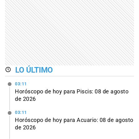
LO ÚLTIMO
03:11
Horóscopo de hoy para Piscis: 08 de agosto
de 2026
03:11
Horóscopo de hoy para Acuario: 08 de agosto
de 2026