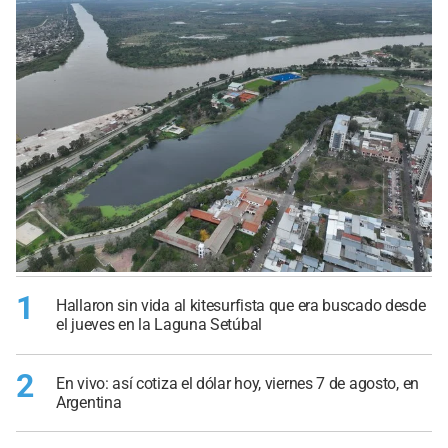
1
Hallaron sin vida al kitesurfista que era buscado desde
el jueves en la Laguna Setúbal
2
En vivo: así cotiza el dólar hoy, viernes 7 de agosto, en
Argentina