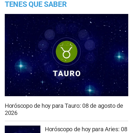
TENES QUE SABER
Horóscopo de hoy para Tauro: 08 de agosto de
2026
Horóscopo de hoy para Aries: 08