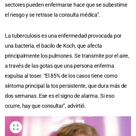
sectores pueden enfermarse hace que se subestime
el riesgo y se retrase la consulta médica”.
La tuberculosis es una enfermedad provocada por
una bacteria, el bacilo de Koch, que afecta
principalmente los pulmones. Se transmite por el aire,
a través de las gotas que una persona enferma
expulsa al toser. “El 85% de los casos tiene como
síntoma principal la tos persistente, que dura más de
dos semanas. Ese es el signo de alarma. Si eso
ocurre, hay que consultar”, advirtió.