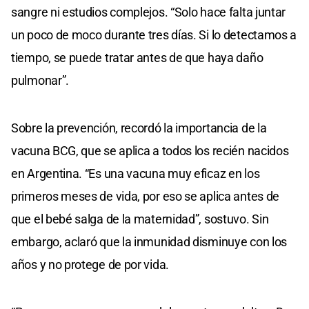
sangre ni estudios complejos. “Solo hace falta juntar
un poco de moco durante tres días. Si lo detectamos a
tiempo, se puede tratar antes de que haya daño
pulmonar”.
Sobre la prevención, recordó la importancia de la
vacuna BCG, que se aplica a todos los recién nacidos
en Argentina. “Es una vacuna muy eficaz en los
primeros meses de vida, por eso se aplica antes de
que el bebé salga de la maternidad”, sostuvo. Sin
embargo, aclaró que la inmunidad disminuye con los
años y no protege de por vida.