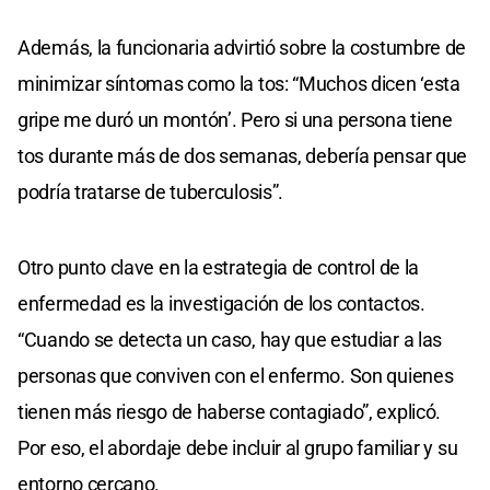
Además, la funcionaria advirtió sobre la costumbre de
minimizar síntomas como la tos: “Muchos dicen ‘esta
gripe me duró un montón’. Pero si una persona tiene
tos durante más de dos semanas, debería pensar que
podría tratarse de tuberculosis”.
Otro punto clave en la estrategia de control de la
enfermedad es la investigación de los contactos.
“Cuando se detecta un caso, hay que estudiar a las
personas que conviven con el enfermo. Son quienes
tienen más riesgo de haberse contagiado”, explicó.
Por eso, el abordaje debe incluir al grupo familiar y su
entorno cercano.