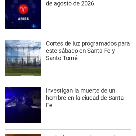
de agosto de 2026
Cortes de luz programados para
este sábado en Santa Fe y
Santo Tomé
Investigan la muerte de un
hombre en la ciudad de Santa
Fe