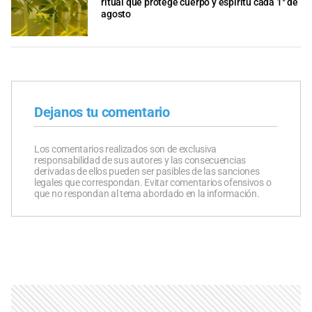
ritual que protege cuerpo y espíritu cada 1° de
agosto
Dejanos tu comentario
Los comentarios realizados son de exclusiva
responsabilidad de sus autores y las consecuencias
derivadas de ellos pueden ser pasibles de las sanciones
legales que correspondan. Evitar comentarios ofensivos o
que no respondan al tema abordado en la información.