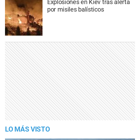
Explosiones en Kiev tras alerta
por misiles balísticos
LO MÁS VISTO