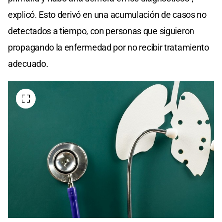
explicó. Esto derivó en una acumulación de casos no
detectados a tiempo, con personas que siguieron
propagando la enfermedad por no recibir tratamiento
adecuado.