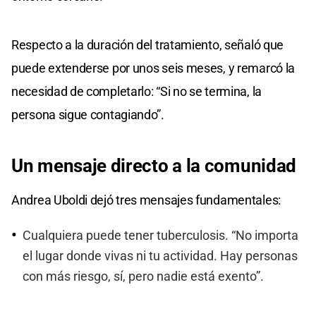
Respecto a la duración del tratamiento, señaló que
puede extenderse por unos seis meses, y remarcó la
necesidad de completarlo: “Si no se termina, la
persona sigue contagiando”.
Un mensaje directo a la comunidad
Andrea Uboldi dejó tres mensajes fundamentales:
Cualquiera puede tener tuberculosis. “No importa
el lugar donde vivas ni tu actividad. Hay personas
con más riesgo, sí, pero nadie está exento”.