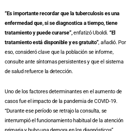
“Es importante recordar que la tuberculosis es una
enfermedad que, si se diagnostica a tiempo, tiene
tratamiento y puede curarse”,
enfatizó Uboldi.
“El
tratamiento está disponible y es gratuito”
, añadió. Por
eso, consideró clave que la población se informe,
consulte ante síntomas persistentes y que el sistema
de salud refuerce la detección.
Uno de los factores determinantes en el aumento de
casos fue el impacto de la pandemia de COVID-19.
“Durante ese período se retrajo la consulta, se
interrumpió el funcionamiento habitual de la atención
primaria y hubo una demora en los diagnósticos”,