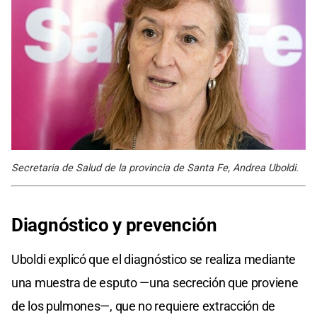
Secretaria de Salud de la provincia de Santa Fe, Andrea Uboldi.
Diagnóstico y prevención
Uboldi explicó que el diagnóstico se realiza mediante
una muestra de esputo —una secreción que proviene
de los pulmones—, que no requiere extracción de