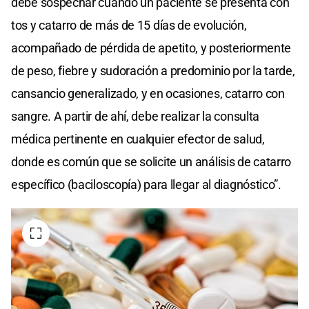
debe sospechar cuando un paciente se presenta con
tos y catarro de más de 15 días de evolución,
acompañado de pérdida de apetito, y posteriormente
de peso, fiebre y sudoración a predominio por la tarde,
cansancio generalizado, y en ocasiones, catarro con
sangre. A partir de ahí, debe realizar la consulta
médica pertinente en cualquier efector de salud,
donde es común que se solicite un análisis de catarro
específico (baciloscopía) para llegar al diagnóstico”.