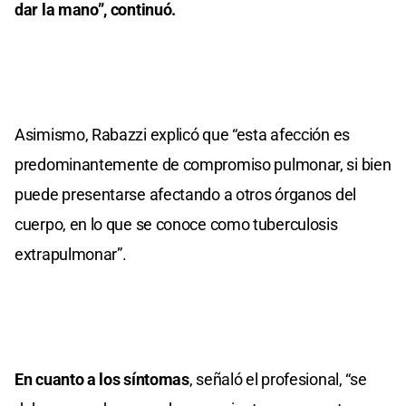
dar la mano”, continuó.
Asimismo, Rabazzi explicó que “esta afección es
predominantemente de compromiso pulmonar, si bien
puede presentarse afectando a otros órganos del
cuerpo, en lo que se conoce como tuberculosis
extrapulmonar”.
En cuanto a los síntomas
, señaló el profesional, “se