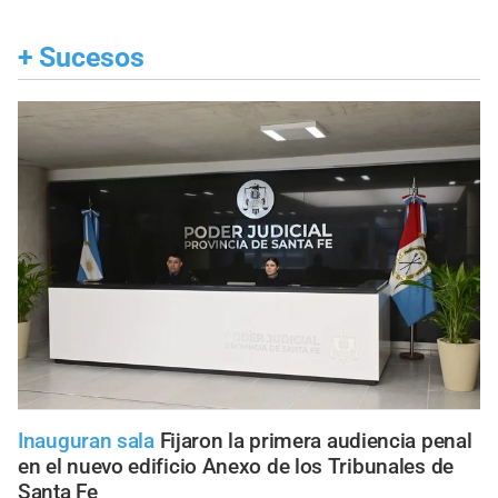
+
Sucesos
Inauguran sala
Fijaron la primera audiencia penal
en el nuevo edificio Anexo de los Tribunales de
Santa Fe