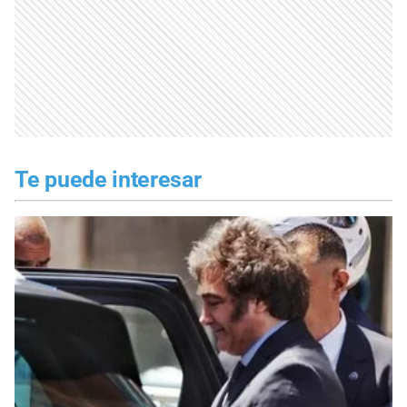
Te puede interesar