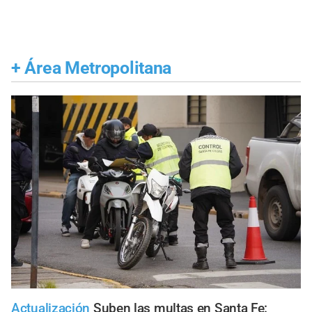
+
Área Metropolitana
Actualización
Suben las multas en Santa Fe: