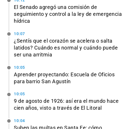
10:12
El Senado agregó una comisión de
seguimiento y control a la ley de emergencia
hídrica
10:07
¿Sentís que el corazón se acelera o salta
latidos? Cuándo es normal y cuándo puede
ser una arritmia
10:05
Aprender proyectando: Escuela de Oficios
para barrio San Agustín
10:05
9 de agosto de 1926: así era el mundo hace
cien años, visto a través de El Litoral
10:04
Suben las multas en Santa Fe: cómo