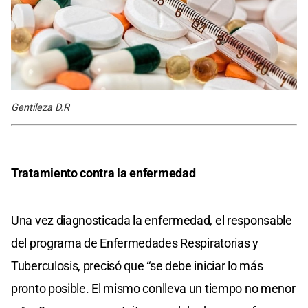
Gentileza D.R
Tratamiento contra la enfermedad
Una vez diagnosticada la enfermedad, el responsable
del programa de Enfermedades Respiratorias y
Tuberculosis, precisó que “se debe iniciar lo más
pronto posible. El mismo conlleva un tiempo no menor