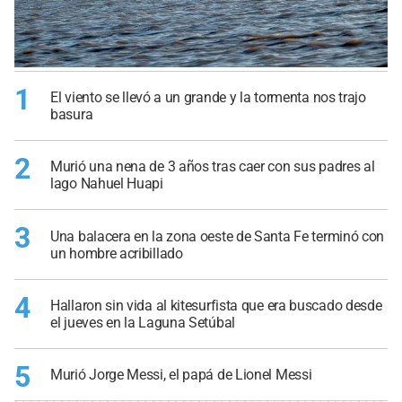
1
El viento se llevó a un grande y la tormenta nos trajo
basura
2
Murió una nena de 3 años tras caer con sus padres al
lago Nahuel Huapi
3
Una balacera en la zona oeste de Santa Fe terminó con
un hombre acribillado
4
Hallaron sin vida al kitesurfista que era buscado desde
el jueves en la Laguna Setúbal
5
Murió Jorge Messi, el papá de Lionel Messi