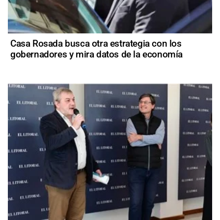
Casa Rosada busca otra estrategia con los
gobernadores y mira datos de la economía