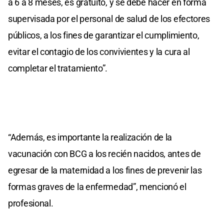
a 6 a 8 meses, es gratuito, y se debe hacer en forma
supervisada por el personal de salud de los efectores
públicos, a los fines de garantizar el cumplimiento,
evitar el contagio de los convivientes y la cura al
completar el tratamiento”.
“Además, es importante la realización de la
vacunación con BCG a los recién nacidos, antes de
egresar de la maternidad a los fines de prevenir las
formas graves de la enfermedad”, mencionó el
profesional.