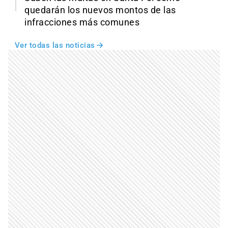
quedarán los nuevos montos de las
infracciones más comunes
Ver todas las noticias