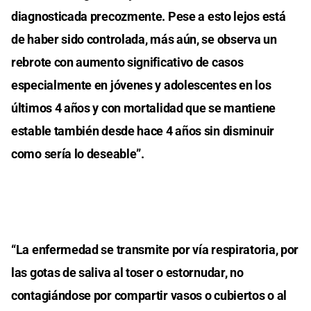
diagnosticada precozmente. Pese a esto lejos está
de haber sido controlada, más aún, se observa un
rebrote con aumento significativo de casos
especialmente en jóvenes y adolescentes en los
últimos 4 años y con mortalidad que se mantiene
estable también desde hace 4 años sin disminuir
como sería lo deseable”.
“La enfermedad se transmite por vía respiratoria, por
las gotas de saliva al toser o estornudar, no
contagiándose por compartir vasos o cubiertos o al