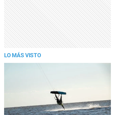
LO MÁS VISTO