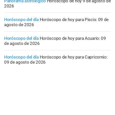
Panorama astrológico
Horóscopo de hoy 9 de agosto de
2026
Horóscopo del día
Horóscopo de hoy para Piscis: 09 de
agosto de 2026
Horóscopo del día
Horóscopo de hoy para Acuario: 09
de agosto de 2026
Horóscopo del día
Horóscopo de hoy para Capricornio:
09 de agosto de 2026