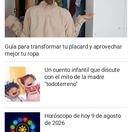
Guía para transformar tu placard y aprovechar
mejor tu ropa
Un cuento infantil que discute
con el mito de la madre
"todoterreno"
Horóscopo de hoy 9 de agosto
de 2026