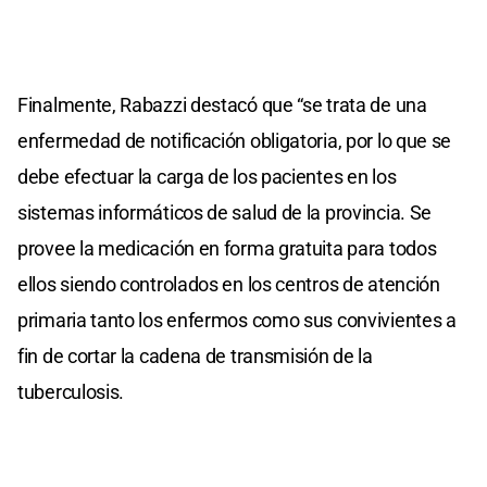
Finalmente, Rabazzi destacó que “se trata de una
enfermedad de notificación obligatoria, por lo que se
debe efectuar la carga de los pacientes en los
sistemas informáticos de salud de la provincia. Se
provee la medicación en forma gratuita para todos
ellos siendo controlados en los centros de atención
primaria tanto los enfermos como sus convivientes a
fin de cortar la cadena de transmisión de la
tuberculosis.