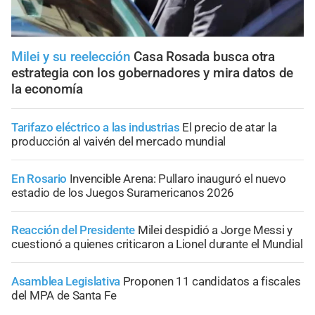
Milei y su reelección
Casa Rosada busca otra
estrategia con los gobernadores y mira datos de
la economía
Tarifazo eléctrico a las industrias
El precio de atar la
producción al vaivén del mercado mundial
En Rosario
Invencible Arena: Pullaro inauguró el nuevo
estadio de los Juegos Suramericanos 2026
Reacción del Presidente
Milei despidió a Jorge Messi y
cuestionó a quienes criticaron a Lionel durante el Mundial
Asamblea Legislativa
Proponen 11 candidatos a fiscales
del MPA de Santa Fe