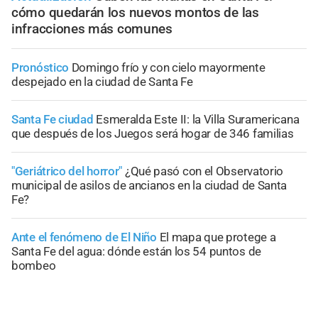
cómo quedarán los nuevos montos de las
infracciones más comunes
Pronóstico
Domingo frío y con cielo mayormente
despejado en la ciudad de Santa Fe
Santa Fe ciudad
Esmeralda Este II: la Villa Suramericana
que después de los Juegos será hogar de 346 familias
"Geriátrico del horror"
¿Qué pasó con el Observatorio
municipal de asilos de ancianos en la ciudad de Santa
Fe?
Ante el fenómeno de El Niño
El mapa que protege a
Santa Fe del agua: dónde están los 54 puntos de
bombeo