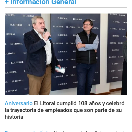
+
Información General
Aniversario
El Litoral cumplió 108 años y celebró
la trayectoria de empleados que son parte de su
historia