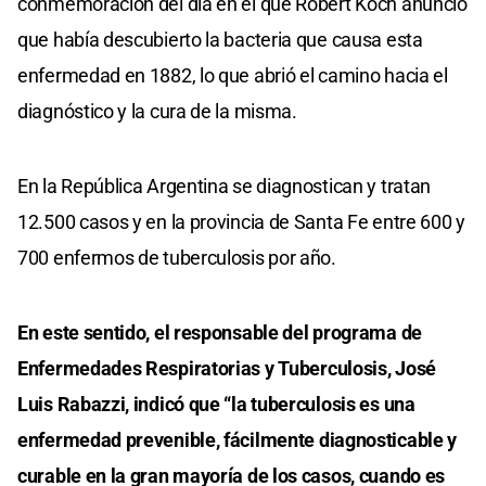
conmemoración del día en el que Robert Koch anunció
que había descubierto la bacteria que causa esta
enfermedad en 1882, lo que abrió el camino hacia el
diagnóstico y la cura de la misma.
En la República Argentina se diagnostican y tratan
12.500 casos y en la provincia de Santa Fe entre 600 y
700 enfermos de tuberculosis por año.
En este sentido, el responsable del programa de
Enfermedades Respiratorias y Tuberculosis, José
Luis Rabazzi, indicó que “la tuberculosis es una
enfermedad prevenible, fácilmente diagnosticable y
curable en la gran mayoría de los casos, cuando es