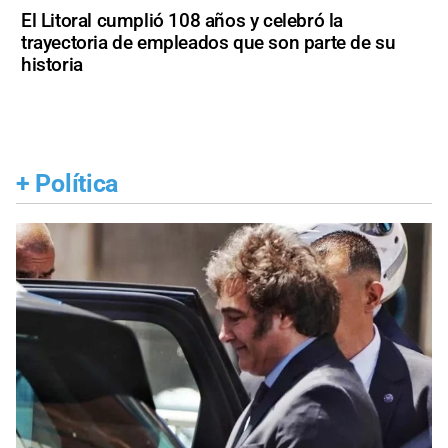
El Litoral cumplió 108 años y celebró la
trayectoria de empleados que son parte de su
historia
+
Política