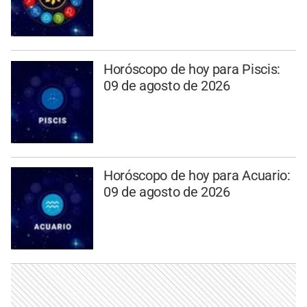
Horóscopo de hoy para Piscis:
09 de agosto de 2026
Horóscopo de hoy para Acuario:
09 de agosto de 2026