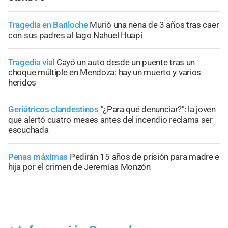
Tragedia en Bariloche
Murió una nena de 3 años tras caer
con sus padres al lago Nahuel Huapi
Tragedia vial
Cayó un auto desde un puente tras un
choque múltiple en Mendoza: hay un muerto y varios
heridos
Geriátricos clandestinos
"¿Para qué denunciar?": la joven
que alertó cuatro meses antes del incendio reclama ser
escuchada
Penas máximas
Pedirán 15 años de prisión para madre e
hija por el crimen de Jeremías Monzón