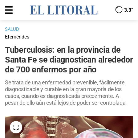
3.3°
SALUD
Efemérides
Tuberculosis: en la provincia de
Santa Fe se diagnostican alrededor
de 700 enfermos por año
Se trata de una enfermedad prevenible, fácilmente
diagnosticable y curable en la gran mayoría de los
casos, cuando es diagnosticada precozmente. A
pesar de ello aún está lejos de poder ser controlada.