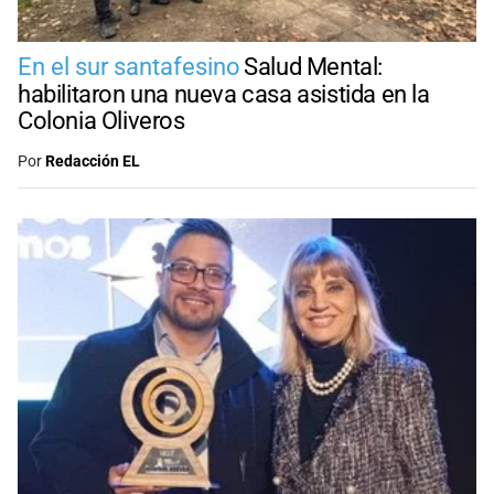
En el sur santafesino
Salud Mental:
habilitaron una nueva casa asistida en la
Colonia Oliveros
Por
Redacción EL