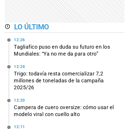
LO ÚLTIMO
12:26
Tagliafico puso en duda su futuro en los
Mundiales: “Ya no me da para otro”
12:24
Trigo: todavía resta comercializar 7,2
millones de toneladas de la campaña
2025/26
12:20
Campera de cuero oversize: cómo usar el
modelo viral con cuello alto
12:11