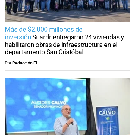
Más de $2.000 millones de
inversión
Suardi: entregaron 24 viviendas y
habilitaron obras de infraestructura en el
departamento San Cristóbal
Por
Redacción EL