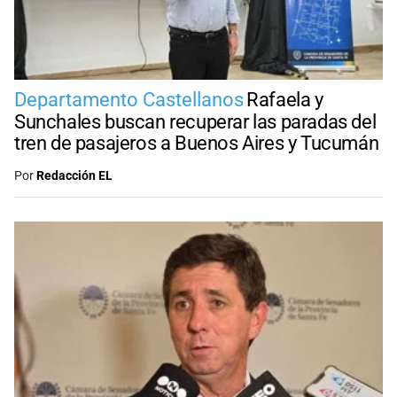
Departamento Castellanos
Rafaela y
Sunchales buscan recuperar las paradas del
tren de pasajeros a Buenos Aires y Tucumán
Por
Redacción EL