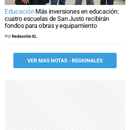
Educación
Más inversiones en educación:
cuatro escuelas de San Justo recibirán
fondos para obras y equipamiento
Por
Redacción EL
VER MAS NOTAS -
REGIONALES