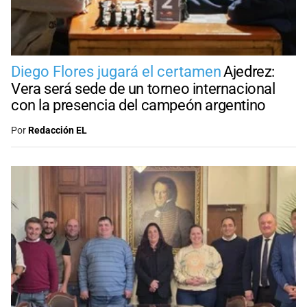
Diego Flores jugará el certamen
Ajedrez:
Vera será sede de un torneo internacional
con la presencia del campeón argentino
Por
Redacción EL