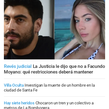
Revés judicial
La Justicia le dijo que no a Facundo
Moyano: qué restricciones deberá mantener
Villa Oculta
Investigan la muerte de un hombre en la
ciudad de Santa Fe
Hay siete heridos
Chocaron un tren y un colectivo a
metros de La Bombonera