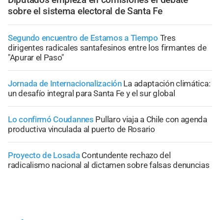
sobre el sistema electoral de Santa Fe
Segundo encuentro de Estamos a Tiempo
Tres
dirigentes radicales santafesinos entre los firmantes de
"Apurar el Paso"
Jornada de Internacionalización
La adaptación climática:
un desafío integral para Santa Fe y el sur global
Lo confirmó Coudannes
Pullaro viaja a Chile con agenda
productiva vinculada al puerto de Rosario
Proyecto de Losada
Contundente rechazo del
radicalismo nacional al dictamen sobre falsas denuncias