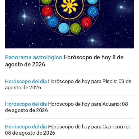
Panorama astrológico
Horóscopo de hoy 8 de
agosto de 2026
Horóscopo del día
Horóscopo de hoy para Piscis: 08 de
agosto de 2026
Horóscopo del día
Horóscopo de hoy para Acuario: 08
de agosto de 2026
Horóscopo del día
Horóscopo de hoy para Capricornio:
08 de agosto de 2026