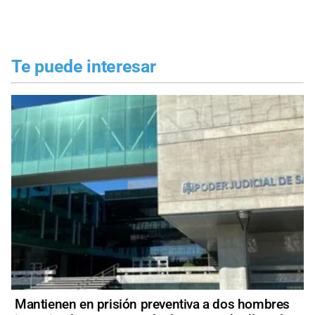
Te puede interesar
Mantienen en prisión preventiva a dos hombres