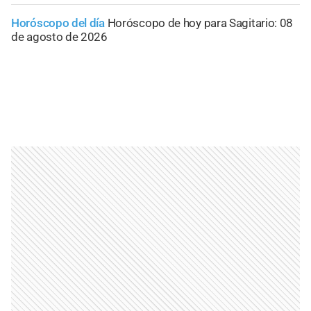
Horóscopo del día
Horóscopo de hoy para Sagitario: 08
de agosto de 2026