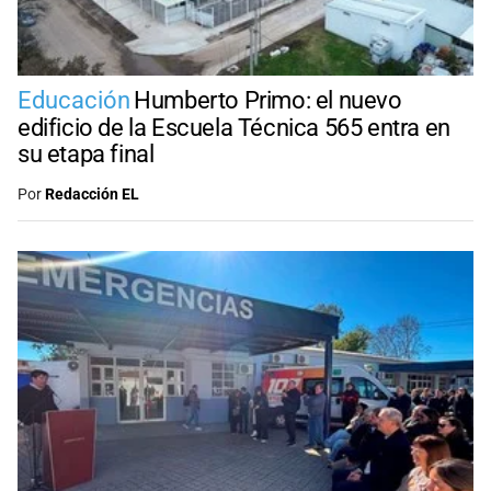
Educación
Humberto Primo: el nuevo
edificio de la Escuela Técnica 565 entra en
su etapa final
Por
Redacción EL