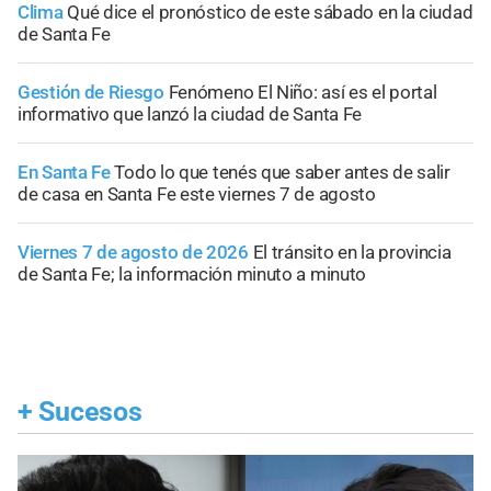
Clima
Qué dice el pronóstico de este sábado en la ciudad
de Santa Fe
Gestión de Riesgo
Fenómeno El Niño: así es el portal
informativo que lanzó la ciudad de Santa Fe
En Santa Fe
Todo lo que tenés que saber antes de salir
de casa en Santa Fe este viernes 7 de agosto
Viernes 7 de agosto de 2026
El tránsito en la provincia
de Santa Fe; la información minuto a minuto
+
Sucesos