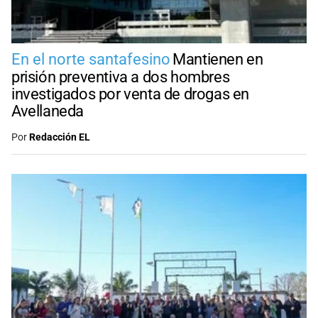
En el norte santafesino
Mantienen en
prisión preventiva a dos hombres
investigados por venta de drogas en
Avellaneda
Por
Redacción EL