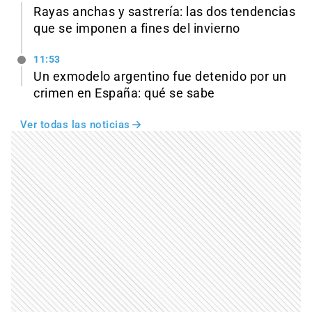
Rayas anchas y sastrería: las dos tendencias
que se imponen a fines del invierno
11:53
Un exmodelo argentino fue detenido por un
crimen en España: qué se sabe
Ver todas las noticias