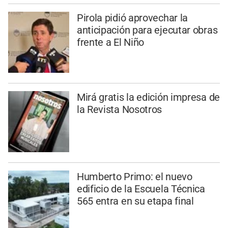
Pirola pidió aprovechar la
anticipación para ejecutar obras
frente a El Niño
Mirá gratis la edición impresa de
la Revista Nosotros
Humberto Primo: el nuevo
edificio de la Escuela Técnica
565 entra en su etapa final