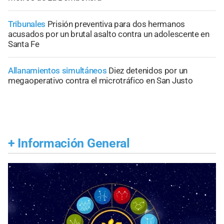
Tribunales
Prisión preventiva para dos hermanos
acusados por un brutal asalto contra un adolescente en
Santa Fe
Allanamientos simultáneos
Diez detenidos por un
megaoperativo contra el microtráfico en San Justo
+
Información General