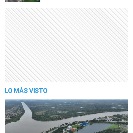
LO MÁS VISTO