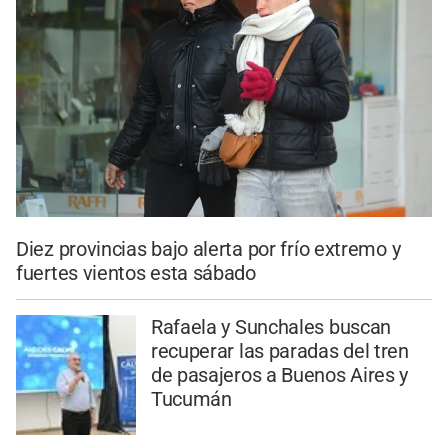
Diez provincias bajo alerta por frío extremo y
fuertes vientos esta sábado
Rafaela y Sunchales buscan
recuperar las paradas del tren
de pasajeros a Buenos Aires y
Tucumán