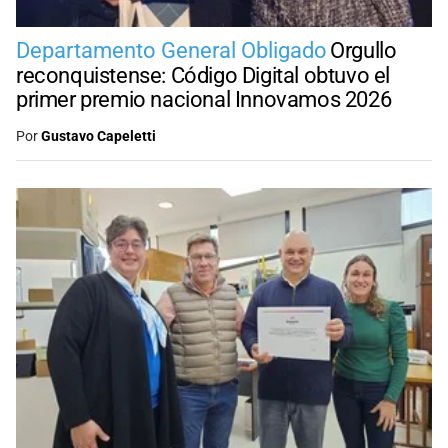
Departamento General Obligado
Orgullo
reconquistense: Código Digital obtuvo el
primer premio nacional Innovamos 2026
Por
Gustavo Capeletti