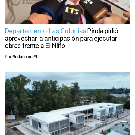
Departamento Las Colonias
Pirola pidió
aprovechar la anticipación para ejecutar
obras frente a El Niño
Por
Redacción EL