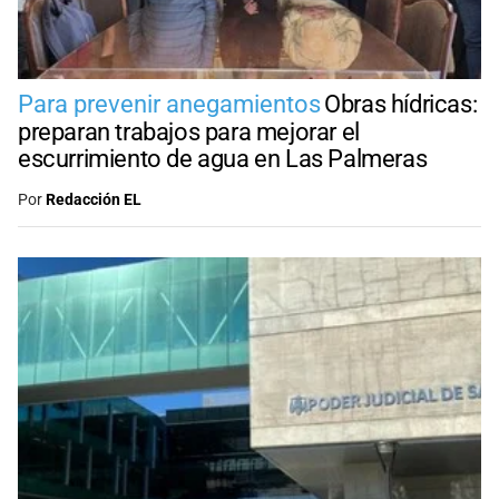
Para prevenir anegamientos
Obras hídricas:
preparan trabajos para mejorar el
escurrimiento de agua en Las Palmeras
Por
Redacción EL