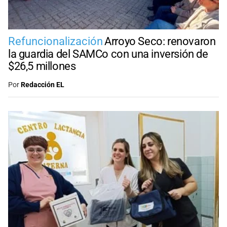
Refuncionalización
Arroyo Seco: renovaron
la guardia del SAMCo con una inversión de
$26,5 millones
Por
Redacción EL