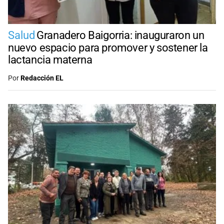
Salud
Granadero Baigorria: inauguraron un
nuevo espacio para promover y sostener la
lactancia materna
Por
Redacción EL