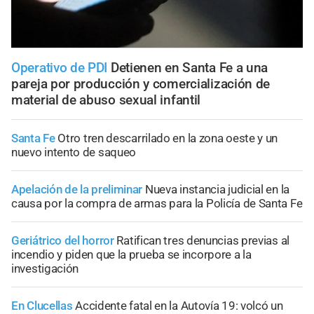
Operativo de PDI
Detienen en Santa Fe a una
pareja por producción y comercialización de
material de abuso sexual infantil
Santa Fe
Otro tren descarrilado en la zona oeste y un
nuevo intento de saqueo
Apelación de la preliminar
Nueva instancia judicial en la
causa por la compra de armas para la Policía de Santa Fe
Geriátrico del horror
Ratifican tres denuncias previas al
incendio y piden que la prueba se incorpore a la
investigación
En Clucellas
Accidente fatal en la Autovía 19: volcó un