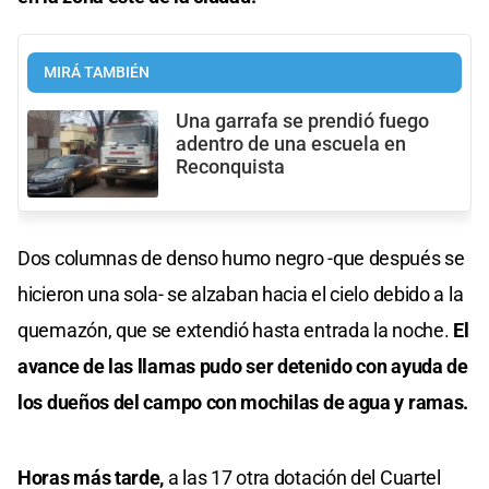
MIRÁ TAMBIÉN
Una garrafa se prendió fuego
adentro de una escuela en
Reconquista
Dos columnas de denso humo negro -que después se
hicieron una sola- se alzaban hacia el cielo debido a la
quemazón, que se extendió hasta entrada la noche.
El
avance de las llamas pudo ser detenido con ayuda de
los dueños del campo con mochilas de agua y ramas.
Horas más tarde,
a las 17 otra dotación del Cuartel