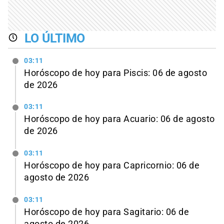
LO ÚLTIMO
03:11
Horóscopo de hoy para Piscis: 06 de agosto
de 2026
03:11
Horóscopo de hoy para Acuario: 06 de agosto
de 2026
03:11
Horóscopo de hoy para Capricornio: 06 de
agosto de 2026
03:11
Horóscopo de hoy para Sagitario: 06 de