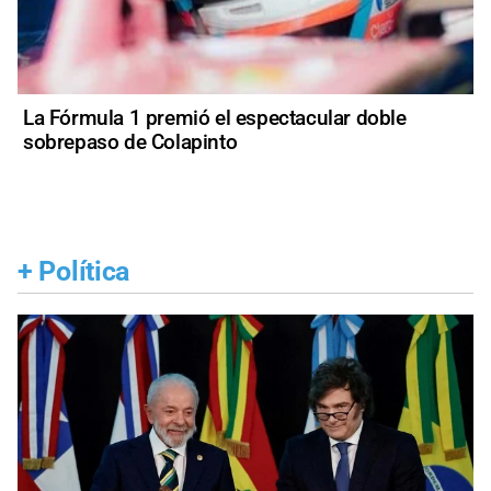
La Fórmula 1 premió el espectacular doble
sobrepaso de Colapinto
+
Política