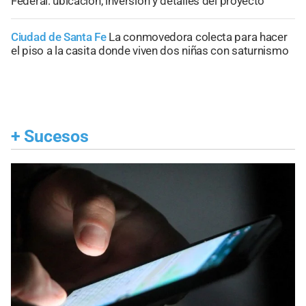
Federal: ubicación, inversión y detalles del proyecto
Ciudad de Santa Fe
La conmovedora colecta para hacer
el piso a la casita donde viven dos niñas con saturnismo
+
Sucesos