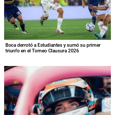
Boca derrotó a Estudiantes y sumó su primer
triunfo en el Torneo Clausura 2026