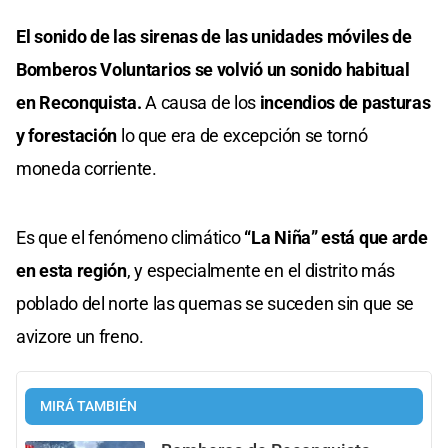
El sonido de las sirenas de las unidades móviles de
Bomberos Voluntarios se volvió un sonido habitual
en Reconquista.
A causa de los
incendios de pasturas
y forestación
lo que era de excepción se tornó
moneda corriente.
Es que el fenómeno climático
“La Niña” está que arde
en esta región
, y especialmente en el distrito más
poblado del norte las quemas se suceden sin que se
avizore un freno.
MIRÁ TAMBIÉN