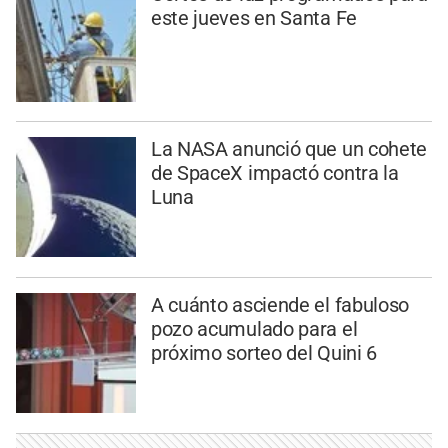
este jueves en Santa Fe
La NASA anunció que un cohete
de SpaceX impactó contra la
Luna
A cuánto asciende el fabuloso
pozo acumulado para el
próximo sorteo del Quini 6