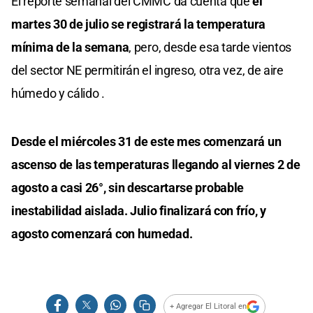
El reporte semanal del CMMC da cuenta que
el
martes 30 de julio se registrará la temperatura
mínima de la semana
, pero, desde esa tarde vientos
del sector NE permitirán el ingreso, otra vez, de aire
húmedo y cálido .
Desde el miércoles 31 de este mes comenzará un
ascenso de las temperaturas llegando al viernes 2 de
agosto a casi 26°, sin descartarse probable
inestabilidad aislada. Julio finalizará con frío, y
agosto comenzará con humedad.
+ Agregar El Litoral en