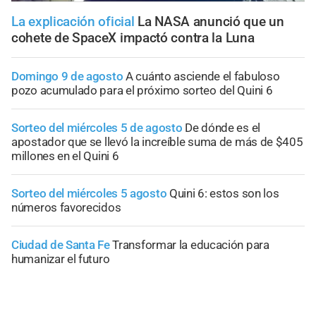
La explicación oficial
La NASA anunció que un
cohete de SpaceX impactó contra la Luna
Domingo 9 de agosto
A cuánto asciende el fabuloso
pozo acumulado para el próximo sorteo del Quini 6
Sorteo del miércoles 5 de agosto
De dónde es el
apostador que se llevó la increíble suma de más de $405
millones en el Quini 6
Sorteo del miércoles 5 agosto
Quini 6: estos son los
números favorecidos
Ciudad de Santa Fe
Transformar la educación para
humanizar el futuro