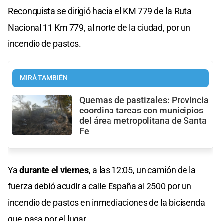
Reconquista se dirigió hacia el KM 779 de la Ruta
Nacional 11 Km 779, al norte de la ciudad, por un
incendio de pastos.
MIRÁ TAMBIÉN
Quemas de pastizales: Provincia
coordina tareas con municipios
del área metropolitana de Santa
Fe
Ya
durante el viernes
, a las 12:05, un camión de la
fuerza debió acudir a calle España al 2500 por un
incendio de pastos en inmediaciones de la bicisenda
que pasa por el lugar.