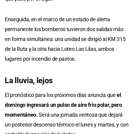
Enseguida, en el marco de un estado de alerta
permanente los bomberos tuvieron dos salidas más
en forma simultánea: una unidad se dirigió al KM 315
de la Ruta y la otra hacia Loteo Las Lilas, ambos
lugares por incendio de pastos.
La lluvia, lejos
El pronóstico para los próximos días anuncia que
el
domingo ingresará un pulso de aire frío polar, pero
momentáneo.
Será una jornada ventosa que dejará
un posterior descenso térmico el lunes y martes, y con