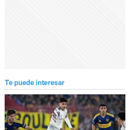
Te puede interesar