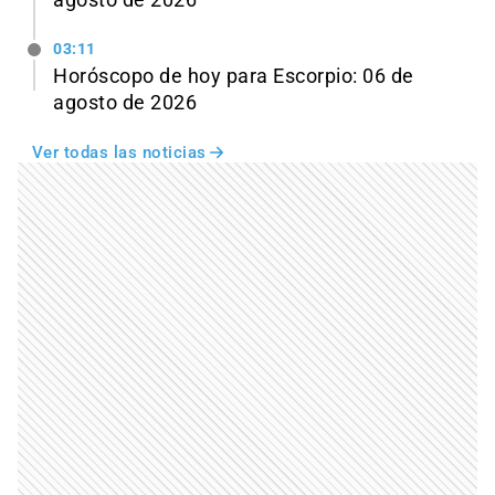
agosto de 2026
03:11
Horóscopo de hoy para Escorpio: 06 de
agosto de 2026
Ver todas las noticias