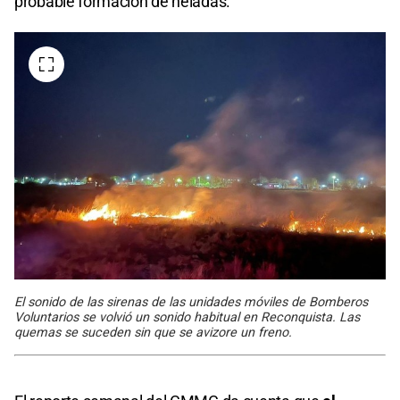
probable formación de heladas.
El sonido de las sirenas de las unidades móviles de Bomberos
Voluntarios se volvió un sonido habitual en Reconquista. Las
quemas se suceden sin que se avizore un freno.