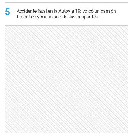
5
Accidente fatal en la Autovía 19: volcó un camión
frigorífico y murió uno de sus ocupantes