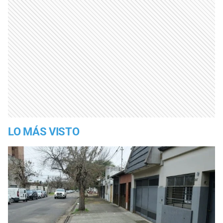
LO MÁS VISTO