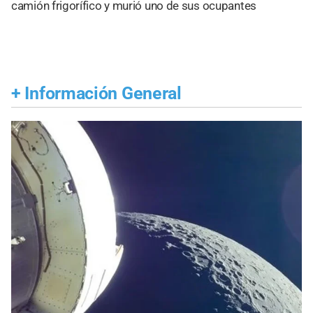
camión frigorífico y murió uno de sus ocupantes
+
Información General