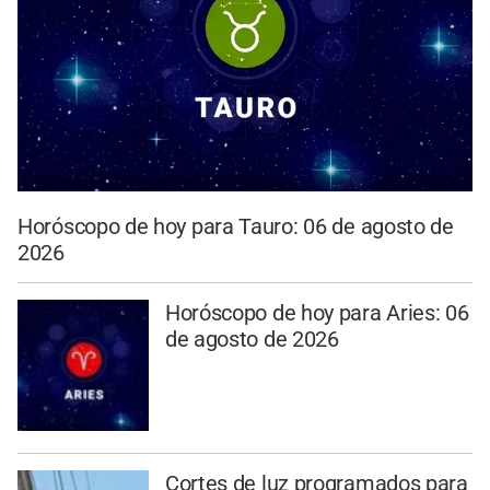
Horóscopo de hoy para Tauro: 06 de agosto de
2026
Horóscopo de hoy para Aries: 06
de agosto de 2026
Cortes de luz programados para