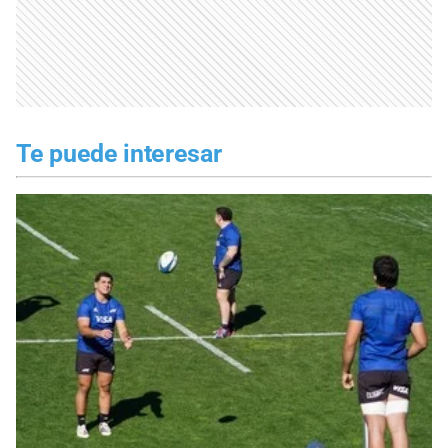
Te puede interesar