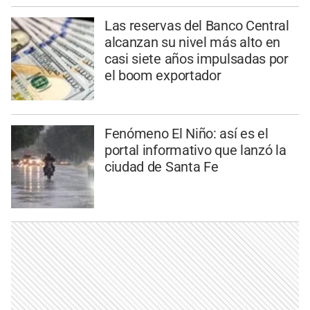
Las reservas del Banco Central
alcanzan su nivel más alto en
casi siete años impulsadas por
el boom exportador
Fenómeno El Niño: así es el
portal informativo que lanzó la
ciudad de Santa Fe