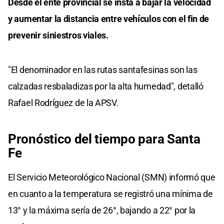
Desde el ente provincial se insta a bajar la velocidad
y aumentar la distancia entre vehículos con el fin de
prevenir siniestros viales.
"El denominador en las rutas santafesinas son las
calzadas resbaladizas por la alta humedad", detalló
Rafael Rodríguez de la APSV.
Pronóstico del tiempo para Santa
Fe
El Servicio Meteorológico Nacional (SMN) informó que
en cuanto a la temperatura se registró una mínima de
13° y la máxima sería de 26°, bajando a 22° por la