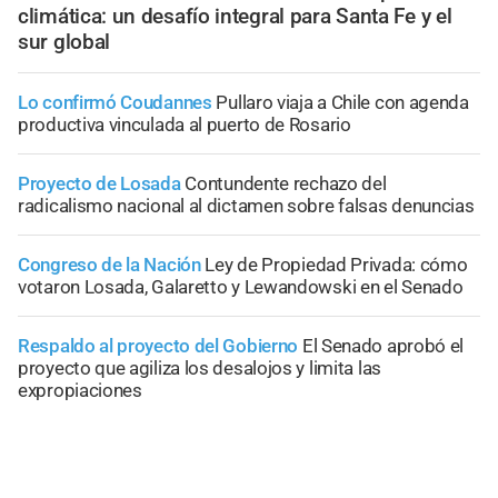
climática: un desafío integral para Santa Fe y el
sur global
Lo confirmó Coudannes
Pullaro viaja a Chile con agenda
productiva vinculada al puerto de Rosario
Proyecto de Losada
Contundente rechazo del
radicalismo nacional al dictamen sobre falsas denuncias
Congreso de la Nación
Ley de Propiedad Privada: cómo
votaron Losada, Galaretto y Lewandowski en el Senado
Respaldo al proyecto del Gobierno
El Senado aprobó el
proyecto que agiliza los desalojos y limita las
expropiaciones