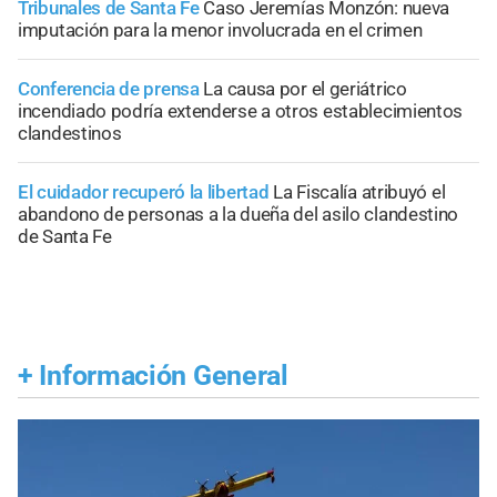
Tribunales de Santa Fe
Caso Jeremías Monzón: nueva
imputación para la menor involucrada en el crimen
Conferencia de prensa
La causa por el geriátrico
incendiado podría extenderse a otros establecimientos
clandestinos
El cuidador recuperó la libertad
La Fiscalía atribuyó el
abandono de personas a la dueña del asilo clandestino
de Santa Fe
+
Información General