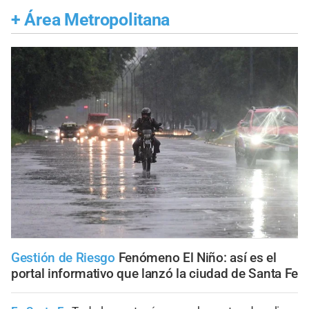
+
Área Metropolitana
Gestión de Riesgo
Fenómeno El Niño: así es el
portal informativo que lanzó la ciudad de Santa Fe