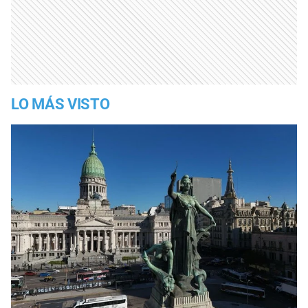
LO MÁS VISTO