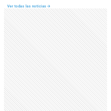
Ver todas las noticias