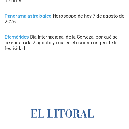
de fieles
Panorama astrológico
Horóscopo de hoy 7 de agosto de
2026
Efemérides
Día Internacional de la Cerveza: por qué se
celebra cada 7 agosto y cuál es el curioso origen de la
festividad