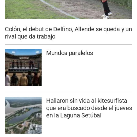
Colón, el debut de Delfino, Allende se queda y un
rival que da trabajo
Mundos paralelos
Hallaron sin vida al kitesurfista
que era buscado desde el jueves
en la Laguna Setúbal