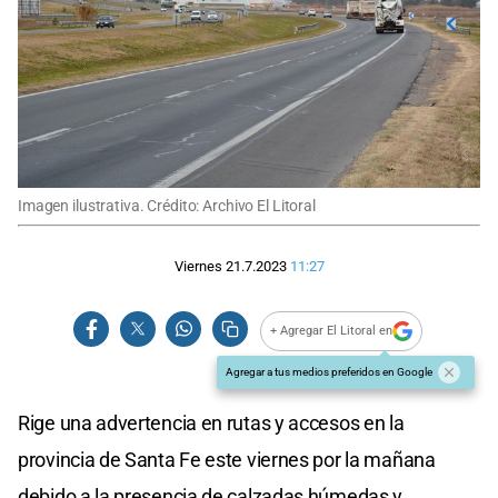
Imagen ilustrativa. Crédito: Archivo El Litoral
Viernes 21.7.2023
11:27
+ Agregar El Litoral en
Agregar a tus medios preferidos en Google
Rige una advertencia en rutas y accesos en la
provincia de Santa Fe este viernes por la mañana
debido a la presencia de calzadas húmedas y