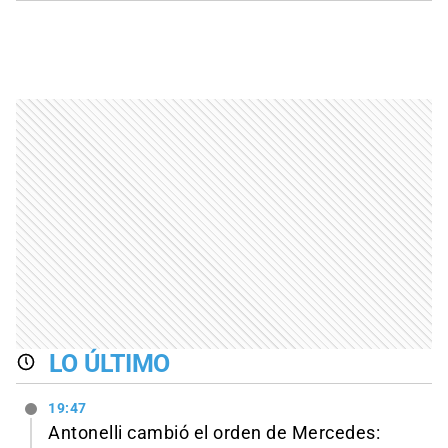
LO ÚLTIMO
19:47
Antonelli cambió el orden de Mercedes: