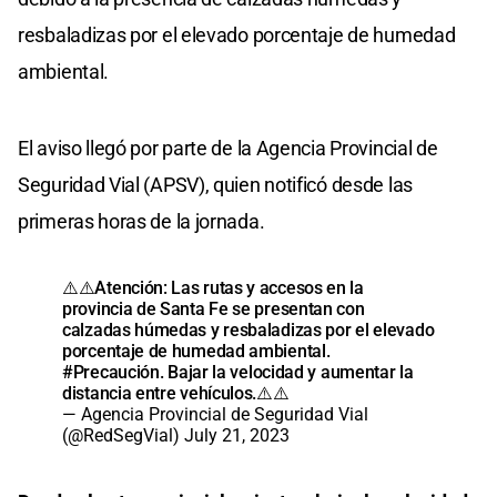
resbaladizas por el elevado porcentaje de humedad
ambiental.
El aviso llegó por parte de la Agencia Provincial de
Seguridad Vial (APSV), quien notificó desde las
primeras horas de la jornada.
⚠️⚠️Atención: Las rutas y accesos en la
provincia de Santa Fe se presentan con
calzadas húmedas y resbaladizas por el elevado
porcentaje de humedad ambiental.
#Precaución
. Bajar la velocidad y aumentar la
distancia entre vehículos.⚠️⚠️
— Agencia Provincial de Seguridad Vial
(@RedSegVial)
July 21, 2023