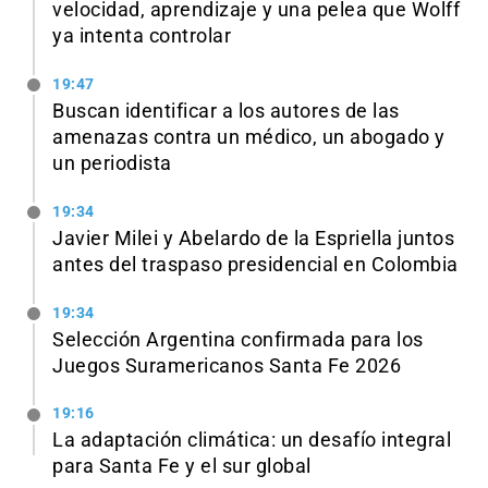
velocidad, aprendizaje y una pelea que Wolff
ya intenta controlar
19:47
Buscan identificar a los autores de las
amenazas contra un médico, un abogado y
un periodista
19:34
Javier Milei y Abelardo de la Espriella juntos
antes del traspaso presidencial en Colombia
19:34
Selección Argentina confirmada para los
Juegos Suramericanos Santa Fe 2026
19:16
La adaptación climática: un desafío integral
para Santa Fe y el sur global