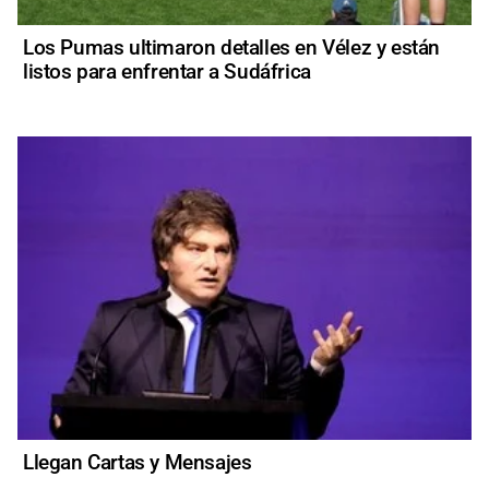
Los Pumas ultimaron detalles en Vélez y están
listos para enfrentar a Sudáfrica
Llegan Cartas y Mensajes