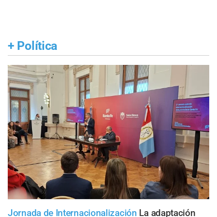
+
Política
Jornada de Internacionalización
La adaptación