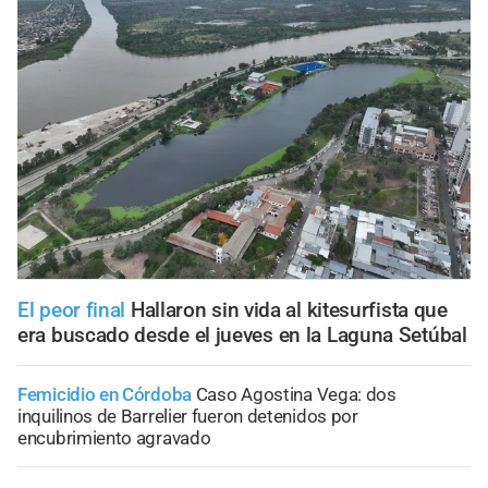
El peor final
Hallaron sin vida al kitesurfista que
era buscado desde el jueves en la Laguna Setúbal
Femicidio en Córdoba
Caso Agostina Vega: dos
inquilinos de Barrelier fueron detenidos por
encubrimiento agravado