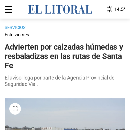
14.5°
SERVICIOS
Este viernes
Advierten por calzadas húmedas y
resbaladizas en las rutas de Santa
Fe
El aviso llega por parte de la Agencia Provincial de
Seguridad Vial.