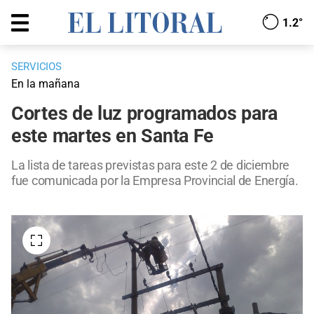
1.2°
SERVICIOS
En la mañana
Cortes de luz programados para
este martes en Santa Fe
La lista de tareas previstas para este 2 de diciembre
fue comunicada por la Empresa Provincial de Energía.