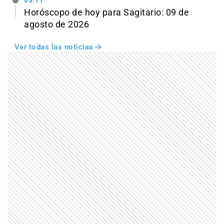
03:11
Horóscopo de hoy para Sagitario: 09 de
agosto de 2026
Ver todas las noticias