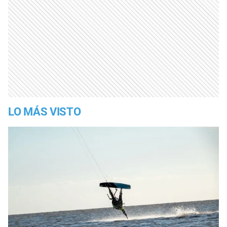
LO MÁS VISTO