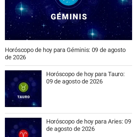
Horóscopo de hoy para Géminis: 09 de agosto
de 2026
Horóscopo de hoy para Tauro:
09 de agosto de 2026
Horóscopo de hoy para Aries: 09
de agosto de 2026