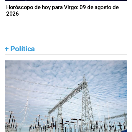
Horóscopo de hoy para Virgo: 09 de agosto de
2026
+
Política