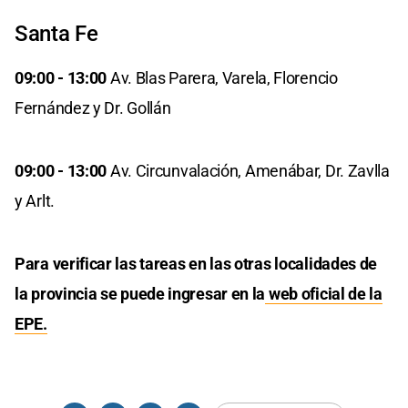
Santa Fe
09:00 - 13:00
Av. Blas Parera, Varela, Florencio
Fernández y Dr. Gollán
09:00 - 13:00
Av. Circunvalación, Amenábar, Dr. Zavlla
y Arlt.
Para verificar las tareas en las otras localidades de
la provincia se puede ingresar en la
web oficial de la
EPE.