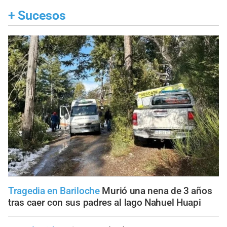
+
Sucesos
Tragedia en Bariloche
Murió una nena de 3 años
tras caer con sus padres al lago Nahuel Huapi