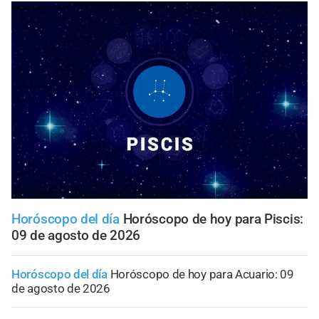
Horóscopo del día
Horóscopo de hoy para Piscis:
09 de agosto de 2026
Horóscopo del día
Horóscopo de hoy para Acuario: 09
de agosto de 2026