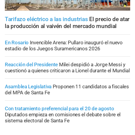
Tarifazo eléctrico a las industrias
El precio de atar
la producción al vaivén del mercado mundial
En Rosario
Invencible Arena: Pullaro inauguró el nuevo
estadio de los Juegos Suramericanos 2026
Reacción del Presidente
Milei despidió a Jorge Messi y
cuestionó a quienes criticaron a Lionel durante el Mundial
Asamblea Legislativa
Proponen 11 candidatos a fiscales
del MPA de Santa Fe
Con tratamiento preferencial para el 20 de agosto
Diputados empieza en comisiones el debate sobre el
sistema electoral de Santa Fe