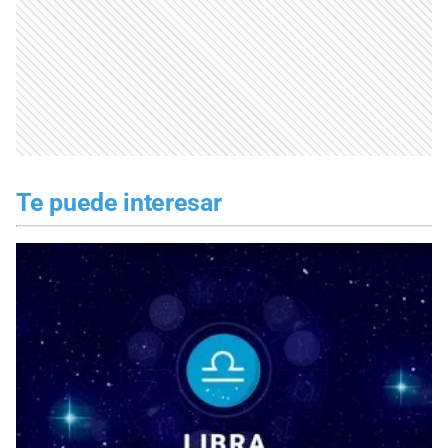
Te puede interesar