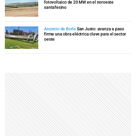
fotovoltaico de 20 MW en el noroeste
santafesino
Anuncio de Borla
San Justo: avanza a paso
firme una obra eléctrica clave para el sector
oeste