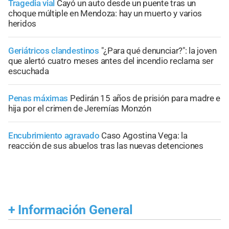
Tragedia vial
Cayó un auto desde un puente tras un
choque múltiple en Mendoza: hay un muerto y varios
heridos
Geriátricos clandestinos
"¿Para qué denunciar?": la joven
que alertó cuatro meses antes del incendio reclama ser
escuchada
Penas máximas
Pedirán 15 años de prisión para madre e
hija por el crimen de Jeremías Monzón
Encubrimiento agravado
Caso Agostina Vega: la
reacción de sus abuelos tras las nuevas detenciones
+
Información General