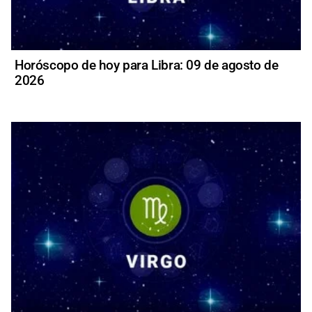
Horóscopo de hoy para Libra: 09 de agosto de
2026