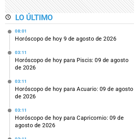
LO ÚLTIMO
08:01
Horóscopo de hoy 9 de agosto de 2026
03:11
Horóscopo de hoy para Piscis: 09 de agosto
de 2026
03:11
Horóscopo de hoy para Acuario: 09 de agosto
de 2026
03:11
Horóscopo de hoy para Capricornio: 09 de
agosto de 2026