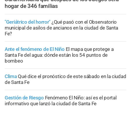
hogar de 346 familias
"Geriátrico del horror"
¿Qué pasó con el Observatorio
municipal de asilos de ancianos en la ciudad de Santa
Fe?
Ante el fenómeno de El Niño
El mapa que protege a
Santa Fe del agua: dónde están los 54 puntos de
bombeo
Clima
Qué dice el pronóstico de este sábado en la ciudad
de Santa Fe
Gestión de Riesgo
Fenómeno El Niño: así es el portal
informativo que lanzó la ciudad de Santa Fe