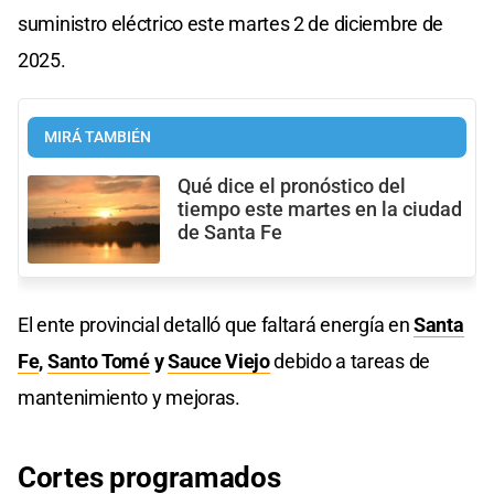
suministro eléctrico este martes 2 de diciembre de
2025.
MIRÁ TAMBIÉN
Qué dice el pronóstico del
tiempo este martes en la ciudad
de Santa Fe
El ente provincial detalló que faltará energía en
Santa
Fe
,
Santo Tomé
y
Sauce Viejo
debido a tareas de
mantenimiento y mejoras.
Cortes programados