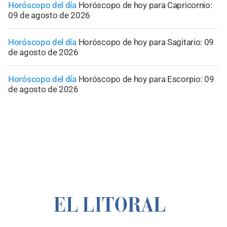
Horóscopo del día
Horóscopo de hoy para Capricornio:
09 de agosto de 2026
Horóscopo del día
Horóscopo de hoy para Sagitario: 09
de agosto de 2026
Horóscopo del día
Horóscopo de hoy para Escorpio: 09
de agosto de 2026