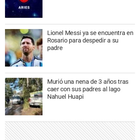
Lionel Messi ya se encuentra en
Rosario para despedir a su
padre
Murió una nena de 3 años tras
caer con sus padres al lago
Nahuel Huapi