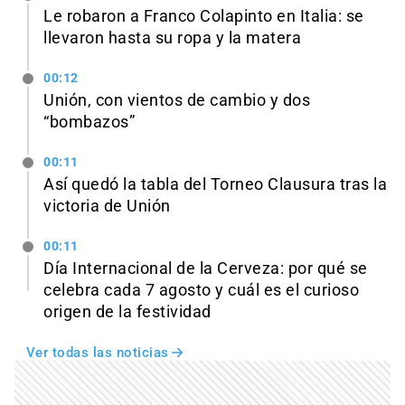
Le robaron a Franco Colapinto en Italia: se
llevaron hasta su ropa y la matera
00:12
Unión, con vientos de cambio y dos
“bombazos”
00:11
Así quedó la tabla del Torneo Clausura tras la
victoria de Unión
00:11
Día Internacional de la Cerveza: por qué se
celebra cada 7 agosto y cuál es el curioso
origen de la festividad
Ver todas las noticias