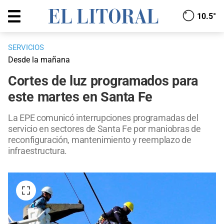
10.5°
SERVICIOS
Desde la mañana
Cortes de luz programados para
este martes en Santa Fe
La EPE comunicó interrupciones programadas del
servicio en sectores de Santa Fe por maniobras de
reconfiguración, mantenimiento y reemplazo de
infraestructura.