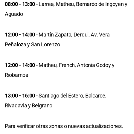
08:00 - 13:00
- Larrea, Matheu, Bernardo de Irigoyen y
Aguado
12:00 - 14:00
- Martín Zapata, Derqui, Av. Vera
Peñaloza y San Lorenzo
12:00 - 14:00
- Matheu, French, Antonia Godoy y
Riobamba
13:00 - 16:00
- Santiago del Estero, Balcarce,
Rivadavia y Belgrano
Para verificar otras zonas o nuevas actualizaciones,