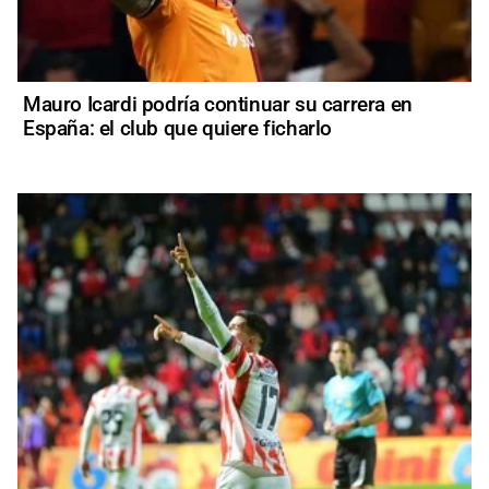
Mauro Icardi podría continuar su carrera en
España: el club que quiere ficharlo