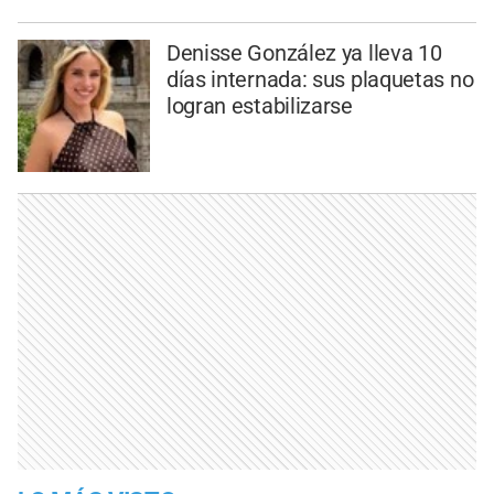
Denisse González ya lleva 10
días internada: sus plaquetas no
logran estabilizarse