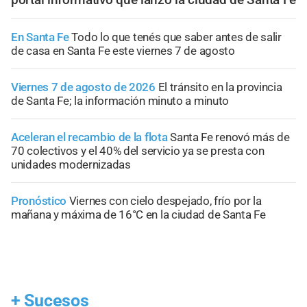
En Santa Fe
Todo lo que tenés que saber antes de salir
de casa en Santa Fe este viernes 7 de agosto
Viernes 7 de agosto de 2026
El tránsito en la provincia
de Santa Fe; la información minuto a minuto
Aceleran el recambio de la flota
Santa Fe renovó más de
70 colectivos y el 40% del servicio ya se presta con
unidades modernizadas
Pronóstico
Viernes con cielo despejado, frío por la
mañana y máxima de 16°C en la ciudad de Santa Fe
+
Sucesos