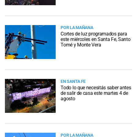
POR LA MAÑANA
Cortes de luz programados para
este miércoles en Santa Fe, Santo
Tomé y Monte Vera
EN SANTA FE
Todo lo que necesitás saber antes
de salir de casa este martes 4 de
agosto
POR LA MAÑANA