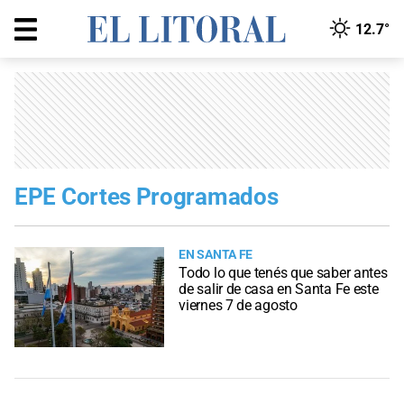
12.7°
EPE Cortes Programados
EN SANTA FE
Todo lo que tenés que saber antes
de salir de casa en Santa Fe este
viernes 7 de agosto