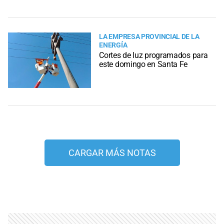
LA EMPRESA PROVINCIAL DE LA
ENERGÍA
Cortes de luz programados para
este domingo en Santa Fe
CARGAR MÁS NOTAS