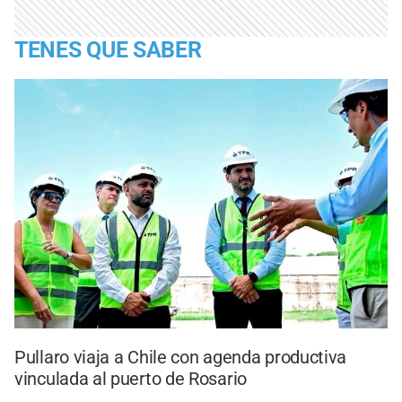
TENES QUE SABER
Pullaro viaja a Chile con agenda productiva
vinculada al puerto de Rosario