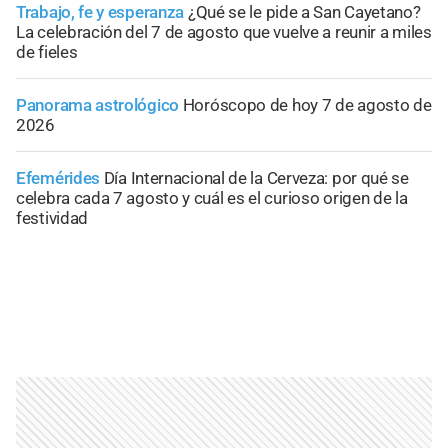
Trabajo, fe y esperanza
¿Qué se le pide a San Cayetano?
La celebración del 7 de agosto que vuelve a reunir a miles
de fieles
Panorama astrológico
Horóscopo de hoy 7 de agosto de
2026
Efemérides
Día Internacional de la Cerveza: por qué se
celebra cada 7 agosto y cuál es el curioso origen de la
festividad