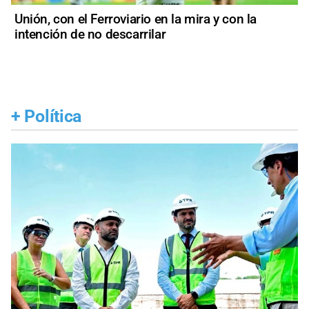
Unión, con el Ferroviario en la mira y con la
intención de no descarrilar
+
Política