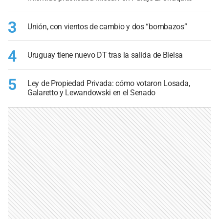
3
Unión, con vientos de cambio y dos “bombazos”
4
Uruguay tiene nuevo DT tras la salida de Bielsa
5
Ley de Propiedad Privada: cómo votaron Losada,
Galaretto y Lewandowski en el Senado