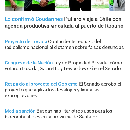
Lo confirmó Coudannes
Pullaro viaja a Chile con
agenda productiva vinculada al puerto de Rosario
Proyecto de Losada
Contundente rechazo del
radicalismo nacional al dictamen sobre falsas denuncias
Congreso de la Nación
Ley de Propiedad Privada: cómo
votaron Losada, Galaretto y Lewandowski en el Senado
Respaldo al proyecto del Gobierno
El Senado aprobó el
proyecto que agiliza los desalojos y limita las
expropiaciones
Media sanción
Buscan habilitar otros usos para los
biocombustibles en la provincia de Santa Fe