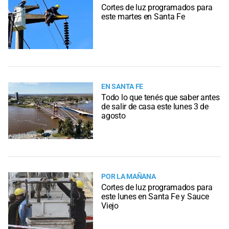
Cortes de luz programados para
este martes en Santa Fe
EN SANTA FE
Todo lo que tenés que saber antes
de salir de casa este lunes 3 de
agosto
POR LA MAÑANA
Cortes de luz programados para
este lunes en Santa Fe y Sauce
Viejo