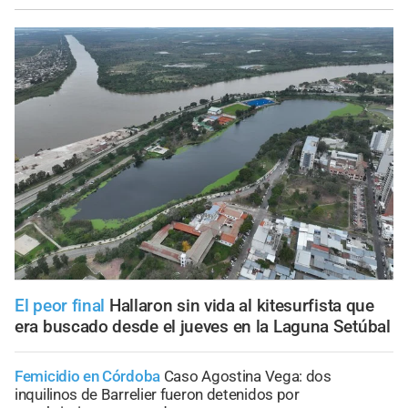
El peor final
Hallaron sin vida al kitesurfista que
era buscado desde el jueves en la Laguna Setúbal
Femicidio en Córdoba
Caso Agostina Vega: dos
inquilinos de Barrelier fueron detenidos por