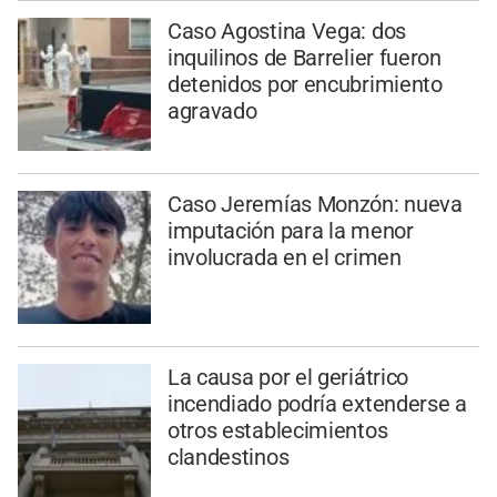
Caso Agostina Vega: dos
inquilinos de Barrelier fueron
detenidos por encubrimiento
agravado
Caso Jeremías Monzón: nueva
imputación para la menor
involucrada en el crimen
La causa por el geriátrico
incendiado podría extenderse a
otros establecimientos
clandestinos