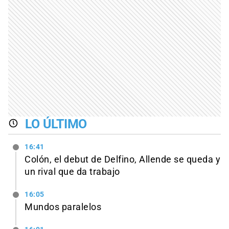
LO ÚLTIMO
16:41
Colón, el debut de Delfino, Allende se queda y
un rival que da trabajo
16:05
Mundos paralelos