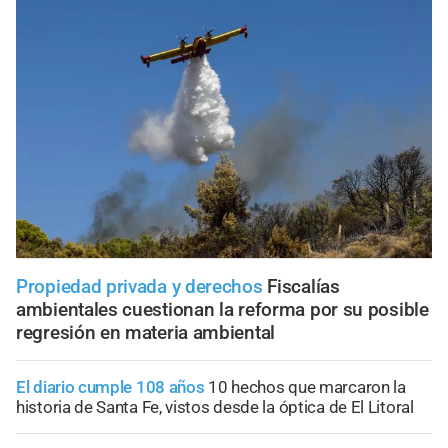
Propiedad privada y derechos
Fiscalías
ambientales cuestionan la reforma por su posible
regresión en materia ambiental
El diario cumple 108 años
10 hechos que marcaron la
historia de Santa Fe, vistos desde la óptica de El Litoral