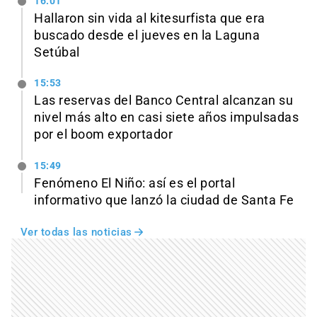
16:01
Hallaron sin vida al kitesurfista que era
buscado desde el jueves en la Laguna
Setúbal
15:53
Las reservas del Banco Central alcanzan su
nivel más alto en casi siete años impulsadas
por el boom exportador
15:49
Fenómeno El Niño: así es el portal
informativo que lanzó la ciudad de Santa Fe
Ver todas las noticias