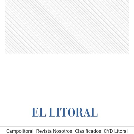
Campolitoral
Revista Nosotros
Clasificados
CYD Litoral