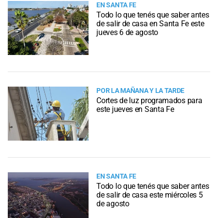
EN SANTA FE
Todo lo que tenés que saber antes
de salir de casa en Santa Fe este
jueves 6 de agosto
POR LA MAÑANA Y LA TARDE
Cortes de luz programados para
este jueves en Santa Fe
EN SANTA FE
Todo lo que tenés que saber antes
de salir de casa este miércoles 5
de agosto