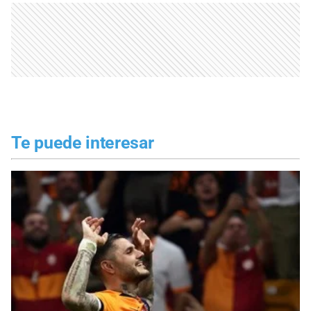
Te puede interesar