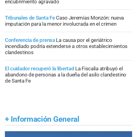
encubrimiento agravado
Tribunales de Santa Fe
Caso Jeremías Monzón: nueva
imputación para la menor involucrada en el crimen
Conferencia de prensa
La causa por el geriátrico
incendiado podría extenderse a otros establecimientos
clandestinos
El cuidador recuperó la libertad
La Fiscalía atribuyó el
abandono de personas a la dueña del asilo clandestino
de Santa Fe
+
Información General