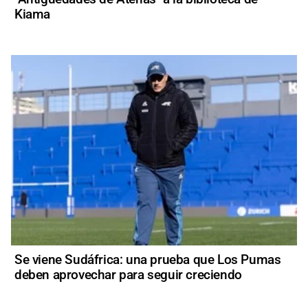
Kiama
Se viene Sudáfrica: una prueba que Los Pumas
deben aprovechar para seguir creciendo