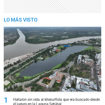
LO MÁS VISTO
1
Hallaron sin vida al kitesurfista que era buscado desde
el jueves en la Laguna Setúbal