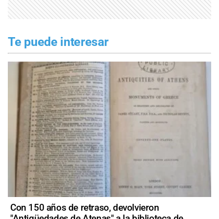
Te puede interesar
Con 150 años de retraso, devolvieron
"Antigüedades de Atenas" a la biblioteca de