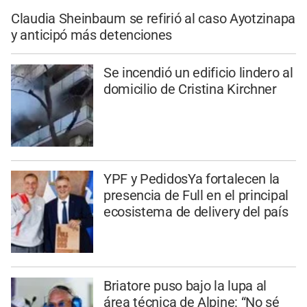
Claudia Sheinbaum se refirió al caso Ayotzinapa
y anticipó más detenciones
Se incendió un edificio lindero al
domicilio de Cristina Kirchner
YPF y PedidosYa fortalecen la
presencia de Full en el principal
ecosistema de delivery del país
Briatore puso bajo la lupa al
área técnica de Alpine: “No sé