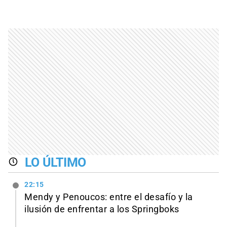
LO ÚLTIMO
22:15
Mendy y Penoucos: entre el desafío y la
ilusión de enfrentar a los Springboks