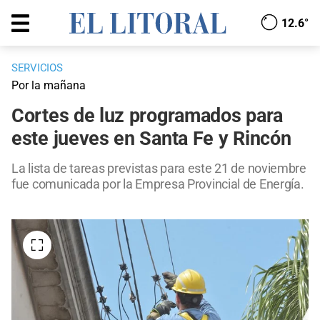
12.6°
SERVICIOS
Por la mañana
Cortes de luz programados para
este jueves en Santa Fe y Rincón
La lista de tareas previstas para este 21 de noviembre
fue comunicada por la Empresa Provincial de Energía.