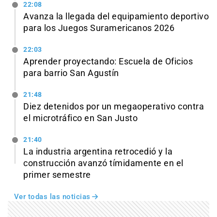
22:08
Avanza la llegada del equipamiento deportivo
para los Juegos Suramericanos 2026
22:03
Aprender proyectando: Escuela de Oficios
para barrio San Agustín
21:48
Diez detenidos por un megaoperativo contra
el microtráfico en San Justo
21:40
La industria argentina retrocedió y la
construcción avanzó tímidamente en el
primer semestre
Ver todas las noticias