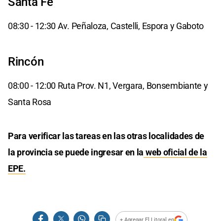
Sant a Fe
08:30 - 12:30 Av. Peñaloza, Castelli, Espora y Gaboto
Rincón
08:00 - 12:00 Ruta Prov. N1, Vergara, Bonsembiante y
Santa Rosa
Para verificar las tareas en las otras localidades de
la provincia se puede ingresar en la
web oficial de la
EPE.
+ Agregar El Litoral en