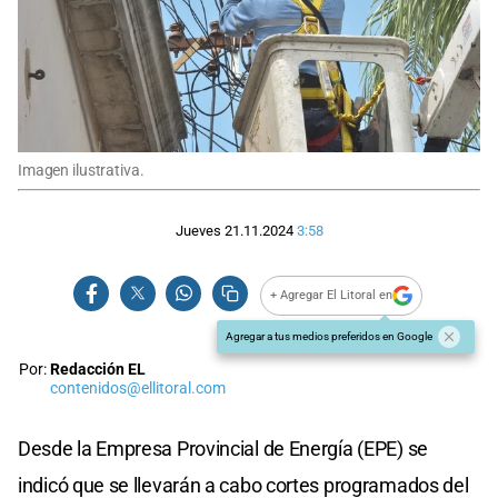
Imagen ilustrativa.
Jueves 21.11.2024
3:58
+ Agregar El Litoral en
Agregar a tus medios preferidos en Google
Por:
Redacción EL
contenidos@ellitoral.com
Desde la Empresa Provincial de Energía (EPE) se
indicó que se llevarán a cabo cortes programados del