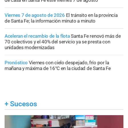
Viernes 7 de agosto de 2026
El tránsito en la provincia
de Santa Fe; la información minuto a minuto
Aceleran el recambio de la flota
Santa Fe renovó más de
70 colectivos y el 40% del servicio ya se presta con
unidades modernizadas
Pronóstico
Viernes con cielo despejado, frío por la
mañana y máxima de 16°C en la ciudad de Santa Fe
+
Sucesos