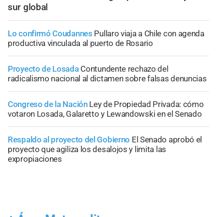
sur global
Lo confirmó Coudannes
Pullaro viaja a Chile con agenda
productiva vinculada al puerto de Rosario
Proyecto de Losada
Contundente rechazo del
radicalismo nacional al dictamen sobre falsas denuncias
Congreso de la Nación
Ley de Propiedad Privada: cómo
votaron Losada, Galaretto y Lewandowski en el Senado
Respaldo al proyecto del Gobierno
El Senado aprobó el
proyecto que agiliza los desalojos y limita las
expropiaciones