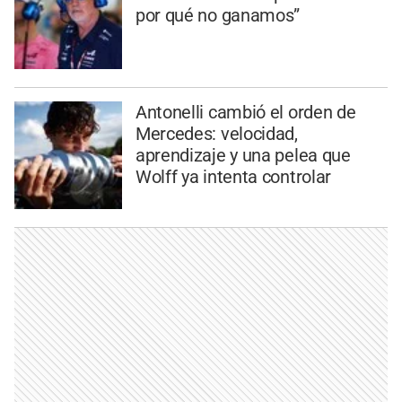
por qué no ganamos”
Antonelli cambió el orden de
Mercedes: velocidad,
aprendizaje y una pelea que
Wolff ya intenta controlar