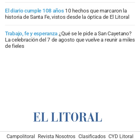
El diario cumple 108 años
10 hechos que marcaron la
historia de Santa Fe, vistos desde la óptica de El Litoral
Trabajo, fe y esperanza
¿Qué se le pide a San Cayetano?
La celebración del 7 de agosto que vuelve a reunir a miles
de fieles
Campolitoral
Revista Nosotros
Clasificados
CYD Litoral