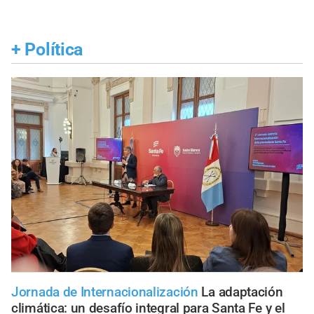
+
Política
Jornada de Internacionalización
La adaptación
climática: un desafío integral para Santa Fe y el