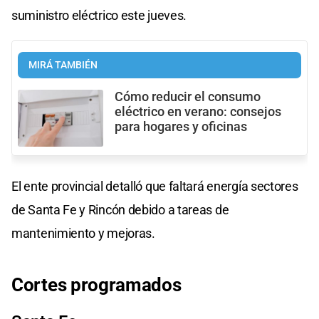
suministro eléctrico este jueves.
MIRÁ TAMBIÉN
Cómo reducir el consumo
eléctrico en verano: consejos
para hogares y oficinas
El ente provincial detalló que faltará energía sectores
de Santa Fe y Rincón debido a tareas de
mantenimiento y mejoras.
Cortes programados