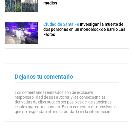
medios
Ciudad de Santa Fe
Investigan la muerte de
dos personas en un monoblock de barrio Las
Flores
Dejanos tu comentario
Los comentarios realizados son de exclusiva
responsabilidad de sus autores y las consecuencias
derivadas de ellos pueden ser pasibles de las sanciones
legales que correspondan. Evitar comentarios ofensivos o
que no respondan al tema abordado en la información.