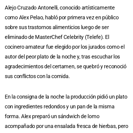
Alejo Cruzado Antonelli, conocido artísticamente
como Alex Pelao, habló por primera vez en público
sobre sus trastornos alimenticios luego de ser
eliminado de MasterChef Celebrity (Telefe). El
cocinero amateur fue elegido por los jurados como el
autor del peor plato de la noche y, tras escuchar los
agradecimientos del certamen, se quebró y reconoció
sus conflictos con la comida.
En la consigna de la noche la producción pidió un plato
con ingredientes redondos y un pan de la misma
forma. Alex preparó un sándwich de lomo
acompañado por una ensalada fresca de hierbas, pero