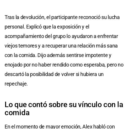
Tras la devolución, el participante reconoció su lucha
personal. Explicó que la exposición y el
acompañamiento del grupo lo ayudaron a enfrentar
viejos temores y a recuperar una relación más sana
con la comida. Dijo además sentirse impotente y
enojado por no haber rendido como esperaba, pero no
descartó la posibilidad de volver si hubiera un
repechaje.
Lo que contó sobre su vínculo con la
comida
En el momento de mayor emoción, Alex habló con