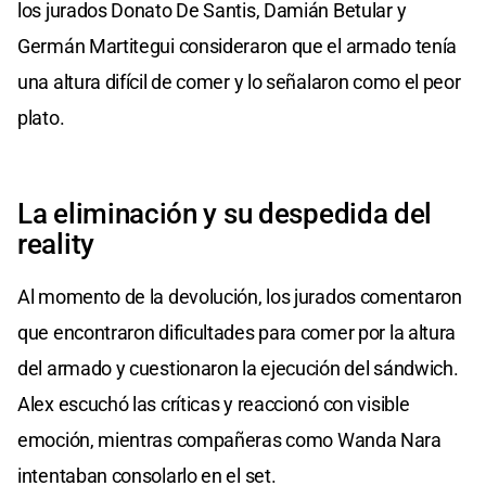
los jurados Donato De Santis, Damián Betular y
Germán Martitegui consideraron que el armado tenía
una altura difícil de comer y lo señalaron como el peor
plato.
La eliminación y su despedida del
reality
Al momento de la devolución, los jurados comentaron
que encontraron dificultades para comer por la altura
del armado y cuestionaron la ejecución del sándwich.
Alex escuchó las críticas y reaccionó con visible
emoción, mientras compañeras como Wanda Nara
intentaban consolarlo en el set.