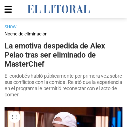
SHOW
Noche de eliminación
La emotiva despedida de Alex
Pelao tras ser eliminado de
MasterChef
El cordobés habló públicamente por primera vez sobre
sus conflictos con la comida. Relató que la experiencia
en el programa le permitió reconectar con el acto de
comer.