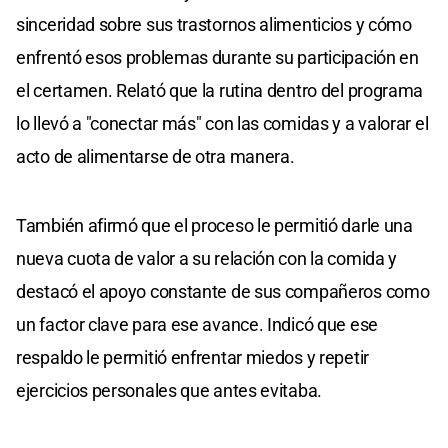
sinceridad sobre sus trastornos alimenticios y cómo
enfrentó esos problemas durante su participación en
el certamen. Relató que la rutina dentro del programa
lo llevó a "conectar más" con las comidas y a valorar el
acto de alimentarse de otra manera.
También afirmó que el proceso le permitió darle una
nueva cuota de valor a su relación con la comida y
destacó el apoyo constante de sus compañeros como
un factor clave para ese avance. Indicó que ese
respaldo le permitió enfrentar miedos y repetir
ejercicios personales que antes evitaba.