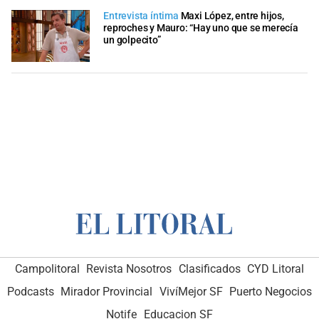
Entrevista íntima
Maxi López, entre hijos,
reproches y Mauro: “Hay uno que se merecía
un golpecito”
Campolitoral
Revista Nosotros
Clasificados
CYD Litoral
Podcasts
Mirador Provincial
VivíMejor SF
Puerto Negocios
Notife
Educacion SF