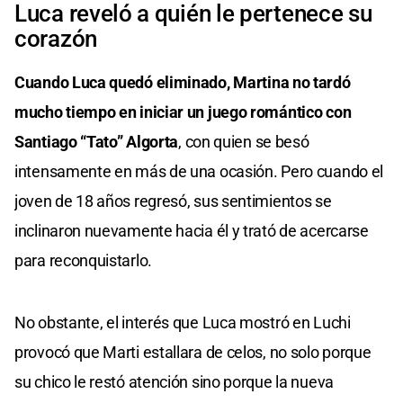
Luca reveló a quién le pertenece su
corazón
Cuando Luca quedó eliminado, Martina no tardó
mucho tiempo en iniciar un juego romántico con
Santiago “Tato” Algorta
, con quien se besó
intensamente en más de una ocasión. Pero cuando el
joven de 18 años regresó, sus sentimientos se
inclinaron nuevamente hacia él y trató de acercarse
para reconquistarlo.
No obstante, el interés que Luca mostró en Luchi
provocó que Marti estallara de celos, no solo porque
su chico le restó atención sino porque la nueva