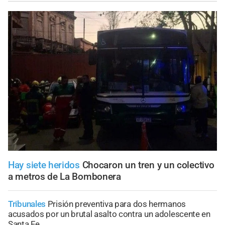
Hay siete heridos
Chocaron un tren y un colectivo
a metros de La Bombonera
Tribunales
Prisión preventiva para dos hermanos
acusados por un brutal asalto contra un adolescente en
Santa Fe