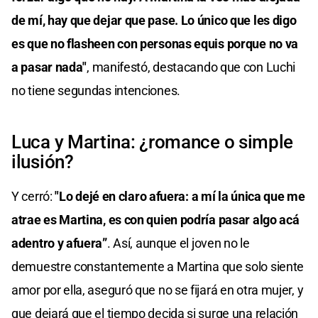
de mí, hay que dejar que pase. Lo único que les digo
es que no flasheen con personas equis porque no va
a pasar nada"
, manifestó, destacando que con Luchi
no tiene segundas intenciones.
Luca y Martina: ¿romance o simple
ilusión?
Y cerró:
"Lo dejé en claro afuera: a mí la única que me
atrae es Martina, es con quien podría pasar algo acá
adentro y afuera”
. Así, aunque el joven no le
demuestre constantemente a Martina que solo siente
amor por ella, aseguró que no se fijará en otra mujer, y
que dejará que el tiempo decida si surge una relación