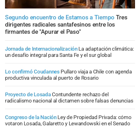
Segundo encuentro de Estamos a Tiempo
Tres
dirigentes radicales santafesinos entre los
firmantes de "Apurar el Paso"
Jornada de Internacionalización
La adaptación climática:
un desafío integral para Santa Fe y el sur global
Lo confirmó Coudannes
Pullaro viaja a Chile con agenda
productiva vinculada al puerto de Rosario
Proyecto de Losada
Contundente rechazo del
radicalismo nacional al dictamen sobre falsas denuncias
Congreso de la Nación
Ley de Propiedad Privada: cómo
votaron Losada, Galaretto y Lewandowski en el Senado