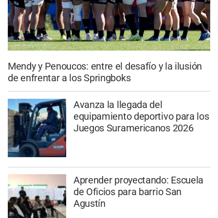
Mendy y Penoucos: entre el desafío y la ilusión
de enfrentar a los Springboks
Avanza la llegada del
equipamiento deportivo para los
Juegos Suramericanos 2026
Aprender proyectando: Escuela
de Oficios para barrio San
Agustín