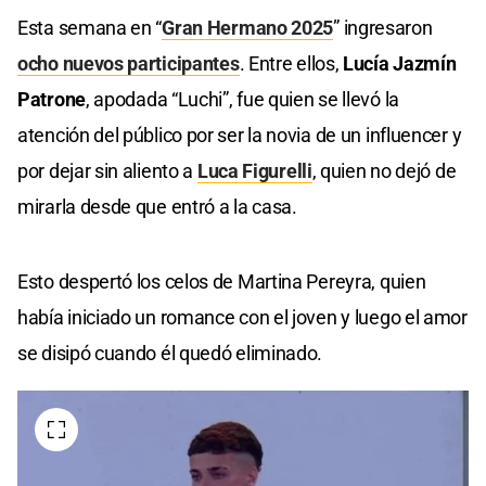
Esta semana en “
Gran Hermano 2025
” ingresaron
ocho nuevos participantes
. Entre ellos,
Lucía Jazmín
Patrone
, apodada “Luchi”, fue quien se llevó la
atención del público por ser la novia de un influencer y
por dejar sin aliento a
Luca Figurelli
, quien no dejó de
mirarla desde que entró a la casa.
Esto despertó los celos de Martina Pereyra, quien
había iniciado un romance con el joven y luego el amor
se disipó cuando él quedó eliminado.