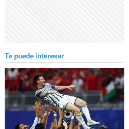
Te puede interesar