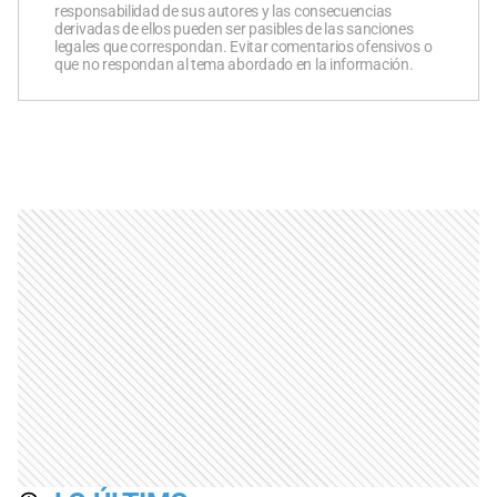
responsabilidad de sus autores y las consecuencias
derivadas de ellos pueden ser pasibles de las sanciones
legales que correspondan. Evitar comentarios ofensivos o
que no respondan al tema abordado en la información.