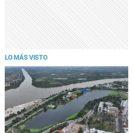
LO MÁS VISTO