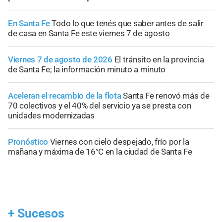
En Santa Fe
Todo lo que tenés que saber antes de salir
de casa en Santa Fe este viernes 7 de agosto
Viernes 7 de agosto de 2026
El tránsito en la provincia
de Santa Fe; la información minuto a minuto
Aceleran el recambio de la flota
Santa Fe renovó más de
70 colectivos y el 40% del servicio ya se presta con
unidades modernizadas
Pronóstico
Viernes con cielo despejado, frío por la
mañana y máxima de 16°C en la ciudad de Santa Fe
+
Sucesos