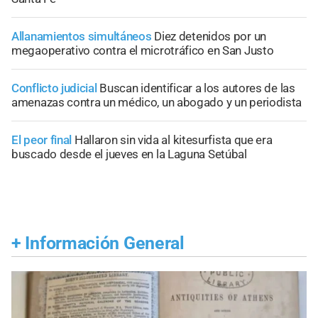
Allanamientos simultáneos
Diez detenidos por un
megaoperativo contra el microtráfico en San Justo
Conflicto judicial
Buscan identificar a los autores de las
amenazas contra un médico, un abogado y un periodista
El peor final
Hallaron sin vida al kitesurfista que era
buscado desde el jueves en la Laguna Setúbal
+
Información General