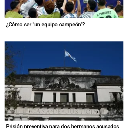
¿Cómo ser "un equipo campeón"?
Prisión preventiva para dos hermanos acusados