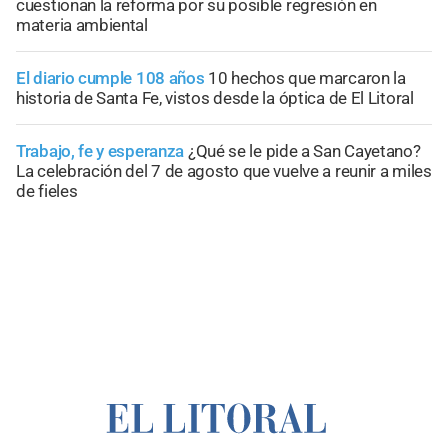
cuestionan la reforma por su posible regresión en
materia ambiental
El diario cumple 108 años
10 hechos que marcaron la
historia de Santa Fe, vistos desde la óptica de El Litoral
Trabajo, fe y esperanza
¿Qué se le pide a San Cayetano?
La celebración del 7 de agosto que vuelve a reunir a miles
de fieles