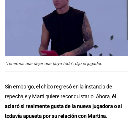
"Tenemos que dejar que fluya todo", dijo el jugador.
Sin embargo, el chico regresó en la instancia de
repechaje y Marti quiere reconquistarlo. Ahora,
él
aclaró si realmente gusta de la nueva jugadora o si
todavía apuesta por su relación con Martina.