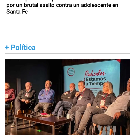
por un brutal asalto contra un adolescente en
Santa Fe
+
Política