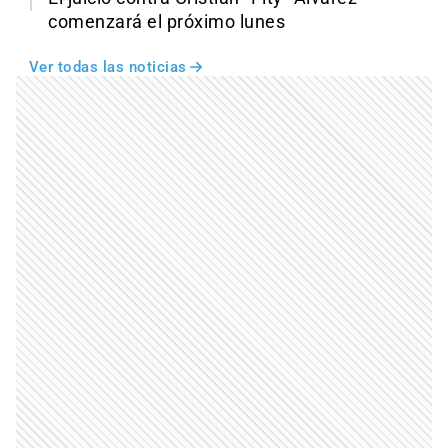
comenzará el próximo lunes
Ver todas las noticias