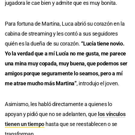
jugadora le cae bien y admite que es muy bonita.
Para fortuna de Martina, Luca abrió su corazón en la
cabina de streaming y les contó a sus seguidores
quién es la dueña de su corazón.
“Lucía tiene novio.
Yo la verdad que a mí Lucía no me gusta, me parece
una mina muy copada, muy buena, que podemos ser
amigos porque seguramente lo seamos, pero a mí
me atrae mucho más Martina”
, introdujo el joven.
Asimismo, les habló directamente a quienes lo
apoyan y pidió que no se adelanten, que
los vínculos
tienen un tiempo
hasta que se reestablecen o se
transforman.