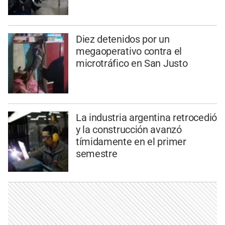
Diez detenidos por un
megaoperativo contra el
microtráfico en San Justo
La industria argentina retrocedió
y la construcción avanzó
tímidamente en el primer
semestre