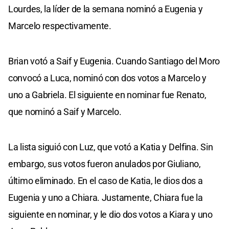
Lourdes, la líder de la semana nominó a Eugenia y
Marcelo respectivamente.
Brian votó a Saif y Eugenia. Cuando Santiago del Moro
convocó a Luca, nominó con dos votos a Marcelo y
uno a Gabriela. El siguiente en nominar fue Renato,
que nominó a Saif y Marcelo.
La lista siguió con Luz, que votó a Katia y Delfina. Sin
embargo, sus votos fueron anulados por Giuliano,
último eliminado. En el caso de Katia, le dios dos a
Eugenia y uno a Chiara. Justamente, Chiara fue la
siguiente en nominar, y le dio dos votos a Kiara y uno