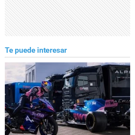
Te puede interesar