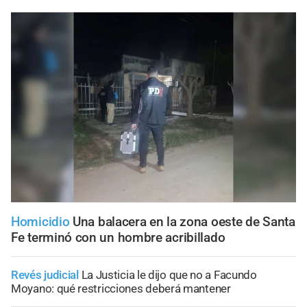
Homicidio
Una balacera en la zona oeste de Santa
Fe terminó con un hombre acribillado
Revés judicial
La Justicia le dijo que no a Facundo
Moyano: qué restricciones deberá mantener