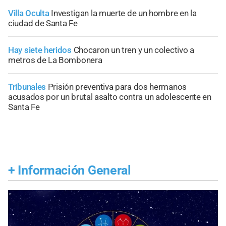
Villa Oculta
Investigan la muerte de un hombre en la
ciudad de Santa Fe
Hay siete heridos
Chocaron un tren y un colectivo a
metros de La Bombonera
Tribunales
Prisión preventiva para dos hermanos
acusados por un brutal asalto contra un adolescente en
Santa Fe
+
Información General