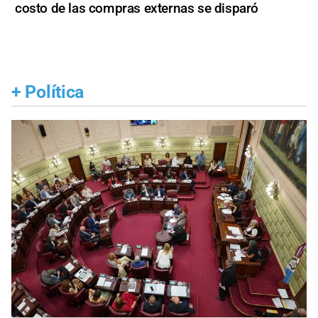
costo de las compras externas se disparó
+
Política