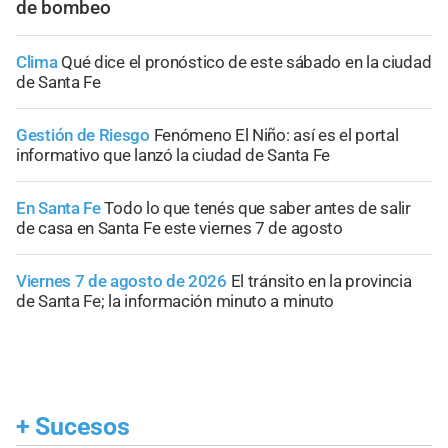
de bombeo
Clima
Qué dice el pronóstico de este sábado en la ciudad
de Santa Fe
Gestión de Riesgo
Fenómeno El Niño: así es el portal
informativo que lanzó la ciudad de Santa Fe
En Santa Fe
Todo lo que tenés que saber antes de salir
de casa en Santa Fe este viernes 7 de agosto
Viernes 7 de agosto de 2026
El tránsito en la provincia
de Santa Fe; la información minuto a minuto
+
Sucesos