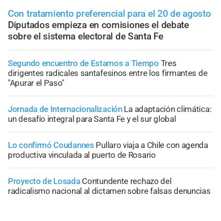
Con tratamiento preferencial para el 20 de agosto
Diputados empieza en comisiones el debate
sobre el sistema electoral de Santa Fe
Segundo encuentro de Estamos a Tiempo
Tres
dirigentes radicales santafesinos entre los firmantes de
"Apurar el Paso"
Jornada de Internacionalización
La adaptación climática:
un desafío integral para Santa Fe y el sur global
Lo confirmó Coudannes
Pullaro viaja a Chile con agenda
productiva vinculada al puerto de Rosario
Proyecto de Losada
Contundente rechazo del
radicalismo nacional al dictamen sobre falsas denuncias