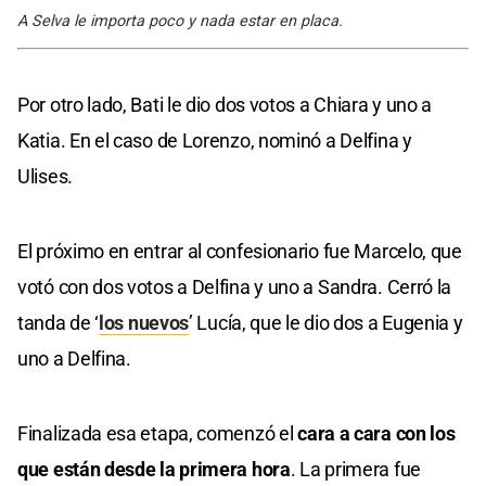
A Selva le importa poco y nada estar en placa.
Por otro lado, Bati le dio dos votos a Chiara y uno a
Katia. En el caso de Lorenzo, nominó a Delfina y
Ulises.
El próximo en entrar al confesionario fue Marcelo, que
votó con dos votos a Delfina y uno a Sandra. Cerró la
tanda de ‘
los nuevos
’ Lucía, que le dio dos a Eugenia y
uno a Delfina.
Finalizada esa etapa, comenzó el
cara a cara con los
que están desde la primera hora
. La primera fue