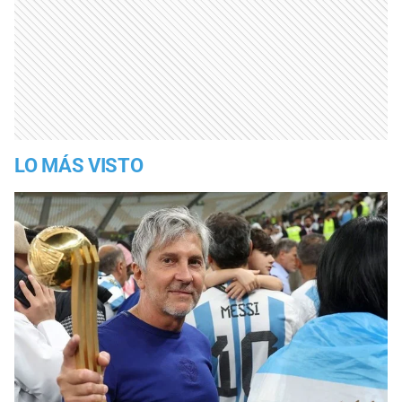
LO MÁS VISTO