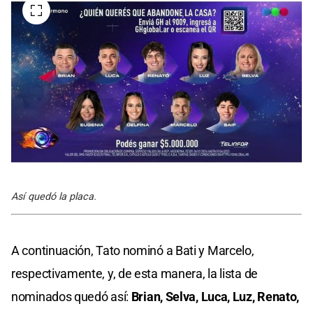
Así quedó la placa.
A continuación, Tato nominó a Bati y Marcelo,
respectivamente, y, de esta manera, la lista de
nominados quedó así:
Brian, Selva, Luca, Luz, Renato,