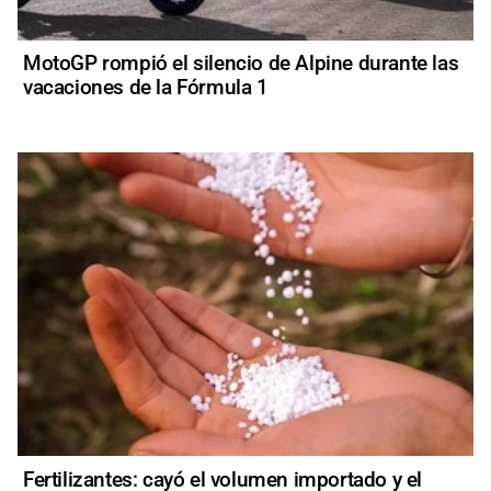
MotoGP rompió el silencio de Alpine durante las
vacaciones de la Fórmula 1
Fertilizantes: cayó el volumen importado y el