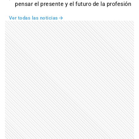
pensar el presente y el futuro de la profesión
Ver todas las noticias