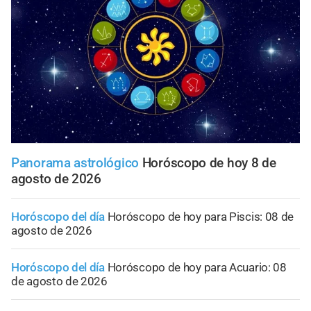
Panorama astrológico
Horóscopo de hoy 8 de
agosto de 2026
Horóscopo del día
Horóscopo de hoy para Piscis: 08 de
agosto de 2026
Horóscopo del día
Horóscopo de hoy para Acuario: 08
de agosto de 2026