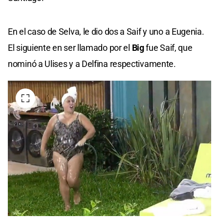
En el caso de Selva, le dio dos a Saif y uno a Eugenia.
El siguiente en ser llamado por el
Big
fue Saif, que
nominó a Ulises y a Delfina respectivamente.