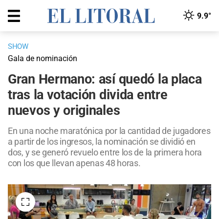
9.9°
SHOW
Gala de nominación
Gran Hermano: así quedó la placa
tras la votación divida entre
nuevos y originales
En una noche maratónica por la cantidad de jugadores
a partir de los ingresos, la nominación se dividió en
dos, y se generó revuelo entre los de la primera hora
con los que llevan apenas 48 horas.