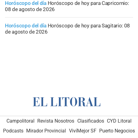
Horóscopo del día
Horóscopo de hoy para Capricornio:
08 de agosto de 2026
Horóscopo del día
Horóscopo de hoy para Sagitario: 08
de agosto de 2026
Campolitoral
Revista Nosotros
Clasificados
CYD Litoral
Podcasts
Mirador Provincial
VivíMejor SF
Puerto Negocios