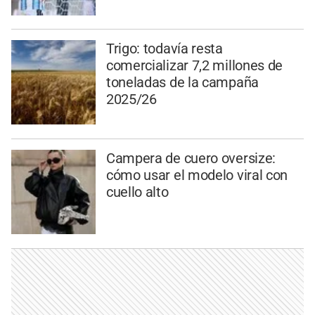
Trigo: todavía resta
comercializar 7,2 millones de
toneladas de la campaña
2025/26
Campera de cuero oversize:
cómo usar el modelo viral con
cuello alto