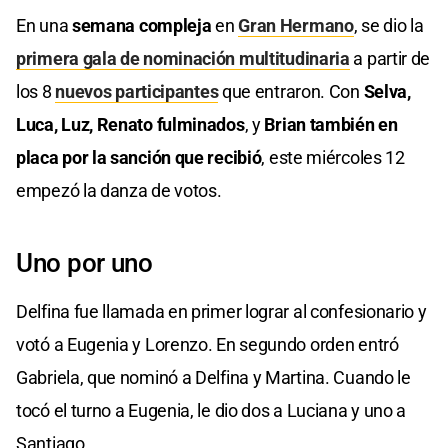
En una
semana compleja
en
Gran Hermano
, se dio la
primera gala de nominación multitudinaria
a partir de
los 8
nuevos participantes
que entraron. Con
Selva,
Luca, Luz, Renato fulminados
, y
Brian también en
placa por la sanción que recibió
, este miércoles 12
empezó la danza de votos.
Uno por uno
Delfina fue llamada en primer lograr al confesionario y
votó a Eugenia y Lorenzo. En segundo orden entró
Gabriela, que nominó a Delfina y Martina. Cuando le
tocó el turno a Eugenia, le dio dos a Luciana y uno a
Santiago.