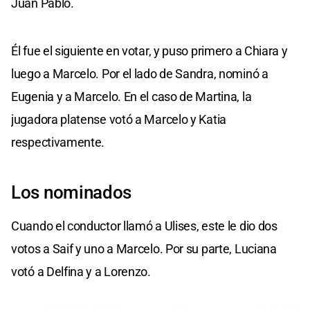
Juan Pablo.
Él fue el siguiente en votar, y puso primero a Chiara y
luego a Marcelo. Por el lado de Sandra, nominó a
Eugenia y a Marcelo. En el caso de Martina, la
jugadora platense votó a Marcelo y Katia
respectivamente.
Los nominados
Cuando el conductor llamó a Ulises, este le dio dos
votos a Saif y uno a Marcelo. Por su parte, Luciana
votó a Delfina y a Lorenzo.