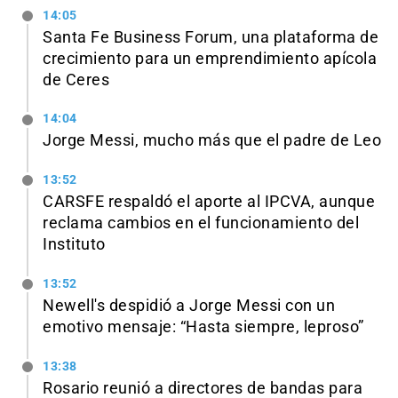
14:05
Santa Fe Business Forum, una plataforma de
crecimiento para un emprendimiento apícola
de Ceres
14:04
Jorge Messi, mucho más que el padre de Leo
13:52
CARSFE respaldó el aporte al IPCVA, aunque
reclama cambios en el funcionamiento del
Instituto
13:52
Newell's despidió a Jorge Messi con un
emotivo mensaje: “Hasta siempre, leproso”
13:38
Rosario reunió a directores de bandas para