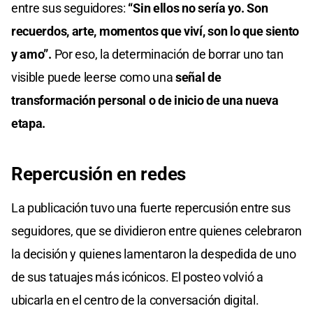
entre sus seguidores:
“Sin ellos no sería yo. Son
recuerdos, arte, momentos que viví, son lo que siento
y amo”.
Por eso, la determinación de borrar uno tan
visible puede leerse como una
señal de
transformación personal o de inicio de una nueva
etapa.
Repercusión en redes
La publicación tuvo una fuerte repercusión entre sus
seguidores, que se dividieron entre quienes celebraron
la decisión y quienes lamentaron la despedida de uno
de sus tatuajes más icónicos. El posteo volvió a
ubicarla en el centro de la conversación digital.