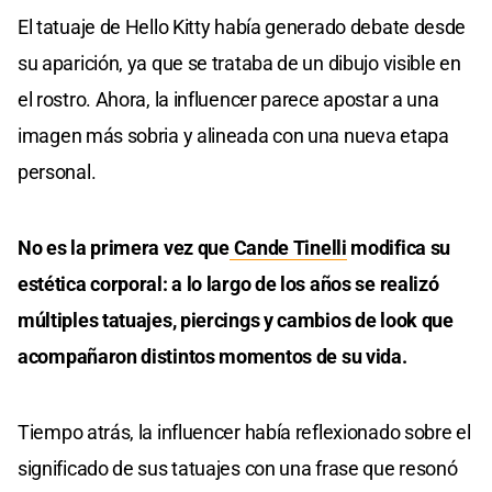
El tatuaje de Hello Kitty había generado debate desde
su aparición, ya que se trataba de un dibujo visible en
el rostro. Ahora, la influencer parece apostar a una
imagen más sobria y alineada con una nueva etapa
personal.
No es la primera vez que
Cande Tinelli
modifica su
estética corporal: a lo largo de los años se realizó
múltiples tatuajes, piercings y cambios de look que
acompañaron distintos momentos de su vida.
Tiempo atrás, la influencer había reflexionado sobre el
significado de sus tatuajes con una frase que resonó