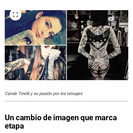
Cande Tinelli y su pasión por los tatuajes
Un cambio de imagen que marca
etapa