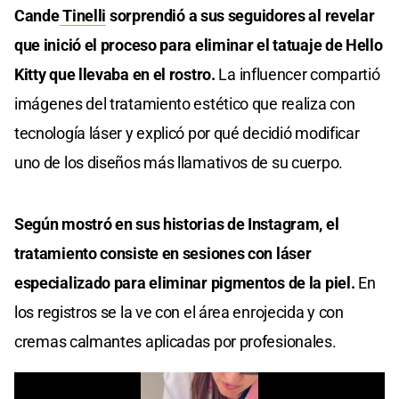
Cande
Tinelli
sorprendió a sus seguidores al revelar
que inició el proceso para eliminar el tatuaje de Hello
Kitty que llevaba en el rostro.
La influencer compartió
imágenes del tratamiento estético que realiza con
tecnología láser y explicó por qué decidió modificar
uno de los diseños más llamativos de su cuerpo.
Según mostró en sus historias de Instagram, el
tratamiento consiste en sesiones con láser
especializado para eliminar pigmentos de la piel.
En
los registros se la ve con el área enrojecida y con
cremas calmantes aplicadas por profesionales.