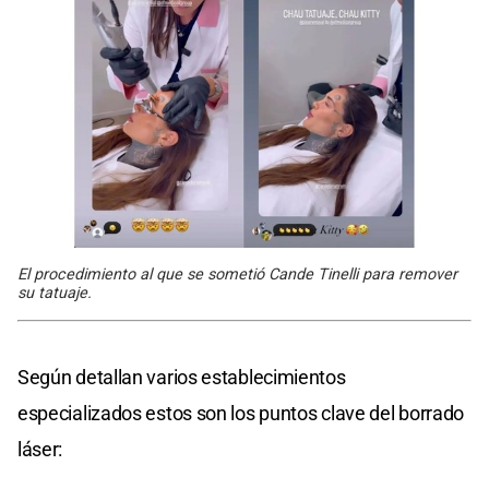
El procedimiento al que se sometió Cande Tinelli para remover
su tatuaje.
Según detallan varios establecimientos
especializados estos son los puntos clave del borrado
láser: