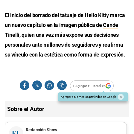
El inicio del borrado del tatuaje de Hello Kitty marca
un nuevo capítulo en la imagen pública de
Cande
Tinelli
, quien una vez más expone sus decisiones
personales ante millones de seguidores y reafirma
su vínculo con la estética como forma de expresión.
+ Agregar El Litoral en
Agregar a tus medios preferidos en Google
Sobre el Autor
Redacción Show