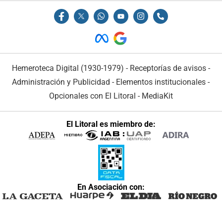
Hemeroteca Digital (1930-1979)
-
Receptorías de avisos
-
Administración y Publicidad
-
Elementos institucionales
-
Opcionales con El Litoral
-
MediaKit
El Litoral es miembro de:
En Asociación con: