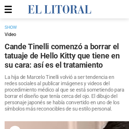
SHOW
Video
Cande Tinelli comenzó a borrar el
tatuaje de Hello Kitty que tiene en
su cara: así es el tratamiento
La hija de Marcelo Tinelli volvió a ser tendencia en
redes sociales al publicar imágenes y videos del
procedimiento médico al que se está sometiendo para
borrar el diseño que tenía cerca del ojo. El dibujo del
personaje japonés se había convertido en uno de los
símbolos más reconocibles de su estilo personal.