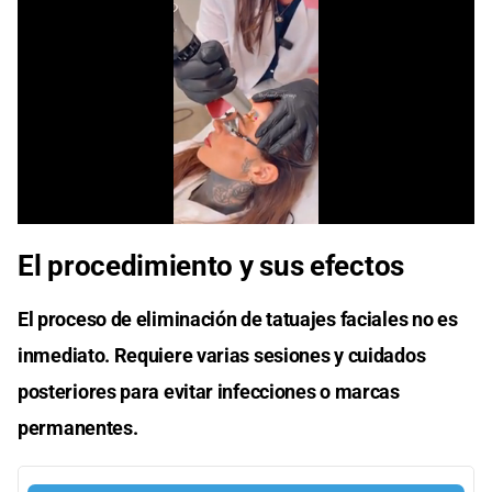
El procedimiento y sus efectos
El proceso de eliminación de tatuajes faciales no es
inmediato. Requiere varias sesiones y cuidados
posteriores para evitar infecciones o marcas
permanentes.