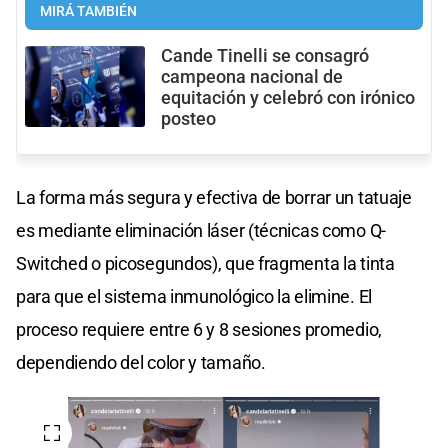
MIRÁ TAMBIÉN
Cande Tinelli se consagró
campeona nacional de
equitación y celebró con irónico
posteo
La forma más segura y efectiva de borrar un tatuaje
es mediante eliminación láser (técnicas como Q-
Switched o picosegundos), que fragmenta la tinta
para que el sistema inmunológico la elimine. El
proceso requiere entre 6 y 8 sesiones promedio,
dependiendo del color y tamaño.