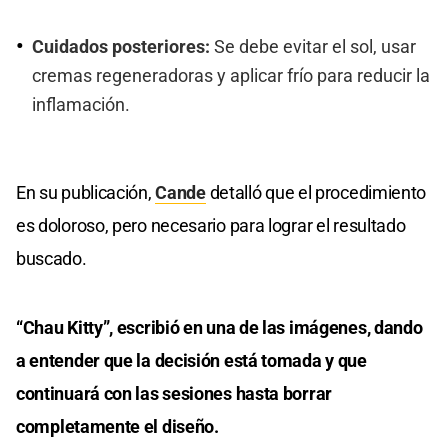
Cuidados posteriores:
Se debe evitar el sol, usar
cremas regeneradoras y aplicar frío para reducir la
inflamación.
En su publicación,
Cande
detalló que el procedimiento
es doloroso, pero necesario para lograr el resultado
buscado.
“Chau Kitty”, escribió en una de las imágenes, dando
a entender que la decisión está tomada y que
continuará con las sesiones hasta borrar
completamente el diseño.