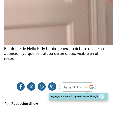
El tatuaje de Hello Kitty había generado debate desde su
aparición, ya que se trataba de un dibujo visible en el
rostro.
+ Agregar El Litoral en
Agregar a tus medios preferidos en Google
Por:
Redacción Show