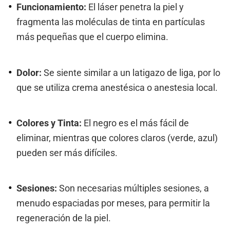
Funcionamiento:
El láser penetra la piel y
fragmenta las moléculas de tinta en partículas
más pequeñas que el cuerpo elimina.
Dolor:
Se siente similar a un latigazo de liga, por lo
que se utiliza crema anestésica o anestesia local.
Colores y Tinta:
El negro es el más fácil de
eliminar, mientras que colores claros (verde, azul)
pueden ser más difíciles.
Sesiones:
Son necesarias múltiples sesiones, a
menudo espaciadas por meses, para permitir la
regeneración de la piel.