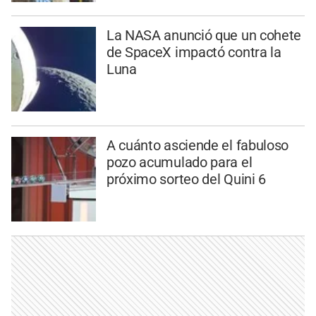
La NASA anunció que un cohete
de SpaceX impactó contra la
Luna
A cuánto asciende el fabuloso
pozo acumulado para el
próximo sorteo del Quini 6