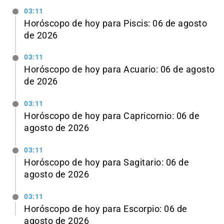
03:11
Horóscopo de hoy para Piscis: 06 de agosto
de 2026
03:11
Horóscopo de hoy para Acuario: 06 de agosto
de 2026
03:11
Horóscopo de hoy para Capricornio: 06 de
agosto de 2026
03:11
Horóscopo de hoy para Sagitario: 06 de
agosto de 2026
03:11
Horóscopo de hoy para Escorpio: 06 de
agosto de 2026