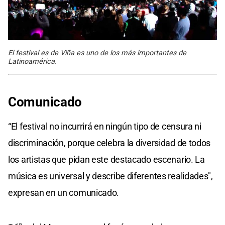
El festival es de Viña es uno de los más importantes de
Latinoamérica.
Comunicado
“El festival no incurrirá en ningún tipo de censura ni
discriminación, porque celebra la diversidad de todos
los artistas que pidan este destacado escenario. La
música es universal y describe diferentes realidades",
expresan en un comunicado.