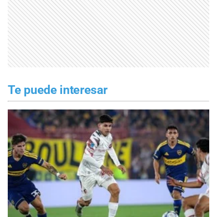
Te puede interesar