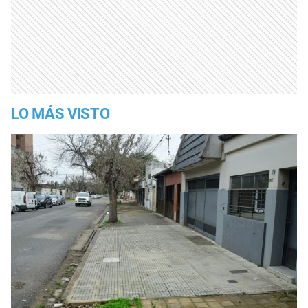
LO MÁS VISTO