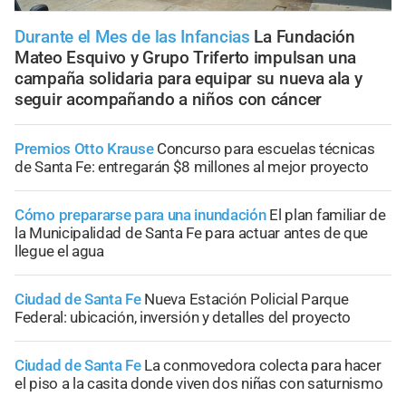
Durante el Mes de las Infancias
La Fundación
Mateo Esquivo y Grupo Triferto impulsan una
campaña solidaria para equipar su nueva ala y
seguir acompañando a niños con cáncer
Premios Otto Krause
Concurso para escuelas técnicas
de Santa Fe: entregarán $8 millones al mejor proyecto
Cómo prepararse para una inundación
El plan familiar de
la Municipalidad de Santa Fe para actuar antes de que
llegue el agua
Ciudad de Santa Fe
Nueva Estación Policial Parque
Federal: ubicación, inversión y detalles del proyecto
Ciudad de Santa Fe
La conmovedora colecta para hacer
el piso a la casita donde viven dos niñas con saturnismo