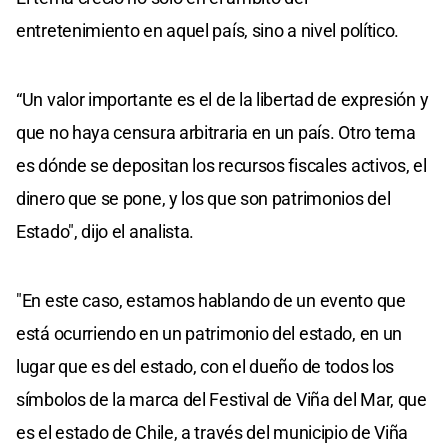
entretenimiento en aquel país, sino a nivel político.
“Un valor importante es el de la libertad de expresión y
que no haya censura arbitraria en un país. Otro tema
es dónde se depositan los recursos fiscales activos, el
dinero que se pone, y los que son patrimonios del
Estado", dijo el analista.
"En este caso, estamos hablando de un evento que
está ocurriendo en un patrimonio del estado, en un
lugar que es del estado, con el dueño de todos los
símbolos de la marca del Festival de Viña del Mar, que
es el estado de Chile, a través del municipio de Viña