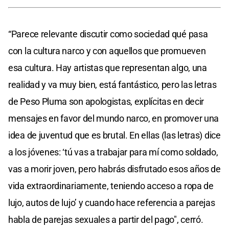
“Parece relevante discutir como sociedad qué pasa
con la cultura narco y con aquellos que promueven
esa cultura. Hay artistas que representan algo, una
realidad y va muy bien, está fantástico, pero las letras
de Peso Pluma son apologistas, explícitas en decir
mensajes en favor del mundo narco, en promover una
idea de juventud que es brutal. En ellas (las letras) dice
a los jóvenes: ‘tú vas a trabajar para mí como soldado,
vas a morir joven, pero habrás disfrutado esos años de
vida extraordinariamente, teniendo acceso a ropa de
lujo, autos de lujo’ y cuando hace referencia a parejas
habla de parejas sexuales a partir del pago", cerró.