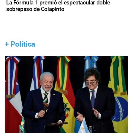
La Fórmula 1 premió el espectacular doble
sobrepaso de Colapinto
+
Política