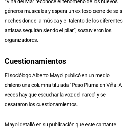
“Viña del Mar reconoce el fenómeno de los nuevos
géneros musicales y espera un exitoso cierre de seis
noches donde la música y el talento de los diferentes
artistas seguirán siendo el pilar”, sostuvieron los
organizadores.
Cuestionamientos
El sociólogo Alberto Mayol publicó en un medio
chileno una columna titulada "Peso Pluma en Viña: A
veces hay que escuchar la voz del narco" y se
desataron los cuestionamientos.
Mayol detalló en su publicación que este cantante