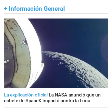
+
Información General
La explicación oficial
La NASA anunció que un
cohete de SpaceX impactó contra la Luna