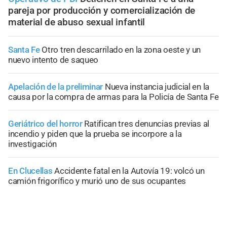
pareja por producción y comercialización de
material de abuso sexual infantil
Santa Fe
Otro tren descarrilado en la zona oeste y un
nuevo intento de saqueo
Apelación de la preliminar
Nueva instancia judicial en la
causa por la compra de armas para la Policía de Santa Fe
Geriátrico del horror
Ratifican tres denuncias previas al
incendio y piden que la prueba se incorpore a la
investigación
En Clucellas
Accidente fatal en la Autovía 19: volcó un
camión frigorífico y murió uno de sus ocupantes