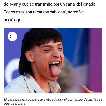
del Mar, y que se transmite por un canal del estado.
Todos esos son recursos públicos", agregó el
sociólogo.
El cantante mexicano fue criticado por el contenido de las letras
que interpreta.