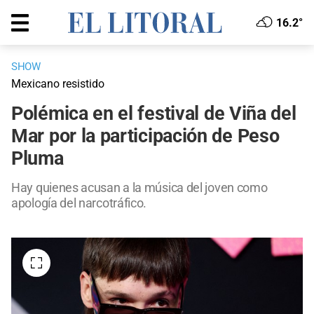
16.2°
SHOW
Mexicano resistido
Polémica en el festival de Viña del
Mar por la participación de Peso
Pluma
Hay quienes acusan a la música del joven como
apología del narcotráfico.