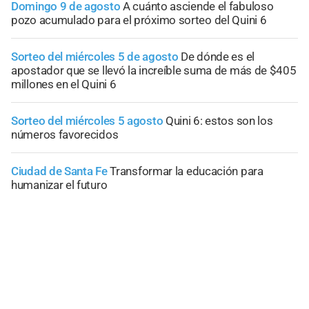
Domingo 9 de agosto
A cuánto asciende el fabuloso
pozo acumulado para el próximo sorteo del Quini 6
Sorteo del miércoles 5 de agosto
De dónde es el
apostador que se llevó la increíble suma de más de $405
millones en el Quini 6
Sorteo del miércoles 5 agosto
Quini 6: estos son los
números favorecidos
Ciudad de Santa Fe
Transformar la educación para
humanizar el futuro