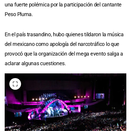
una fuerte polémica por la participación del cantante
Peso Pluma.
En el país trasandino, hubo quienes tildaron la música
del mexicano como apología del narcotráfico lo que
provocó que la organización del mega evento salga a
aclarar algunas cuestiones.