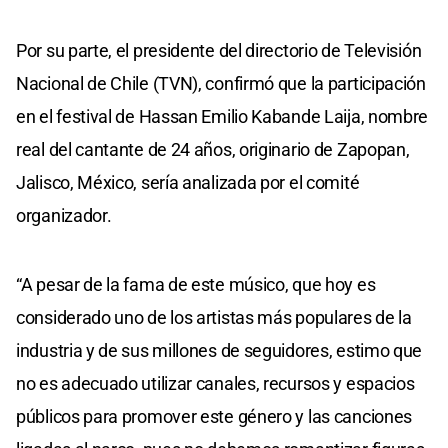
Por su parte, el presidente del directorio de Televisión
Nacional de Chile (TVN), confirmó que la participación
en el festival de Hassan Emilio Kabande Laija, nombre
real del cantante de 24 años, originario de Zapopan,
Jalisco, México, sería analizada por el comité
organizador.
“A pesar de la fama de este músico, que hoy es
considerado uno de los artistas más populares de la
industria y de sus millones de seguidores, estimo que
no es adecuado utilizar canales, recursos y espacios
públicos para promover este género y las canciones