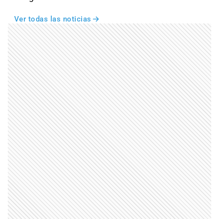
Ver todas las noticias