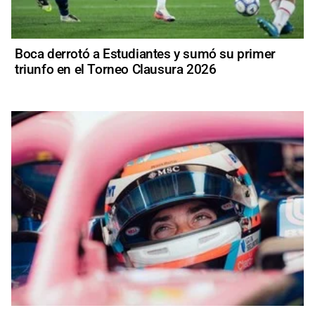
Boca derrotó a Estudiantes y sumó su primer
triunfo en el Torneo Clausura 2026