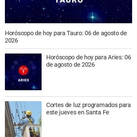
Horóscopo de hoy para Tauro: 06 de agosto de
2026
Horóscopo de hoy para Aries: 06
de agosto de 2026
Cortes de luz programados para
este jueves en Santa Fe