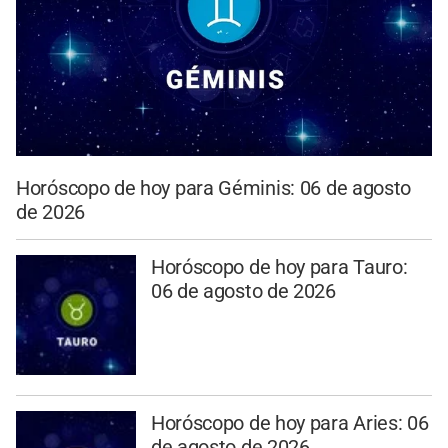
Horóscopo de hoy para Géminis: 06 de agosto
de 2026
Horóscopo de hoy para Tauro:
06 de agosto de 2026
Horóscopo de hoy para Aries: 06
de agosto de 2026