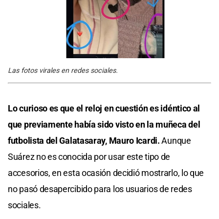
Las fotos virales en redes sociales.
Lo curioso es que el reloj en cuestión es idéntico al
que previamente había sido visto en la muñeca del
futbolista del Galatasaray, Mauro Icardi.
Aunque
Suárez no es conocida por usar este tipo de
accesorios, en esta ocasión decidió mostrarlo, lo que
no pasó desapercibido para los usuarios de redes
sociales.