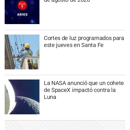
Cortes de luz programados para
este jueves en Santa Fe
La NASA anunció que un cohete
de SpaceX impactó contra la
Luna