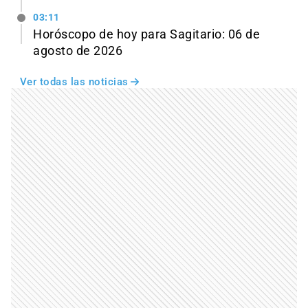
03:11
Horóscopo de hoy para Sagitario: 06 de
agosto de 2026
Ver todas las noticias