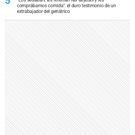
5
comprábamos comida": el duro testimonio de un
extrabajador del geriátrico