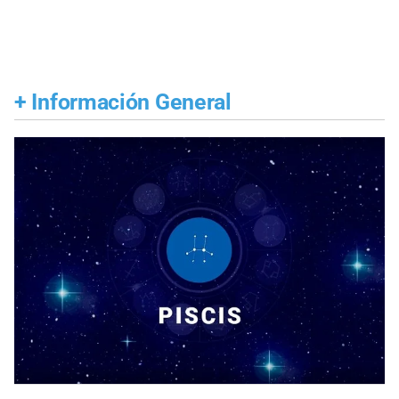
+
Información General