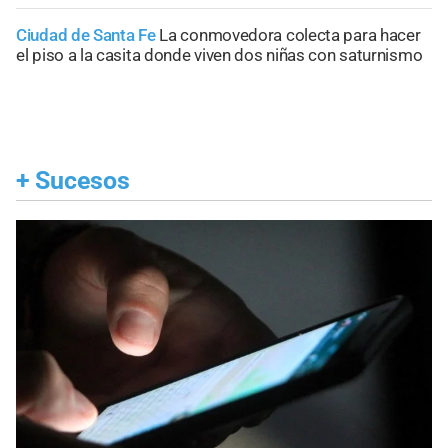
Ciudad de Santa Fe
La conmovedora colecta para hacer
el piso a la casita donde viven dos niñas con saturnismo
+
Sucesos