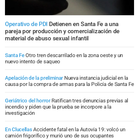
Operativo de PDI
Detienen en Santa Fe a una
pareja por producción y comercialización de
material de abuso sexual infantil
Santa Fe
Otro tren descarrilado en la zona oeste y un
nuevo intento de saqueo
Apelación de la preliminar
Nueva instancia judicial en la
causa por la compra de armas para la Policía de Santa Fe
Geriátrico del horror
Ratifican tres denuncias previas al
incendio y piden que la prueba se incorpore a la
investigación
En Clucellas
Accidente fatal en la Autovía 19: volcó un
camión frigorífico y murió uno de sus ocupantes