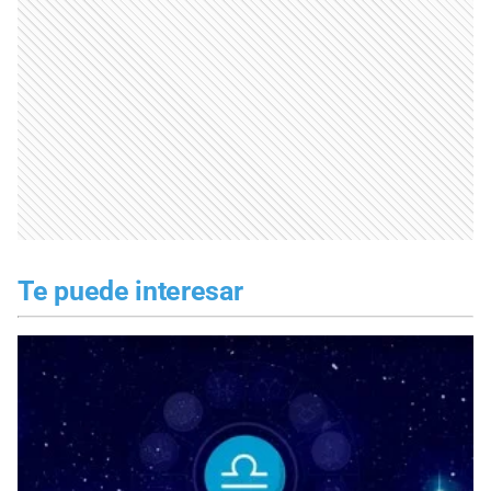
Te puede interesar