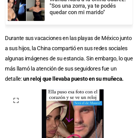
"Sos una zorra, ya te podés
quedar con mi marido"
Durante sus vacaciones en las playas de México junto
a sus hijos, la China compartió en sus redes sociales
algunas imágenes de su estancia. Sin embargo, lo que
más llamó la atención de sus seguidores fue un
detalle:
un reloj que llevaba puesto en su muñeca.