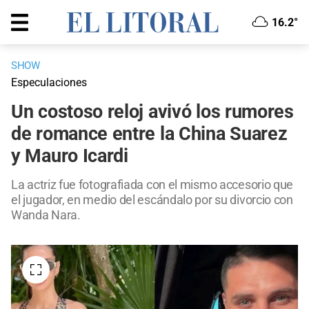
16.2°
SHOW
Especulaciones
Un costoso reloj avivó los rumores
de romance entre la China Suarez
y Mauro Icardi
La actriz fue fotografiada con el mismo accesorio que
el jugador, en medio del escándalo por su divorcio con
Wanda Nara.