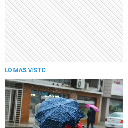
LO MÁS VISTO