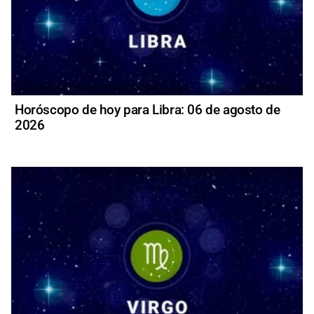
Horóscopo de hoy para Libra: 06 de agosto de
2026