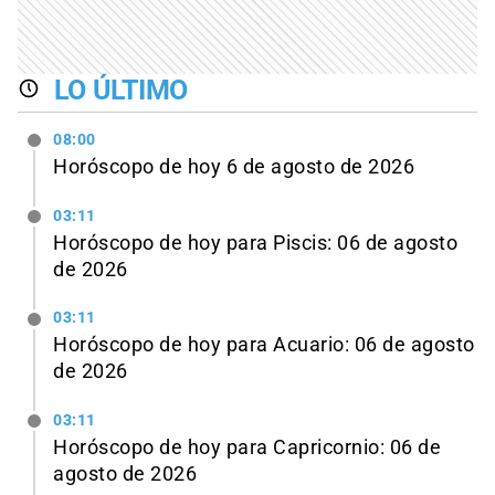
LO ÚLTIMO
08:00
Horóscopo de hoy 6 de agosto de 2026
03:11
Horóscopo de hoy para Piscis: 06 de agosto
de 2026
03:11
Horóscopo de hoy para Acuario: 06 de agosto
de 2026
03:11
Horóscopo de hoy para Capricornio: 06 de
agosto de 2026