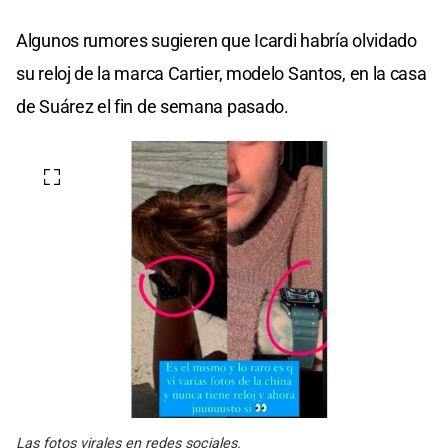
Algunos rumores sugieren que Icardi habría olvidado
su reloj de la marca Cartier, modelo Santos, en la casa
de Suárez el fin de semana pasado.
Las fotos virales en redes sociales.