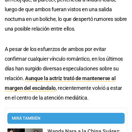
luego de que ambos fueran vistos en una salida
nocturna en un boliche, lo que despertó rumores sobre
una posible relación entre ellos.
A pesar de los esfuerzos de ambos por evitar
confirmar cualquier vínculo romántico, en los últimos
días han surgido diversas especulaciones sobre su
relación.
Aunque la actriz trató de mantenerse al
margen del escándalo
, recientemente volvió a estar
en el centro de la atención mediática.
MIRÁ TAMBIÉN
Wanda Nara a la China Suárez: