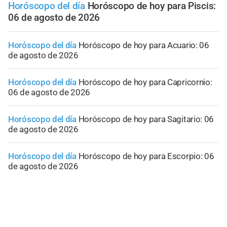
Horóscopo del día
Horóscopo de hoy para Piscis:
06 de agosto de 2026
Horóscopo del día
Horóscopo de hoy para Acuario: 06
de agosto de 2026
Horóscopo del día
Horóscopo de hoy para Capricornio:
06 de agosto de 2026
Horóscopo del día
Horóscopo de hoy para Sagitario: 06
de agosto de 2026
Horóscopo del día
Horóscopo de hoy para Escorpio: 06
de agosto de 2026