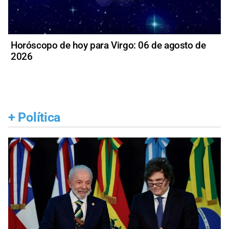
Horóscopo de hoy para Virgo: 06 de agosto de
2026
+
Política