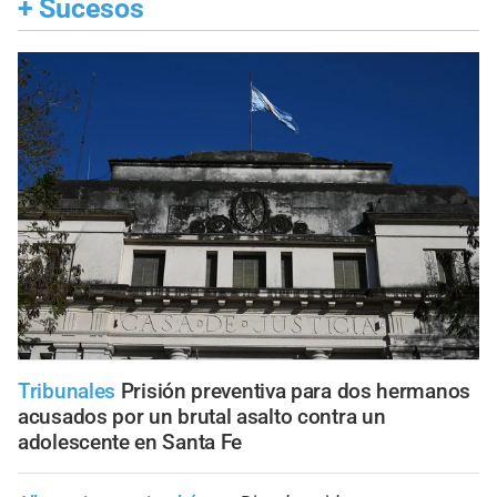
+
Sucesos
Tribunales
Prisión preventiva para dos hermanos
acusados por un brutal asalto contra un
adolescente en Santa Fe