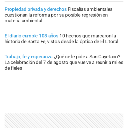
Propiedad privada y derechos
Fiscalías ambientales
cuestionan la reforma por su posible regresión en
materia ambiental
El diario cumple 108 años
10 hechos que marcaron la
historia de Santa Fe, vistos desde la óptica de El Litoral
Trabajo, fe y esperanza
¿Qué se le pide a San Cayetano?
La celebración del 7 de agosto que vuelve a reunir a miles
de fieles