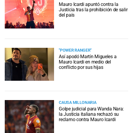
Mauro Icardi apuntó contra la
Justicia tras la prohibición de salir
del país
"POWER RANGER"
Así apodó Martín Migueles a
Mauro Icardi en medio del
conflicto por sus hijas
CAUSA MILLONARIA
Golpe judicial para Wanda Nara:
la Justicia italiana rechazó su
reclamo contra Mauro Icardi