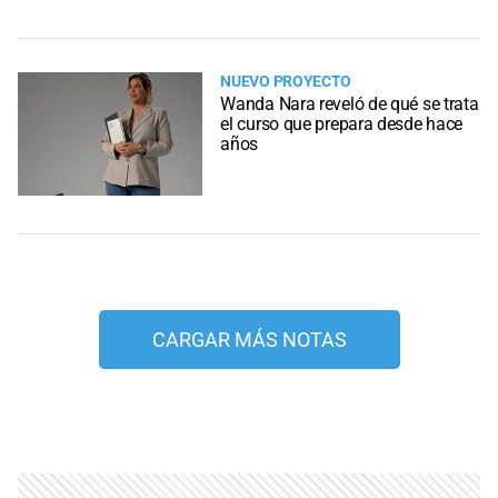
NUEVO PROYECTO
Wanda Nara reveló de qué se trata
el curso que prepara desde hace
años
CARGAR MÁS NOTAS