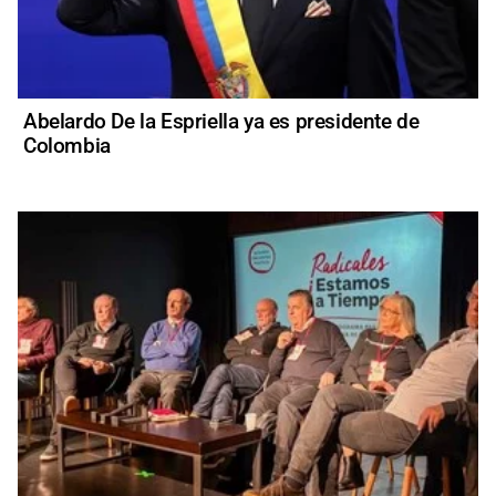
Abelardo De la Espriella ya es presidente de
Colombia