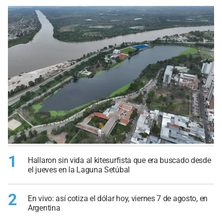
1
Hallaron sin vida al kitesurfista que era buscado desde
el jueves en la Laguna Setúbal
2
En vivo: así cotiza el dólar hoy, viernes 7 de agosto, en
Argentina