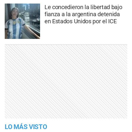
Le concedieron la libertad bajo
fianza a la argentina detenida
en Estados Unidos por el ICE
LO MÁS VISTO