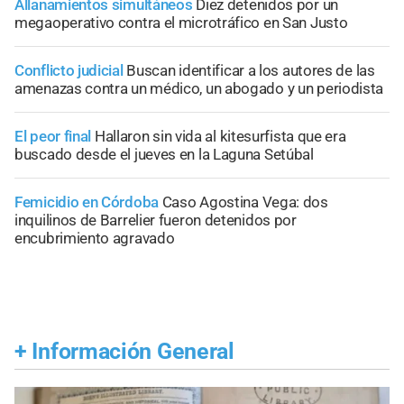
Allanamientos simultáneos
Diez detenidos por un
megaoperativo contra el microtráfico en San Justo
Conflicto judicial
Buscan identificar a los autores de las
amenazas contra un médico, un abogado y un periodista
El peor final
Hallaron sin vida al kitesurfista que era
buscado desde el jueves en la Laguna Setúbal
Femicidio en Córdoba
Caso Agostina Vega: dos
inquilinos de Barrelier fueron detenidos por
encubrimiento agravado
+
Información General