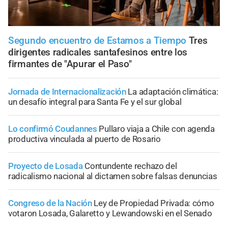
Segundo encuentro de Estamos a Tiempo
Tres
dirigentes radicales santafesinos entre los
firmantes de "Apurar el Paso"
Jornada de Internacionalización
La adaptación climática:
un desafío integral para Santa Fe y el sur global
Lo confirmó Coudannes
Pullaro viaja a Chile con agenda
productiva vinculada al puerto de Rosario
Proyecto de Losada
Contundente rechazo del
radicalismo nacional al dictamen sobre falsas denuncias
Congreso de la Nación
Ley de Propiedad Privada: cómo
votaron Losada, Galaretto y Lewandowski en el Senado