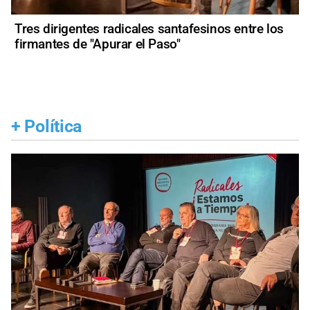
Tres dirigentes radicales santafesinos entre los
firmantes de "Apurar el Paso"
+
Política