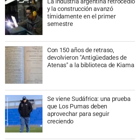
La industria argentina retrocedió
y la construcción avanzó
tímidamente en el primer
semestre
Con 150 años de retraso,
devolvieron "Antigüedades de
Atenas" a la biblioteca de Kiama
Se viene Sudáfrica: una prueba
que Los Pumas deben
aprovechar para seguir
creciendo