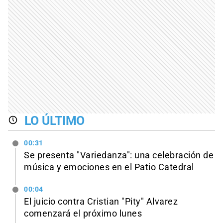
LO ÚLTIMO
00:31
Se presenta "Variedanza": una celebración de
música y emociones en el Patio Catedral
00:04
El juicio contra Cristian "Pity" Alvarez
comenzará el próximo lunes