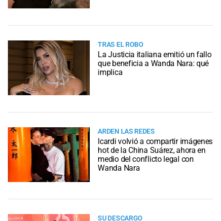
TRAS EL ROBO
La Justicia italiana emitió un fallo
que beneficia a Wanda Nara: qué
implica
ARDEN LAS REDES
Icardi volvió a compartir imágenes
hot de la China Suárez, ahora en
medio del conflicto legal con
Wanda Nara
SU DESCARGO