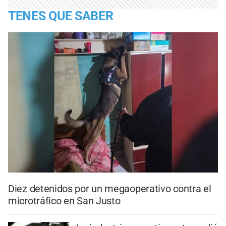
TENES QUE SABER
Diez detenidos por un megaoperativo contra el
microtráfico en San Justo