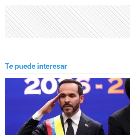
Te puede interesar