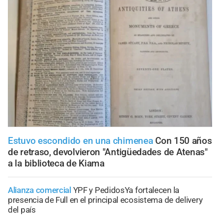
Estuvo escondido en una chimenea
Con 150 años
de retraso, devolvieron "Antigüedades de Atenas"
a la biblioteca de Kiama
Alianza comercial
YPF y PedidosYa fortalecen la
presencia de Full en el principal ecosistema de delivery
del país