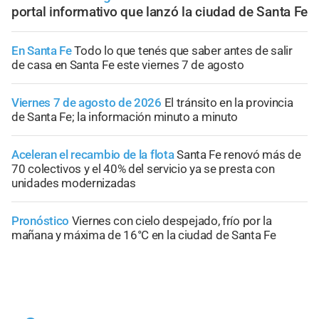
portal informativo que lanzó la ciudad de Santa Fe
En Santa Fe
Todo lo que tenés que saber antes de salir
de casa en Santa Fe este viernes 7 de agosto
Viernes 7 de agosto de 2026
El tránsito en la provincia
de Santa Fe; la información minuto a minuto
Aceleran el recambio de la flota
Santa Fe renovó más de
70 colectivos y el 40% del servicio ya se presta con
unidades modernizadas
Pronóstico
Viernes con cielo despejado, frío por la
mañana y máxima de 16°C en la ciudad de Santa Fe