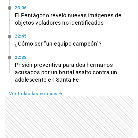
23:06
El Pentágono reveló nuevas imágenes de
objetos voladores no identificados
22:45
¿Cómo ser "un equipo campeón"?
22:38
Prisión preventiva para dos hermanos
acusados por un brutal asalto contra un
adolescente en Santa Fe
Ver todas las noticias