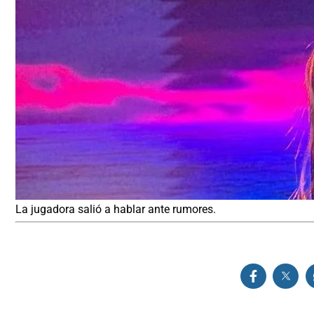
La jugadora salió a hablar ante rumores.