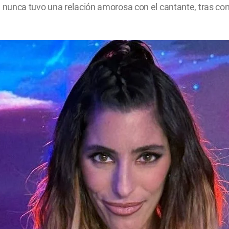
nunca tuvo una relación amorosa con el cantante, tras con