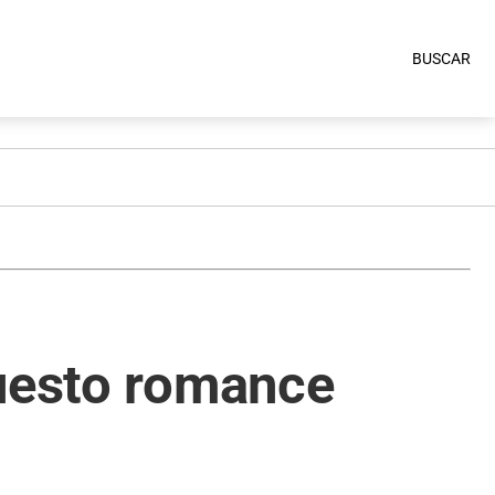
BUSCAR
puesto romance