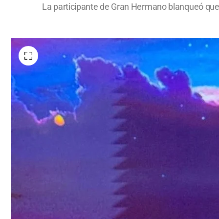
La participante de Gran Hermano blanqueó que 