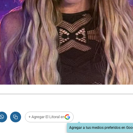
+ Agregar El Litoral en
Agregar a tus medios preferidos en Goo