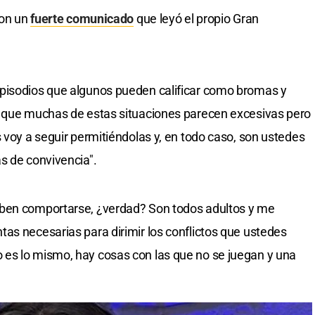
con un
fuerte comunicado
que leyó el propio Gran
pisodios que algunos pueden calificar como bromas y
o que muchas de estas situaciones parecen excesivas pero
 voy a seguir permitiéndolas y, en todo caso, son ustedes
s de convivencia".
eben comportarse, ¿verdad? Son todos adultos y me
as necesarias para dirimir los conflictos que ustedes
es lo mismo, hay cosas con las que no se juegan y una