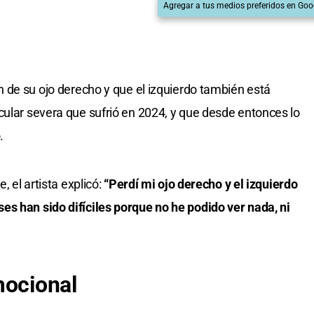
Agregar a tus medios preferidos en Goo
n de su ojo derecho y que el izquierdo también está
cular severa que sufrió en 2024, y que desde entonces lo
.
, el artista explicó:
“Perdí mi ojo derecho y el izquierdo
s han sido difíciles porque no he podido ver nada, ni
mocional