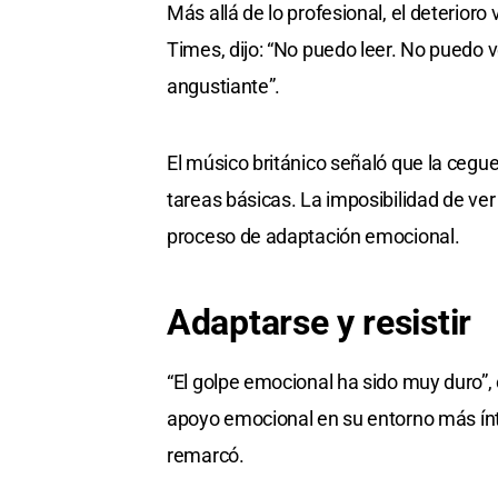
Más allá de lo profesional, el deterioro
Times, dijo: “No puedo leer. No puedo ver
angustiante”.
El músico británico señaló que la ceguer
tareas básicas. La imposibilidad de ver 
proceso de adaptación emocional.
Adaptarse y resistir
“El golpe emocional ha sido muy duro”, 
apoyo emocional en su entorno más ínt
remarcó.