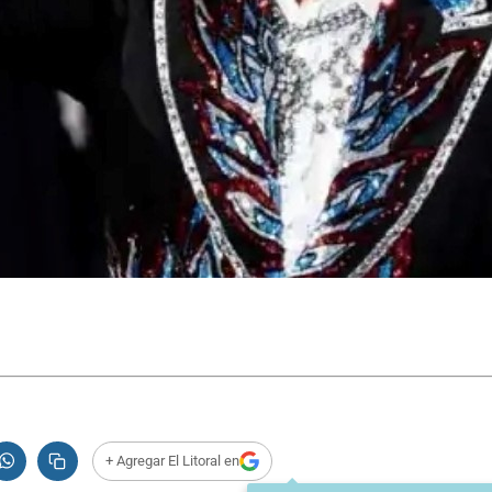
+ Agregar El Litoral en