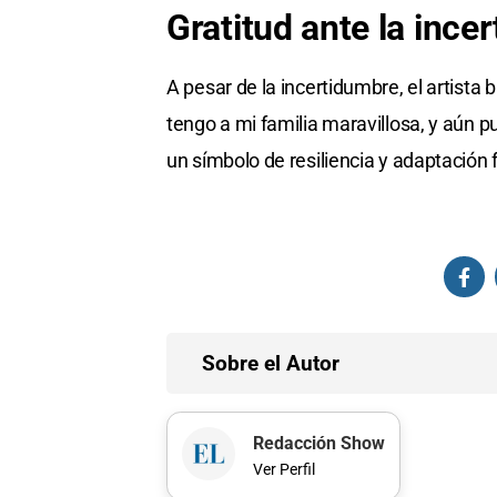
Gratitud ante la ince
A pesar de la incertidumbre, el artista b
tengo a mi familia maravillosa, y aún pu
un símbolo de resiliencia y adaptación
Sobre el Autor
Redacción Show
Ver Perfil