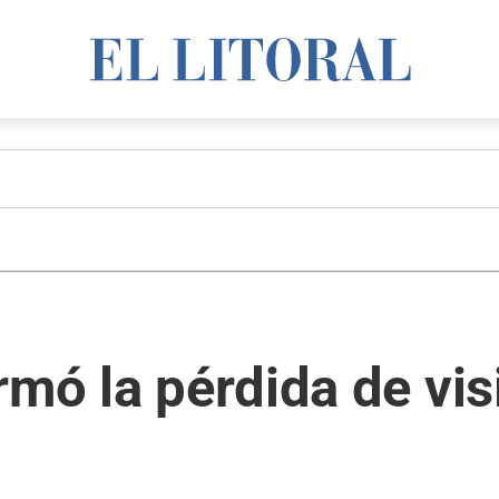
rmó la pérdida de vi