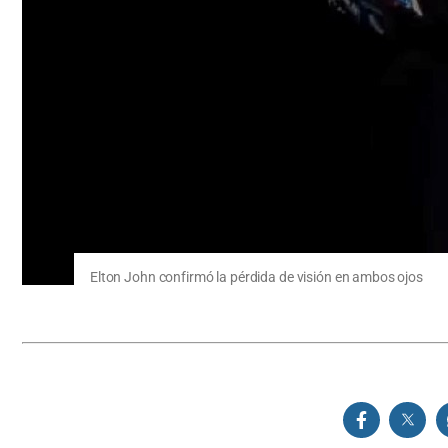
Elton John confirmó la pérdida de visión en ambos ojos