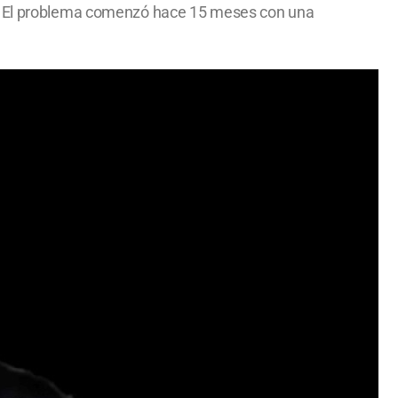
do. El problema comenzó hace 15 meses con una