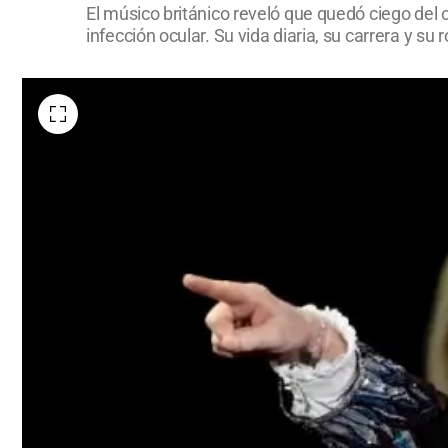
El músico británico reveló que quedó ciego de
infección ocular. Su vida diaria, su carrera y s