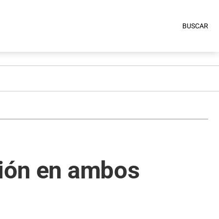
BUSCAR
sión en ambos