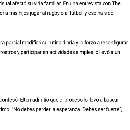
 visual afectó su vida familiar. En una entrevista con The
 a mis hijos jugar al rugby o al fútbol, y eso ha sido
a parcial modificó su rutina diaria y lo forzó a reconfigurar
rostros y participar en actividades simples lo llevó a un
confesó. Elton admitió que el proceso lo llevó a buscar
imo. “No debes perder la esperanza. Debes ser fuerte”,