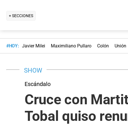
+ SECCIONES
#HOY:
Javier Milei
Maximiliano Pullaro
Colón
Unión
SHOW
Escándalo
Cruce con Martit
Tobal quiso renu