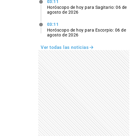
03:11
Horóscopo de hoy para Sagitario: 06 de
agosto de 2026
03:11
Horóscopo de hoy para Escorpio: 06 de
agosto de 2026
Ver todas las noticias