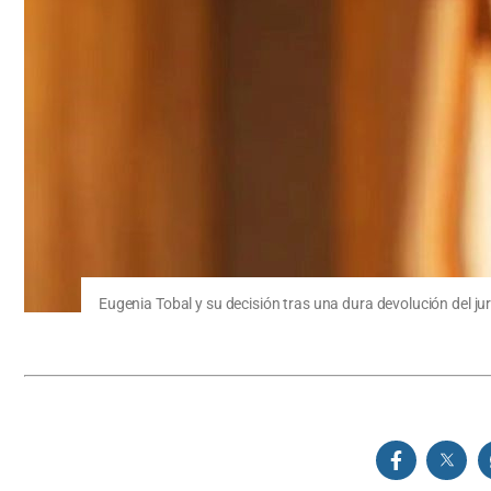
Eugenia Tobal y su decisión tras una dura devolución del j