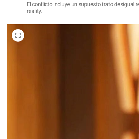
El conflicto incluye un supuesto trato desigual
reality.