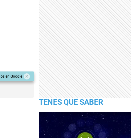
dos en Google
TENES QUE SABER