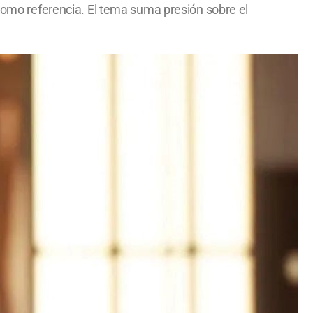
 como referencia. El tema suma presión sobre el