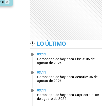
gle
LO ÚLTIMO
03:11
Horóscopo de hoy para Piscis: 06 de
agosto de 2026
03:11
Horóscopo de hoy para Acuario: 06 de
agosto de 2026
03:11
Horóscopo de hoy para Capricornio: 06
de agosto de 2026