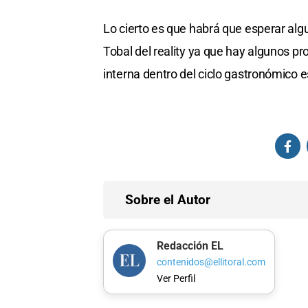
Lo cierto es que habrá que esperar al
Tobal del reality ya que hay algunos p
interna dentro del ciclo gastronómico 
Sobre el Autor
Redacción EL
contenidos@ellitoral.com
Ver Perfil