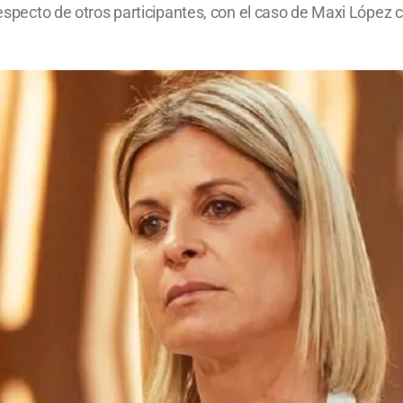
 respecto de otros participantes, con el caso de Maxi López