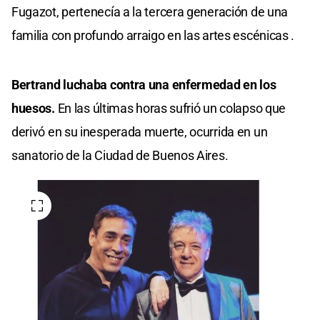
Fugazot, pertenecía a la tercera generación de una
familia con profundo arraigo en las artes escénicas .
Bertrand luchaba contra una enfermedad en los
huesos.
En las últimas horas sufrió un colapso que
derivó en su inesperada muerte, ocurrida en un
sanatorio de la Ciudad de Buenos Aires.