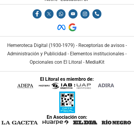
Hemeroteca Digital (1930-1979)
-
Receptorías de avisos
-
Administración y Publicidad
-
Elementos institucionales
-
Opcionales con El Litoral
-
MediaKit
El Litoral es miembro de:
En Asociación con: