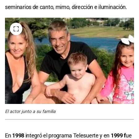
seminarios de canto, mimo, dirección e iluminación.
El actor junto a su familia
En
1998
integró el programa Telesuerte y en
1999 f
ue