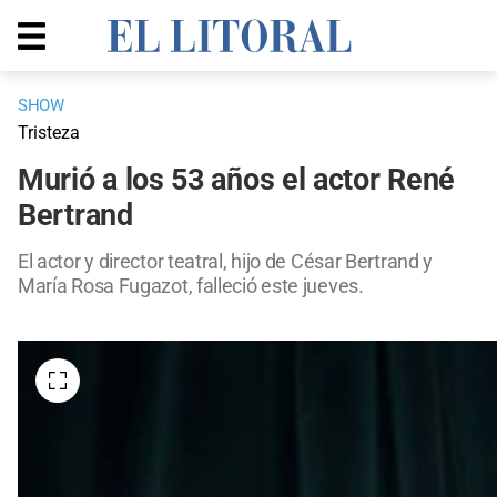
SHOW
Tristeza
Murió a los 53 años el actor René
Bertrand
El actor y director teatral, hijo de César Bertrand y
María Rosa Fugazot, falleció este jueves.