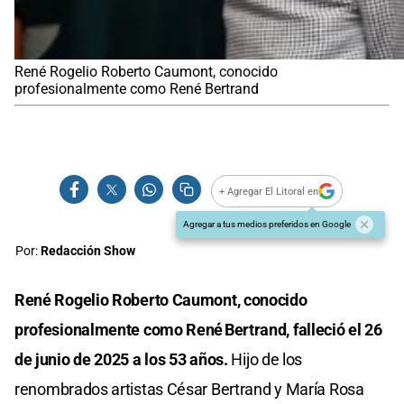
René Rogelio Roberto Caumont, conocido
profesionalmente como René Bertrand
+ Agregar El Litoral en
Agregar a tus medios preferidos en Google
Por:
Redacción Show
René Rogelio Roberto Caumont, conocido
profesionalmente como René Bertrand, falleció el 26
de junio de 2025 a los 53 años.
Hijo de los
renombrados artistas César Bertrand y María Rosa