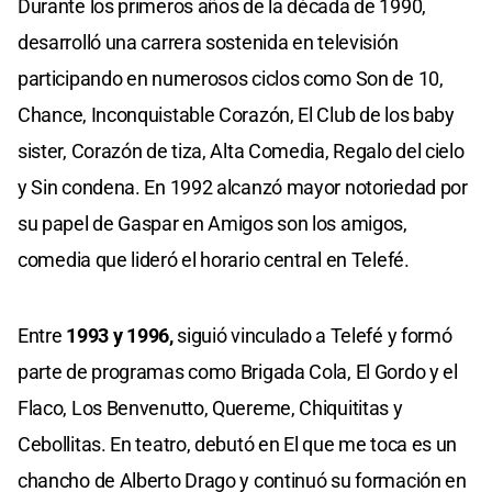
Durante los primeros años de la década de 1990,
desarrolló una carrera sostenida en televisión
participando en numerosos ciclos como Son de 10,
Chance, Inconquistable Corazón, El Club de los baby
sister, Corazón de tiza, Alta Comedia, Regalo del cielo
y Sin condena. En 1992 alcanzó mayor notoriedad por
su papel de Gaspar en Amigos son los amigos,
comedia que lideró el horario central en Telefé.
Entre
1993 y 1996,
siguió vinculado a Telefé y formó
parte de programas como Brigada Cola, El Gordo y el
Flaco, Los Benvenutto, Quereme, Chiquititas y
Cebollitas. En teatro, debutó en El que me toca es un
chancho de Alberto Drago y continuó su formación en