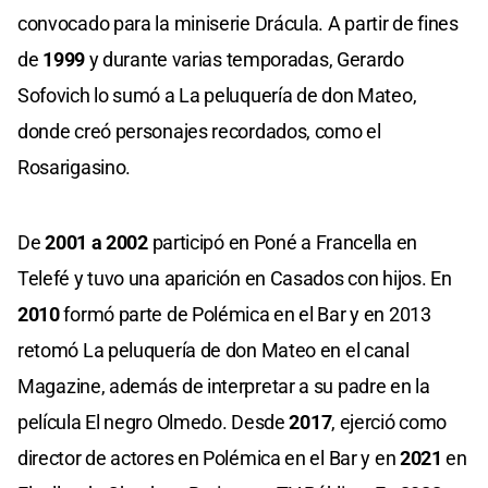
convocado para la miniserie Drácula. A partir de fines
de
1999
y durante varias temporadas, Gerardo
Sofovich lo sumó a La peluquería de don Mateo,
donde creó personajes recordados, como el
Rosarigasino.
De
2001 a 2002
participó en Poné a Francella en
Telefé y tuvo una aparición en Casados con hijos. En
2010
formó parte de Polémica en el Bar y en 2013
retomó La peluquería de don Mateo en el canal
Magazine, además de interpretar a su padre en la
película El negro Olmedo. Desde
2017
, ejerció como
director de actores en Polémica en el Bar y en
2021
en