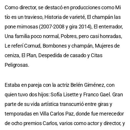
Como director, se destacó en producciones como Mi
tío es un travieso, Historia de varieté, El champán las
pone mimosas (2007-2008 y gira 2014), El enterrador,
Una familia poco normal, Pobres, pero casi honradas,
Le referí Cornud, Bombones y champán, Mujeres de
ceniza, El Plan, Despedida de casado y Citas
Peligrosas.
Estaba en pareja con la actriz Belén Giménez, con
quien tuvo dos hijos: Sofía Lisette y Franco Gael. Gran
parte de su vida artística transcurrió entre giras y
temporadas en Villa Carlos Paz, donde fue merecedor
de ocho premios Carlos, varios como actor y director, y