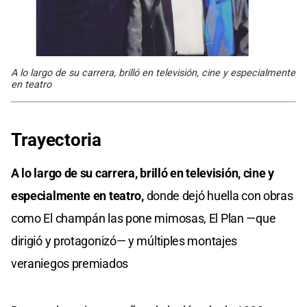
A lo largo de su carrera, brilló en televisión, cine y especialmente
en teatro
Trayectoria
A lo largo de su carrera, brilló en televisión, cine y
especialmente en teatro,
donde dejó huella con obras
como El champán las pone mimosas, El Plan —que
dirigió y protagonizó— y múltiples montajes
veraniegos premiados