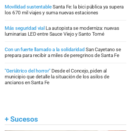
Movilidad sustentable
Santa Fe: la bici pública ya supera
los 670 mil viajes y suma nuevas estaciones
Más seguridad vial
La autopista se moderniza: nuevas
luminarias LED entre Sauce Viejo y Santo Tomé
Con un fuerte llamado a la solidaridad
San Cayetano se
prepara para recibir a miles de peregrinos de Santa Fe
"Geriátrico del horror"
Desde el Concejo, piden al
municipio que detalle la situación de los asilos de
ancianos en Santa Fe
+
Sucesos