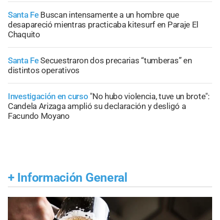
Santa Fe
Buscan intensamente a un hombre que
desapareció mientras practicaba kitesurf en Paraje El
Chaquito
Santa Fe
Secuestraron dos precarias “tumberas” en
distintos operativos
Investigación en curso
"No hubo violencia, tuve un brote":
Candela Arizaga amplió su declaración y desligó a
Facundo Moyano
+
Información General