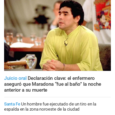
Juicio oral
Declaración clave: el enfermero
aseguró que Maradona “fue al baño” la noche
anterior a su muerte
Santa Fe
Un hombre fue ejecutado de un tiro en la
espalda en la zona noroeste de la ciudad