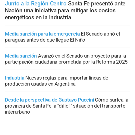
Junto a la Región Centro
Santa Fe presentó ante
Nación una iniciativa para mitigar los costos
energéticos en la industria
Media sanción para la emergencia
El Senado abrió el
paraguas antes de que llegue El Niño
Media sanción
Avanzó en el Senado un proyecto para la
participación ciudadana prometida por la Reforma 2025
Industria
Nuevas reglas para importar líneas de
producción usadas en Argentina
Desde la perspectiva de Gustavo Puccini
Cómo surfea la
provincia de Santa Fe la "difícil" situación del transporte
interurbano