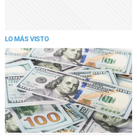
LO MÁS VISTO