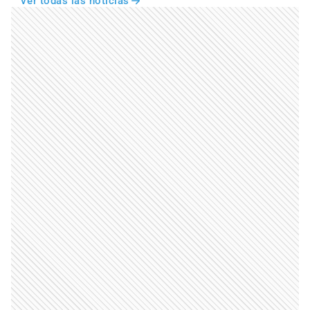
Ver todas las noticias