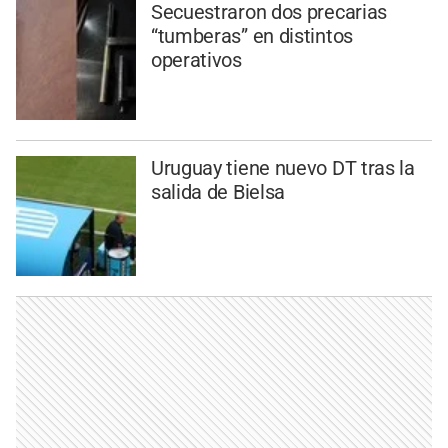
Secuestraron dos precarias
“tumberas” en distintos
operativos
Uruguay tiene nuevo DT tras la
salida de Bielsa