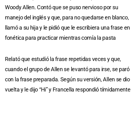
Woody Allen. Contó que se puso nervioso por su
manejo del inglés y que, para no quedarse en blanco,
llamó a su hija y le pidió que le escribiera una frase en
fonética para practicar mientras comía la pasta
Relató que estudió la frase repetidas veces y que,
cuando el grupo de Allen se levantó para irse, se paró
con la frase preparada. Según su versión, Allen se dio
vuelta y le dijo “Hi” y Francella respondió tímidamente