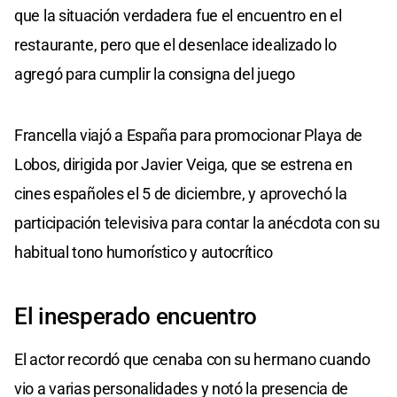
que la situación verdadera fue el encuentro en el
restaurante, pero que el desenlace idealizado lo
agregó para cumplir la consigna del juego
Francella viajó a España para promocionar Playa de
Lobos, dirigida por Javier Veiga, que se estrena en
cines españoles el 5 de diciembre, y aprovechó la
participación televisiva para contar la anécdota con su
habitual tono humorístico y autocrítico
El inesperado encuentro
El actor recordó que cenaba con su hermano cuando
vio a varias personalidades y notó la presencia de