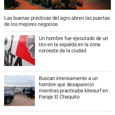
Las buenas prácticas del agro abren las puertas
de los mejores negocios
Un hombre fue ejecutado de un
tiro en la espalda en la zona
noroeste de la ciudad
Buscan intensamente a un
hombre que desapareció
mientras practicaba kitesurf en
Paraje El Chaquito