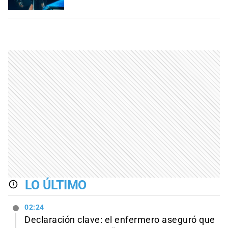
LO ÚLTIMO
02:24
Declaración clave: el enfermero aseguró que