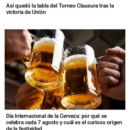
Así quedó la tabla del Torneo Clausura tras la
victoria de Unión
Día Internacional de la Cerveza: por qué se
celebra cada 7 agosto y cuál es el curioso origen
de la festividad