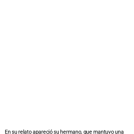
En su relato apareció su hermano, que mantuvo una