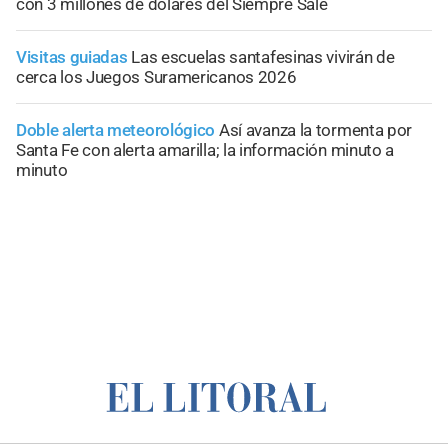
con 3 millones de dólares del Siempre Sale
Visitas guiadas
Las escuelas santafesinas vivirán de
cerca los Juegos Suramericanos 2026
Doble alerta meteorológico
Así avanza la tormenta por
Santa Fe con alerta amarilla; la información minuto a
minuto