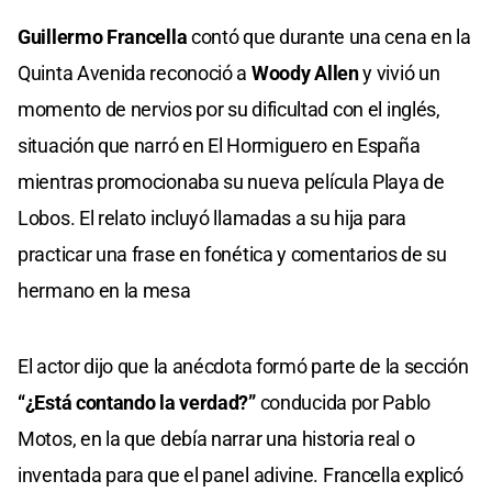
Guillermo Francella
contó que durante una cena en la
Quinta Avenida reconoció a
Woody Allen
y vivió un
momento de nervios por su dificultad con el inglés,
situación que narró en El Hormiguero en España
mientras promocionaba su nueva película Playa de
Lobos. El relato incluyó llamadas a su hija para
practicar una frase en fonética y comentarios de su
hermano en la mesa
El actor dijo que la anécdota formó parte de la sección
“¿Está contando la verdad?”
conducida por Pablo
Motos, en la que debía narrar una historia real o
inventada para que el panel adivine. Francella explicó