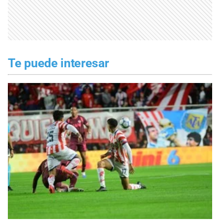
Te puede interesar