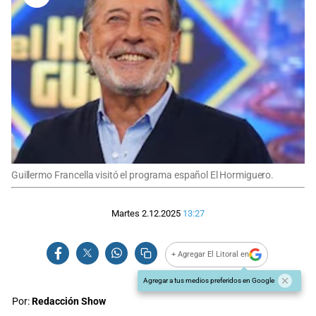
Guillermo Francella visitó el programa español El Hormiguero.
Martes 2.12.2025
13:27
+ Agregar El Litoral en
Agregar a tus medios preferidos en Google
Por:
Redacción Show