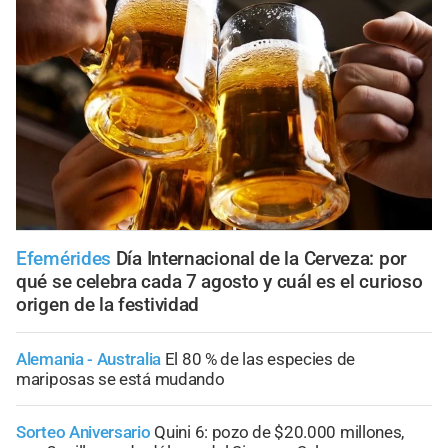
Efemérides
Día Internacional de la Cerveza: por
qué se celebra cada 7 agosto y cuál es el curioso
origen de la festividad
Alemania - Australia
El 80 % de las especies de
mariposas se está mudando
Sorteo Aniversario
Quini 6: pozo de $20.000 millones,