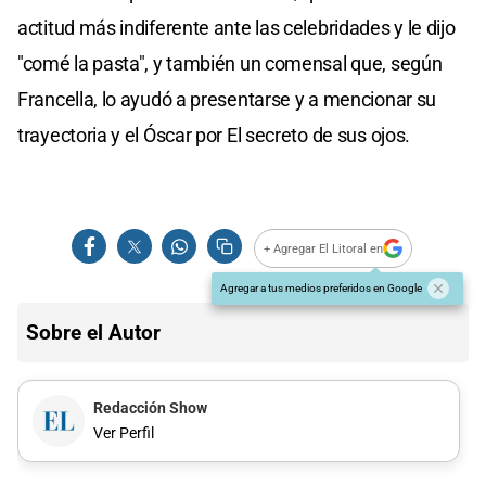
actitud más indiferente ante las celebridades y le dijo
"comé la pasta", y también un comensal que, según
Francella, lo ayudó a presentarse y a mencionar su
trayectoria y el Óscar por El secreto de sus ojos.
+ Agregar El Litoral en
Agregar a tus medios preferidos en Google
Sobre el Autor
Redacción Show
Ver Perfil