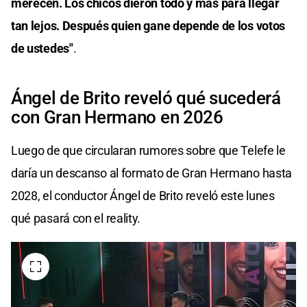
merecen. Los chicos dieron todo y más para llegar
tan lejos. Después quien gane depende de los votos
de ustedes"
.
Ángel de Brito reveló qué sucederá
con Gran Hermano en 2026
Luego de que circularan rumores sobre que Telefe le
daría un descanso al formato de Gran Hermano hasta
2028, el conductor Ángel de Brito reveló este lunes
qué pasará con el reality.