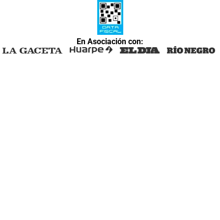
En Asociación con: