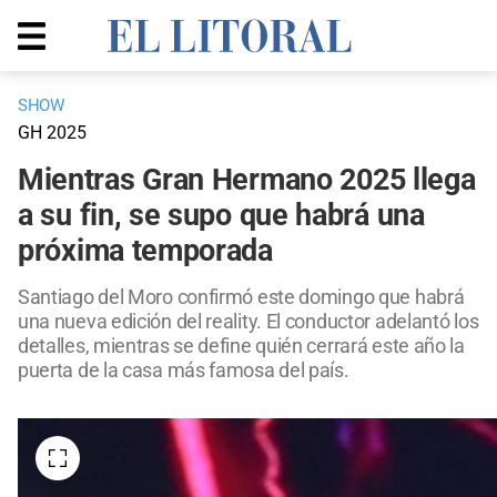
SHOW
GH 2025
Mientras Gran Hermano 2025 llega
a su fin, se supo que habrá una
próxima temporada
Santiago del Moro confirmó este domingo que habrá
una nueva edición del reality. El conductor adelantó los
detalles, mientras se define quién cerrará este año la
puerta de la casa más famosa del país.