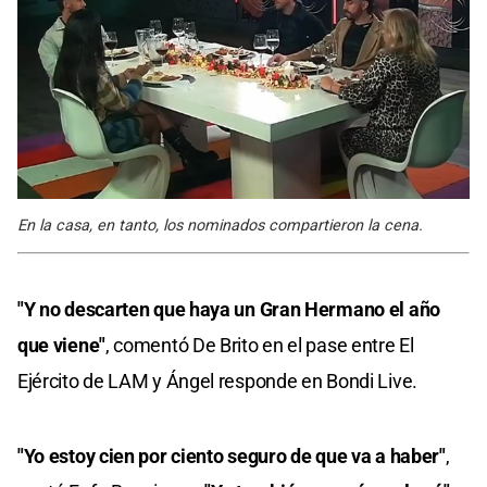
En la casa, en tanto, los nominados compartieron la cena.
"Y no descarten que haya un Gran Hermano el año
que viene"
, comentó De Brito en el pase entre El
Ejército de LAM y Ángel responde en Bondi Live.
"Yo estoy cien por ciento seguro de que va a haber"
,