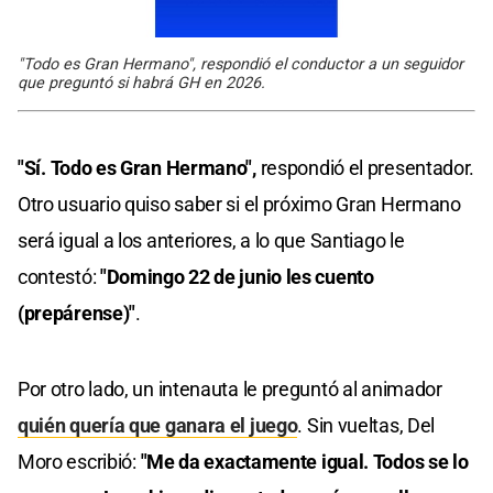
"Todo es Gran Hermano", respondió el conductor a un seguidor
que preguntó si habrá GH en 2026.
"Sí. Todo es Gran Hermano",
respondió el presentador.
Otro usuario quiso saber si el próximo Gran Hermano
será igual a los anteriores, a lo que Santiago le
contestó:
"Domingo 22 de junio les cuento
(prepárense)"
.
Por otro lado, un intenauta le preguntó al animador
quién quería que ganara el juego
. Sin vueltas, Del
Moro escribió:
"Me da exactamente igual. Todos se lo