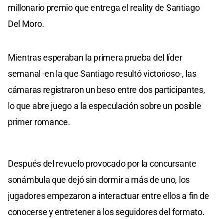
millonario premio que entrega el reality de Santiago
Del Moro.
Mientras esperaban la primera prueba del líder
semanal -en la que Santiago resultó victorioso-, las
cámaras registraron un beso entre dos participantes,
lo que abre juego a la especulación sobre un posible
primer romance.
Después del revuelo provocado por la concursante
sonámbula que dejó sin dormir a más de uno, los
jugadores empezaron a interactuar entre ellos a fin de
conocerse y entretener a los seguidores del formato.