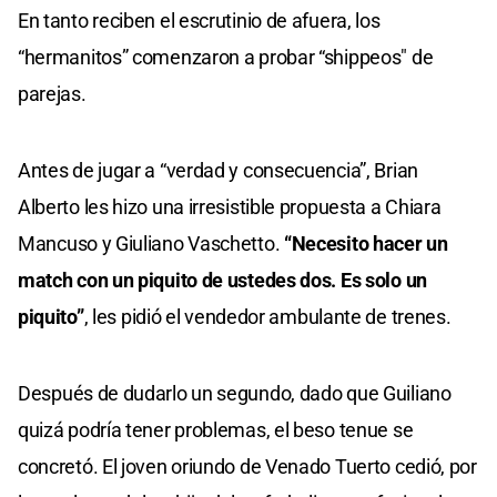
En tanto reciben el escrutinio de afuera, los
“hermanitos” comenzaron a probar “shippeos" de
parejas.
Antes de jugar a “verdad y consecuencia”, Brian
Alberto les hizo una irresistible propuesta a Chiara
Mancuso y Giuliano Vaschetto.
“Necesito hacer un
match con un piquito de ustedes dos. Es solo un
piquito”
, les pidió el vendedor ambulante de trenes.
Después de dudarlo un segundo, dado que Guiliano
quizá podría tener problemas, el beso tenue se
concretó. El joven oriundo de Venado Tuerto cedió, por