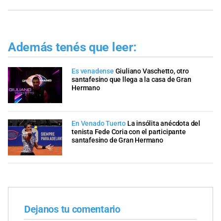
Además tenés que leer:
Es venadense
Giuliano Vaschetto, otro
santafesino que llega a la casa de Gran
Hermano
En Venado Tuerto
La insólita anécdota del
tenista Fede Coria con el participante
santafesino de Gran Hermano
Dejanos tu comentario