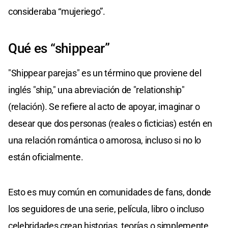
consideraba “mujeriego”.
Qué es “shippear”
"Shippear parejas" es un término que proviene del
inglés "ship," una abreviación de "relationship"
(relación). Se refiere al acto de apoyar, imaginar o
desear que dos personas (reales o ficticias) estén en
una relación romántica o amorosa, incluso si no lo
están oficialmente.
Esto es muy común en comunidades de fans, donde
los seguidores de una serie, película, libro o incluso
celebridades crean historias, teorías o simplemente