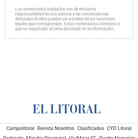
Los comentarios realizados son de exclusiva
responsabilidad de sus autores y las consecuencias
derivadas de ellos pueden ser pasibles de las sanciones
legales que correspondan. Evitar comentarios ofensivos o
que no respondan al tema abordado en la información.
Campolitoral
Revista Nosotros
Clasificados
CYD Litoral