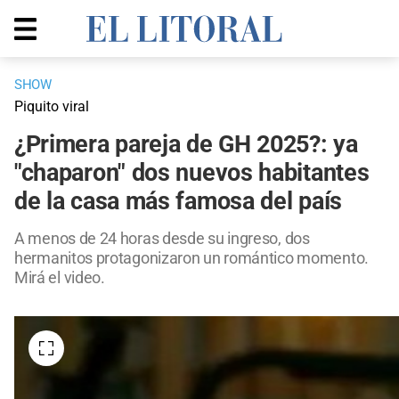
SHOW
Piquito viral
¿Primera pareja de GH 2025?: ya
"chaparon" dos nuevos habitantes
de la casa más famosa del país
A menos de 24 horas desde su ingreso, dos
hermanitos protagonizaron un romántico momento.
Mirá el video.