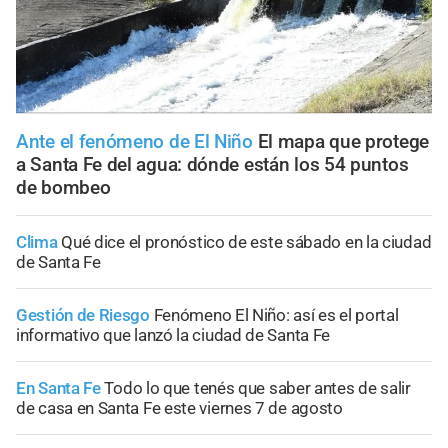
Ante el fenómeno de El Niño
El mapa que protege
a Santa Fe del agua: dónde están los 54 puntos
de bombeo
Clima
Qué dice el pronóstico de este sábado en la ciudad
de Santa Fe
Gestión de Riesgo
Fenómeno El Niño: así es el portal
informativo que lanzó la ciudad de Santa Fe
En Santa Fe
Todo lo que tenés que saber antes de salir
de casa en Santa Fe este viernes 7 de agosto