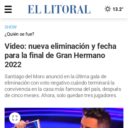
13.2°
SHOW
¿Quién se fue?
Video: nueva eliminación y fecha
para la final de Gran Hermano
2022
Santiago del Moro anunció en la última gala de
eliminación con voto negativo cuándo terminará la
convivencia en la casa más famosa del país, después
de cinco meses. Ahora, solo quedan tres jugadores.