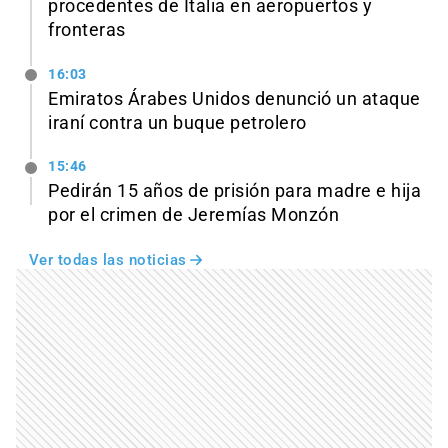
procedentes de Italia en aeropuertos y
fronteras
16:03
Emiratos Árabes Unidos denunció un ataque
iraní contra un buque petrolero
15:46
Pedirán 15 años de prisión para madre e hija
por el crimen de Jeremías Monzón
Ver todas las noticias