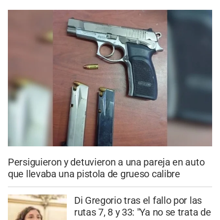
Persiguieron y detuvieron a una pareja en auto
que llevaba una pistola de grueso calibre
Di Gregorio tras el fallo por las
rutas 7, 8 y 33: "Ya no se trata de