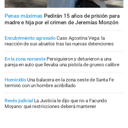
Penas máximas
Pedirán 15 años de prisión para
madre e hija por el crimen de Jeremías Monzón
Encubrimiento agravado
Caso Agostina Vega: la
reacción de sus abuelos tras las nuevas detenciones
En la zona noroeste
Persiguieron y detuvieron a una
pareja en auto que llevaba una pistola de grueso calibre
Homicidio
Una balacera en la zona oeste de Santa Fe
terminó con un hombre acribillado
Revés judicial
La Justicia le dijo que no a Facundo
Moyano: qué restricciones deberá mantener