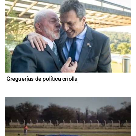
Greguerías de política criolla