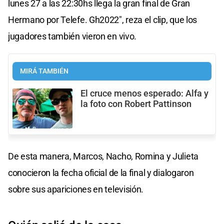
lunes 27 a las 22:30hs llega la gran final de Gran
Hermano por Telefe. Gh2022", reza el clip, que los
jugadores también vieron en vivo.
MIRÁ TAMBIÉN
El cruce menos esperado: Alfa y
la foto con Robert Pattinson
De esta manera, Marcos, Nacho, Romina y Julieta
conocieron la fecha oficial de la final y dialogaron
sobre sus apariciones en televisión.