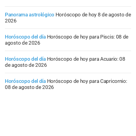
Panorama astrológico
Horóscopo de hoy 8 de agosto de
2026
Horóscopo del día
Horóscopo de hoy para Piscis: 08 de
agosto de 2026
Horóscopo del día
Horóscopo de hoy para Acuario: 08
de agosto de 2026
Horóscopo del día
Horóscopo de hoy para Capricornio:
08 de agosto de 2026