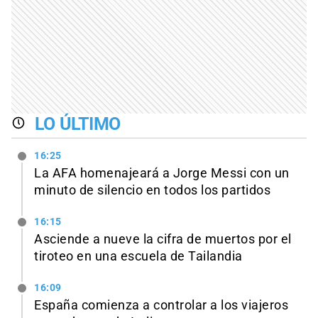
LO ÚLTIMO
16:25
La AFA homenajeará a Jorge Messi con un
minuto de silencio en todos los partidos
16:15
Asciende a nueve la cifra de muertos por el
tiroteo en una escuela de Tailandia
16:09
España comienza a controlar a los viajeros