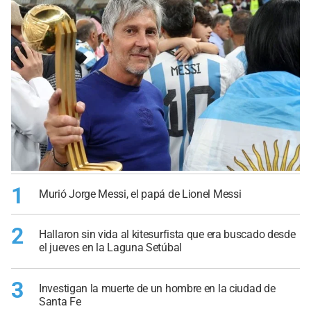
1
Murió Jorge Messi, el papá de Lionel Messi
2
Hallaron sin vida al kitesurfista que era buscado desde
el jueves en la Laguna Setúbal
3
Investigan la muerte de un hombre en la ciudad de
Santa Fe