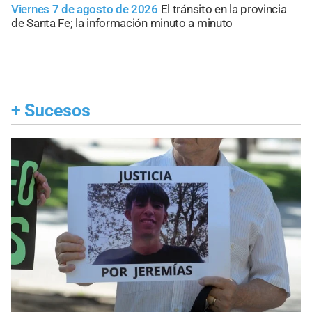
Viernes 7 de agosto de 2026
El tránsito en la provincia
de Santa Fe; la información minuto a minuto
+
Sucesos