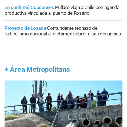
Lo confirmó Coudannes
Pullaro viaja a Chile con agenda
productiva vinculada al puerto de Rosario
Proyecto de Losada
Contundente rechazo del
radicalismo nacional al dictamen sobre falsas denuncias
+
Área Metropolitana