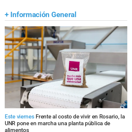
+
Información General
Este viernes
Frente al costo de vivir en Rosario, la
UNR pone en marcha una planta pública de
alimentos