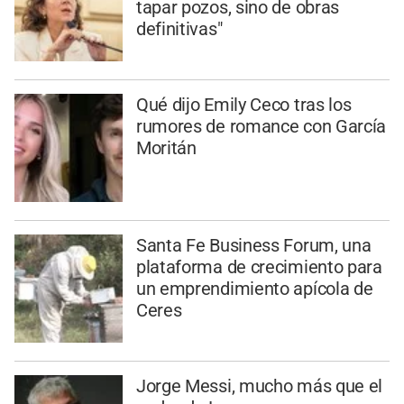
tapar pozos, sino de obras
definitivas"
Qué dijo Emily Ceco tras los
rumores de romance con García
Moritán
Santa Fe Business Forum, una
plataforma de crecimiento para
un emprendimiento apícola de
Ceres
Jorge Messi, mucho más que el