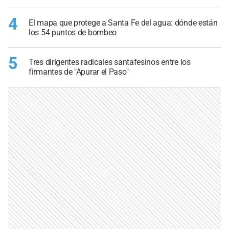
4
El mapa que protege a Santa Fe del agua: dónde están
los 54 puntos de bombeo
5
Tres dirigentes radicales santafesinos entre los
firmantes de "Apurar el Paso"