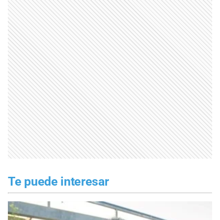
Te puede interesar