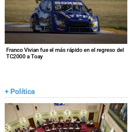
Franco Vivian fue el más rápido en el regreso del
TC2000 a Toay
+
Política