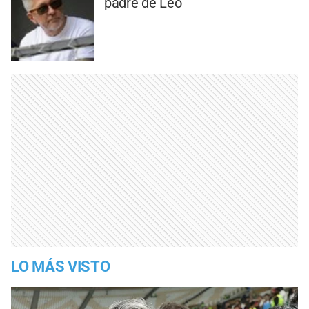
padre de Leo
LO MÁS VISTO