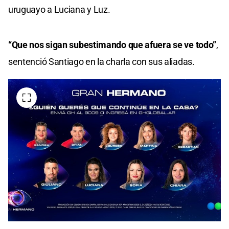
uruguayo a Luciana y Luz.
“Que nos sigan subestimando que afuera se ve todo”
,
sentenció Santiago en la charla con sus aliadas.