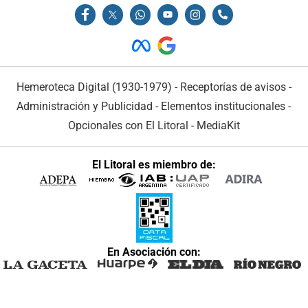
Hemeroteca Digital (1930-1979)
-
Receptorías de avisos
-
Administración y Publicidad
-
Elementos institucionales
-
Opcionales con El Litoral
-
MediaKit
El Litoral es miembro de:
En Asociación con: