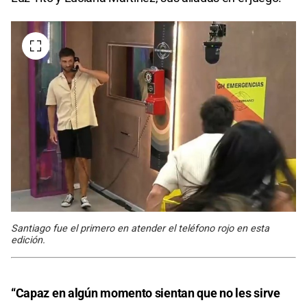
Santiago fue el primero en atender el teléfono rojo en esta
edición.
“Capaz en algún momento sientan que no les sirve