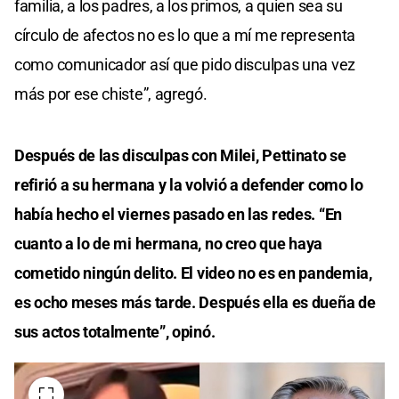
familia, a los padres, a los primos, a quien sea su
círculo de afectos no es lo que a mí me representa
como comunicador así que pido disculpas una vez
más por ese chiste”, agregó.
Después de las disculpas con Milei, Pettinato se
refirió a su hermana y la volvió a defender como lo
había hecho el viernes pasado en las redes. “En
cuanto a lo de mi hermana, no creo que haya
cometido ningún delito. El video no es en pandemia,
es ocho meses más tarde. Después ella es dueña de
sus actos totalmente”, opinó.