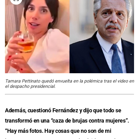
Tamara Pettinato quedó envuelta en la polémica tras el video en
el despacho presidencial.
Además, cuestionó Fernández y dijo que todo se
transformó en una “caza de brujas contra mujeres”.
“Hay más fotos. Hay cosas que no son de mi