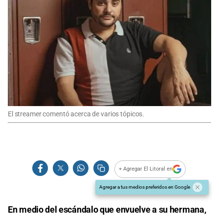
El streamer comentó acerca de varios tópicos.
+ Agregar El Litoral en
Agregar a tus medios preferidos en Google
En medio del escándalo que envuelve a su hermana,