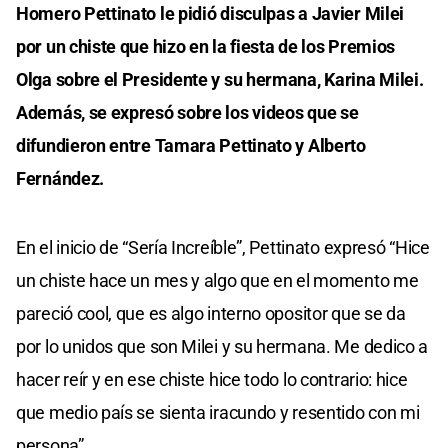
Homero Pettinato le pidió disculpas a Javier Milei
por un chiste que hizo en la fiesta de los Premios
Olga sobre el Presidente y su hermana, Karina Milei.
Además, se expresó sobre los videos que se
difundieron entre Tamara Pettinato y Alberto
Fernández.
En el inicio de “Sería Increíble”, Pettinato expresó “Hice
un chiste hace un mes y algo que en el momento me
pareció cool, que es algo interno opositor que se da
por lo unidos que son Milei y su hermana. Me dedico a
hacer reír y en ese chiste hice todo lo contrario: hice
que medio país se sienta iracundo y resentido con mi
persona”.