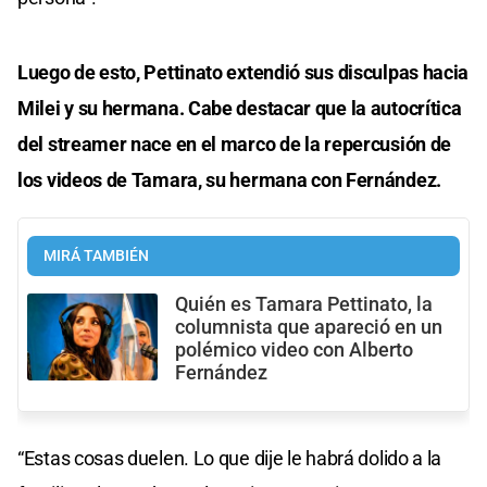
Luego de esto, Pettinato extendió sus disculpas hacia
Milei y su hermana. Cabe destacar que la autocrítica
del streamer nace en el marco de la repercusión de
los videos de Tamara, su hermana con Fernández.
MIRÁ TAMBIÉN
Quién es Tamara Pettinato, la
columnista que apareció en un
polémico video con Alberto
Fernández
“Estas cosas duelen. Lo que dije le habrá dolido a la