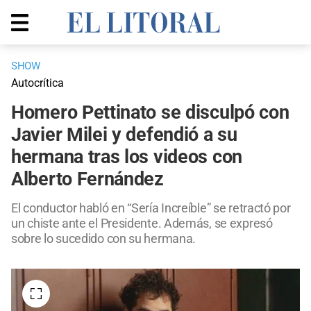
SHOW
Autocrítica
Homero Pettinato se disculpó con
Javier Milei y defendió a su
hermana tras los videos con
Alberto Fernández
El conductor habló en “Sería Increíble” se retractó por
un chiste ante el Presidente. Además, se expresó
sobre lo sucedido con su hermana.