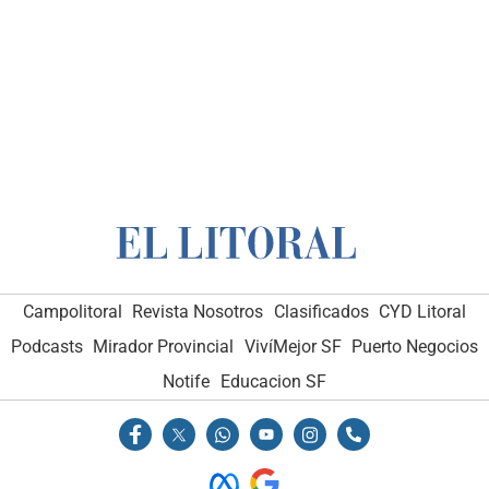
Campolitoral
Revista Nosotros
Clasificados
CYD Litoral
Podcasts
Mirador Provincial
VivíMejor SF
Puerto Negocios
Notife
Educacion SF