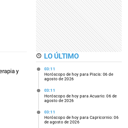
LO ÚLTIMO
03:11
erapia y
Horóscopo de hoy para Piscis: 06 de
agosto de 2026
03:11
Horóscopo de hoy para Acuario: 06 de
agosto de 2026
03:11
Horóscopo de hoy para Capricornio: 06
de agosto de 2026