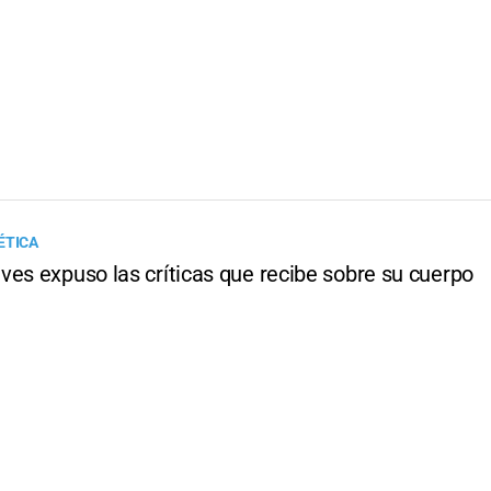
ÉTICA
ves expuso las críticas que recibe sobre su cuerpo