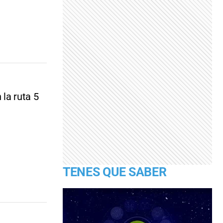
la ruta 5
TENES QUE SABER