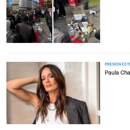
PRESIÓN EST
Paula Cha