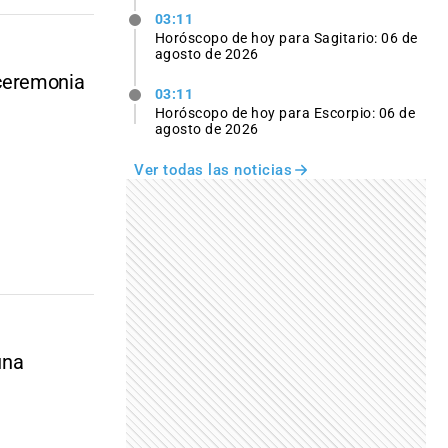
03:11
Horóscopo de hoy para Sagitario: 06 de
agosto de 2026
 ceremonia
03:11
Horóscopo de hoy para Escorpio: 06 de
agosto de 2026
Ver todas las noticias
una