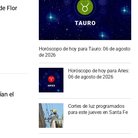
de Flor
Horóscopo de hoy para Tauro: 06 de agosto
de 2026
Horóscopo de hoy para Aries:
06 de agosto de 2026
ían el
Cortes de luz programados
para este jueves en Santa Fe