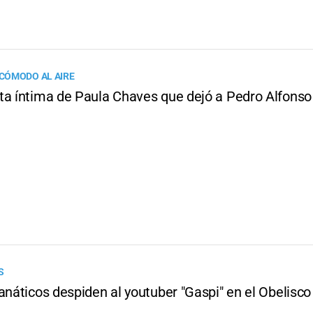
CÓMODO AL AIRE
ta íntima de Paula Chaves que dejó a Pedro Alfonso
S
anáticos despiden al youtuber "Gaspi" en el Obelisco