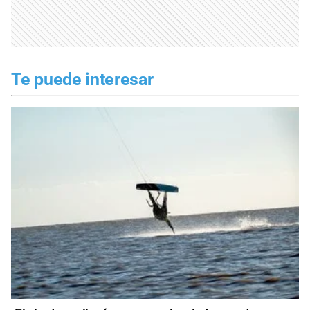
Te puede interesar