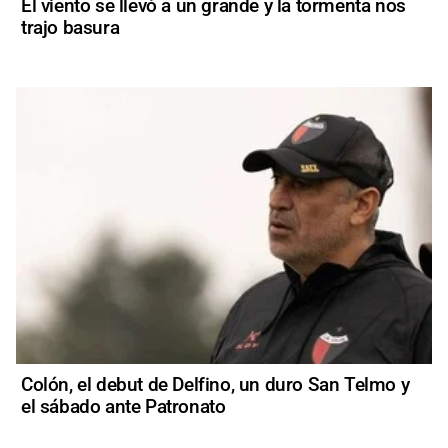
El viento se llevó a un grande y la tormenta nos
trajo basura
Colón, el debut de Delfino, un duro San Telmo y
el sábado ante Patronato