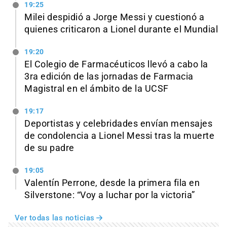
19:25
Milei despidió a Jorge Messi y cuestionó a
quienes criticaron a Lionel durante el Mundial
19:20
El Colegio de Farmacéuticos llevó a cabo la
3ra edición de las jornadas de Farmacia
Magistral en el ámbito de la UCSF
19:17
Deportistas y celebridades envían mensajes
de condolencia a Lionel Messi tras la muerte
de su padre
19:05
Valentín Perrone, desde la primera fila en
Silverstone: “Voy a luchar por la victoria”
Ver todas las noticias