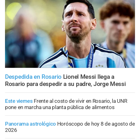
Despedida en Rosario
Lionel Messi llega a
Rosario para despedir a su padre, Jorge Messi
Este viernes
Frente al costo de vivir en Rosario, la UNR
pone en marcha una planta pública de alimentos
Panorama astrológico
Horóscopo de hoy 8 de agosto de
2026