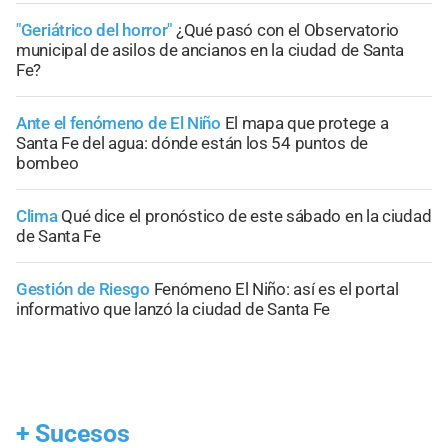
"Geriátrico del horror"
¿Qué pasó con el Observatorio
municipal de asilos de ancianos en la ciudad de Santa
Fe?
Ante el fenómeno de El Niño
El mapa que protege a
Santa Fe del agua: dónde están los 54 puntos de
bombeo
Clima
Qué dice el pronóstico de este sábado en la ciudad
de Santa Fe
Gestión de Riesgo
Fenómeno El Niño: así es el portal
informativo que lanzó la ciudad de Santa Fe
+
Sucesos