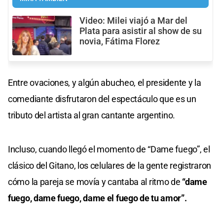
Video: Milei viajó a Mar del
Plata para asistir al show de su
novia, Fátima Florez
Entre ovaciones, y algún abucheo, el presidente y la
comediante disfrutaron del espectáculo que es un
tributo del artista al gran cantante argentino.
Incluso, cuando llegó el momento de “Dame fuego”, el
clásico del Gitano, los celulares de la gente registraron
cómo la pareja se movía y cantaba al ritmo de
“dame
fuego, dame fuego, dame el fuego de tu amor”.