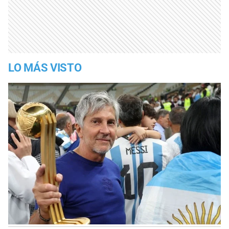
LO MÁS VISTO