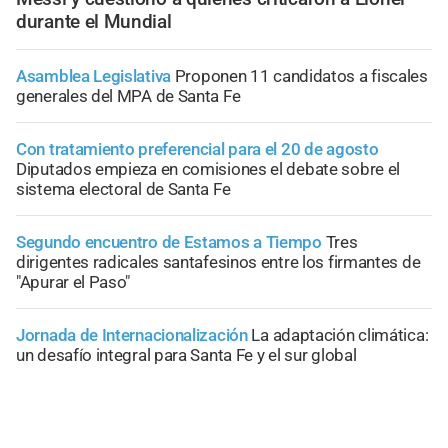
durante el Mundial
Asamblea Legislativa
Proponen 11 candidatos a fiscales
generales del MPA de Santa Fe
Con tratamiento preferencial para el 20 de agosto
Diputados empieza en comisiones el debate sobre el
sistema electoral de Santa Fe
Segundo encuentro de Estamos a Tiempo
Tres
dirigentes radicales santafesinos entre los firmantes de
"Apurar el Paso"
Jornada de Internacionalización
La adaptación climática:
un desafío integral para Santa Fe y el sur global