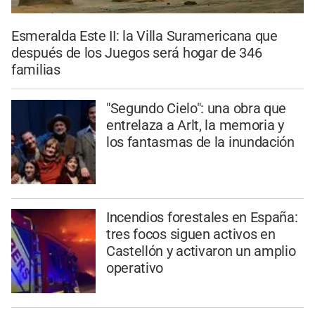
Esmeralda Este II: la Villa Suramericana que
después de los Juegos será hogar de 346
familias
"Segundo Cielo": una obra que
entrelaza a Arlt, la memoria y
los fantasmas de la inundación
Incendios forestales en España:
tres focos siguen activos en
Castellón y activaron un amplio
operativo