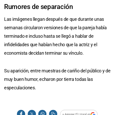
Rumores de separación
Las imágenes llegan después de que durante unas
semanas circularon versiones de que la pareja había
terminado e incluso hasta se llegó a hablar de
infidelidades que habían hecho que la actriz y el
economista decidan terminar su vínculo.
Su aparición, entre muestras de cariño del público y de
muy buen humor, echaron por tierra todas las
especulaciones.
+ Agregar El Litoral en