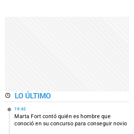
LO ÚLTIMO
19:42
Marta Fort contó quién es hombre que
conoció en su concurso para conseguir novio