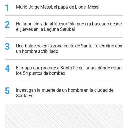
1
Murió Jorge Messi, el papá de Lionel Messi
2
Hallaron sin vida al kitesurfista que era buscado desde
el jueves en la Laguna Setúbal
3
Una balacera en la zona oeste de Santa Fe terminó con
un hombre acribillado
4
El mapa que protege a Santa Fe del agua: dónde están
los 54 puntos de bombeo
5
Investigan la muerte de un hombre en la ciudad de
Santa Fe