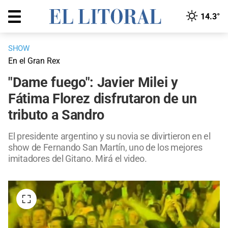
14.3°
SHOW
En el Gran Rex
"Dame fuego": Javier Milei y
Fátima Florez disfrutaron de un
tributo a Sandro
El presidente argentino y su novia se divirtieron en el
show de Fernando San Martín, uno de los mejores
imitadores del Gitano. Mirá el video.