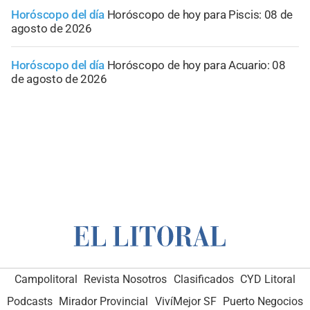
Horóscopo del día
Horóscopo de hoy para Piscis: 08 de
agosto de 2026
Horóscopo del día
Horóscopo de hoy para Acuario: 08
de agosto de 2026
Campolitoral
Revista Nosotros
Clasificados
CYD Litoral
Podcasts
Mirador Provincial
VivíMejor SF
Puerto Negocios