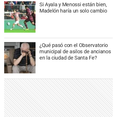
Si Ayala y Menossi están bien,
Madelón haría un solo cambio
¿Qué pasó con el Observatorio
municipal de asilos de ancianos
en la ciudad de Santa Fe?