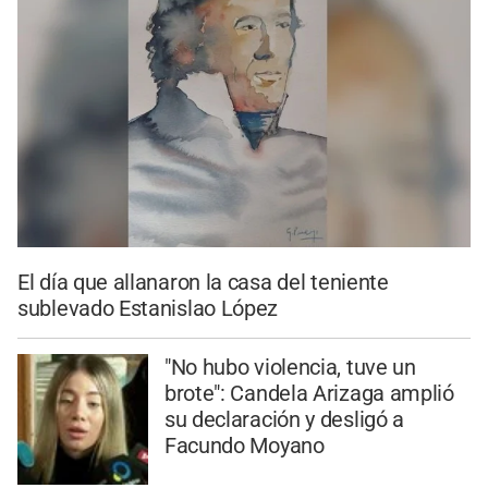
El día que allanaron la casa del teniente
sublevado Estanislao López
"No hubo violencia, tuve un
brote": Candela Arizaga amplió
su declaración y desligó a
Facundo Moyano