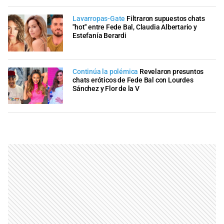
Lavarropas-Gate
Filtraron supuestos chats
"hot" entre Fede Bal, Claudia Albertario y
Estefanía Berardi
Continúa la polémica
Revelaron presuntos
chats eróticos de Fede Bal con Lourdes
Sánchez y Flor de la V