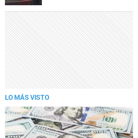
LO MÁS VISTO