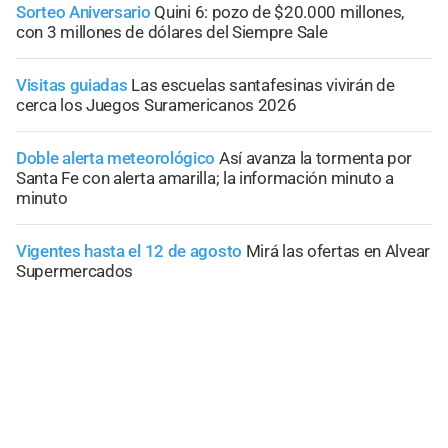
Sorteo Aniversario
Quini 6: pozo de $20.000 millones,
con 3 millones de dólares del Siempre Sale
Visitas guiadas
Las escuelas santafesinas vivirán de
cerca los Juegos Suramericanos 2026
Doble alerta meteorológico
Así avanza la tormenta por
Santa Fe con alerta amarilla; la información minuto a
minuto
Vigentes hasta el 12 de agosto
Mirá las ofertas en Alvear
Supermercados