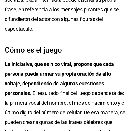
frase, en referencia a los mensajes picantes que se
difundieron del actor con algunas figuras del
espectáculo.
Cómo es el juego
La iniciativa, que se hizo viral, propone que cada
persona pueda armar su propia oración de alto
voltaje, dependiendo de algunas cuestiones
personales.
El resultado final del juego dependerá de:
la primera vocal del nombre, el mes de nacimiento y el
último dígito del número de celular. De esa manera, se
pueden crear algunas de las frases célebres que