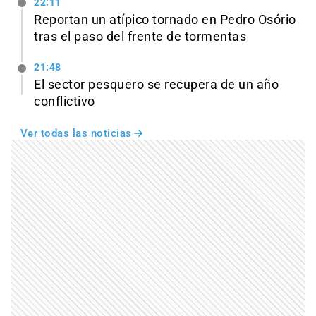
22:11
Reportan un atípico tornado en Pedro Osório
tras el paso del frente de tormentas
21:48
El sector pesquero se recupera de un año
conflictivo
Ver todas las noticias