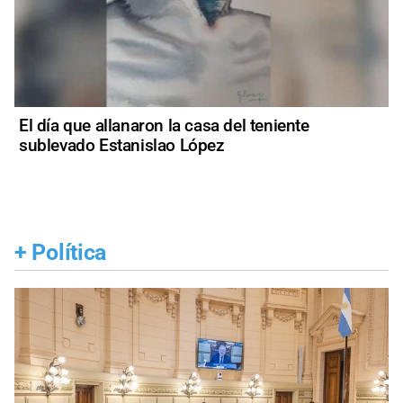
El día que allanaron la casa del teniente
sublevado Estanislao López
+
Política