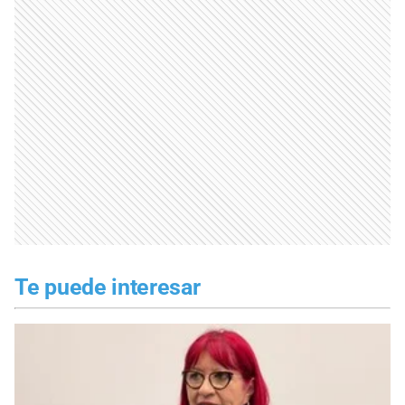
Te puede interesar