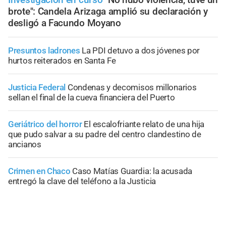
brote": Candela Arizaga amplió su declaración y
desligó a Facundo Moyano
Presuntos ladrones
La PDI detuvo a dos jóvenes por
hurtos reiterados en Santa Fe
Justicia Federal
Condenas y decomisos millonarios
sellan el final de la cueva financiera del Puerto
Geriátrico del horror
El escalofriante relato de una hija
que pudo salvar a su padre del centro clandestino de
ancianos
Crimen en Chaco
Caso Matías Guardia: la acusada
entregó la clave del teléfono a la Justicia