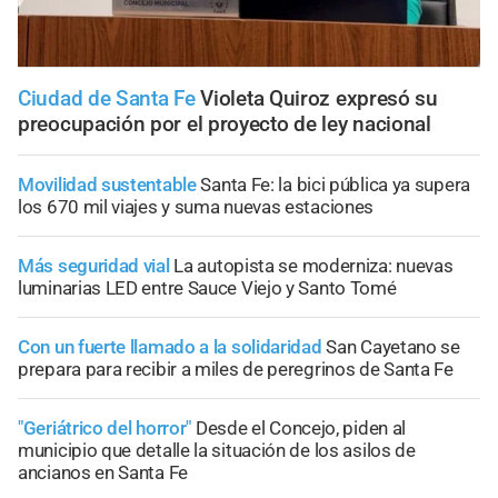
Ciudad de Santa Fe
Violeta Quiroz expresó su
preocupación por el proyecto de ley nacional
Movilidad sustentable
Santa Fe: la bici pública ya supera
los 670 mil viajes y suma nuevas estaciones
Más seguridad vial
La autopista se moderniza: nuevas
luminarias LED entre Sauce Viejo y Santo Tomé
Con un fuerte llamado a la solidaridad
San Cayetano se
prepara para recibir a miles de peregrinos de Santa Fe
"Geriátrico del horror"
Desde el Concejo, piden al
municipio que detalle la situación de los asilos de
ancianos en Santa Fe