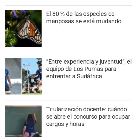
El 80 % de las especies de
mariposas se está mudando
“Entre experiencia y juventud”, el
equipo de Los Pumas para
enfrentar a Sudáfrica
Titularización docente: cuándo
se abre el concurso para ocupar
cargos y horas