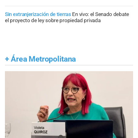
Sin extranjerización de tierras
En vivo: el Senado debate
el proyecto de ley sobre propiedad privada
+
Área Metropolitana