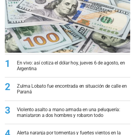
1
En vivo: así cotiza el dólar hoy, jueves 6 de agosto, en
Argentina
2
Zulma Lobato fue encontrada en situación de calle en
Paraná
3
Violento asalto a mano armada en una peluquería:
maniataron a dos hombres y robaron todo
4
Alerta naranja por tormentas y fuertes vientos en la