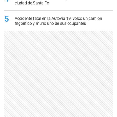
ciudad de Santa Fe
5
Accidente fatal en la Autovía 19: volcó un camión
frigorífico y murió uno de sus ocupantes