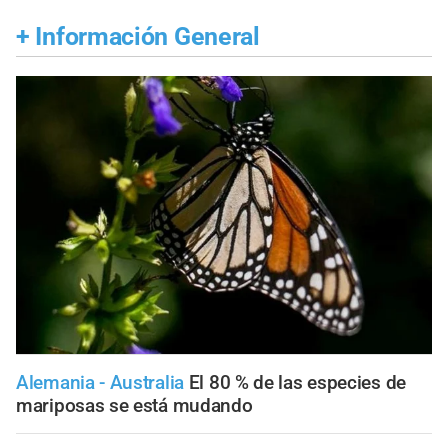
+
Información General
Alemania - Australia
El 80 % de las especies de
mariposas se está mudando