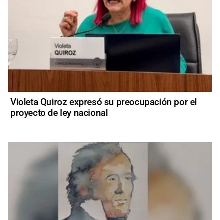
Violeta Quiroz expresó su preocupación por el
proyecto de ley nacional