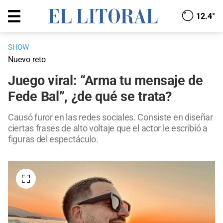
12.4°
SHOW
Nuevo reto
Juego viral: “Arma tu mensaje de
Fede Bal”, ¿de qué se trata?
Causó furor en las redes sociales. Consiste en diseñar
ciertas frases de alto voltaje que el actor le escribió a
figuras del espectáculo.