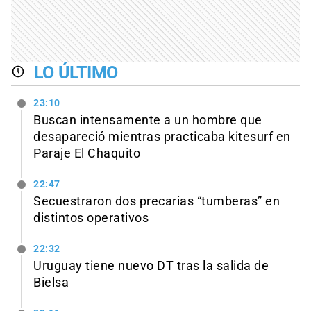
LO ÚLTIMO
23:10
Buscan intensamente a un hombre que
desapareció mientras practicaba kitesurf en
Paraje El Chaquito
22:47
Secuestraron dos precarias “tumberas” en
distintos operativos
22:32
Uruguay tiene nuevo DT tras la salida de
Bielsa