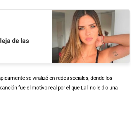
leja de las
ápidamente se viralizó en redes sociales, donde los
canción fue el motivo real por el que Lali no le dio una