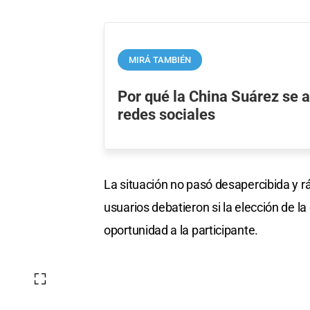
MIRÁ TAMBIÉN
Por qué la China Suárez se a
redes sociales
La situación no pasó desapercibida y r
usuarios debatieron si la elección de la 
oportunidad a la participante.