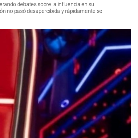
erando debates sobre la influencia en su
ación no pasó desapercibida y rápidamente se