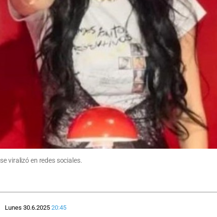
e viralizó en redes sociales.
Lunes 30.6.2025
20:45