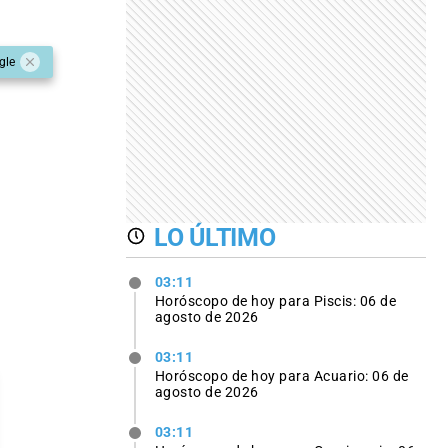
gle
LO ÚLTIMO
03:11
Horóscopo de hoy para Piscis: 06 de
agosto de 2026
03:11
Horóscopo de hoy para Acuario: 06 de
agosto de 2026
03:11