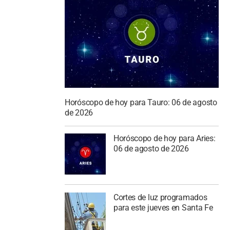
Horóscopo de hoy para Tauro: 06 de agosto
de 2026
Horóscopo de hoy para Aries:
06 de agosto de 2026
Cortes de luz programados
para este jueves en Santa Fe