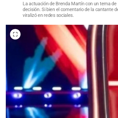
La actuación de Brenda Martín con un tema de B
decisión. Si bien el comentario de la cantante 
viralizó en redes sociales.