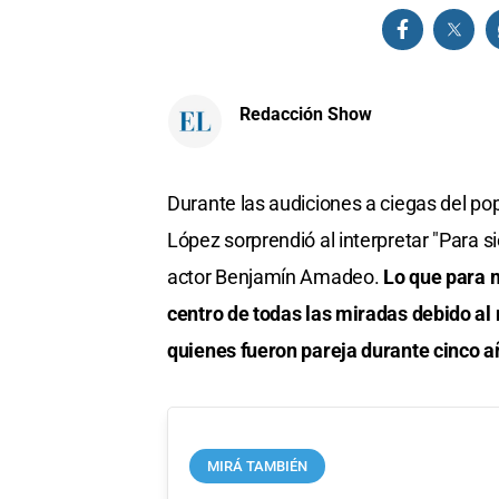
Redacción Show
Durante las audiciones a ciegas del popu
López sorprendió al interpretar "Para 
actor Benjamín Amadeo.
Lo que para m
centro de todas las miradas debido al
quienes fueron pareja durante cinco añ
MIRÁ TAMBIÉN