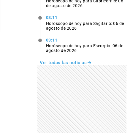
Horóscopo de hoy para Capricornio: 06
de agosto de 2026
03:11
Horóscopo de hoy para Sagitario: 06 de
agosto de 2026
03:11
Horóscopo de hoy para Escorpio: 06 de
agosto de 2026
Ver todas las noticias