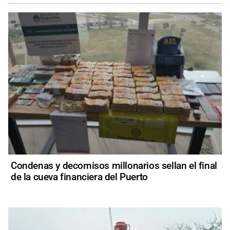
Condenas y decomisos millonarios sellan el final
de la cueva financiera del Puerto