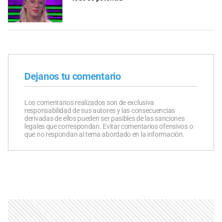
Dejanos tu comentario
Los comentarios realizados son de exclusiva
responsabilidad de sus autores y las consecuencias
derivadas de ellos pueden ser pasibles de las sanciones
legales que correspondan. Evitar comentarios ofensivos o
que no respondan al tema abordado en la información.