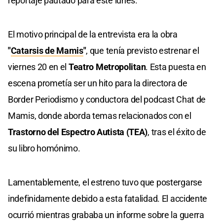
reportaje pautado para este lunes.
El motivo principal de la entrevista era la obra
"
Catarsis de Mamis
"
, que tenía previsto estrenar el
viernes 20 en el
Teatro Metropolitan
. Esta puesta en
escena prometía ser un hito para la directora de
Border Periodismo y conductora del podcast Chat de
Mamis, donde aborda temas relacionados con el
Trastorno del Espectro Autista (TEA)
, tras el éxito de
su libro homónimo.
Lamentablemente, el estreno tuvo que postergarse
indefinidamente debido a esta fatalidad. El accidente
ocurrió mientras grababa un informe sobre la guerra