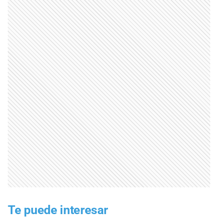
Te puede interesar