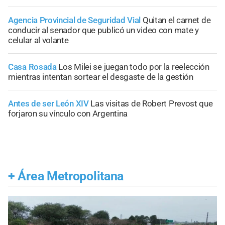
Agencia Provincial de Seguridad Vial
Quitan el carnet de
conducir al senador que publicó un video con mate y
celular al volante
Casa Rosada
Los Milei se juegan todo por la reelección
mientras intentan sortear el desgaste de la gestión
Antes de ser León XIV
Las visitas de Robert Prevost que
forjaron su vínculo con Argentina
+
Área Metropolitana