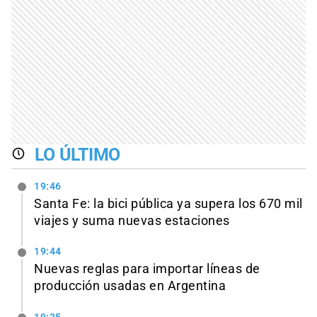
LO ÚLTIMO
19:46
Santa Fe: la bici pública ya supera los 670 mil
viajes y suma nuevas estaciones
19:44
Nuevas reglas para importar líneas de
producción usadas en Argentina