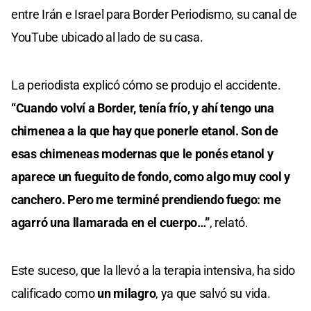
entre Irán e Israel para Border Periodismo, su canal de
YouTube ubicado al lado de su casa.
La periodista explicó cómo se produjo el accidente.
“Cuando volví a Border, tenía frío, y ahí tengo una
chimenea a la que hay que ponerle etanol. Son de
esas chimeneas modernas que le ponés etanol y
aparece un fueguito de fondo, como algo muy cool y
canchero. Pero me terminé prendiendo fuego: me
agarró una llamarada en el cuerpo…”
, relató.
Este suceso, que la llevó a la terapia intensiva, ha sido
calificado como
un milagro
, ya que salvó su vida.