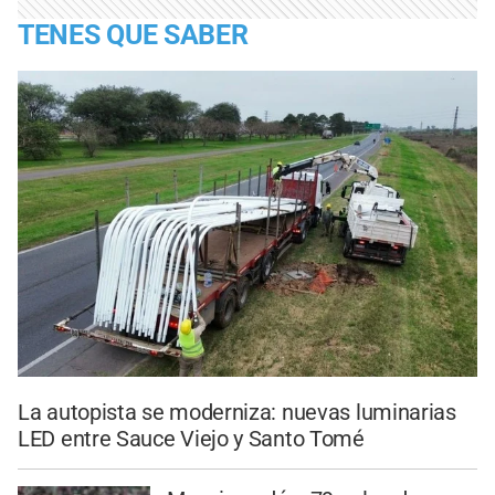
TENES QUE SABER
La autopista se moderniza: nuevas luminarias
LED entre Sauce Viejo y Santo Tomé