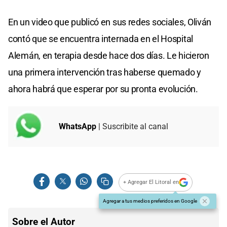
En un video que publicó en sus redes sociales, Oliván
contó que se encuentra internada en el Hospital
Alemán, en terapia desde hace dos días. Le hicieron
una primera intervención tras haberse quemado y
ahora habrá que esperar por su pronta evolución.
WhatsApp
| Suscribite al canal
+ Agregar El Litoral en
Agregar a tus medios preferidos en Google
Sobre el Autor