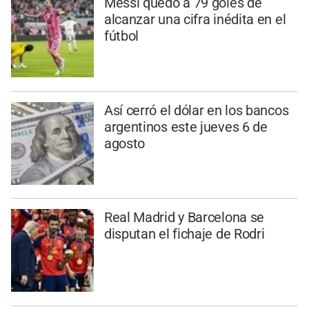
Messi quedó a 79 goles de
alcanzar una cifra inédita en el
fútbol
Así cerró el dólar en los bancos
argentinos este jueves 6 de
agosto
Real Madrid y Barcelona se
disputan el fichaje de Rodri