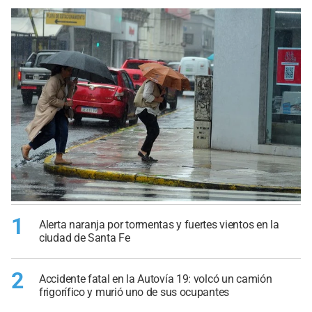
1
Alerta naranja por tormentas y fuertes vientos en la
ciudad de Santa Fe
2
Accidente fatal en la Autovía 19: volcó un camión
frigorífico y murió uno de sus ocupantes