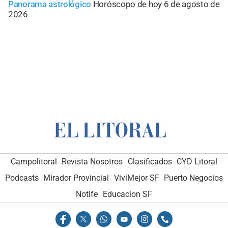
Panorama astrológico
Horóscopo de hoy 6 de agosto de
2026
Campolitoral
Revista Nosotros
Clasificados
CYD Litoral
Podcasts
Mirador Provincial
VivíMejor SF
Puerto Negocios
Notife
Educacion SF