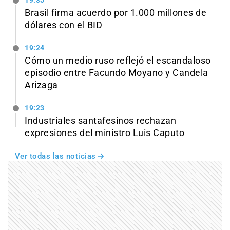
19:35
Brasil firma acuerdo por 1.000 millones de
dólares con el BID
19:24
Cómo un medio ruso reflejó el escandaloso
episodio entre Facundo Moyano y Candela
Arizaga
19:23
Industriales santafesinos rechazan
expresiones del ministro Luis Caputo
Ver todas las noticias