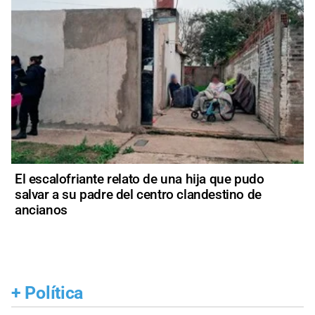
El escalofriante relato de una hija que pudo
salvar a su padre del centro clandestino de
ancianos
+
Política