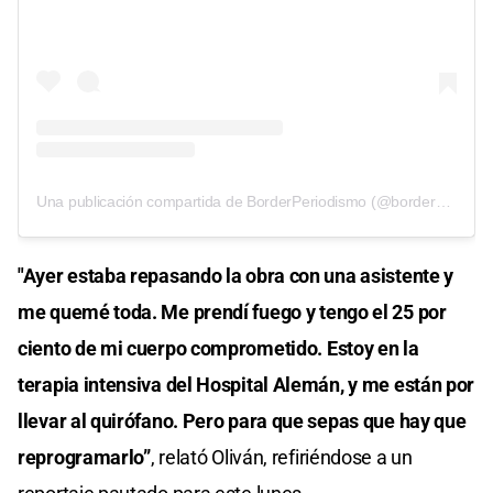
Una publicación compartida de BorderPeriodismo (@borderperiodismo)
"Ayer estaba repasando la obra con una asistente y
me quemé toda. Me prendí fuego y tengo el 25 por
ciento de mi cuerpo comprometido. Estoy en la
terapia intensiva del Hospital Alemán, y me están por
llevar al quirófano. Pero para que sepas que hay que
reprogramarlo”
, relató Oliván, refiriéndose a un