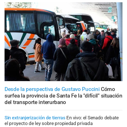
Desde la perspectiva de Gustavo Puccini
Cómo
surfea la provincia de Santa Fe la "difícil" situación
del transporte interurbano
Sin extranjerización de tierras
En vivo: el Senado debate
el proyecto de ley sobre propiedad privada