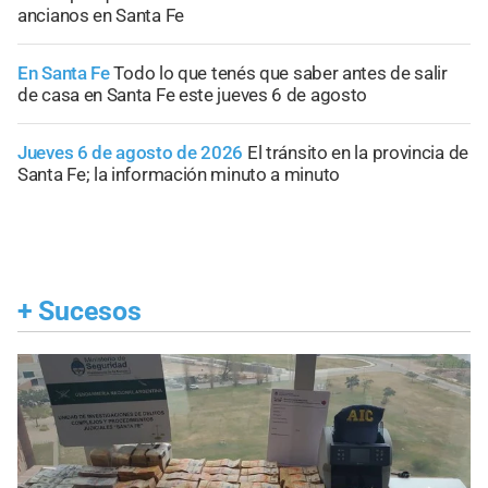
ancianos en Santa Fe
En Santa Fe
Todo lo que tenés que saber antes de salir
de casa en Santa Fe este jueves 6 de agosto
Jueves 6 de agosto de 2026
El tránsito en la provincia de
Santa Fe; la información minuto a minuto
+
Sucesos