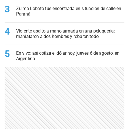
3
Zulma Lobato fue encontrada en situación de calle en
Paraná
4
Violento asalto a mano armada en una peluquería:
maniataron a dos hombres y robaron todo
5
En vivo: así cotiza el dólar hoy, jueves 6 de agosto, en
Argentina