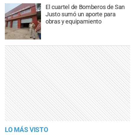
El cuartel de Bomberos de San
Justo sumó un aporte para
obras y equipamiento
LO MÁS VISTO