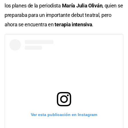
los planes de la periodista
María Julia Oliván
, quien se
preparaba para un importante debut teatral, pero
ahora se encuentra en
terapia intensiva
.
Ver esta publicación en Instagram