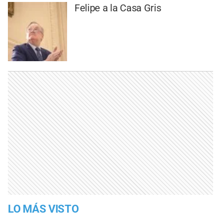
Felipe a la Casa Gris
LO MÁS VISTO