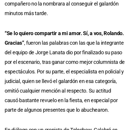
compañero no la nombrara al conseguir el galardón
minutos más tarde.
“Se lo quiero compartir a mi amor. Sí, a vos, Rolando.
Gracias”
, fueron las palabras con las que la integrante
del equipo de Jorge Lanata dio por finalizado su paso
por el escenario, tras ganar como mejor columnista de
espectáculos. Por su parte, el especialista en policial y
judicial, quien se llevó el galardón en esa categoría,
omitió cualquier mención al respecto. Su actitud
causó bastante revuelo en la fiesta, en especial por
parte de algunos presentes que lo abuchearon.
En diálogo con un cronista de Teleshow, Calabró se