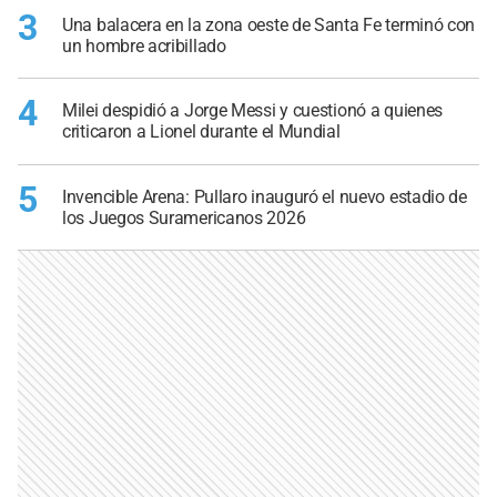
3
Una balacera en la zona oeste de Santa Fe terminó con
un hombre acribillado
4
Milei despidió a Jorge Messi y cuestionó a quienes
criticaron a Lionel durante el Mundial
5
Invencible Arena: Pullaro inauguró el nuevo estadio de
los Juegos Suramericanos 2026