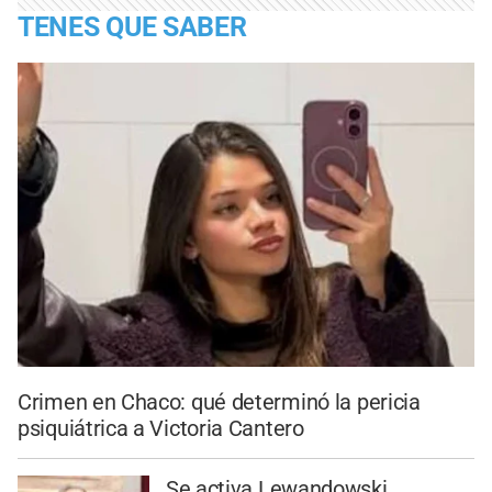
TENES QUE SABER
Crimen en Chaco: qué determinó la pericia
psiquiátrica a Victoria Cantero
Se activa Lewandowski