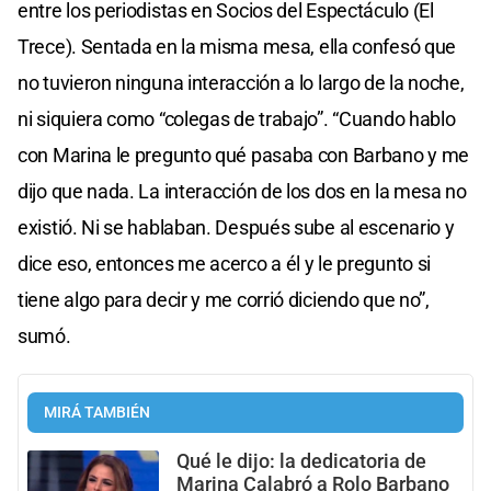
entre los periodistas en Socios del Espectáculo (El
Trece). Sentada en la misma mesa, ella confesó que
no tuvieron ninguna interacción a lo largo de la noche,
ni siquiera como “colegas de trabajo”. “Cuando hablo
con Marina le pregunto qué pasaba con Barbano y me
dijo que nada. La interacción de los dos en la mesa no
existió. Ni se hablaban. Después sube al escenario y
dice eso, entonces me acerco a él y le pregunto si
tiene algo para decir y me corrió diciendo que no”,
sumó.
MIRÁ TAMBIÉN
Qué le dijo: la dedicatoria de
Marina Calabró a Rolo Barbano