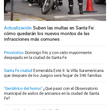
Actualización
Suben las multas en Santa Fe:
cómo quedarán los nuevos montos de las
infracciones más comunes
Pronóstico
Domingo frío y con cielo mayormente
despejado en la ciudad de Santa Fe
Santa Fe ciudad
Esmeralda Este II: la Villa Suramericana
que después de los Juegos será hogar de 346 familias
"Geriátrico del horror"
¿Qué pasó con el Observatorio
municipal de asilos de ancianos en la ciudad de Santa
Fe?