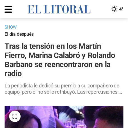
4°
SHOW
El día después
Tras la tensión en los Martín
Fierro, Marina Calabró y Rolando
Barbano se reencontraron en la
radio
La periodista le dedicó su premio a su compañero de
equipo, pero él no se lo retribuyó. Las repercusiones….