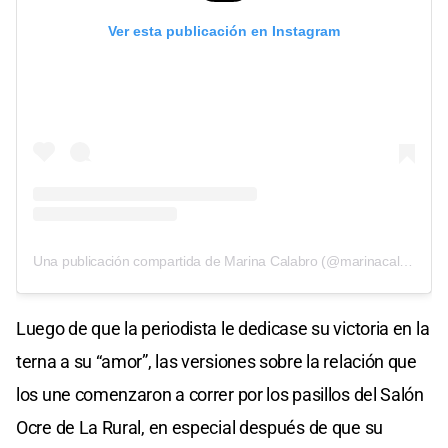
Ver esta publicación en Instagram
Una publicación compartida de Marina Calabro (@marinacalabro_ok)
Luego de que la periodista le dedicase su victoria en la
terna a su “amor”, las versiones sobre la relación que
los une comenzaron a correr por los pasillos del Salón
Ocre de La Rural, en especial después de que su