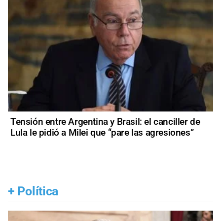
Tensión entre Argentina y Brasil: el canciller de
Lula le pidió a Milei que “pare las agresiones”
+
Política