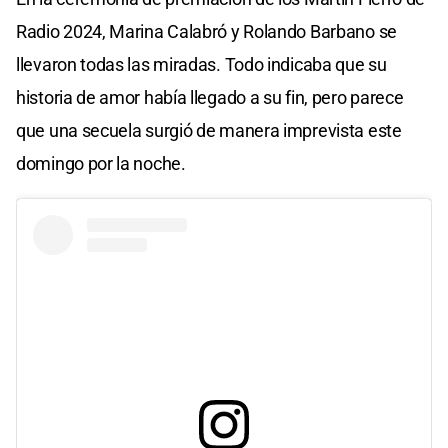
Radio 2024, Marina Calabró y Rolando Barbano se
llevaron todas las miradas. Todo indicaba que su
historia de amor había llegado a su fin, pero parece
que una secuela surgió de manera imprevista este
domingo por la noche.