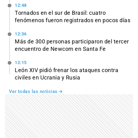
12:48
Tornados en el sur de Brasil: cuatro
fenómenos fueron registrados en pocos días
12:36
Más de 300 personas participaron del tercer
encuentro de Newcom en Santa Fe
12:15
León XIV pidió frenar los ataques contra
civiles en Ucrania y Rusia
Ver todas las noticias