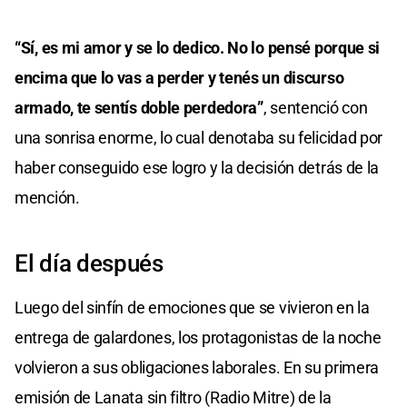
“Sí, es mi amor y se lo dedico. No lo pensé porque si
encima que lo vas a perder y tenés un discurso
armado, te sentís doble perdedora”
, sentenció con
una sonrisa enorme, lo cual denotaba su felicidad por
haber conseguido ese logro y la decisión detrás de la
mención.
El día después
Luego del sinfín de emociones que se vivieron en la
entrega de galardones, los protagonistas de la noche
volvieron a sus obligaciones laborales. En su primera
emisión de Lanata sin filtro (Radio Mitre) de la