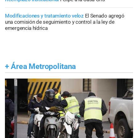
Modificaciones y tratamiento veloz
El Senado agregó
una comisión de seguimiento y control a la ley de
emergencia hídrica
+
Área Metropolitana