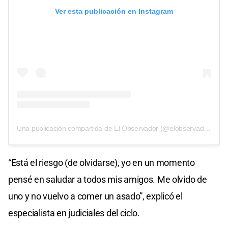
Ver esta publicación en Instagram
Una publicación compartida de El Observador (@elobservador1079)
“Está el riesgo (de olvidarse), yo en un momento
pensé en saludar a todos mis amigos. Me olvido de
uno y no vuelvo a comer un asado”, explicó el
especialista en judiciales del ciclo.