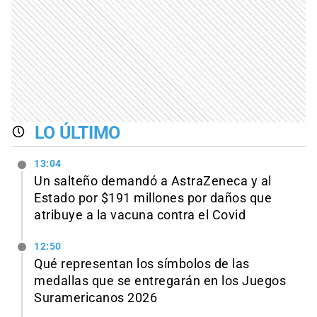
LO ÚLTIMO
13:04
Un salteño demandó a AstraZeneca y al
Estado por $191 millones por daños que
atribuye a la vacuna contra el Covid
12:50
Qué representan los símbolos de las
medallas que se entregarán en los Juegos
Suramericanos 2026