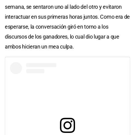
semana, se sentaron uno al lado del otro y evitaron
interactuar en sus primeras horas juntos. Como era de
esperarse, la conversación giró en torno a los
discursos de los ganadores, lo cual dio lugar a que
ambos hicieran un mea culpa.