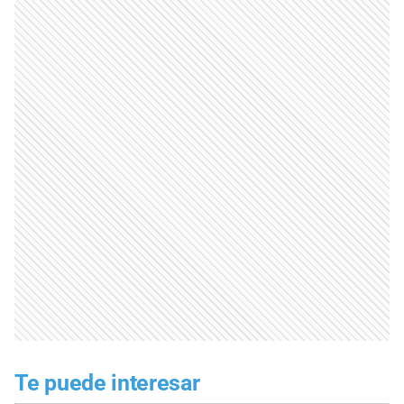
Te puede interesar