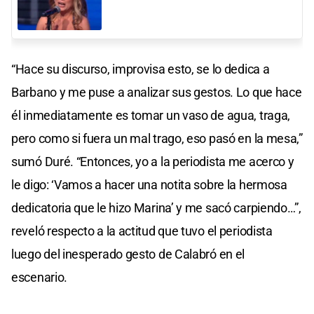
“Hace su discurso, improvisa esto, se lo dedica a
Barbano y me puse a analizar sus gestos. Lo que hace
él inmediatamente es tomar un vaso de agua, traga,
pero como si fuera un mal trago, eso pasó en la mesa,”
sumó Duré. “Entonces, yo a la periodista me acerco y
le digo: ‘Vamos a hacer una notita sobre la hermosa
dedicatoria que le hizo Marina’ y me sacó carpiendo…”,
reveló respecto a la actitud que tuvo el periodista
luego del inesperado gesto de Calabró en el
escenario.