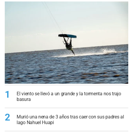
1
El viento se llevó a un grande y la tormenta nos trajo
basura
2
Murió una nena de 3 años tras caer con sus padres al
lago Nahuel Huapi