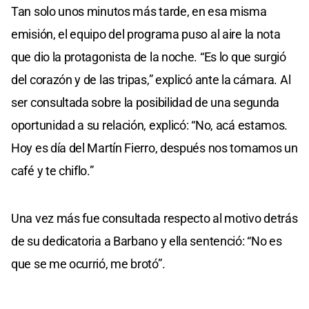
Tan solo unos minutos más tarde, en esa misma
emisión, el equipo del programa puso al aire la nota
que dio la protagonista de la noche. “Es lo que surgió
del corazón y de las tripas,” explicó ante la cámara. Al
ser consultada sobre la posibilidad de una segunda
oportunidad a su relación, explicó: “No, acá estamos.
Hoy es día del Martín Fierro, después nos tomamos un
café y te chiflo.”
Una vez más fue consultada respecto al motivo detrás
de su dedicatoria a Barbano y ella sentenció: “No es
que se me ocurrió, me brotó”.