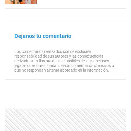
Dejanos tu comentario
Los comentarios realizados son de exclusiva
responsabilidad de sus autores y las consecuencias
derivadas de ellos pueden ser pasibles de las sanciones
legales que correspondan. Evitar comentarios ofensivos o
que no respondan al tema abordado en la información.