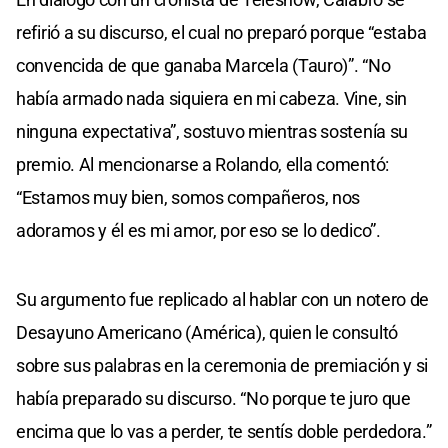
refirió a su discurso, el cual no preparó porque “estaba
convencida de que ganaba Marcela (Tauro)”. “No
había armado nada siquiera en mi cabeza. Vine, sin
ninguna expectativa”, sostuvo mientras sostenía su
premio. Al mencionarse a Rolando, ella comentó:
“Estamos muy bien, somos compañeros, nos
adoramos y él es mi amor, por eso se lo dedico”.
Su argumento fue replicado al hablar con un notero de
Desayuno Americano (América), quien le consultó
sobre sus palabras en la ceremonia de premiación y si
había preparado su discurso. “No porque te juro que
encima que lo vas a perder, te sentís doble perdedora.”