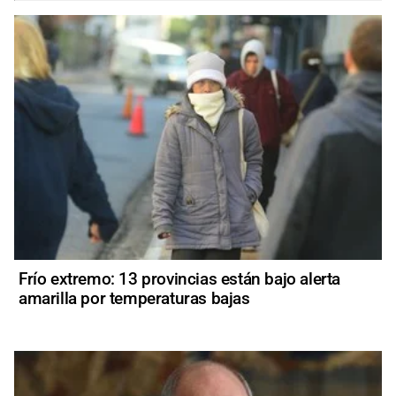
Frío extremo: 13 provincias están bajo alerta
amarilla por temperaturas bajas