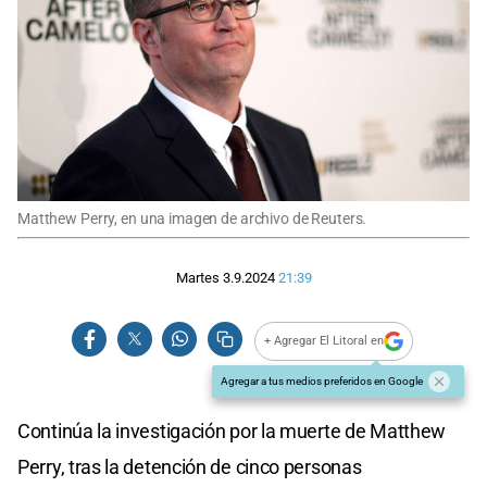
Matthew Perry, en una imagen de archivo de Reuters.
Martes 3.9.2024
21:39
+ Agregar El Litoral en
Agregar a tus medios preferidos en Google
Continúa la investigación por la muerte de Matthew
Perry, tras la detención de cinco personas