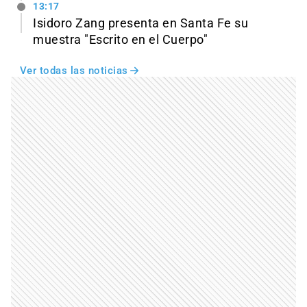
13:17
Isidoro Zang presenta en Santa Fe su
muestra "Escrito en el Cuerpo"
Ver todas las noticias