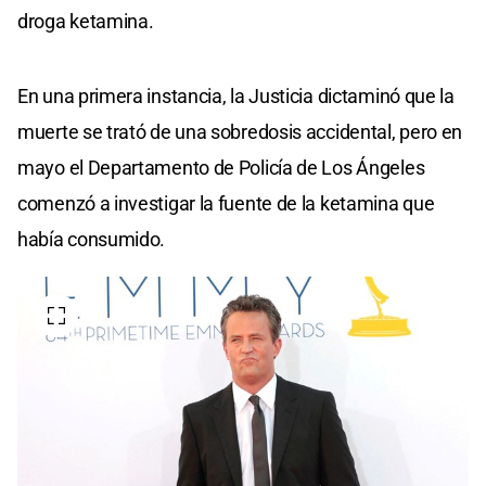
droga ketamina.
En una primera instancia, la Justicia dictaminó que la
muerte se trató de una sobredosis accidental, pero en
mayo el Departamento de Policía de Los Ángeles
comenzó a investigar la fuente de la ketamina que
había consumido.