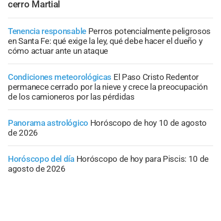
cerro Martial
Tenencia responsable
Perros potencialmente peligrosos
en Santa Fe: qué exige la ley, qué debe hacer el dueño y
cómo actuar ante un ataque
Condiciones meteorológicas
El Paso Cristo Redentor
permanece cerrado por la nieve y crece la preocupación
de los camioneros por las pérdidas
Panorama astrológico
Horóscopo de hoy 10 de agosto
de 2026
Horóscopo del día
Horóscopo de hoy para Piscis: 10 de
agosto de 2026