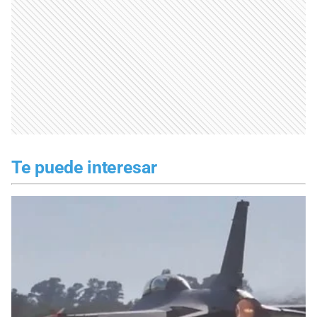
Te puede interesar