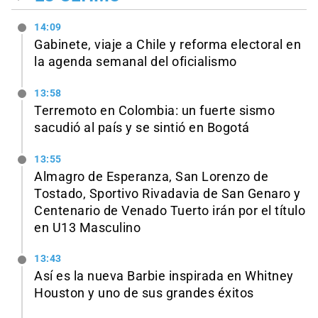
14:09
Gabinete, viaje a Chile y reforma electoral en
la agenda semanal del oficialismo
13:58
Terremoto en Colombia: un fuerte sismo
sacudió al país y se sintió en Bogotá
13:55
Almagro de Esperanza, San Lorenzo de
Tostado, Sportivo Rivadavia de San Genaro y
Centenario de Venado Tuerto irán por el título
en U13 Masculino
13:43
Así es la nueva Barbie inspirada en Whitney
Houston y uno de sus grandes éxitos