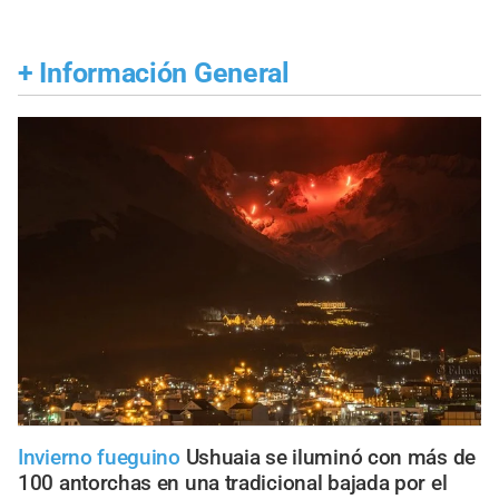
+
Información General
Invierno fueguino
Ushuaia se iluminó con más de
100 antorchas en una tradicional bajada por el