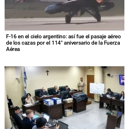
F-16 en el cielo argentino: así fue el pasaje aéreo
de los cazas por el 114° aniversario de la Fuerza
Aérea