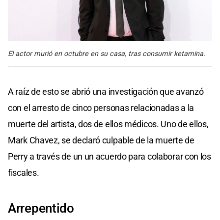
El actor murió en octubre en su casa, tras consumir ketamina.
A raíz de esto se abrió una investigación que avanzó
con el arresto de cinco personas relacionadas a la
muerte del artista, dos de ellos médicos. Uno de ellos,
Mark Chavez, se declaró culpable de la muerte de
Perry a través de un un acuerdo para colaborar con los
fiscales.
Arrepentido