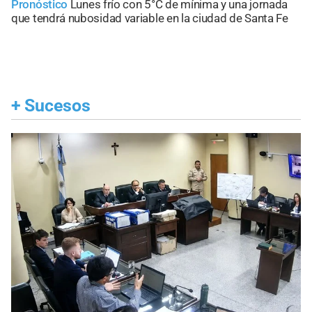
Pronóstico
Lunes frío con 5°C de mínima y una jornada
que tendrá nubosidad variable en la ciudad de Santa Fe
+
Sucesos