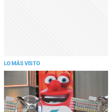
LO MÁS VISTO