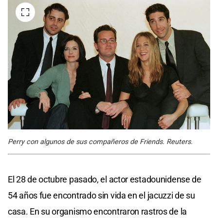
Perry con algunos de sus compañeros de Friends. Reuters.
El 28 de octubre pasado, el actor estadounidense de
54 años fue encontrado sin vida en el jacuzzi de su
casa. En su organismo encontraron rastros de la