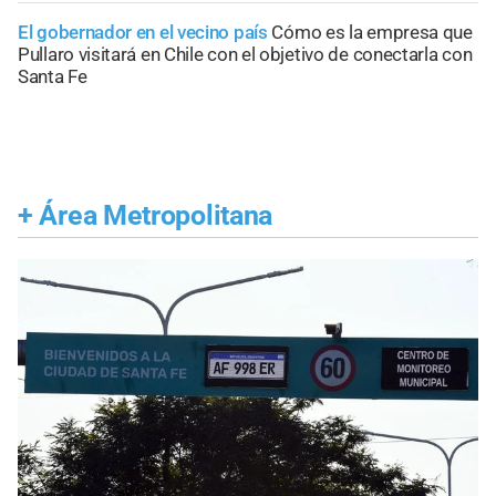
El gobernador en el vecino país
Cómo es la empresa que
Pullaro visitará en Chile con el objetivo de conectarla con
Santa Fe
+
Área Metropolitana