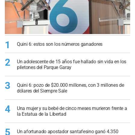
1
Quini 6: estos son los números ganadores
2
Un adolescente de 15 años fue hallado sin vida en los
piletones del Parque Garay
3
Quini 6: pozo de $20.000 millones, con 3 millones de
dólares del Siempre Sale
4
Una mujer y su bebé de cinco meses murieron frente a
la Estatua de la Libertad
5
Un afortunado apostador santafesino ganó 4.350