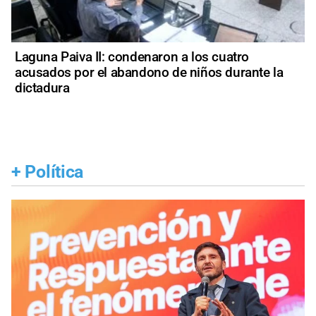
Laguna Paiva II: condenaron a los cuatro
acusados por el abandono de niños durante la
dictadura
+
Política