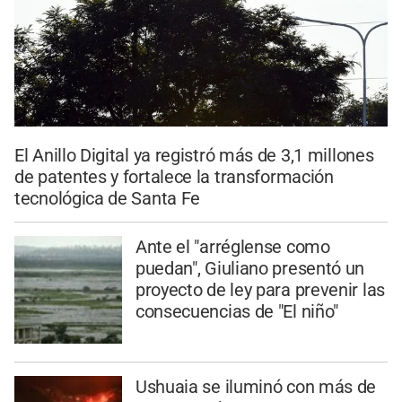
El Anillo Digital ya registró más de 3,1 millones
de patentes y fortalece la transformación
tecnológica de Santa Fe
Ante el "arréglense como
puedan", Giuliano presentó un
proyecto de ley para prevenir las
consecuencias de "El niño"
Ushuaia se iluminó con más de