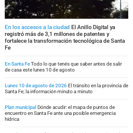
En los accesos a la ciudad
El Anillo Digital ya
registró más de 3,1 millones de patentes y
fortalece la transformación tecnológica de Santa
Fe
En Santa Fe
Todo lo que tenés que saber antes de salir
de casa este lunes 10 de agosto
Lunes 10 de agosto de 2026
El tránsito en la provincia de
Santa Fe; la información minuto a minuto
Plan municipal
Dónde acudir: el mapa de puntos de
encuentro en Santa Fe ante una posible emergencia
hídrica