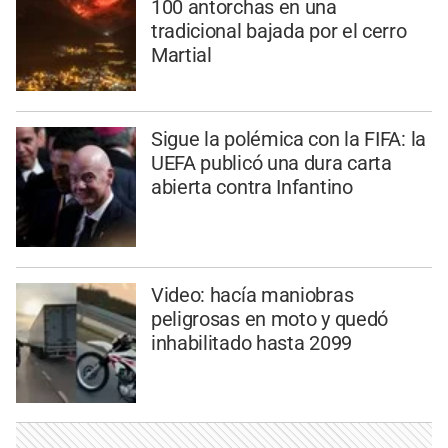
100 antorchas en una
tradicional bajada por el cerro
Martial
Sigue la polémica con la FIFA: la
UEFA publicó una dura carta
abierta contra Infantino
Video: hacía maniobras
peligrosas en moto y quedó
inhabilitado hasta 2099