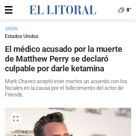
8°
SHOW
Estados Unidos
El médico acusado por la muerte
de Matthew Perry se declaró
culpable por darle ketamina
Mark Chavez aceptó este martes un acuerdo con los
fiscales en la causa por el fallecimiento del actor de
Friends.