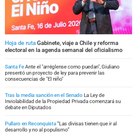
Hoja de ruta
Gabinete, viaje a Chile y reforma
electoral en la agenda semanal del oficialismo
Santa Fe
Ante el "arréglense como puedan", Giuliano
presentó un proyecto de ley para prevenir las
consecuencias de "El niño"
Tras la media sanción en el Senado
La Ley de
Inviolabilidad de la Propiedad Privada comenzará su
debate en Diputados
Pullaro en Reconquista
“Las divisas tienen que ir al
desarrollo y no al populismo”