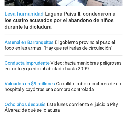
Lesa humanidad
Laguna Paiva II: condenaron a
los cuatro acusados por el abandono de niños
durante la dictadura
Arsenal en Barranquitas
El gobierno provincial puso el
foco en las armas: “Hay que retirarlas de circulación”
Conducta imprudente
Video: hacía maniobras peligrosas
en moto y quedó inhabilitado hasta 2099
Valuados en $9 millones
Caballito: robó monitores de un
hospital y cayó tras una compra controlada
Ocho años después
Este lunes comienza el juicio a Pity
Álvarez: de qué se lo acusa