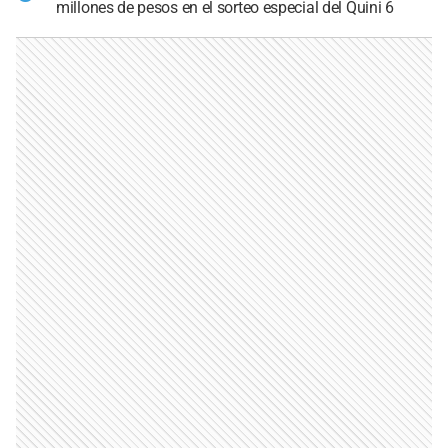
millones de pesos en el sorteo especial del Quini 6