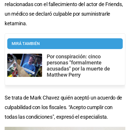
relacionadas con el fallecimiento del actor de Friends,
un médico se declaró culpable por suministrarle
ketamina.
MIRÁ TAMBIÉN
Por conspiración: cinco
personas "formalmente
acusadas" por la muerte de
Matthew Perry
Se trata de Mark Chavez quién aceptó un acuerdo de
culpabilidad con los fiscales. “Acepto cumplir con
todas las condiciones", expresó el especialista.