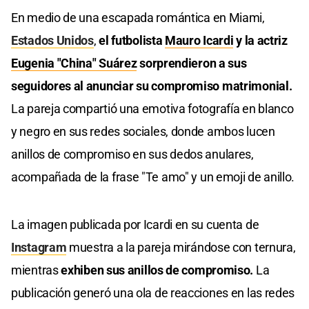
En medio de una escapada romántica en Miami,
Estados Unidos
,
el futbolista
Mauro Icardi
y la actriz
Eugenia "China" Suárez
sorprendieron a sus
seguidores al anunciar su compromiso matrimonial.
La pareja compartió una emotiva fotografía en blanco
y negro en sus redes sociales, donde ambos lucen
anillos de compromiso en sus dedos anulares,
acompañada de la frase "Te amo" y un emoji de anillo.
La imagen publicada por Icardi en su cuenta de
Instagram
muestra a la pareja mirándose con ternura,
mientras
exhiben sus anillos de compromiso.
La
publicación generó una ola de reacciones en las redes