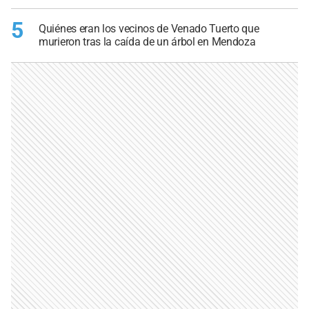
5
Quiénes eran los vecinos de Venado Tuerto que
murieron tras la caída de un árbol en Mendoza