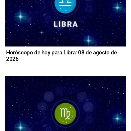
Horóscopo de hoy para Libra: 08 de agosto de
2026