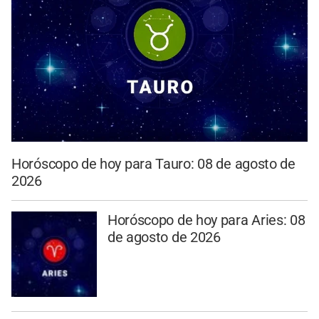
Horóscopo de hoy para Tauro: 08 de agosto de
2026
Horóscopo de hoy para Aries: 08
de agosto de 2026