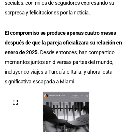
sociales, con miles de seguidores expresando su
sorpresa y felicitaciones por la noticia.
El compromiso se produce apenas cuatro meses
después de que la pareja oficializara su relación en
enero de 2025.
Desde entonces, han compartido
momentos juntos en diversas partes del mundo,
incluyendo viajes a Turquía e Italia, y ahora, esta
significativa escapada a Miami.