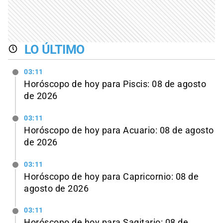
LO ÚLTIMO
03:11
Horóscopo de hoy para Piscis: 08 de agosto
de 2026
03:11
Horóscopo de hoy para Acuario: 08 de agosto
de 2026
03:11
Horóscopo de hoy para Capricornio: 08 de
agosto de 2026
03:11
Horóscopo de hoy para Sagitario: 08 de