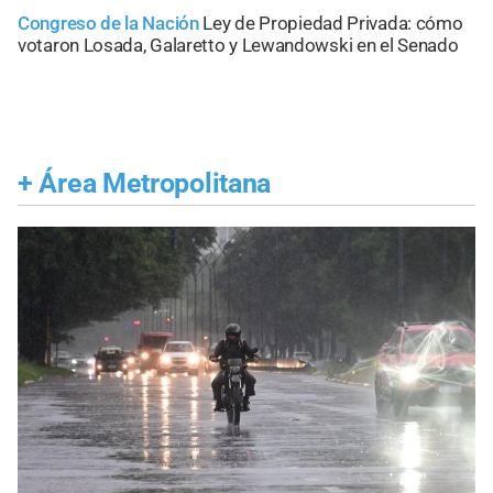
Congreso de la Nación
Ley de Propiedad Privada: cómo
votaron Losada, Galaretto y Lewandowski en el Senado
+
Área Metropolitana