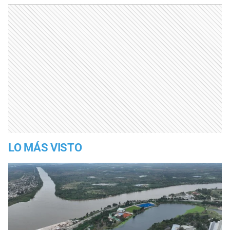
LO MÁS VISTO