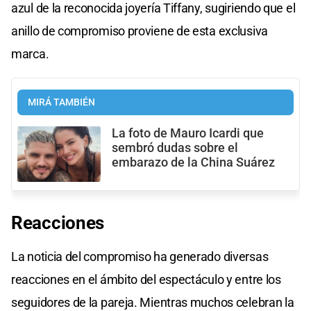
azul de la reconocida joyería Tiffany, sugiriendo que el
anillo de compromiso proviene de esta exclusiva
marca.
MIRÁ TAMBIÉN
La foto de Mauro Icardi que
sembró dudas sobre el
embarazo de la China Suárez
Reacciones
La noticia del compromiso ha generado diversas
reacciones en el ámbito del espectáculo y entre los
seguidores de la pareja. Mientras muchos celebran la