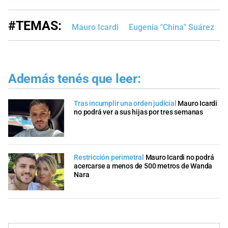
#TEMAS:
Mauro Icardi
Eugenia "China" Suárez
Además tenés que leer:
Tras incumplir una orden judicial
Mauro Icardi
no podrá ver a sus hijas por tres semanas
Restricción perimetral
Mauro Icardi no podrá
acercarse a menos de 500 metros de Wanda
Nara