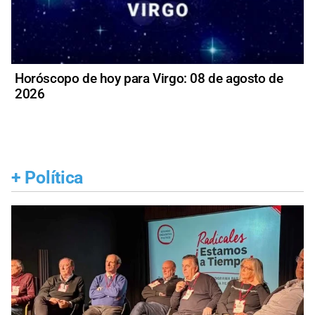
Horóscopo de hoy para Virgo: 08 de agosto de
2026
+
Política