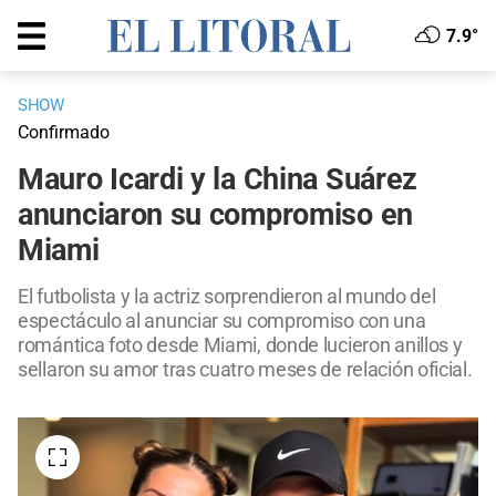
7.9°
SHOW
Confirmado
Mauro Icardi y la China Suárez
anunciaron su compromiso en
Miami
El futbolista y la actriz sorprendieron al mundo del
espectáculo al anunciar su compromiso con una
romántica foto desde Miami, donde lucieron anillos y
sellaron su amor tras cuatro meses de relación oficial.