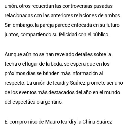
unión, otros recuerdan las controversias pasadas
relacionadas con las anteriores relaciones de ambos.
Sin embargo, la pareja parece enfocada en su futuro
juntos, compartiendo su felicidad con el público.
Aunque aún no se han revelado detalles sobre la
fecha o el lugar de la boda, se espera que en los
próximos días se brinden más información al
respecto. La unión de Icardi y Suárez promete ser uno
de los eventos más destacados del año en el mundo
del espectáculo argentino.
El compromiso de Mauro Icardi y la China Suárez