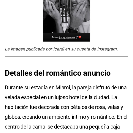
La imagen publicada por Icardi en su cuenta de Instagram.
Detalles del romántico anuncio
Durante su estadía en Miami, la pareja disfrutó de una
velada especial en un lujoso hotel de la ciudad. La
habitación fue decorada con pétalos de rosa, velas y
globos, creando un ambiente íntimo y romántico. En el
centro de la cama, se destacaba una pequeña caja