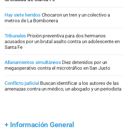
Hay siete heridos
Chocaron un tren y un colectivo a
metros de La Bombonera
Tribunales
Prisión preventiva para dos hermanos
acusados por un brutal asalto contra un adolescente en
Santa Fe
Allanamientos simultáneos
Diez detenidos por un
megaoperativo contra el microtráfico en San Justo
Conflicto judicial
Buscan identificar a los autores de las
amenazas contra un médico, un abogado y un periodista
+
Información General