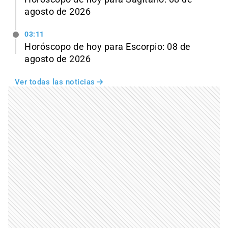
agosto de 2026
03:11
Horóscopo de hoy para Escorpio: 08 de
agosto de 2026
Ver todas las noticias