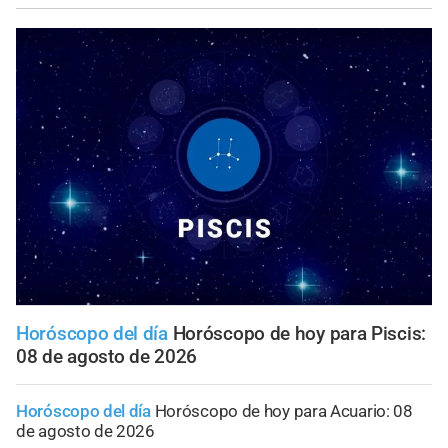
Horóscopo del día
Horóscopo de hoy para Piscis:
08 de agosto de 2026
Horóscopo del día
Horóscopo de hoy para Acuario: 08
de agosto de 2026