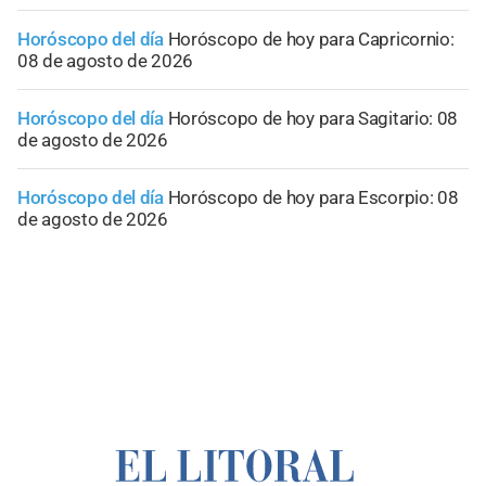
Horóscopo del día
Horóscopo de hoy para Capricornio:
08 de agosto de 2026
Horóscopo del día
Horóscopo de hoy para Sagitario: 08
de agosto de 2026
Horóscopo del día
Horóscopo de hoy para Escorpio: 08
de agosto de 2026