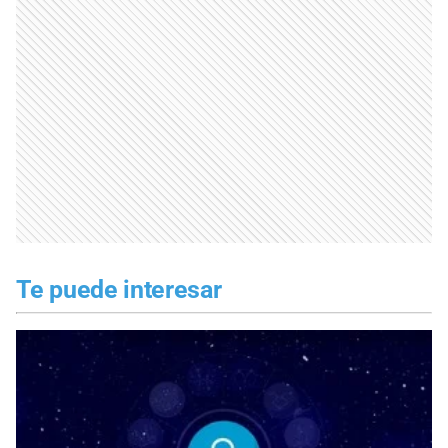
Te puede interesar