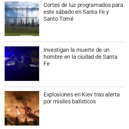
Cortes de luz programados para
este sábado en Santa Fe y
Santo Tomé
Investigan la muerte de un
hombre en la ciudad de Santa
Fe
Explosiones en Kiev tras alerta
por misiles balísticos