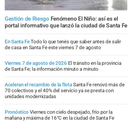
Gestión de Riesgo
Fenómeno El Niño: así es el
portal informativo que lanzó la ciudad de Santa Fe
En Santa Fe
Todo lo que tenés que saber antes de salir
de casa en Santa Fe este viernes 7 de agosto
Viernes 7 de agosto de 2026
El tránsito en la provincia
de Santa Fe; la información minuto a minuto
Aceleran el recambio de la flota
Santa Fe renovó más de
70 colectivos y el 40% del servicio ya se presta con
unidades modernizadas
Pronóstico
Viernes con cielo despejado, frío por la
mañana y máxima de 16°C en la ciudad de Santa Fe