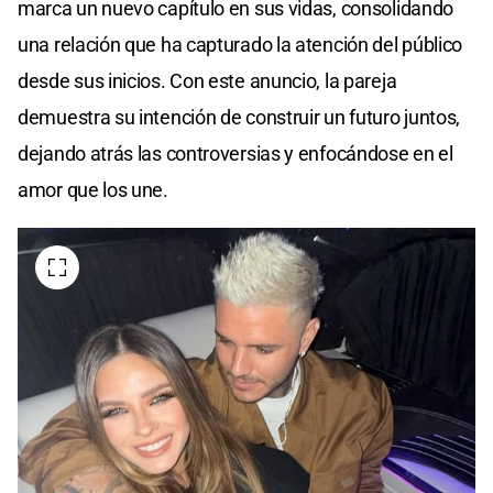
marca un nuevo capítulo en sus vidas, consolidando
una relación que ha capturado la atención del público
desde sus inicios. Con este anuncio, la pareja
demuestra su intención de construir un futuro juntos,
dejando atrás las controversias y enfocándose en el
amor que los une.