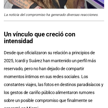
La noticia del compromiso ha generado diversas reacciones.
Un vínculo que creció con
intensidad
Desde que oficializaron su relación a principios de
2025, Icardi y Suárez han mantenido un perfil más
reservado, pero no han dejado de compartir
momentos íntimos en sus redes sociales. Los
constantes viajes, las fotos en destinos paradisíacos y
los gestos de cariño público alimentaron rumores
sobre un posible compromiso que finalmente se