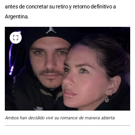
antes de concretar su retiro y retorno definitivo a
Argentina.
Ambos han decidido vivir su romance de manera abierta