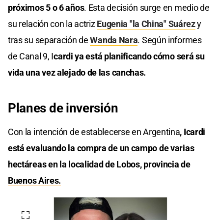
próximos 5 o 6 años
. Esta decisión surge en medio de
su relación con la actriz
Eugenia "la China" Suárez
y
tras su separación de
Wanda Nara
. Según informes
de Canal 9, I
cardi ya está planificando cómo será su
vida una vez alejado de las canchas.
Planes de inversión
Con la intención de establecerse en Argentina
, Icardi
está evaluando la compra de un campo de varias
hectáreas en la localidad de Lobos, provincia de
Buenos Aires.