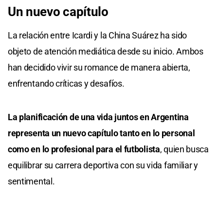
Un nuevo capítulo
La relación entre Icardi y la China Suárez ha sido
objeto de atención mediática desde su inicio. Ambos
han decidido vivir su romance de manera abierta,
enfrentando críticas y desafíos.
La planificación de una vida juntos en Argentina
representa un nuevo capítulo tanto en lo personal
como en lo profesional para el futbolista
, quien busca
equilibrar su carrera deportiva con su vida familiar y
sentimental.