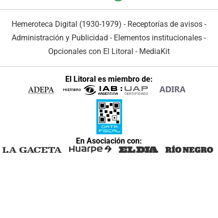
Hemeroteca Digital (1930-1979)
-
Receptorías de avisos
-
Administración y Publicidad
-
Elementos institucionales
-
Opcionales con El Litoral
-
MediaKit
El Litoral es miembro de:
En Asociación con: