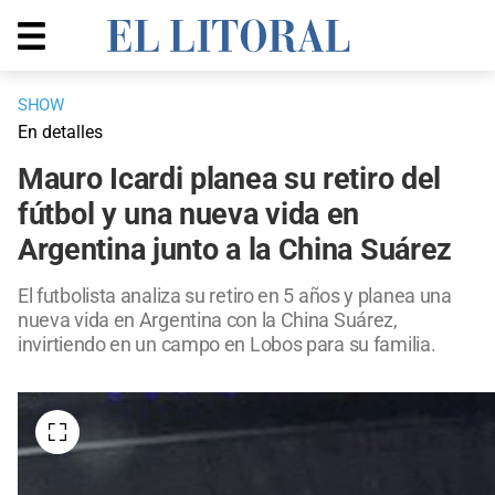
SHOW
En detalles
Mauro Icardi planea su retiro del
fútbol y una nueva vida en
Argentina junto a la China Suárez
El futbolista analiza su retiro en 5 años y planea una
nueva vida en Argentina con la China Suárez,
invirtiendo en un campo en Lobos para su familia.