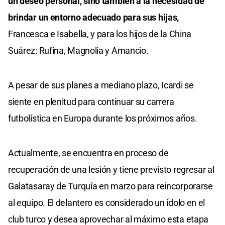
un deseo personal, sino también a la necesidad de
brindar un entorno adecuado para sus hijas,
Francesca e Isabella, y para los hijos de la China
Suárez: Rufina, Magnolia y Amancio.
A pesar de sus planes a mediano plazo, Icardi se
siente en plenitud para continuar su carrera
futbolística en Europa durante los próximos años.
Actualmente, se encuentra en proceso de
recuperación de una lesión y tiene previsto regresar al
Galatasaray de Turquía en marzo para reincorporarse
al equipo. El delantero es considerado un ídolo en el
club turco y desea aprovechar al máximo esta etapa