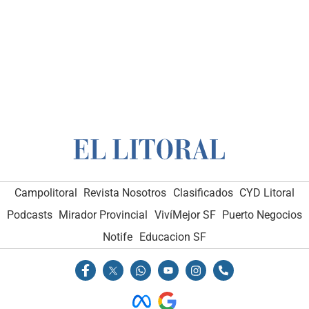
Campolitoral
Revista Nosotros
Clasificados
CYD Litoral
Podcasts
Mirador Provincial
VivíMejor SF
Puerto Negocios
Notife
Educacion SF