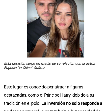
Esta decisión surge en medio de su relación con la actriz
Eugenia "la China" Suárez
Este lugar es conocido por atraer a figuras
destacadas, como el Príncipe Harry, debido a su
tradición en el polo.
La inversión no solo responde a