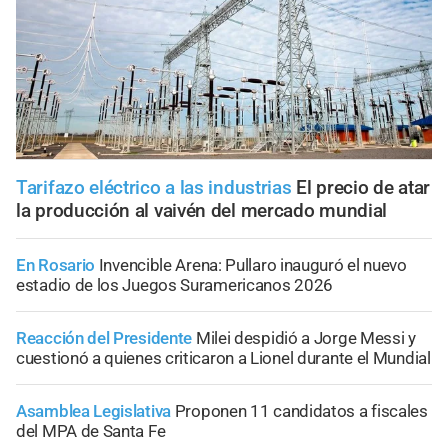
Tarifazo eléctrico a las industrias
El precio de atar
la producción al vaivén del mercado mundial
En Rosario
Invencible Arena: Pullaro inauguró el nuevo
estadio de los Juegos Suramericanos 2026
Reacción del Presidente
Milei despidió a Jorge Messi y
cuestionó a quienes criticaron a Lionel durante el Mundial
Asamblea Legislativa
Proponen 11 candidatos a fiscales
del MPA de Santa Fe