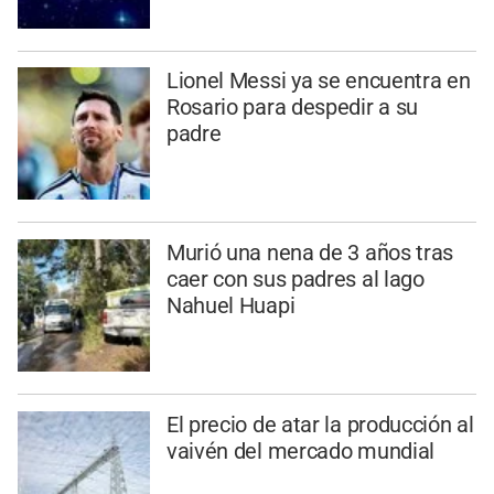
Lionel Messi ya se encuentra en
Rosario para despedir a su
padre
Murió una nena de 3 años tras
caer con sus padres al lago
Nahuel Huapi
El precio de atar la producción al
vaivén del mercado mundial