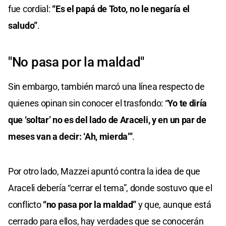
fue cordial:
“Es el papá de Toto, no le negaría el
saludo”
.
"No pasa por la maldad"
Sin embargo, también marcó una línea respecto de
quienes opinan sin conocer el trasfondo: “
Yo te diría
que ‘soltar’ no es del lado de Araceli, y en un par de
meses van a decir: ‘Ah, mierda’”
.
Por otro lado, Mazzei apuntó contra la idea de que
Araceli debería “cerrar el tema”, donde sostuvo que el
conflicto
“no pasa por la maldad”
y que, aunque está
cerrado para ellos, hay verdades que se conocerán