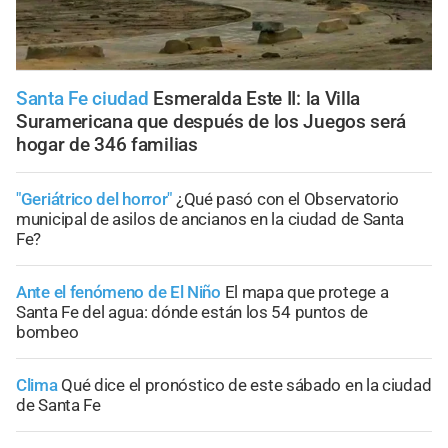
Santa Fe ciudad
Esmeralda Este II: la Villa
Suramericana que después de los Juegos será
hogar de 346 familias
"Geriátrico del horror"
¿Qué pasó con el Observatorio
municipal de asilos de ancianos en la ciudad de Santa
Fe?
Ante el fenómeno de El Niño
El mapa que protege a
Santa Fe del agua: dónde están los 54 puntos de
bombeo
Clima
Qué dice el pronóstico de este sábado en la ciudad
de Santa Fe