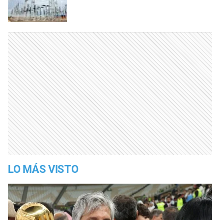
LO MÁS VISTO