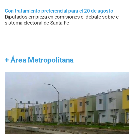
Con tratamiento preferencial para el 20 de agosto
Diputados empieza en comisiones el debate sobre el
sistema electoral de Santa Fe
+
Área Metropolitana