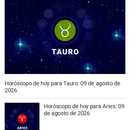
Horóscopo de hoy para Tauro: 09 de agosto de
2026
Horóscopo de hoy para Aries: 09
de agosto de 2026