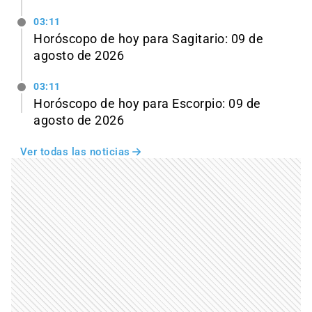
03:11
Horóscopo de hoy para Sagitario: 09 de
agosto de 2026
03:11
Horóscopo de hoy para Escorpio: 09 de
agosto de 2026
Ver todas las noticias