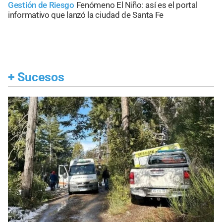
Gestión de Riesgo
Fenómeno El Niño: así es el portal
informativo que lanzó la ciudad de Santa Fe
+
Sucesos