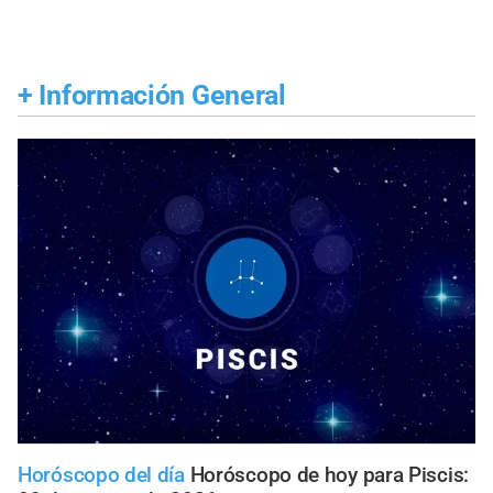
+
Información General
Horóscopo del día
Horóscopo de hoy para Piscis: