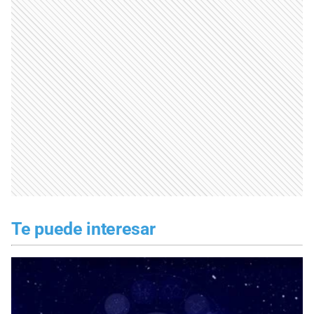
Te puede interesar