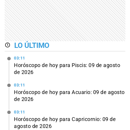
LO ÚLTIMO
03:11
Horóscopo de hoy para Piscis: 09 de agosto
de 2026
03:11
Horóscopo de hoy para Acuario: 09 de agosto
de 2026
03:11
Horóscopo de hoy para Capricornio: 09 de
agosto de 2026