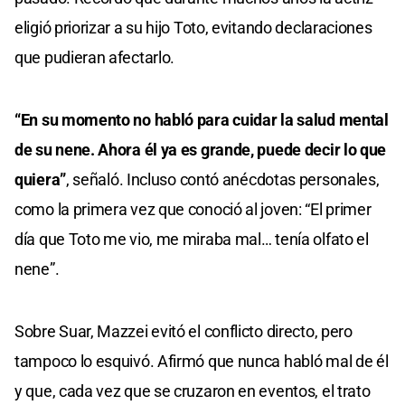
eligió priorizar a su hijo Toto, evitando declaraciones
que pudieran afectarlo.
“En su momento no habló para cuidar la salud mental
de su nene. Ahora él ya es grande, puede decir lo que
quiera”
, señaló. Incluso contó anécdotas personales,
como la primera vez que conoció al joven: “El primer
día que Toto me vio, me miraba mal… tenía olfato el
nene”.
Sobre Suar, Mazzei evitó el conflicto directo, pero
tampoco lo esquivó. Afirmó que nunca habló mal de él
y que, cada vez que se cruzaron en eventos, el trato