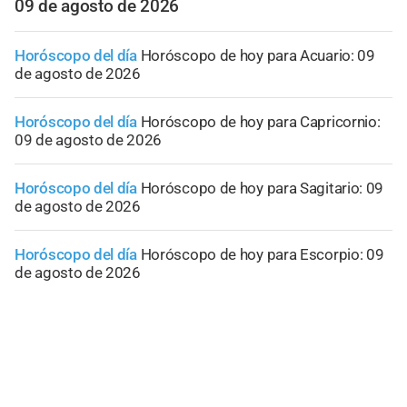
09 de agosto de 2026
Horóscopo del día
Horóscopo de hoy para Acuario: 09
de agosto de 2026
Horóscopo del día
Horóscopo de hoy para Capricornio:
09 de agosto de 2026
Horóscopo del día
Horóscopo de hoy para Sagitario: 09
de agosto de 2026
Horóscopo del día
Horóscopo de hoy para Escorpio: 09
de agosto de 2026