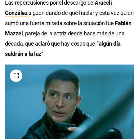
Las repercusiones por el descargo de
Araceli
González
siguen dando de qué hablar y esta vez quien
sumó una fuerte mirada sobre la situación fue
Fabián
Mazzei
, pareja de la actriz desde hace más de una
década, que aclaró que hay cosas que
“algún día
saldrán a la luz”
.