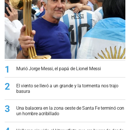
1
Murió Jorge Messi, el papá de Lionel Messi
2
El viento se llevó a un grande y la tormenta nos trajo
basura
3
Una balacera en la zona oeste de Santa Fe terminó con
un hombre acribillado