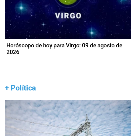
Horóscopo de hoy para Virgo: 09 de agosto de
2026
+
Política