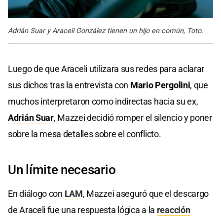
Adrián Suar y Araceli González tienen un hijo en común, Toto.
Luego de que Araceli utilizara sus redes para aclarar
sus dichos tras la entrevista con
Mario Pergolini
, que
muchos interpretaron como indirectas hacia su ex,
Adrián Suar
, Mazzei decidió romper el silencio y poner
sobre la mesa detalles sobre el conflicto.
Un límite necesario
En diálogo con
LAM
, Mazzei aseguró que el descargo
de Araceli fue una respuesta lógica a la
reacción