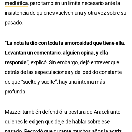
mediática
, pero también un límite necesario ante la
insistencia de quienes vuelven una y otra vez sobre su
pasado.
“La nota la dio con toda la amorosidad que tiene ella.
Levantan un comentario, alguien opina, y ella
responde”
, explicó. Sin embargo, dejó entrever que
detrás de las especulaciones y del pedido constante
de que “suelte y suelte”, hay una interna más
profunda.
Mazzei también defendió la postura de Araceli ante
quienes le exigen que deje de hablar sobre ese
pasado. Recordó que durante muchos años la actriz