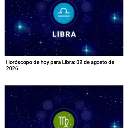
Horóscopo de hoy para Libra: 09 de agosto de
2026