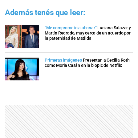
Además tenés que leer:
“Me comprometo a abonar”
Luciana Salazar y
Martín Redrado, muy cerca de un acuerdo por
la paternidad de Matilda
Primeras imágenes
Presentan a Cecilia Roth
como Moria Casán en la biopic de Netflix