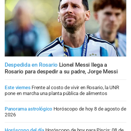
Despedida en Rosario
Lionel Messi llega a
Rosario para despedir a su padre, Jorge Messi
Este viernes
Frente al costo de vivir en Rosario, la UNR
pone en marcha una planta pública de alimentos
Panorama astrológico
Horóscopo de hoy 8 de agosto de
2026
Horóscopo del día
Horóscopo de hoy para Piscis: 08 de