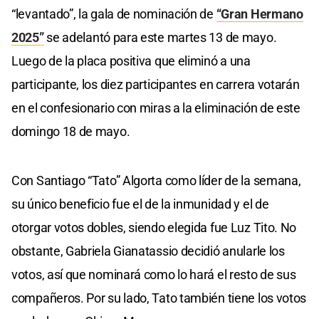
“levantado”, la gala de nominación de
“Gran Hermano
2025”
se adelantó para este martes 13 de mayo.
Luego de la placa positiva que eliminó a una
participante, los diez participantes en carrera votarán
en el confesionario con miras a la eliminación de este
domingo 18 de mayo.
Con Santiago “Tato” Algorta como líder de la semana,
su único beneficio fue el de la inmunidad y el de
otorgar votos dobles, siendo elegida fue Luz Tito. No
obstante, Gabriela Gianatassio decidió anularle los
votos, así que nominará como lo hará el resto de sus
compañeros. Por su lado, Tato también tiene los votos