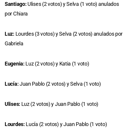
Santiago:
Ulises (2 votos) y Selva (1 voto) anulados
por Chiara
Luz:
Lourdes (3 votos) y Selva (2 votos) anulados por
Gabriela
Eugenia:
Luz (2 votos) y Katia (1 voto)
Lucía:
Juan Pablo (2 votos) y Selva (1 voto)
Ulises:
Luz (2 votos) y Juan Pablo (1 voto)
Lourdes:
Lucía (2 votos) y Juan Pablo (1 voto)