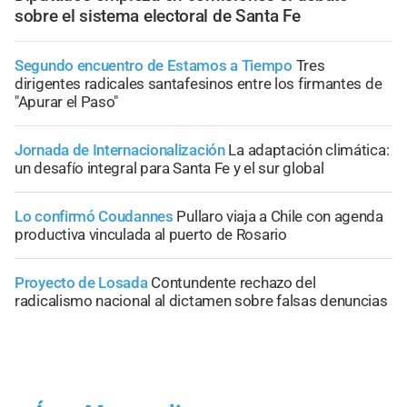
sobre el sistema electoral de Santa Fe
Segundo encuentro de Estamos a Tiempo
Tres
dirigentes radicales santafesinos entre los firmantes de
"Apurar el Paso"
Jornada de Internacionalización
La adaptación climática:
un desafío integral para Santa Fe y el sur global
Lo confirmó Coudannes
Pullaro viaja a Chile con agenda
productiva vinculada al puerto de Rosario
Proyecto de Losada
Contundente rechazo del
radicalismo nacional al dictamen sobre falsas denuncias