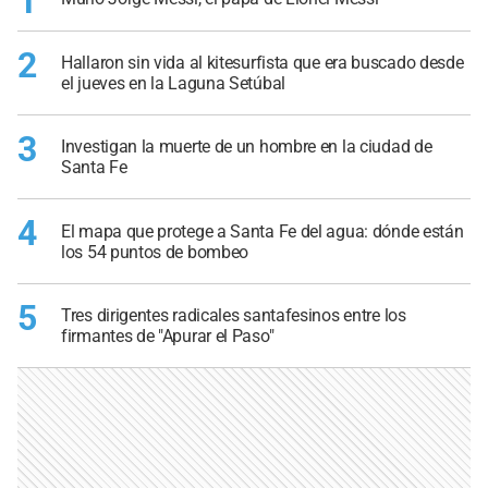
1
2
Hallaron sin vida al kitesurfista que era buscado desde
el jueves en la Laguna Setúbal
3
Investigan la muerte de un hombre en la ciudad de
Santa Fe
4
El mapa que protege a Santa Fe del agua: dónde están
los 54 puntos de bombeo
5
Tres dirigentes radicales santafesinos entre los
firmantes de "Apurar el Paso"