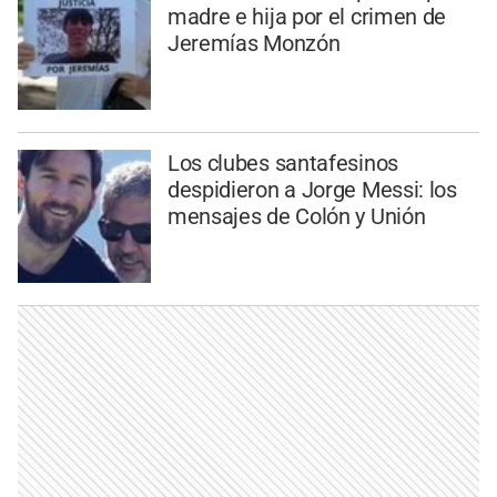
madre e hija por el crimen de
Jeremías Monzón
Los clubes santafesinos
despidieron a Jorge Messi: los
mensajes de Colón y Unión