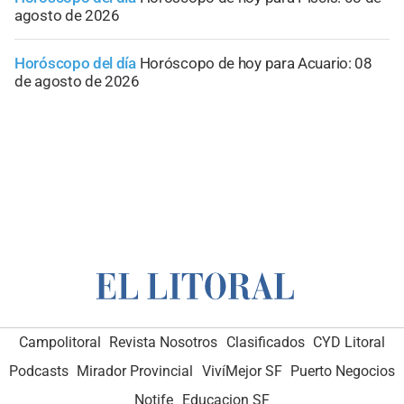
agosto de 2026
Horóscopo del día
Horóscopo de hoy para Acuario: 08
de agosto de 2026
Campolitoral
Revista Nosotros
Clasificados
CYD Litoral
Podcasts
Mirador Provincial
VivíMejor SF
Puerto Negocios
Notife
Educacion SF