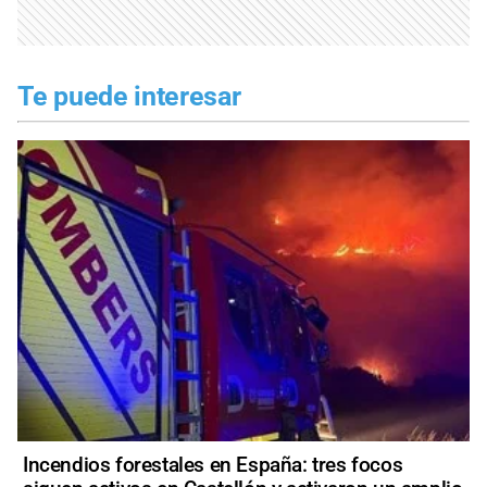
Te puede interesar
Incendios forestales en España: tres focos