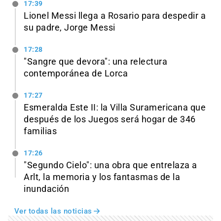
17:39
Lionel Messi llega a Rosario para despedir a
su padre, Jorge Messi
17:28
"Sangre que devora": una relectura
contemporánea de Lorca
17:27
Esmeralda Este II: la Villa Suramericana que
después de los Juegos será hogar de 346
familias
17:26
"Segundo Cielo": una obra que entrelaza a
Arlt, la memoria y los fantasmas de la
inundación
Ver todas las noticias