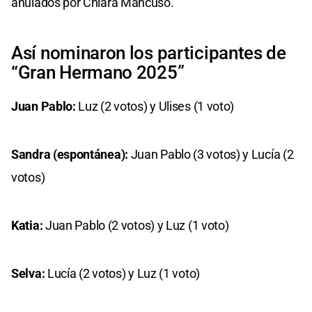
anulados por Chiara Mancuso.
Así nominaron los participantes de
“Gran Hermano 2025”
Juan Pablo:
Luz (2 votos) y Ulises (1 voto)
Sandra (espontánea):
Juan Pablo (3 votos) y Lucía (2
votos)
Katia:
Juan Pablo (2 votos) y Luz (1 voto)
Selva:
Lucía (2 votos) y Luz (1 voto)