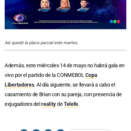
Así quedó la placa parcial este martes.
Además, este miércoles 14 de mayo no habrá gala en
vivo por el partido de la CONMEBOL
Copa
Libertadores
. Al día siguiente, se llevará a cabo el
casamiento de Brian con su pareja, con presencia de
exjugadores del
reality
de
Telefe
.