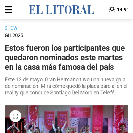
14.9°
SHOW
GH 2025
Estos fueron los participantes que
quedaron nominados este martes
en la casa más famosa del país
Este 13 de mayo, Gran Hermano tuvo una nueva gala
de nominación. Mirá cómo quedó la placa parcial en el
reality que conduce Santiago Del Moro en Telefé.