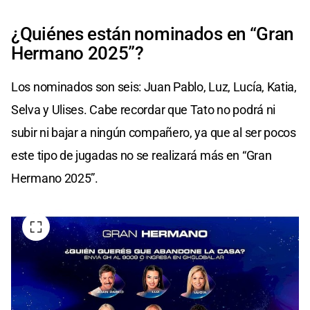
¿Quiénes están nominados en “Gran
Hermano 2025”?
Los nominados son seis: Juan Pablo, Luz, Lucía, Katia,
Selva y Ulises. Cabe recordar que Tato no podrá ni
subir ni bajar a ningún compañero, ya que al ser pocos
este tipo de jugadas no se realizará más en “Gran
Hermano 2025”.