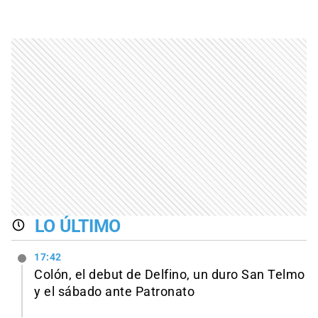
LO ÚLTIMO
17:42
Colón, el debut de Delfino, un duro San Telmo
y el sábado ante Patronato