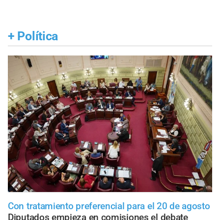
+
Política
Con tratamiento preferencial para el 20 de agosto
Diputados empieza en comisiones el debate