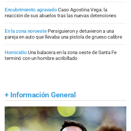
Encubrimiento agravado
Caso Agostina Vega: la
reacción de sus abuelos tras las nuevas detenciones
En la zona noroeste
Persiguieron y detuvieron a una
pareja en auto que llevaba una pistola de grueso calibre
Homicidio
Una balacera en la zona oeste de Santa Fe
terminó con un hombre acribillado
+
Información General