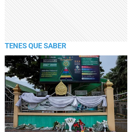
TENES QUE SABER