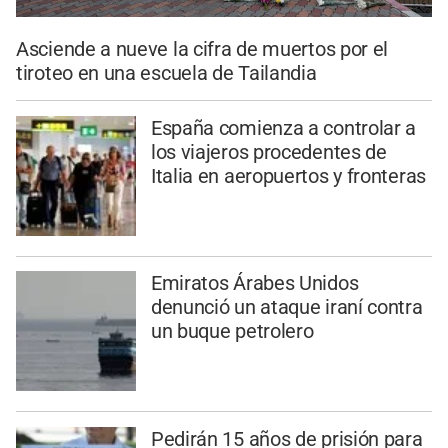
Asciende a nueve la cifra de muertos por el
tiroteo en una escuela de Tailandia
España comienza a controlar a
los viajeros procedentes de
Italia en aeropuertos y fronteras
Emiratos Árabes Unidos
denunció un ataque iraní contra
un buque petrolero
Pedirán 15 años de prisión para