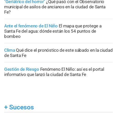
"Geriátrico del horror"
¿Qué pasó con el Observatorio
municipal de asilos de ancianos en la ciudad de Santa
Fe?
Ante el fenómeno de El Niño
El mapa que protege a
Santa Fe del agua: dónde están los 54 puntos de
bombeo
Clima
Qué dice el pronóstico de este sábado en la ciudad
de Santa Fe
Gestión de Riesgo
Fenómeno El Niño: así es el portal
informativo que lanzó la ciudad de Santa Fe
+
Sucesos