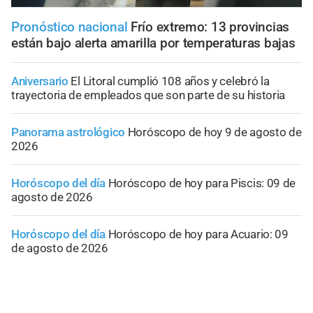
Pronóstico nacional
Frío extremo: 13 provincias
están bajo alerta amarilla por temperaturas bajas
Aniversario
El Litoral cumplió 108 años y celebró la
trayectoria de empleados que son parte de su historia
Panorama astrológico
Horóscopo de hoy 9 de agosto de
2026
Horóscopo del día
Horóscopo de hoy para Piscis: 09 de
agosto de 2026
Horóscopo del día
Horóscopo de hoy para Acuario: 09
de agosto de 2026