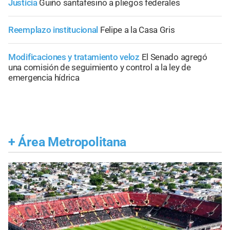
Justicia
Guiño santafesino a pliegos federales
Reemplazo institucional
Felipe a la Casa Gris
Modificaciones y tratamiento veloz
El Senado agregó
una comisión de seguimiento y control a la ley de
emergencia hídrica
+
Área Metropolitana