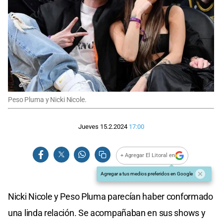
Peso Pluma y Nicki Nicole.
Jueves 15.2.2024
17:00
+ Agregar El Litoral en
Agregar a tus medios preferidos en Google
Nicki Nicole y Peso Pluma parecían haber conformado
una linda relación. Se acompañaban en sus shows y