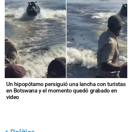
Un hipopótamo persiguió una lancha con turistas
en Botswana y el momento quedó grabado en
video