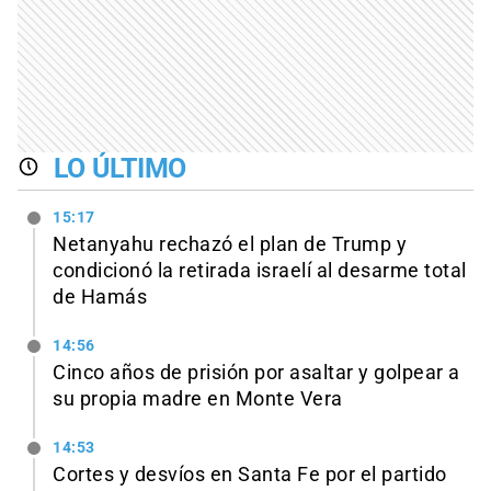
LO ÚLTIMO
15:17
Netanyahu rechazó el plan de Trump y
condicionó la retirada israelí al desarme total
de Hamás
14:56
Cinco años de prisión por asaltar y golpear a
su propia madre en Monte Vera
14:53
Cortes y desvíos en Santa Fe por el partido