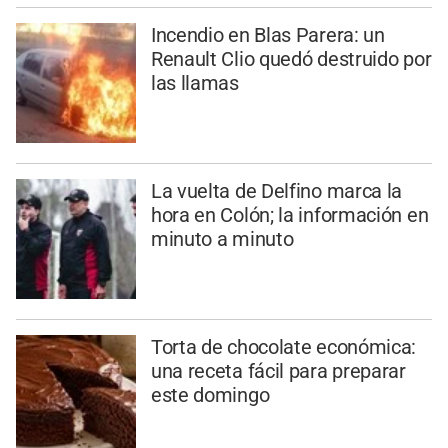
Incendio en Blas Parera: un
Renault Clio quedó destruido por
las llamas
La vuelta de Delfino marca la
hora en Colón; la información en
minuto a minuto
Torta de chocolate económica:
una receta fácil para preparar
este domingo