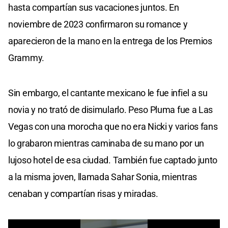
hasta compartían sus vacaciones juntos. En
noviembre de 2023 confirmaron su romance y
aparecieron de la mano en la entrega de los Premios
Grammy.
Sin embargo, el cantante mexicano le fue infiel a su
novia y no trató de disimularlo. Peso Pluma fue a Las
Vegas con una morocha que no era Nicki y varios fans
lo grabaron mientras caminaba de su mano por un
lujoso hotel de esa ciudad. También fue captado junto
a la misma joven, llamada Sahar Sonia, mientras
cenaban y compartían risas y miradas.