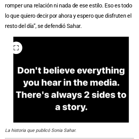
romper una relación ni nada de ese estilo. Eso es todo
lo que quiero decir por ahora y espero que disfruten el
resto del día”, se defendió Sahar.
La historia que publicó Sonia Sahar.