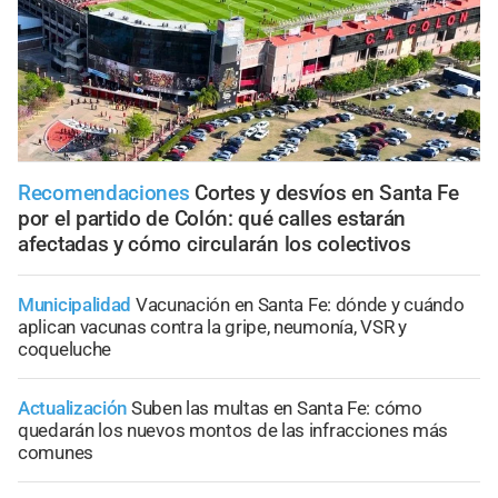
Recomendaciones
Cortes y desvíos en Santa Fe
por el partido de Colón: qué calles estarán
afectadas y cómo circularán los colectivos
Municipalidad
Vacunación en Santa Fe: dónde y cuándo
aplican vacunas contra la gripe, neumonía, VSR y
coqueluche
Actualización
Suben las multas en Santa Fe: cómo
quedarán los nuevos montos de las infracciones más
comunes