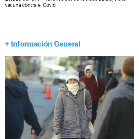
vacuna contra el Covid
+
Información General