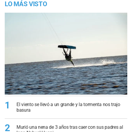
LO MÁS VISTO
1
El viento se llevó a un grande y la tormenta nos trajo
basura
2
Murió una nena de 3 años tras caer con sus padres al