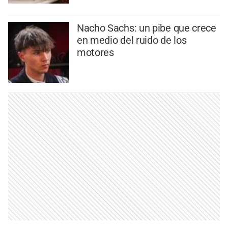
Nacho Sachs: un pibe que crece
en medio del ruido de los
motores