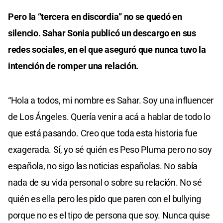
Pero la “tercera en discordia” no se quedó en
silencio. Sahar Sonia publicó un descargo en sus
redes sociales, en el que aseguró que nunca tuvo la
intención de romper una relación.
“Hola a todos, mi nombre es Sahar. Soy una influencer
de Los Ángeles. Quería venir a acá a hablar de todo lo
que está pasando. Creo que toda esta historia fue
exagerada. Sí, yo sé quién es Peso Pluma pero no soy
española, no sigo las noticias españolas. No sabía
nada de su vida personal o sobre su relación. No sé
quién es ella pero les pido que paren con el bullying
porque no es el tipo de persona que soy. Nunca quise