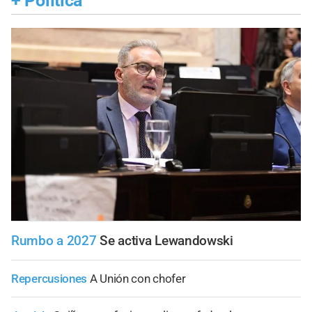
+
Política
Rumbo a 2027
Se activa Lewandowski
Repercusiones
A Unión con chofer