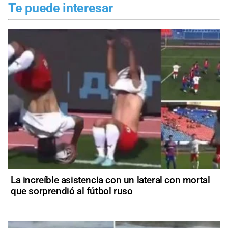
Te puede interesar
La increíble asistencia con un lateral con mortal
que sorprendió al fútbol ruso