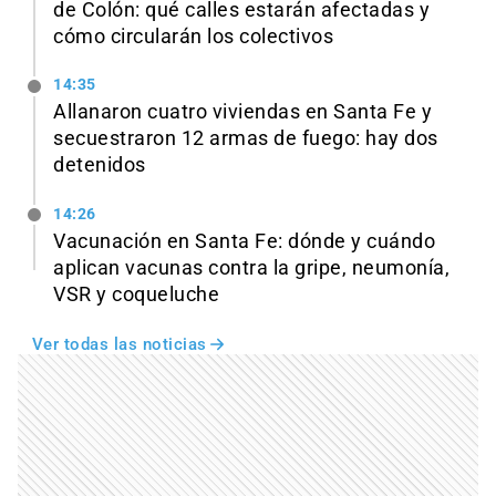
de Colón: qué calles estarán afectadas y
cómo circularán los colectivos
14:35
Allanaron cuatro viviendas en Santa Fe y
secuestraron 12 armas de fuego: hay dos
detenidos
14:26
Vacunación en Santa Fe: dónde y cuándo
aplican vacunas contra la gripe, neumonía,
VSR y coqueluche
Ver todas las noticias