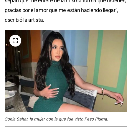
sepan que me enteré de la misma forma que ustedes,
gracias por el amor que me están haciendo llegar”,
escribió la artista.
Sonia Sahar, la mujer con la que fue visto Peso Pluma.