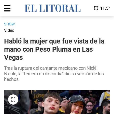
11.5°
SHOW
Video
Habló la mujer que fue vista de la
mano con Peso Pluma en Las
Vegas
Tras la ruptura del cantante mexicano con Nicki
Nicole, la “tercera en discordia” dio su versión de los
hechos.