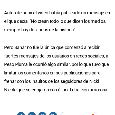
Antes de subir el video había publicado un mensaje en
el que decía: "No crean todo lo que dicen los medios,
siempre hay dos lados de la historia".
Pero Sahar no fue la única que comenzó a recibir
fuertes mensajes de los usuarios en redes sociales, a
Peso Pluma le ocurrió algo similar, por lo que tuvo que
limitar los comentarios en sus publicaciones para
frenar con los insultos de los seguidores de Nicki
Nicole que se enojaron con él por la traición amorosa.