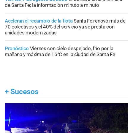
de Santa Fe; la información minuto a minuto
Aceleran el recambio de la flota
Santa Fe renovó más de
70 colectivos y el 40% del servicio ya se presta con
unidades modernizadas
Pronóstico
Viernes con cielo despejado, frío por la
mañana y máxima de 16°C en la ciudad de Santa Fe
+
Sucesos