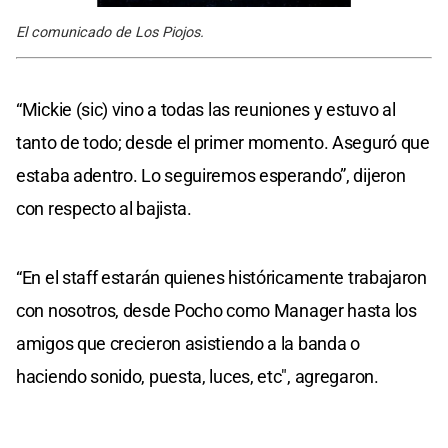
El comunicado de Los Piojos.
“Mickie (sic) vino a todas las reuniones y estuvo al
tanto de todo; desde el primer momento. Aseguró que
estaba adentro. Lo seguiremos esperando”, dijeron
con respecto al bajista.
“En el staff estarán quienes históricamente trabajaron
con nosotros, desde Pocho como Manager hasta los
amigos que crecieron asistiendo a la banda o
haciendo sonido, puesta, luces, etc", agregaron.