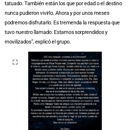
tatuado. También están los que por edad o el destino
nunca pudieron vivirlo. Ahora y por unos meses
podremos disfrutarlo. Es tremenda la respuesta que
tuvo nuestro llamado. Estamos sorprendidos y
movilizados”, explicó el grupo.