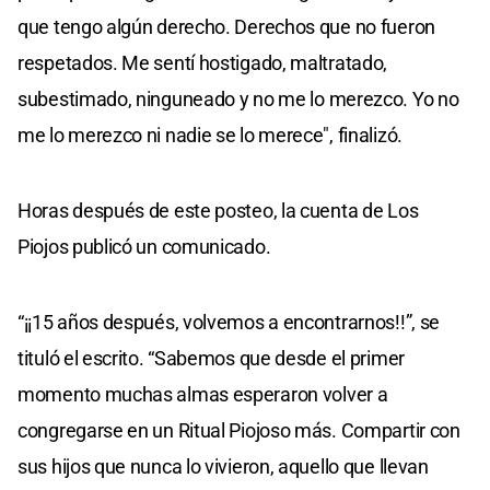
que tengo algún derecho. Derechos que no fueron
respetados. Me sentí hostigado, maltratado,
subestimado, ninguneado y no me lo merezco. Yo no
me lo merezco ni nadie se lo merece", finalizó.
Horas después de este posteo, la cuenta de Los
Piojos publicó un comunicado.
“¡¡15 años después, volvemos a encontrarnos!!”, se
tituló el escrito. “Sabemos que desde el primer
momento muchas almas esperaron volver a
congregarse en un Ritual Piojoso más. Compartir con
sus hijos que nunca lo vivieron, aquello que llevan