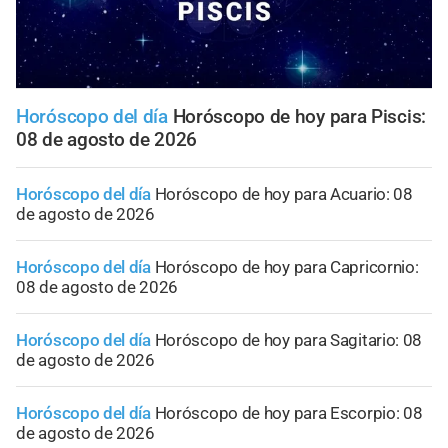
Horóscopo del día
Horóscopo de hoy para Piscis:
08 de agosto de 2026
Horóscopo del día
Horóscopo de hoy para Acuario: 08
de agosto de 2026
Horóscopo del día
Horóscopo de hoy para Capricornio:
08 de agosto de 2026
Horóscopo del día
Horóscopo de hoy para Sagitario: 08
de agosto de 2026
Horóscopo del día
Horóscopo de hoy para Escorpio: 08
de agosto de 2026