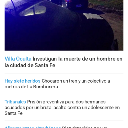
Villa Oculta
Investigan la muerte de un hombre en
la ciudad de Santa Fe
Hay siete heridos
Chocaron un tren y un colectivo a
metros de La Bombonera
Tribunales
Prisión preventiva para dos hermanos
acusados por un brutal asalto contra un adolescente en
Santa Fe