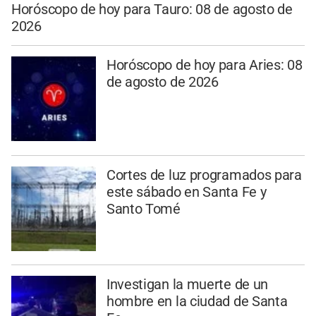
Horóscopo de hoy para Tauro: 08 de agosto de
2026
Horóscopo de hoy para Aries: 08
de agosto de 2026
Cortes de luz programados para
este sábado en Santa Fe y
Santo Tomé
Investigan la muerte de un
hombre en la ciudad de Santa