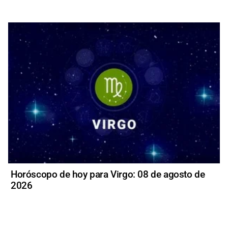
Horóscopo de hoy para Virgo: 08 de agosto de
2026