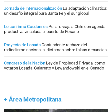
Jornada de Internacionalización
La adaptación climática:
un desafío integral para Santa Fe y el sur global
Lo confirmó Coudannes
Pullaro viaja a Chile con agenda
productiva vinculada al puerto de Rosario
Proyecto de Losada
Contundente rechazo del
radicalismo nacional al dictamen sobre falsas denuncias
Congreso de la Nación
Ley de Propiedad Privada: cómo
votaron Losada, Galaretto y Lewandowski en el Senado
+
Área Metropolitana