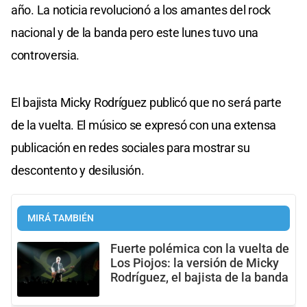
año. La noticia revolucionó a los amantes del rock
nacional y de la banda pero este lunes tuvo una
controversia.
El bajista Micky Rodríguez publicó que no será parte
de la vuelta. El músico se expresó con una extensa
publicación en redes sociales para mostrar su
descontento y desilusión.
MIRÁ TAMBIÉN
Fuerte polémica con la vuelta de
Los Piojos: la versión de Micky
Rodríguez, el bajista de la banda