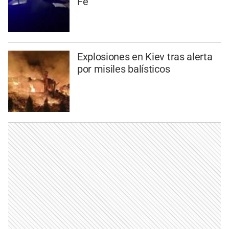
Fe
Explosiones en Kiev tras alerta
por misiles balísticos