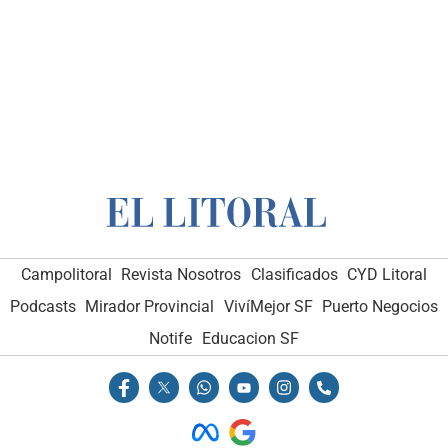
Campolitoral
Revista Nosotros
Clasificados
CYD Litoral
Podcasts
Mirador Provincial
VivíMejor SF
Puerto Negocios
Notife
Educacion SF