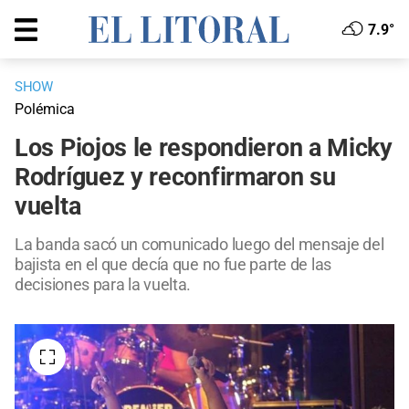
7.9°
SHOW
Polémica
Los Piojos le respondieron a Micky
Rodríguez y reconfirmaron su
vuelta
La banda sacó un comunicado luego del mensaje del
bajista en el que decía que no fue parte de las
decisiones para la vuelta.