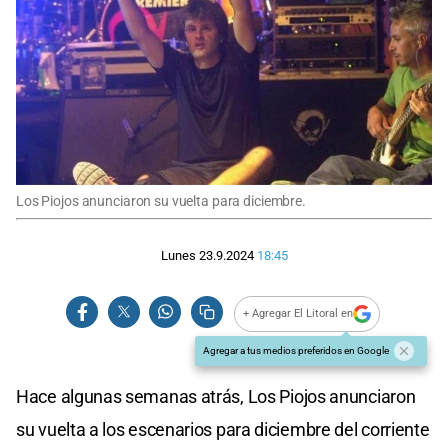
Los Piojos anunciaron su vuelta para diciembre.
Lunes 23.9.2024
18:45
+ Agregar El Litoral en
Agregar a tus medios preferidos en Google
Hace algunas semanas atrás, Los Piojos anunciaron
su vuelta a los escenarios para diciembre del corriente