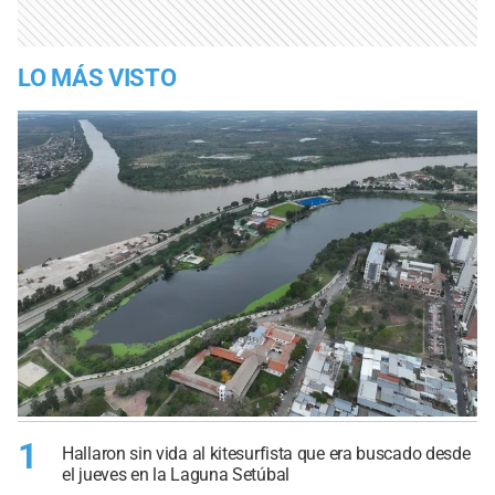
LO MÁS VISTO
1
Hallaron sin vida al kitesurfista que era buscado desde
el jueves en la Laguna Setúbal