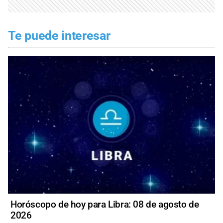
Te puede interesar
Horóscopo de hoy para Libra: 08 de agosto de
2026