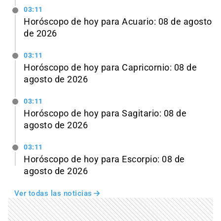
03:11
Horóscopo de hoy para Acuario: 08 de agosto
de 2026
03:11
Horóscopo de hoy para Capricornio: 08 de
agosto de 2026
03:11
Horóscopo de hoy para Sagitario: 08 de
agosto de 2026
03:11
Horóscopo de hoy para Escorpio: 08 de
agosto de 2026
Ver todas las noticias