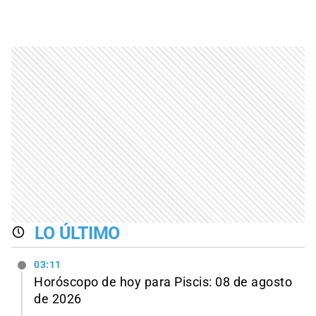
LO ÚLTIMO
03:11
Horóscopo de hoy para Piscis: 08 de agosto
de 2026