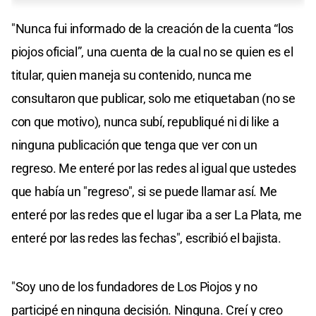
"Nunca fui informado de la creación de la cuenta “los
piojos oficial”, una cuenta de la cual no se quien es el
titular, quien maneja su contenido, nunca me
consultaron que publicar, solo me etiquetaban (no se
con que motivo), nunca subí, republiqué ni di like a
ninguna publicación que tenga que ver con un
regreso. Me enteré por las redes al igual que ustedes
que había un "regreso", si se puede llamar así. Me
enteré por las redes que el lugar iba a ser La Plata, me
enteré por las redes las fechas", escribió el bajista.
"Soy uno de los fundadores de Los Piojos y no
participé en ninguna decisión. Ninguna. Creí y creo