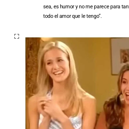
sea, es humor y no me parece para tant
todo el amor que le tengo”.