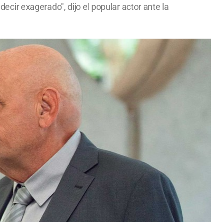
ir exagerado", dijo el popular actor ante la