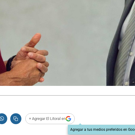
+ Agregar El Litoral en
Agregar a tus medios preferidos en Goo