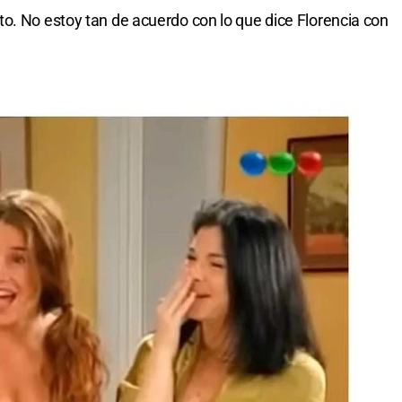
o. No estoy tan de acuerdo con lo que dice Florencia con