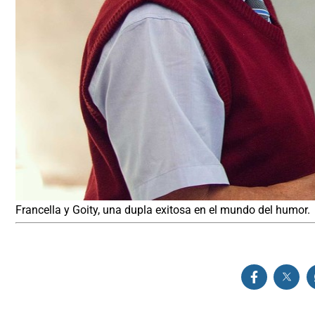
Francella y Goity, una dupla exitosa en el mundo del humor.