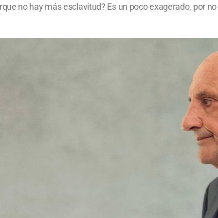
ue no hay más esclavitud? Es un poco exagerado, por no dec