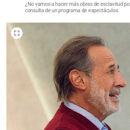
¿No vamos a hacer más obras de esclavitud porq
consulta de un programa de espectáculos.