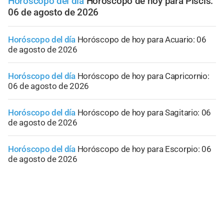
Horóscopo del día
Horóscopo de hoy para Piscis:
06 de agosto de 2026
Horóscopo del día
Horóscopo de hoy para Acuario: 06
de agosto de 2026
Horóscopo del día
Horóscopo de hoy para Capricornio:
06 de agosto de 2026
Horóscopo del día
Horóscopo de hoy para Sagitario: 06
de agosto de 2026
Horóscopo del día
Horóscopo de hoy para Escorpio: 06
de agosto de 2026