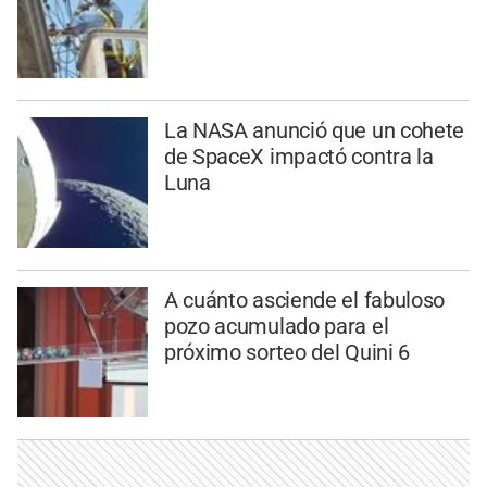
La NASA anunció que un cohete
de SpaceX impactó contra la
Luna
A cuánto asciende el fabuloso
pozo acumulado para el
próximo sorteo del Quini 6