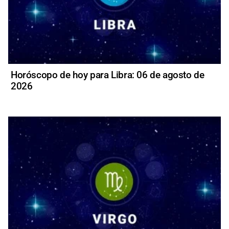
Horóscopo de hoy para Libra: 06 de agosto de
2026