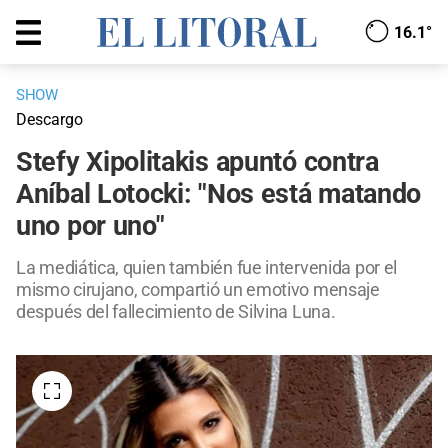
16.1°
SHOW
Descargo
Stefy Xipolitakis apuntó contra
Aníbal Lotocki: "Nos está matando
uno por uno"
La mediática, quien también fue intervenida por el
mismo cirujano, compartió un emotivo mensaje
después del fallecimiento de Silvina Luna.