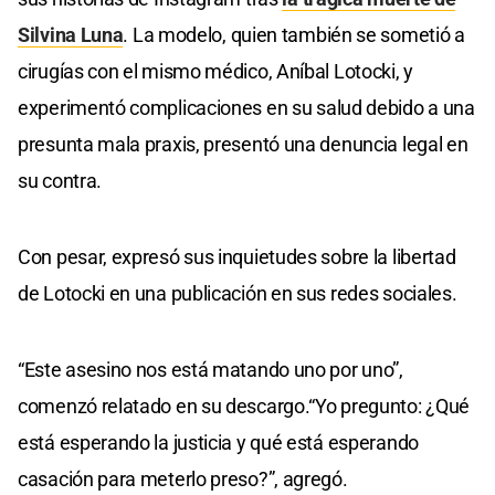
Silvina Luna
. La modelo, quien también se sometió a
cirugías con el mismo médico, Aníbal Lotocki, y
experimentó complicaciones en su salud debido a una
presunta mala praxis, presentó una denuncia legal en
su contra.
Con pesar, expresó sus inquietudes sobre la libertad
de Lotocki en una publicación en sus redes sociales.
“Este asesino nos está matando uno por uno”,
comenzó relatado en su descargo.“Yo pregunto: ¿Qué
está esperando la justicia y qué está esperando
casación para meterlo preso?”, agregó.