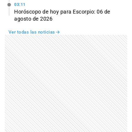
03:11
Horóscopo de hoy para Escorpio: 06 de
agosto de 2026
Ver todas las noticias