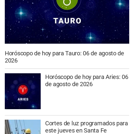
Horóscopo de hoy para Tauro: 06 de agosto de
2026
Horóscopo de hoy para Aries: 06
de agosto de 2026
Cortes de luz programados para
este jueves en Santa Fe