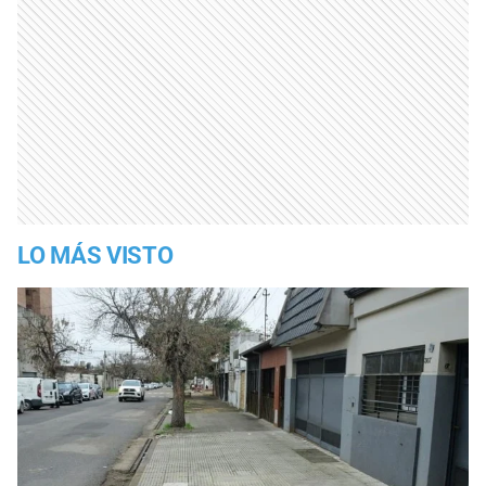
LO MÁS VISTO