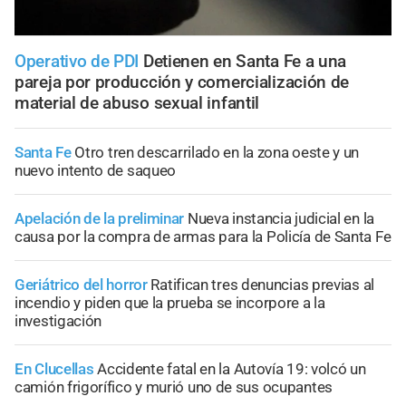
Operativo de PDI
Detienen en Santa Fe a una
pareja por producción y comercialización de
material de abuso sexual infantil
Santa Fe
Otro tren descarrilado en la zona oeste y un
nuevo intento de saqueo
Apelación de la preliminar
Nueva instancia judicial en la
causa por la compra de armas para la Policía de Santa Fe
Geriátrico del horror
Ratifican tres denuncias previas al
incendio y piden que la prueba se incorpore a la
investigación
En Clucellas
Accidente fatal en la Autovía 19: volcó un
camión frigorífico y murió uno de sus ocupantes