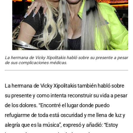
La hermana de Vicky Xipolitakis habló sobre su presente a pesar
de sus complicaciones médicas.
La hermana de Vicky Xipolitakis también habló sobre
su presente y como intenta reconstruir su vida a pesar
de los dolores. “Encontré el lugar donde puedo
refugiarme de toda está oscuridad y me llena de luz y
alegría que es la música”, expresó y añadió: “Estoy