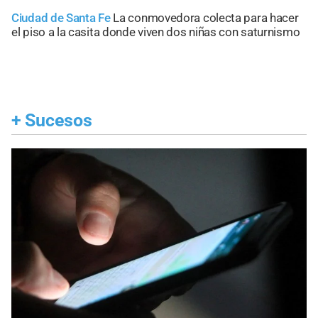
Ciudad de Santa Fe
La conmovedora colecta para hacer
el piso a la casita donde viven dos niñas con saturnismo
+
Sucesos