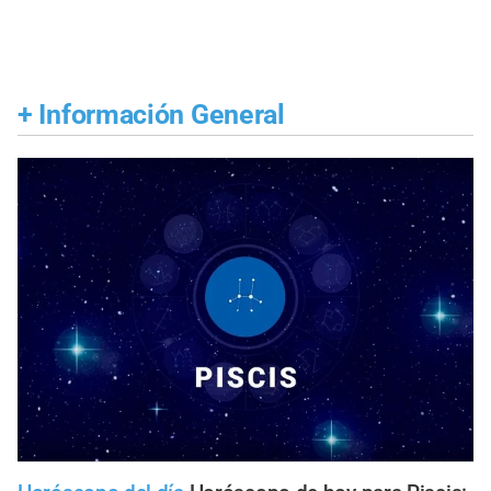
+
Información General