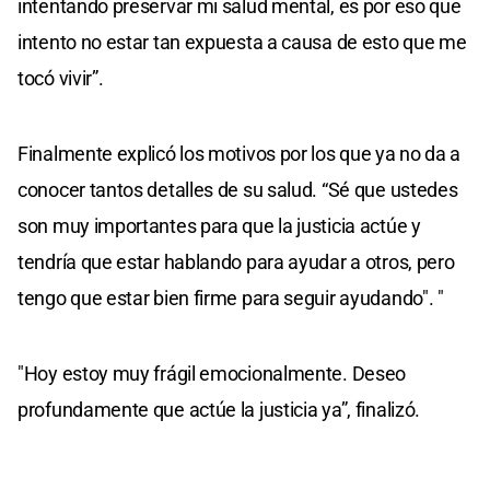
intentando preservar mi salud mental, es por eso que
intento no estar tan expuesta a causa de esto que me
tocó vivir”.
Finalmente explicó los motivos por los que ya no da a
conocer tantos detalles de su salud. “Sé que ustedes
son muy importantes para que la justicia actúe y
tendría que estar hablando para ayudar a otros, pero
tengo que estar bien firme para seguir ayudando". "
"Hoy estoy muy frágil emocionalmente. Deseo
profundamente que actúe la justicia ya”, finalizó.