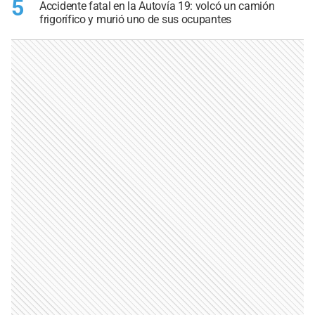
5
Accidente fatal en la Autovía 19: volcó un camión
frigorífico y murió uno de sus ocupantes