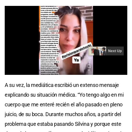
A su vez, la mediática escribió un extenso mensaje
explicando su situación médica. “Yo tengo algo en mi
cuerpo que me enteré recién el año pasado en pleno
juicio, de su boca. Durante muchos años, a partir del
problema que estaba pasando Silvina y porque este