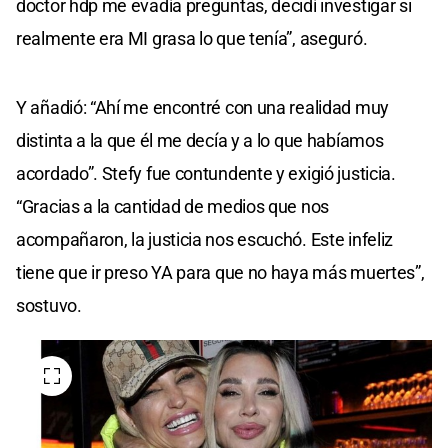
doctor hdp me evadía preguntas, decidí investigar si
realmente era MI grasa lo que tenía”, aseguró.
Y añadió: “Ahí me encontré con una realidad muy
distinta a la que él me decía y a lo que habíamos
acordado”. Stefy fue contundente y exigió justicia.
“Gracias a la cantidad de medios que nos
acompañaron, la justicia nos escuchó. Este infeliz
tiene que ir preso YA para que no haya más muertes”,
sostuvo.