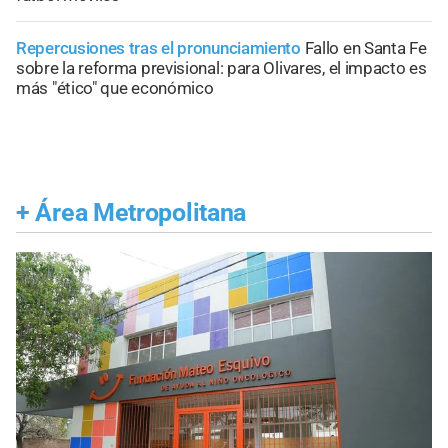
Repercusiones tras el pronunciamiento
Fallo en Santa Fe
sobre la reforma previsional: para Olivares, el impacto es
más "ético" que económico
+
Área Metropolitana