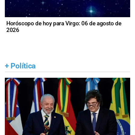
Horóscopo de hoy para Virgo: 06 de agosto de
2026
+
Política