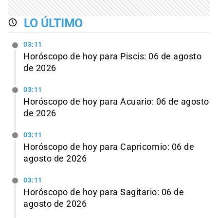
LO ÚLTIMO
03:11
Horóscopo de hoy para Piscis: 06 de agosto
de 2026
03:11
Horóscopo de hoy para Acuario: 06 de agosto
de 2026
03:11
Horóscopo de hoy para Capricornio: 06 de
agosto de 2026
03:11
Horóscopo de hoy para Sagitario: 06 de
agosto de 2026