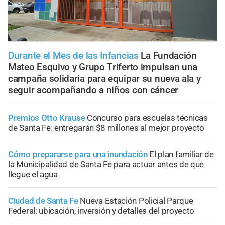
Durante el Mes de las Infancias
La Fundación
Mateo Esquivo y Grupo Triferto impulsan una
campaña solidaria para equipar su nueva ala y
seguir acompañando a niños con cáncer
Premios Otto Krause
Concurso para escuelas técnicas
de Santa Fe: entregarán $8 millones al mejor proyecto
Cómo prepararse para una inundación
El plan familiar de
la Municipalidad de Santa Fe para actuar antes de que
llegue el agua
Ciudad de Santa Fe
Nueva Estación Policial Parque
Federal: ubicación, inversión y detalles del proyecto