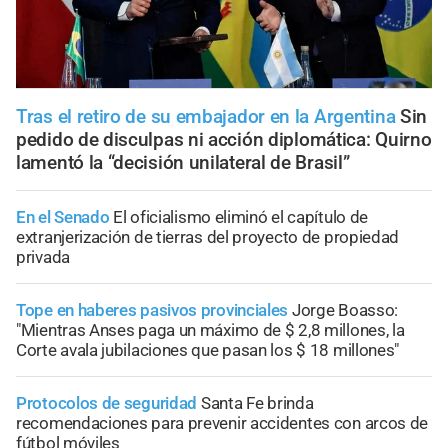
Tras el retiro de su embajador en la Argentina
Sin
pedido de disculpas ni acción diplomática: Quirno
lamentó la “decisión unilateral de Brasil”
En el Senado
El oficialismo eliminó el capítulo de
extranjerización de tierras del proyecto de propiedad
privada
Tope en haberes pasivos provinciales
Jorge Boasso:
"Mientras Anses paga un máximo de $ 2,8 millones, la
Corte avala jubilaciones que pasan los $ 18 millones"
Protocolos de seguridad
Santa Fe brinda
recomendaciones para prevenir accidentes con arcos de
fútbol móviles