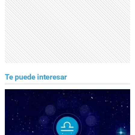
Te puede interesar